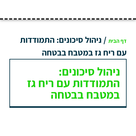
/
ניהול סיכונים: התמודדות
דף הבית
עם ריח גז במטבח בבטחה
ניהול סיכונים:
התמודדות עם ריח גז
במטבח בבטחה