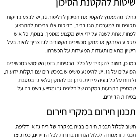
שיטות להקטנת הסיכון
כחלק מהמאמץ להקטין את הסיכון לדליפות גז, יש לבצע בדיקות
תקופתיות למערכות הגז בבית. בדיקות אלו צריכות להתבצע
לפחות אחת לשנה על ידי איש מקצוע מוסמך. בנוסף, כל איש
מקצוע המתקין או מתקן מכשירים הקשורים לגז צריך להיות בעל
רישיון מתאים ותעודות המעידות על הכשרתו.
כמו כן, חשוב להקפיד על כללי הבטיחות בזמן השימוש במכשירים
הפועלים על גז. יש להימנע משימוש במכשירים עם תקלות ידועות,
ולדווח על כל בעיה מידית. ניתן גם להתקין גלאי גז במטבח,
שמספק התרעות במקרה של דליפת גז ומסייע בשמירה על
בטיחות הדיירים.
תכנון חירום במקרי חירום
חשוב לכלול תכנית חירום בבית במקרה של ריח גז או דליפה.
תכנית זו אמורה לכלול הנחיות ברורות לכל הדיירים, כמו כיצד