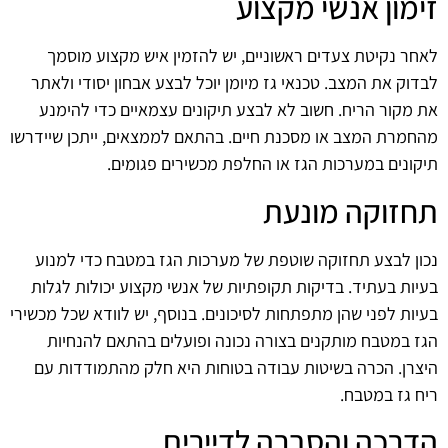
זימון אנשי מקצוע
לאחר נקיטת צעדים ראשוניים, יש להזמין איש מקצוע מוסמך
לבדוק את המצב. טכנאי גז מיומן יוכל לבצע אבחון יסודי ולאתר
את מקור הריח. חשוב לא לבצע תיקונים עצמאיים כדי להימנע
מהחמרת המצב או מסכנת חיים. בהתאם לממצאים, ייתכן שיידרשו
תיקונים במערכות הגז או החלפת מכשירים פגומים.
תחזוקה מונעת
נכון לבצע תחזוקה שוטפת של מערכות הגז במטבח כדי למנוע
בעיות בעתיד. בדיקות תקופתיות של אנשי מקצוע יכולות לגלות
בעיות לפני שהן מתפתחות לסיכונים. בנוסף, יש לוודא שכל מכשירי
הגז במטבח מותקנים בצורה נכונה ופועלים בהתאם להנחיות
היצרן. הכרה בשיטות עבודה בטוחות היא חלק מהתמודדות עם
ריח גז במטבח.
הדרכה והסברה לדיירים