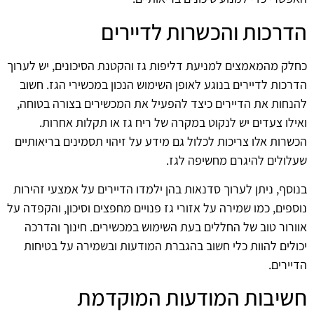
הדרכות והכשרות לדיירים
כחלק מהמאמצים למניעת דליפות גז והקטנת הסיכונים, יש לערוך
הדרכות לדיירים בנוגע לאופן השימוש הנכון במכשירי הגז. חשוב
להנחות את הדיירים כיצד להפעיל את המכשירים בצורה בטוחה,
ואילו צעדים יש לנקוט במקרה של ריח גז או תקלות אחרות.
הכשרות אלו צריכות לכלול גם מידע על זיהוי תסמינים בריאותיים
שעלולים להיגרם מחשיפה לגז.
בנוסף, ניתן לערוך סדנאות בהן ילמדו הדיירים על אמצעי זהירות
נוספים, כמו שמירה על אזורי גז פנויים מחפצים וסיכון, והקפדה על
אוורור טוב של החללים בעת השימוש במכשירים. חינוך והדרכה
יכולים להוות כלי חשוב בהגברת המודעות ובשמירה על בטיחות
הדיירים.
חשיבות המודעות המוקדמת