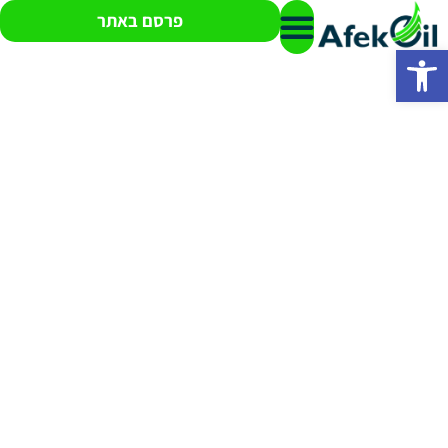
פרסם באתר
פתח סרגל נגישות