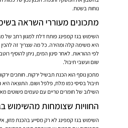
נוחות בשטח.
מתכונים מעוררי השראה בשימו
השימוש בגז קמפינג פותח דלת למגוון רחב של מ
היא משימה קלה ומהירה. כל מה שצריך זה להכין
לפי ההוראות. לאחר סינון המים, ניתן להוסיף רוטב
שום ועשבי תיבול.
מתכון נוסף הוא הכנת תבשיל ירקות. חותכים ירקו
תיבול בסיסי כמו מלח, פלפל ושום. התוצאה היא ת
השילוב של חומרים טריים עם טעמים פשוטים מא
החוויות שצומחות מהשימוש בג
השימוש בגז קמפינג לא רק מסייע בהכנת מזון, אלא 