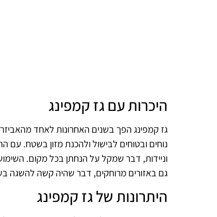
היכרות עם גז קמפינג
גז קמפינג הפך בשנים האחרונות לאחד מהאביזרים
נוחים ובטוחים לבישול ולהכנת מזון בשטח. עם הת
וניידות, דבר שמקל על הנחתן בכל מקום. השימוש
גם באזורים מרוחקים, דבר שהיה קשה להשגה בעז
היתרונות של גז קמפינג