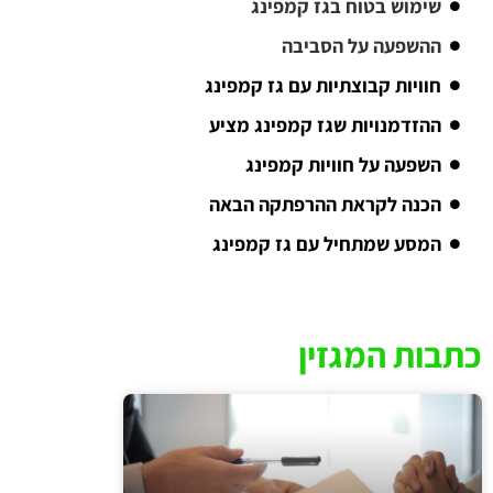
שימוש בטוח בגז קמפינג
ההשפעה על הסביבה
חוויות קבוצתיות עם גז קמפינג
ההזדמנויות שגז קמפינג מציע
השפעה על חוויות קמפינג
הכנה לקראת ההרפתקה הבאה
המסע שמתחיל עם גז קמפינג
כתבות המגזין