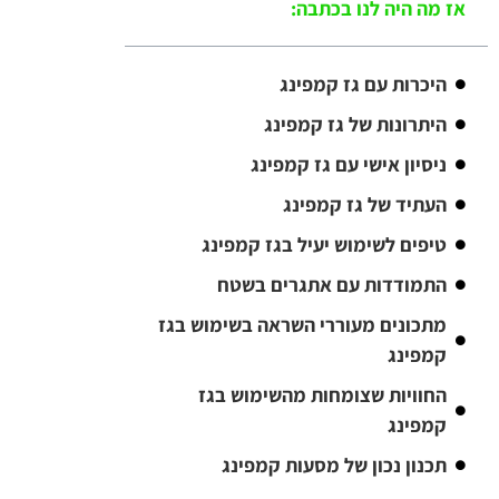
אז מה היה לנו בכתבה:
היכרות עם גז קמפינג
היתרונות של גז קמפינג
ניסיון אישי עם גז קמפינג
העתיד של גז קמפינג
טיפים לשימוש יעיל בגז קמפינג
התמודדות עם אתגרים בשטח
מתכונים מעוררי השראה בשימוש בגז
קמפינג
החוויות שצומחות מהשימוש בגז
קמפינג
תכנון נכון של מסעות קמפינג