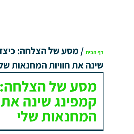
/
מסע של הצלחה: כיצד 
דף הבית
שינה את חוויות המחנאות שלי
מסע של הצלחה: כ
קמפינג שינה את ח
המחנאות שלי