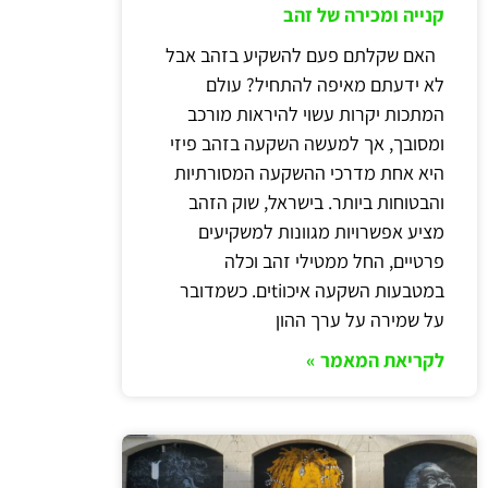
קנייה ומכירה של זהב
האם שקלתם פעם להשקיע בזהב אבל
לא ידעתם מאיפה להתחיל? עולם
המתכות יקרות עשוי להיראות מורכב
ומסובך, אך למעשה השקעה בזהב פיזי
היא אחת מדרכי ההשקעה המסורתיות
והבטוחות ביותר. בישראל, שוק הזהב
מציע אפשרויות מגוונות למשקיעים
פרטיים, החל ממטילי זהב וכלה
במטבעות השקעה איכוtiים. כשמדובר
על שמירה על ערך ההון
לקריאת המאמר »