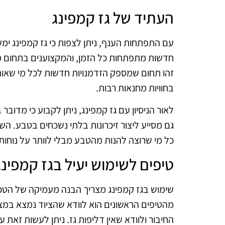
העתיד של גז קמפינג
עם התפתחות הענף, ניתן לצפות כי גז קמפינג ימש
חדשות מתפתחות כל הזמן, והמקצוענים בתחום מח
זהו תחום שמספק הזדמנויות חדשות לכל מי שאוהב
בחוויות מחנאות רבות.
לאור הניסיון עם גז קמפינג, ניתן לקבוע כי מדוב
גם מסייע ליצור זיכרונות בלתי נשכחים בטבע. ה
כל מי שרוצה להנות מהטבע מבלי לוותר על נוחות 
טיפים לשימוש יעיל בגז קמפינג
שימוש בגז קמפינג מצריך הבנה מעמיקה של הטכנ
מהטיפים הראשונים הוא לוודא שהציוד נמצא במצ
החיבור ולוודא שאין דליפות גז. ניתן לעשות זאת ע