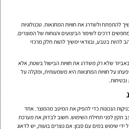
יך להתפתח ולשדרג את חוויות המחנאות. טכנולוגיות
פשים דרכים לשיפור הביצועים והנוחות של המוצרים.
 להיות בטבע, ובוודאי ימשיך להוות חלק מרכזי
ר באביזר שלא רק משדרג את חוויות הבישול בשטח, אלא
שפעתו על חוויות המחנאות היא משמעותית, ומקלה על
ובטיחות.
יקות הנכונות כדי להפיק את המיטב מהמוצר. אחד
ב תקין לפני תחילת השימוש. חשוב לבדוק את מערכת
ל ידי שימוש במים עם סבון: אם נוצרים בועות, יש לדאוג