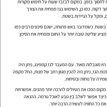
ת לחסוך בזמן. במקום לבזבז שעות על חיפוש מקורות
וך דקות. כמו כן, השימוש בגז מפחית את הצורך
, ומקל על הניידות בשטח.
ל בשטח. כשמדובר באש פתוחה, ישנם סיכונים רבים כמו
 מציע שליטה טובה יותר על החום ומפחית את הסיכון
היו מוגבלות מאוד. עם המעבר לגז קמפינג, ניתן היה
ת הגז, ניתן היה להכין מגוון רחב של מנות, החל מקפה
מירה על נוחות ובטיחות.
מקום הפכו את הטיולים להרבה יותר מהנים. אפשרויות
כיצד אפשר לשלב בין טבע לאוכל גורמה. ההנאה
ת כל החוויה לעשירה הרבה יותר.