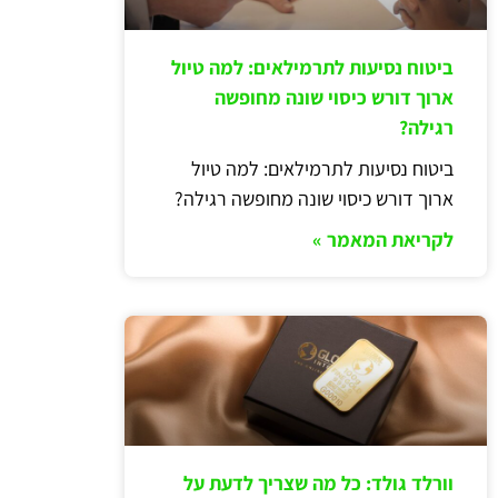
ביטוח נסיעות לתרמילאים: למה טיול
ארוך דורש כיסוי שונה מחופשה
רגילה?
ביטוח נסיעות לתרמילאים: למה טיול
ארוך דורש כיסוי שונה מחופשה רגילה?
לקריאת המאמר »
וורלד גולד: כל מה שצריך לדעת על