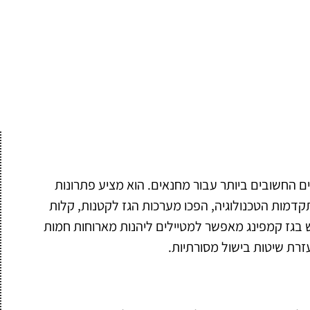
 החשובים ביותר עבור מחנאים. הוא מציע פתרונות
קדמות הטכנולוגיה, הפכו מערכות הגז לקטנות, קלות
 בגז קמפינג מאפשר למטיילים ליהנות מארוחות חמות
רת שיטות בישול מסורתיות.