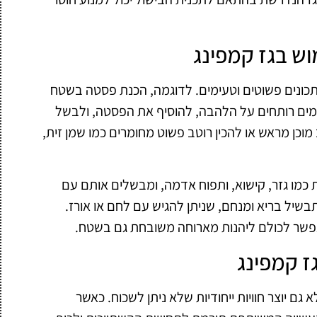
ש בגז קמפינג
תכונים פשוטים וטעימים. לדוגמה, הכנת פסטה בשטח
 מים רותחים על הלהבה, להוסיף את הפסטה, ולבשל
 מוכן מראש או להכין רוטב פשוט מחומרים כמו שמן זית,
ת כמו גזר, קישוא, ותפוח אדמה, ומבשלים אותם עם
בשיל בריא ומנחם, שניתן להגיש עם לחם או אורז.
פשר לכולם ליהנות מארוחה משובחת גם בשטח.
ז קמפינג
גם יוצר חוויות ייחודיות שלא ניתן לשכוח. כאשר