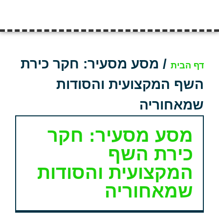
/
מסע מסעיר: חקר כירת
דף הבית
השף המקצועית והסודות
שמאחוריה
מסע מסעיר: חקר
כירת השף
המקצועית והסודות
שמאחוריה