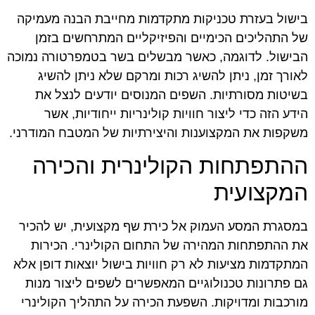
בישול בעזרת טכניקות מתקדמות מחייבת הבנה מעמיקה
של התהליכים הכימיים והפיזיקליים המתרחשים בזמן
הבישול. לדוגמה, כאשר מבשלים בשר בטמפרטורה נמוכה
לאורך זמן, ניתן להשיג רכות ומרקם שלא ניתן להשיג
בשיטות מסורתיות. השפים המנוסים יודעים לנצל את
הידע הזה כדי ליצור חוויות קולינריות ייחודיות, אשר
משקפות את המקצוענות והיצירתיות של המטבח המודרני.
ההתפתחות הקולינרית והכירה
המקצועית
במסגרת המסע העמוק אל כירת שף מקצועית, יש להכיר
את ההתפתחות המהירה של התחום הקולינרי. הכירות
המתקדמות מציעות לא רק חוויות בישול יוצאות דופן אלא
גם פתרונות טכנולוגיים המאפשרים לשפים ליצור מנות
מורכבות ומדויקות. השפעת הכירה על התהליך הקולינרי