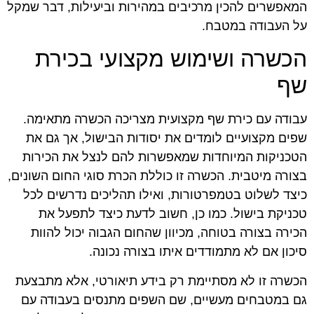
המאפשרים להכין מרכיבים במהירות וביעילות, דבר שמקל
על העבודה במטבח.
הכשרה ושימוש מקצועי בכירת
שף
עבודה עם כירת שף מקצועית מצריכה הכשרה מתאימה.
שפים מקצועיים לומדים את יסודות הבישול, אך גם את
הטכניקות המיוחדות שמאפשרות להם לנצל את הכירות
בצורה מיטבית. הכשרה זו כוללת הכרת סוגי החום השונים,
כיצד לשלוט בטמפרטורות, ואילו תהליכים נדרשים לכל
טכניקת בישול. כמו כן, חשוב לדעת כיצד לתפעל את
הכירה בצורה בטוחה, מכיוון שהחום הגבוה יכול להוות
סיכון אם לא מתמודדים איתו בצורה נכונה.
הכשרה זו לא מסתיימת רק בידע תיאורטי, אלא מתבצעת
גם במטבחים מעשיים, שם השפים מתנסים בעבודה עם