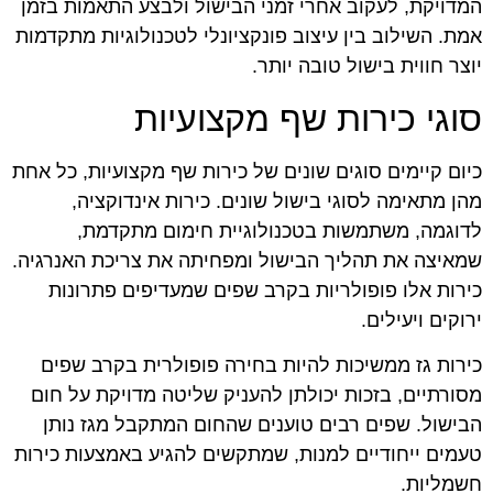
המדויקת, לעקוב אחרי זמני הבישול ולבצע התאמות בזמן
אמת. השילוב בין עיצוב פונקציונלי לטכנולוגיות מתקדמות
יוצר חווית בישול טובה יותר.
סוגי כירות שף מקצועיות
כיום קיימים סוגים שונים של כירות שף מקצועיות, כל אחת
מהן מתאימה לסוגי בישול שונים. כירות אינדוקציה,
לדוגמה, משתמשות בטכנולוגיית חימום מתקדמת,
שמאיצה את תהליך הבישול ומפחיתה את צריכת האנרגיה.
כירות אלו פופולריות בקרב שפים שמעדיפים פתרונות
ירוקים ויעילים.
כירות גז ממשיכות להיות בחירה פופולרית בקרב שפים
מסורתיים, בזכות יכולתן להעניק שליטה מדויקת על חום
הבישול. שפים רבים טוענים שהחום המתקבל מגז נותן
טעמים ייחודיים למנות, שמתקשים להגיע באמצעות כירות
חשמליות.