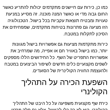
כמו כן, כירות עם חיישנים מתקדמים יכולות להתריע כאשר
החום גבוה מדי או כאשר המנה מוכנה. זה מסייע במניעת
טעויות ומבטיח תוצאות עקביות בכל בישול. הטכנולוגיה
הזו מציעה גם פתרונות בטיחות מתקדמים, שמפחיתים את
הסיכון לתקלות במטבח.
כירות מתקדמות מציעות גם אפשרויות בישול מגוונות
יותר, כמו בישול באוויר חם או אפייה, מה שמרחיב את
אפשרויות התפריט של השף. כל החידושים הללו מספקים
לשפים מקצועיים כלים חדשים לשיפור הביצועים במטבח
ולהעצמת החוויה הקולינרית של הסועדים.
השפעת הכירה על התהליך
הקולינרי
כירת שף מקצועית משפיעה על כל היבט של התהליך