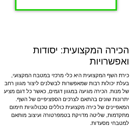
הכירה המקצועית: יסודות
ואפשרויות
כירת השף המקצועית היא כלי מרכזי במטבח המקצועי,
בעלת יכולות רבות שמאפשרות לבשלנים ליצור מגוון רחב
של מנות. הכירה מגיעה במגוון דגמים, כאשר כל דגם מציע
יתרונות שונים בהתאם לצרכים הספציפיים של השף.
המאפיינים של כירה מקצועית כוללים טכנולוגיות חימום
מתקדמות, שליטה מדויקת בטמפרטורה ועיצוב מותאם
למטבחי מסעדות.