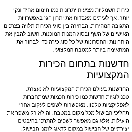
כירות חשמליות מציעות יתרונות כמו חימום אחיד ונקי
יותר, אך לעיתים מאבדות את יתרון הגז באפשרויות
התגובה המהירות. הבחירה בין סוגי הכירות תלויה בצרכים
האישיים של השף ובסוג המנות המוכנות. חשוב להבין את
היתרונות והחסרונות של כל סוג כירה כדי לבחור את
המתאימה ביותר למטבח המקצועי.
חדשנות בתחום הכירות
המקצועיות
החדשנות בעולם הכירות המקצועיות לא נעצרת.
טכנולוגיות חדשות כמו כירות חכמות שמתחברות
לאפליקציות טלפון, מאפשרות לשפים לעקוב אחרי
תהליכי הבישול מכל מקום במטבח. זה לא רק משפר את
היעילות, אלא גם מאפשר לשפים להתרכז בהיבטים
יצירתיים של הבישול במקום לדאוג לזמני הבישול.