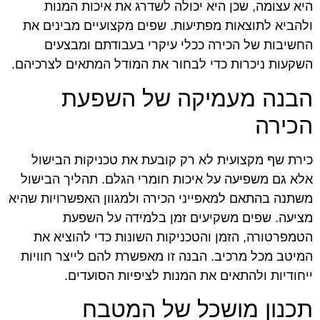
היא עצומה, שכן היא יכולה לשדרג את איכות המנות
ולהביא לתוצאות מפתיעות. שפים מקצועיים מבינים את
החשיבות של הכירה ככלי עיקרי בעבודתם ומבצעים
השקעות ניכרות כדי לבחור את המודל המתאים לצרכיהם.
הבנה מעמיקה של השפעת
הכירה
כירת שף מקצועית לא רק קובעת את טכניקות הבישול
אלא גם משפיעה על איכות חומרי הגלם. תהליך הבישול
משתנה בהתאם למאפייני הכירה ולמגוון האפשרויות שהיא
מציעה. שפים משקיעים זמן בלמידה על השפעת
הטמפרטורה, הזמן והטכניקות השונות כדי להוציא את
המיטב מכל מרכיב. הבנה זו מאפשרת להם לייצר חוויות
ייחודיות ולהתאים את המנות לציפיות הסועדים.
תכנון מושכל של המטבח