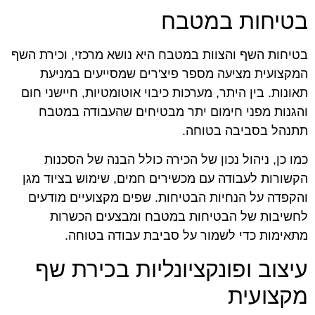
בטיחות במטבח
בטיחות השף והצוות במטבח היא נושא מרכזי, וכירת השף
המקצועית מציעה מספר פיצ'רים שמסייעים במניעת
תאונות. בין היתר, מערכות כיבוי אוטומטיות, חיישני חום
והגנות מפני חימום יתר מבטיחים שהעבודה במטבח
תתנהל בסביבה בטוחה.
כמו כן, ניהול נכון של הכירה כולל הבנה של הסכנות
הקשורות לעבודה עם מכשירים חמים, שימוש בציוד מגן
והקפדה על הנחיות הבטיחות. שפים מקצועיים מודעים
לחשיבות של הבטיחות במטבח ומבצעים הכשרות
מתאימות כדי לשמור על סביבת עבודה בטוחה.
עיצוב ופונקציונליות בכירת שף
מקצועית