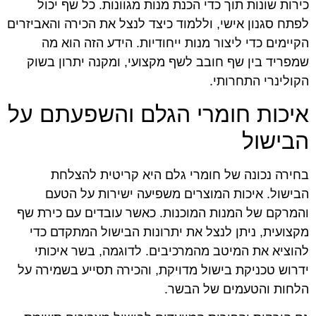
כירות שונות תוך כדי הכנת מנות מגוונות. כל שף יכול
לפתח סגנון אישי, וללמוד כיצד לנצל את הכירה והאביזרים
הקיימים כדי ליצור מנות ייחודיות. הידע הזה הוא מה
שמפריד בין שף חובב לשף מקצועי, ומקנה יתרון בשוק
הקולינרי התחרותי.
איכות חומרי הגלם והשפעתם על
הבישול
בחירה נכונה של חומרי גלם היא קריטית להצלחת
הבישול. איכות המוצרים משפיעה ישירות על הטעם
והמרקם של המנות המוכנות. כאשר עובדים עם כירת שף
מקצועית, ניתן לנצל את יתרונות הבישול המתקדם כדי
להוציא את המיטב מהמרכיבים. לדוגמה, בשר איכותי
ידרוש טכניקת בישול מדויקת, והכירה תסייע בשמירה על
הלחות והטעמים של הבשר.