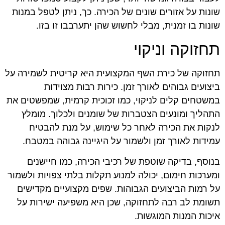
שונות על אזורים שונים של הכירה. כך, ניתן לטפל במנות
שונות בו זמנית, מבלי לחשוש שהן יתערבבו זו בזו.
תחזוקה וניקוי
תחזוקה של כירת השף המקצועית היא קריטית לשמירה על
ביצועים גבוהים לאורך זמן. כירות רבות מצוידות
במשטחים קלים לניקוי, כמו זכוכית קרמית, שמפשטים את
התהליך ומונעים הצטברות של שומנים ולכלוך. מומלץ
לנקות את הכירה לאחר כל שימוש, על מנת להבטיח
עמידות לאורך זמן ולשמור על היגיינה גבוהה במטבח.
בנוסף, בדיקה שוטפת של רכיבי הכירה, כמו חיישנים
ומערכות חימום, יכולה למנוע תקלות בלתי צפויות ולשמור
על רמות הביצועים הגבוהות. שפים מקצועיים מקדישים
תשומת לב רבה לתחזוקה, שכן היא משפיעה ישירות על
איכות המנות המוגשות.