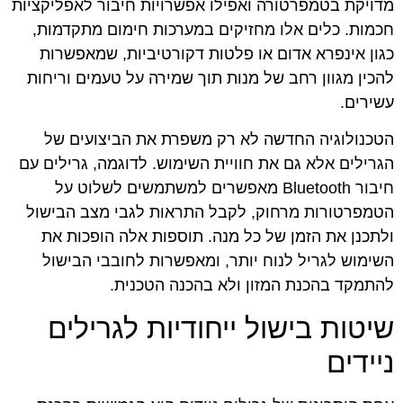
מדויקת בטמפרטורה ואפילו אפשרויות חיבור לאפליקציות
חכמות. כלים אלו מחזיקים במערכות חימום מתקדמות,
כגון אינפרא אדום או פלטות דקורטיביות, שמאפשרות
להכין מגוון רחב של מנות תוך שמירה על טעמים וריחות
עשירים.
הטכנולוגיה החדשה לא רק משפרת את הביצועים של
הגרילים אלא גם את חוויית השימוש. לדוגמה, גרילים עם
חיבור Bluetooth מאפשרים למשתמשים לשלוט על
הטמפרטורות מרחוק, לקבל התראות לגבי מצב הבישול
ולתכנן את הזמן של כל מנה. תוספות אלה הופכות את
השימוש לגריל לנוח יותר, ומאפשרות לחובבי הבישול
להתמקד בהכנת המזון ולא בהכנה הטכנית.
שיטות בישול ייחודיות לגרילים
ניידים