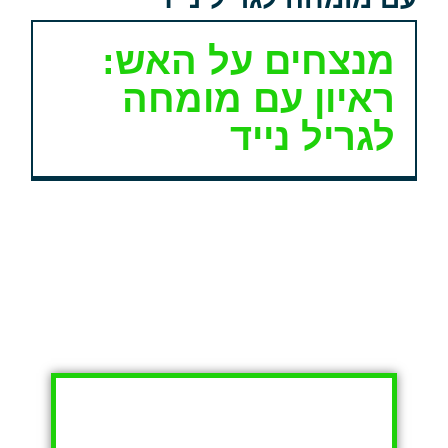
מנצחים על האש:
ראיון עם מומחה
לגריל נייד