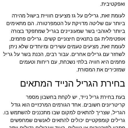
ואפקטיבית.
לעומת זאת, גרילים על גז מציעים חוויית בישול מהירה
ביותר עם שליטה מדויקת על הטמפרטורה. הם מתאימים
ביותר לאוהבי בשר שמעוניינים בגריל שמתפקד בצורה
אופטימלית גם בתנאים חיצוניים קשים. גרילים פחמים,
לעומת זאת, מציעים טעמים עשירים ומיוחדים שלא ניתן
לשחזר עם גרילים אחרים. עבור רבים, הכנת בשר על גריל
פחמים היא חוויה בלתי נשכחת, עם ריחות וטעמים
שמזכירים את המסורת.
בחירת הגריל הנייד המתאים
בעת בחירת גריל נייד, יש לקחת בחשבון מספר
קריטריונים חשובים. אחד הגורמים המרכזיים הוא גודל
הגריל, שצריך להתאים למקום שבו מתכננים להשתמש בו.
גרילים קומפקטיים יכולים להתאים לאנשים שמחפשים
פתרון לפיקניקים או טיולים, בעוד שגרילים גדולים יותר