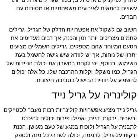
עשויים להתאים לאירועים משפחתיים או מסיבות עם
חברים.
חשוב גם לשקול את אפשרויות הדלק של הגריל. גרילים
פחמים מצריכים יותר זמן והכנה, אך רבים מעדיפים את
הטעם המיוחד שהם מספקים. גרילים חשמליים מציעים
יתרון של נוחות, אך יש לוודא שיש גישה לחשמל בעת
השימוש. בנוסף, יש לקחת בחשבון את יכולת הניידות של
הגריל, כמו משקלו וקלות ההרכבה שלו. כל אלה יכולים
להשפיע על חוויית הבישול בסביבה חיצונית.
קולינריה על גריל נייד
גריל נייד מציע אפשרויות קולינריות רבות מעבר לסטייקים
ובשרים. ירקות, דגים, ואפילו פירות יכולים להיכנס
לתבנית על הגריל ולזכות במגע של טעם מעושן. הכנת
ירקות על גריל, לדוגמה, יכולה לשדרג כל מנה ולספק