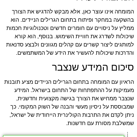
המומחה אינו עוצר כאן, אלא מבקש להדגיש את הצורך
בהשקעה במחקר ופיתוח בתחום הגרילים הניידים. הוא
ממליץ על ניסויים עם חומרים חדשים וטכנולוגיות חכמות
שיכולות לשדרג את חוויית השימוש. בנוסף, הוא קורא
למותגים ליצור קשרים עם קהלים מגוונים ולבצע סדנאות
והדרכות שיכולות להעשיר את הידע של המשתמשים.
סיכום המידע שנצבר
הראיון עם המומחה בתחום הגרילים הניידים מציע תובנות
מעמיקות על ההתפתחות של התחום בישראל. המידע
שנצבר ממחיש את הצורך בגישה מקצועית וחדשנית,
שמבוססת על ניסיון מעשי והבנה של השוק המקומי. כך
ניתן לקדם את התרבות הקולינרית הייחודית של ישראל,
שמשלבת מסורת עם חדשנות.