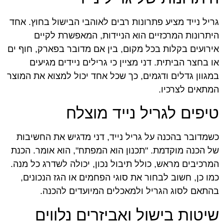
גריל נייד מציע פתרונות רבים לאוהבי הבישול בחוץ. אחד
היתרונות המרכזיים הוא הניידות, המאפשרת לקיים
אירועים בקלות בכל מקום, בין אם מדובר בפארק, חוף ים
או בחצר הביתית. דני מציין כי גרילים ניידים מגיעים
במגוון גדלים ודגמים, כך שכל אחד יכול למצוא את המוצר
המתאים לצרכיו.
טיפים לגריל נייד מוצלח
כשמדובר בהכנה על גריל נייד, דני מדגיש את החשיבות
של הכנה מוקדמת. "תכנון הוא המפתח", הוא אומר. הכנת
המרכיבים מראש, כולל תיבול נכון, יכולה לשדרג כל מנה.
כמו כן, חשוב לבחור את סוגי הפחמים או הגז הנכונים,
בהתאם לסוג הגריל ולמאכלים המיועדים להכנה.
שיטות בישול ואביזרים נלווים