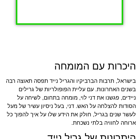
היכרות עם המומחה
בישראל, תרבות הברביקיו והגריל נייד תפסה תאוצה רבה
בשנים האחרונות. עם עליית הפופולריות של גרילים
ניידים, פגשנו את דני לוי, מומחה בתחום, לשיחה על
הסודות להצלחה על האש. דני, בעל ניסיון עשיר של מעל
לעשר שנים בגריל, חולק את הידע שלו על איך להפוך כל
ארוחה לחוויה בלתי נשכחת.
היתרונות של גריל נייד