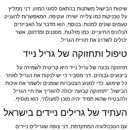
שיטות הבישול משתנות בהתאם לסוגי המזון. דני ממליץ
על טכניקות כמו צלייה ישירה ועקיפה, המאפשרות להעניק
טעמים שונים למנות. בנוסף, הוא מדבר על האביזרים
הנלווים החיוניים, כמו מזלגות, מסננים ומדחום, אשר
יכולים לשדרג את חוויית הגריל.
טיפול ותחזוקה של גריל נייד
תחזוקה נכונה של גריל נייד היא קריטית לשמירה על
ביצועים גבוהים. דני מסביר כי יש לנקות את הגריל לאחר
כל שימוש, כדי למנוע הצטברות שומנים ולשמר את איכות
הבישול. "תחזוקה קבועה יכולה להאריך את חיי הגריל
ולהבטיח שהוא תמיד יהיה מוכן לפעולה", הוא מוסיף.
העתיד של גרילים ניידים בישראל
עם הטכנולוגיה המתקדמת, דני צופה שגרילים ניידים