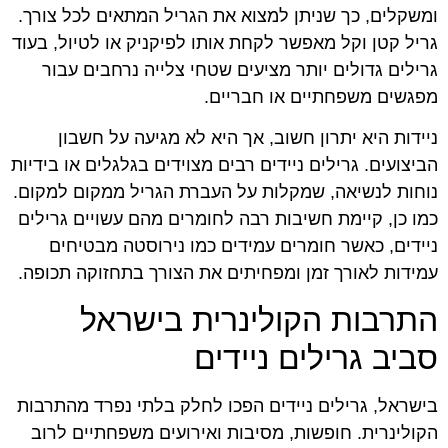
ומשקלים, כך שניתן למצוא את הגריל המתאים לכל צורך.
גריל קטן וקל מאפשר לקחת אותו לפיקניק או לטיול, בעוד
גרילים גדולים יותר מציעים שטחי צלייה נרחבים עבור
מפגשים משפחתיים או חבריים.
ניידות היא יתרון חשוב, אך היא לא מגיעה על חשבון
הביצועים. גרילים ניידים רבים מצוידים בגלגלים או בידיות
נוחות לנשיאה, שמקלות על העברת הגריל ממקום למקום.
כמו כן, קיימת חשיבות רבה לחומרים מהם עשויים גרילים
ניידים, כאשר חומרים עמידים כמו נירוסטה מבטיחים
עמידות לאורך זמן ומפחיתים את הצורך בתחזוקה תכופה.
התרבות הקולינרית בישראל
סביב גרילים ניידים
בישראל, גרילים ניידים הפכו לחלק בלתי נפרד מהתרבות
הקולינרית. חופשות, מסיבות ואירועים משפחתיים לרוב