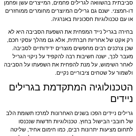
סביבתית בהשוואה לגרילים פחמים, המייצרים עשן ופחמן
דו-חמצני. ישנם גם גרילים המיוצרים מחומרים ממוחזרים
או עם טכנולוגיות חסכוניות באנרגיה.
בחירה בגריל נייד המפחית את השפעת הסביבה היא לא
רק אקט של אחריות חברתית, אלא גם מהלך עסקי חכם,
שכן צרכנים רבים מחפשים מוצרים ידידותיים לסביבה.
מעבר לכך, ישנה חשיבות רבה להקפיד על ניקוי הגריל
לאחר השימוש, על מנת להפחית את השפעתו על הסביבה
ולשמור על שטחים ציבוריים נקיים.
הטכנולוגיה המתקדמת בגרילים
ניידים
גרילים ניידים הפכו בשנים האחרונות למרכז תשומת הלב
של חובבי הבישול בחוץ. טכנולוגיות חדשות שנכנסו
לתחום מציעות יתרונות רבים, כמו חימום אחיד, שליטה