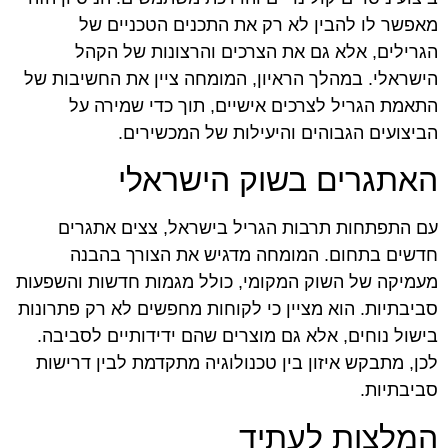
מאפשר לו להבין לא רק את התכנים הטכניים של
הגרילים, אלא גם את הצרכים והרצונות של הקהל
הישראלי. במהלך הראיון, המומחה ציין את החשיבות של
התאמת הגריל לצרכים אישיים, תוך כדי שמירה על
הביצועים הגבוהים והיעילות של המכשירים.
האתגרים בשוק הישראלי
עם התפתחות תרבות הגריל בישראל, צצים אתגרים
חדשים בתחום. המומחה מדגיש את הצורך בהבנה
מעמיקה של השוק המקומי, כולל מגמות חדשות והשפעות
סביבתיות. הוא מציין כי לקוחות מחפשים לא רק פתרונות
בישול נוחים, אלא גם מוצרים שהם ידידותיים לסביבה.
לכן, מתבקש איזון בין טכנולוגיה מתקדמת לבין דרישות
סביבתיות.
המלצות לעתיד