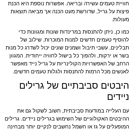
חוויית טעמים עשירה ובריאה. אפשרות נוספת היא הכנת
פיצות על גריל, שדורשת מעט הכנה אך מביאה תוצאות
מעולות.
כמו כן, ניתן להתנסות במרינדות שונות ומגוונות כדי
להוסיף טעמים חדשים למנות המוכרות. שילוב של
תבלינים, עשבי תיבול ושמנים שונים יכול לשדרג כל מנות
בשר או ירקות, ולהפוך כל בישול לחוויה ייחודית. המגוון
הרחב של האפשרויות הקולינריות על גריל נייד מאפשר
לאנשים מכל הרמות להתנסות ולגלות טעמים חדשים.
היבטים סביבתיים של גרילים
ניידים
עם העלייה במודעות סביבתית, חשוב לשקול גם את
ההיבטים האקולוגיים של השימוש בגרילים ניידים. גרילים
המופעלים על גז או חשמל נחשבים לנקיים יותר מבחינה