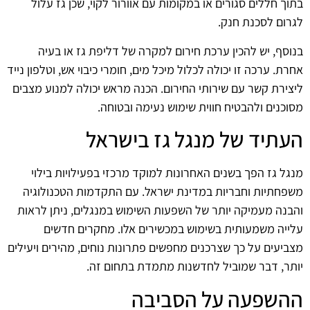
בתוך חללים סגורים או במקומות עם אוורור לקוי, שכן גז עלול
לגרום לסכנת חנק.
בנוסף, יש להכין ערכת חירום למקרה של דליפת גז או בעיה
אחרת. ערכה זו יכולה לכלול מיכל מים, חומרי כיבוי אש, וטלפון נייד
ליצירת קשר עם שירותי החירום. הכנה מראש יכולה למנוע מצבים
מסוכנים ולהבטיח חווית שימוש נעימה ובטוחה.
העתיד של מנגל גז בישראל
מנגל גז הפך בשנים האחרונות למוקד מרכזי בפעילויות בילוי
משפחתיות וחבריות במדינת ישראל. עם התקדמות הטכנולוגיה
והבנה מעמיקה יותר של השפעות השימוש במנגלים, ניתן לראות
עלייה משמעותית בשימוש במכשירים אלו. מחקרים חדשים
מצביעים על כך שצרכנים מחפשים פתרונות נוחים, מהירים ויעילים
יותר, דבר שמוביל לחדשנות מתמדת בתחום זה.
ההשפעה על הסביבה