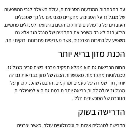
עם התפתחות המודעות הסביבתית, עולה השאלה לגבי ההשפעות
של מנגל גז על הסביבה. מחקרים מצביעים על כך שמנגלים
העובדים על גז פולטים פחות מזהמים בהשוואה למנגלים פחמיים.
הידע הזה לא רק משפר את התדמית של מנגל הגז אלא גם
משפיע על בחירות הצרכנים, אשר מעדיפים פתרונות ירוקים יותר.
הכנת מזון בריא יותר
תחום הבריאות גם הוא ממלא תפקיד מרכזי בשיח סביב מנגל גז.
טכנולוגיות מתקדמות מאפשרות הכנה של מזון בבריאות גבוהה
יותר, תוך שמירה על טעמים ומרקמים. ההבנה שהכנת מזון על
מנגל גז יכולה להיות בריאה יותר תורמת גם היא לפופולריות
הגוברת של המכשירים הללו.
הדרישה בשוק
הדרישה למנגלים איכותיים וטכנולוגיים עולה, כאשר יצרנים