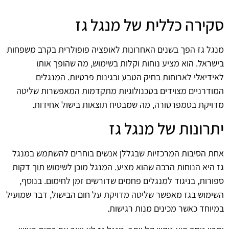
סקירה כללית של מנגל גז
מנגל גז הפך בשנים האחרונות לאופציה פופולרית בקרב משפחות
בישראל. הוא מציע נוחות וקלות בשימוש, מה שהופך אותו
לאידיאלי לארוחות בחיק הטבע ובגינות פרטיות. המנגלים
המודרניים מצוידים בטכנולוגיות מתקדמות המאפשרות שליטה
מדויקת בטמפרטורה, מה שמבטיח תוצאות בישול אחידות.
יתרונות של מנגל גז
אחת הסיבות המרכזיות שבגללן אנשים בוחרים להשתמש במנגל
גז היא הנוחות הרבה שהוא מציע. המנגל מוכן לשימוש תוך דקות
ספורות, בניגוד למנגלים פחמים שדורשים זמן לחימום. בנוסף,
השימוש בגז מאפשר שליטה מדויקת על חום הבישול, דבר שמועיל
במיוחד כאשר מכינים מנות רגישות.