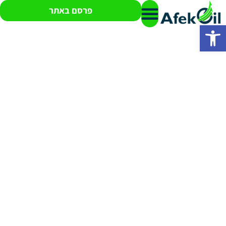
פרסם באתר
פתח סרגל נגישות