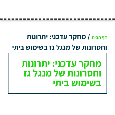
/
מחקר עדכני: יתרונות
דף הבית
וחסרונות של מנגל גז בשימוש ביתי
מחקר עדכני: יתרונות
וחסרונות של מנגל גז
בשימוש ביתי