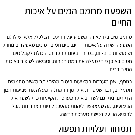
השפעת מחמם המים על איכות
החיים
מחמם מים בגז לא רק משפיע על החיסכון הכלכלי, אלא יש לו גם
השפעה ישירה על איכות החיים. מים חמים זמינים מאפשרים נוחות
ושימושיות ביום-יום, במיוחד בעונות הקרות. היכולת לקבל מים
חמים באופן מידי מעלה את רמת הנוחות, ומביאה לשיפור באיכות
החיים בבית.
בנוסף, ישנן מערכות המציעות חימום מהיר יותר מאשר מחממים
חשמליים, דבר שמפחית את זמן ההמתנה ומעלה את שביעות רצון
הדיירים. ניתן גם לשדרג את המערכות הקיימות כדי לשפר את
הביצועים, מה שמאפשר ליהנות מהטכנולוגיות האחרונות מבלי
להוציא הון על רכישת מערכת חדשה.
תמחור ועלויות תפעול