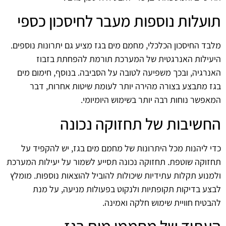
תועלות נוספות מעבר לחיסכון כספי
מלבד החיסכון הכלכלי, מחמם מים בגז מציע גם יתרונות נוספים.
היעילות האנרגטית של המערכת תורמת להפחתת בזבוז
האנרגיה, ובכך משפיעה לטובה על הסביבה. בנוסף, חימום מים
בגז מתבצע בצורה מהירה יותר לעומת שיטות אחרות, דבר
המאפשר נוחות רבה יותר בשימוש היומיומי.
החשיבות של תחזוקה נכונה
כדי ליהנות מכל היתרונות של מחמם מים בגז, יש להקפיד על
תחזוקה שוטפת. תחזוקה נכונה תסייע לשמור על יעילות המערכת
ולמנוע תקלות עתידיות שיכולות להוביל להוצאות נוספות. מומלץ
לבצע בדיקות תקופתיות ולנקוט בפעולות מניעה, על מנת
להבטיח חוויית שימוש חלקה ואמינה.