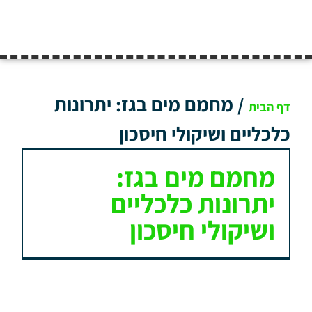
/
מחמם מים בגז: יתרונות
דף הבית
כלכליים ושיקולי חיסכון
מחמם מים בגז:
יתרונות כלכליים
ושיקולי חיסכון