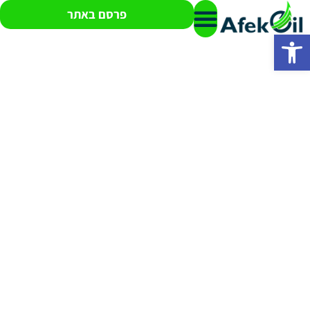
פרסם באתר
פתח סרגל נגישות