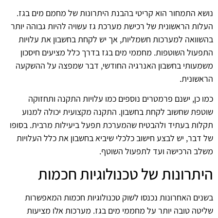
נושא התמחור הוא קריטי בהבנת היתרונות של מחמם מים בגז.
העלות הראשונית של רכישת מערכת גז עשויה להיות גבוהה יותר
בהשוואה למערכות חשמליות, אך יש לקחת בחשבון את עלויות
התפעול השוטפות. מחממי מים בגז בדרך כלל מציעים חיסכון
משמעותי בחשבון האנרגיה החודשי, דבר שמפצה על ההשקעה
הראשונית.
כמו כן, ישנם פרמטרים נוספים כמו עלויות התקנה ותחזוקה
שוטפת שחשוב לקחת בחשבון. התקנה מקצועית יכולה למנוע
תקלות בעתיד ולהבטיח שהמערכת תפעל ביעילות מרבית. בסופו
של דבר, יש לבצע חישוב כלכלי שיביא בחשבון את כלל העלויות
משלב הרכישה ועד לתפעול השוטף.
היתרונות של טכנולוגיות חכמות
בשנים האחרונות נכנסו לשוק טכנולוגיות חכמות המאפשרות
שליטה טובה יותר על מחממי מים בגז. מערכות אלו מציעות