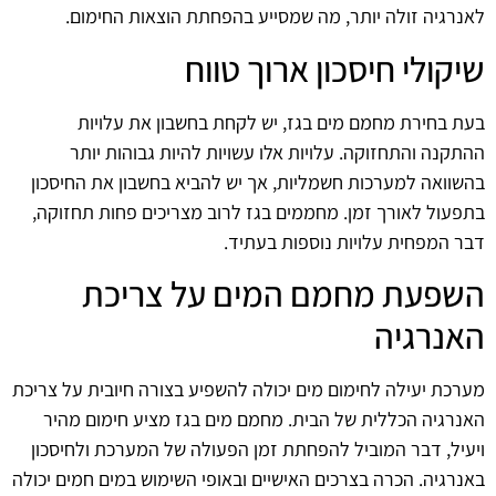
לאנרגיה זולה יותר, מה שמסייע בהפחתת הוצאות החימום.
שיקולי חיסכון ארוך טווח
בעת בחירת מחמם מים בגז, יש לקחת בחשבון את עלויות
ההתקנה והתחזוקה. עלויות אלו עשויות להיות גבוהות יותר
בהשוואה למערכות חשמליות, אך יש להביא בחשבון את החיסכון
בתפעול לאורך זמן. מחממים בגז לרוב מצריכים פחות תחזוקה,
דבר המפחית עלויות נוספות בעתיד.
השפעת מחמם המים על צריכת
האנרגיה
מערכת יעילה לחימום מים יכולה להשפיע בצורה חיובית על צריכת
האנרגיה הכללית של הבית. מחמם מים בגז מציע חימום מהיר
ויעיל, דבר המוביל להפחתת זמן הפעולה של המערכת ולחיסכון
באנרגיה. הכרה בצרכים האישיים ובאופי השימוש במים חמים יכולה