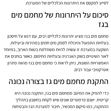
לסייע למקסם את היתרונות הכלכליים של המערכת.
סיכום על היתרונות של מחמם מים
בגז
מחמם מים בגז מציע יתרונות כלכליים רבים, עם דגש על חיסכון
בעלויות התפעול והיכולת לספק מים חמים במהירות וביעילות.
השקעה במערכת זו עשויה להיות משתלמת בטווח הארוך, במיוחד
לאור השינויים בשוק האנרגיה ובעלויות החימום. כאשר בוחנים את
האפשרויות השונות, ניתן לראות כי מחמם מים בגז מהווה פתרון
אטרקטיבי עבור רבים.
התקנת מחמם מים גז בצורה נכונה
כדי להפיק את המיטב ממחמם מים בגז, התקנה נכונה היא
קריטית. ישנם פרמטרים שונים שיש לקחת בחשבון בתהליך
ההתקנה, כמו מיקום המכשיר, חיבור למערכת הגז והבטיחות