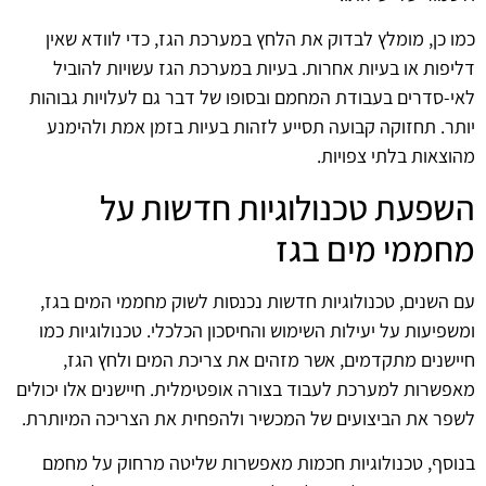
כמו כן, מומלץ לבדוק את הלחץ במערכת הגז, כדי לוודא שאין
דליפות או בעיות אחרות. בעיות במערכת הגז עשויות להוביל
לאי-סדרים בעבודת המחמם ובסופו של דבר גם לעלויות גבוהות
יותר. תחזוקה קבועה תסייע לזהות בעיות בזמן אמת ולהימנע
מהוצאות בלתי צפויות.
השפעת טכנולוגיות חדשות על
מחממי מים בגז
עם השנים, טכנולוגיות חדשות נכנסות לשוק מחממי המים בגז,
ומשפיעות על יעילות השימוש והחיסכון הכלכלי. טכנולוגיות כמו
חיישנים מתקדמים, אשר מזהים את צריכת המים ולחץ הגז,
מאפשרות למערכת לעבוד בצורה אופטימלית. חיישנים אלו יכולים
לשפר את הביצועים של המכשיר ולהפחית את הצריכה המיותרת.
בנוסף, טכנולוגיות חכמות מאפשרות שליטה מרחוק על מחמם