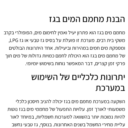
הבנת מחמם המים בגז
מחמם מים בגז הוא פתרון יעיל ואמין לחימום מים, הפופולרי בקרב
משקי בית רבים. מערכת זו פועלת על בסיס גז טבעי או גז LPG,
ומספקת מים חמים במהירות וביעילות. אחד היתרונות הבולטים
של מחמם מים בגז הוא היכולת לחמם כמויות גדולות של מים תוך
פרקי זמן קצרים, דבר המאפשר נוחות בשימוש יומיומי.
יתרונות כלכליים של השימוש
במערכת
השקעה במערכת מחמם מים בגז יכולה להניב חיסכון כלכלי
משמעותי לאורך זמן. עלויות התפעול של מחממי מים בגז נוטות
להיות נמוכות יותר בהשוואה למערכות חשמליות, במיוחד לאור
עליית מחירי החשמל בשנים האחרונות. בנוסף, גז טבעי נחשב