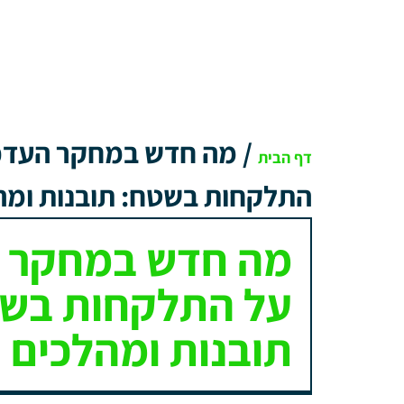
/
מה חדש במחקר העדכנ
דף הבית
התלקחות בשטח: תובנות ומהל
מה חדש במחקר ה
על התלקחות בש
תובנות ומהלכים 