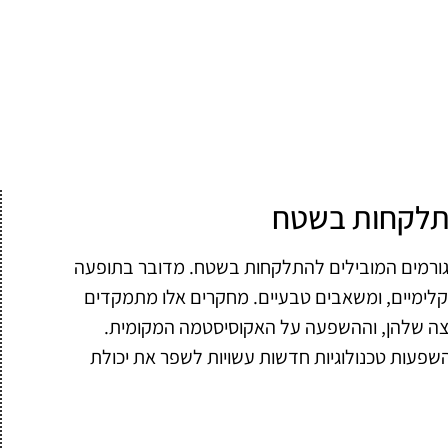
תלקחות בשטח
הגורמים המובילים להתלקחות בשטח. מדובר בתופעה
אקלימיים, ומשאבים טבעיים. מחקרים אלו מתמקדים
צה שלהן, וההשפעה על האקוסיסטמה המקומית.
פעות טכנולוגיות חדשות עשויות לשפר את יכולת