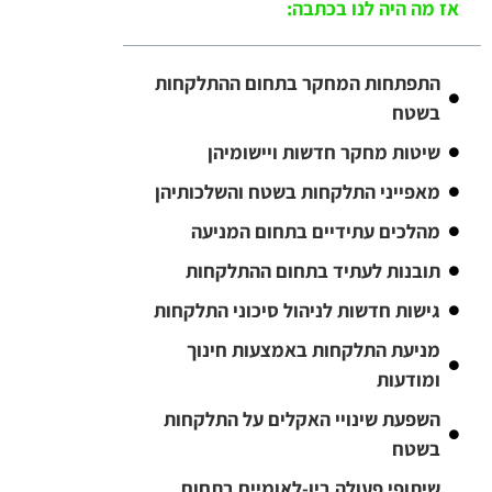
אז מה היה לנו בכתבה:
התפתחות המחקר בתחום ההתלקחות
בשטח
שיטות מחקר חדשות ויישומיהן
מאפייני התלקחות בשטח והשלכותיהן
מהלכים עתידיים בתחום המניעה
תובנות לעתיד בתחום ההתלקחות
גישות חדשות לניהול סיכוני התלקחות
מניעת התלקחות באמצעות חינוך
ומודעות
השפעת שינויי האקלים על התלקחות
בשטח
שיתופי פעולה בין-לאומיים בתחום