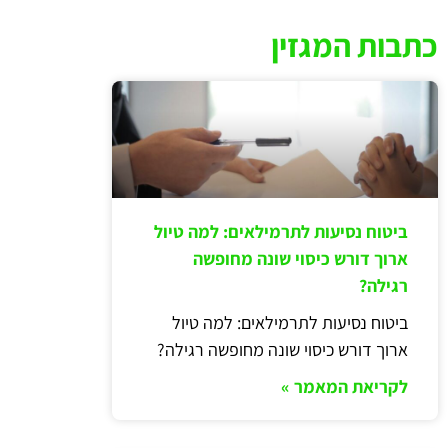
כתבות המגזין
ביטוח נסיעות לתרמילאים: למה טיול
ארוך דורש כיסוי שונה מחופשה
רגילה?
ביטוח נסיעות לתרמילאים: למה טיול
ארוך דורש כיסוי שונה מחופשה רגילה?
לקריאת המאמר »