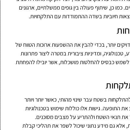
ם. כמו כן, שיתוף פעולה בין גופים ממשלתיים, ארגונים
וצאות חיוביות בשדה ההתמודדות עם התלקחויות.
חות
ויקים יותר, בכדי להבין את ההשפעות ארוכות הטווח של
טכנולוגיה, ומדיניות ציבורית במטרה ליצור פתרונות
לשמש כבסיס להחלטות מושכלות, אשר יובילו להפחתת
תלקחות
התלקחות בשטח עבר שינוי מהותי, כאשר יותר ויותר
 התופעה. גישות אלו כוללות שימוש בטכנולוגיות
 את תנאי השטח ולהתריע על מצבים מסוכנים.
, אלא גם מידע נתוני שיכול לשפר את תהליכי קבלת