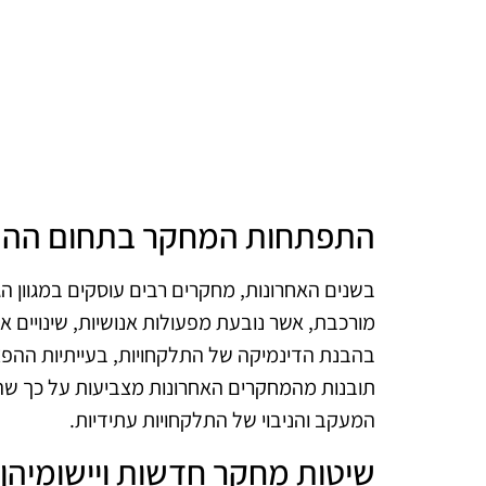
התפתחות המחקר בתחום הה
בשנים האחרונות, מחקרים רבים עוסקים במגוון 
מורכבת, אשר נובעת מפעולות אנושיות, שינויים 
בהבנת הדינמיקה של התלקחויות, בעייתיות ההפ
תובנות מהמחקרים האחרונות מצביעות על כך שהש
המעקב והניבוי של התלקחויות עתידיות.
שיטות מחקר חדשות ויישומיהן