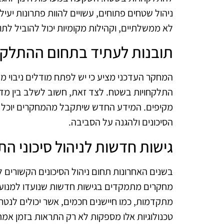
ניהול שטחים פתוחים, עשויים להוות פתרונות יעילי
לא ממשלתיים, וקהילות מקומיות יכול להוביל לת
תובנות לעתיד בתחום ההתלק
המחקר העדכני מציע כי יש לפתח מודלים ניבוי מד
התלקחויות בשטח. לצד זאת, חשוב לשלב בין מדע, 
מקיפים. המידע החדש שיתקבל מהמחקרים יוכל 
הסיכונים ולהגנה על הסביבה.
גישות חדשות לניהול סיכוני ה
בשנים האחרונות תחום ניהול הסיכונים הקשורים ל
מחקרים מתמקדים בגישות חדשות שנועדו למנוע את
מתקדמות, כמו חיישנים חכמים, אשר יכולים לנטר
טכנולוגיות אלו מספקות לא רק התראות בזמן אמת