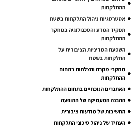
ההתלקחות
אסטרטגיות ניהול התלקחות בשטח
תפקיד המדע והטכנולוגיה במחקר
ההתלקחות
השפעת המדיניות הציבורית על
התלקחות בשטח
מחקרי מקרה והצלחות בתחום
ההתלקחות
האתגרים הנוכחיים בתחום ההתלקחות
ההבנה המעמיקה של התופעה
החשיבות של מודעות ציבורית
העתיד של ניהול סיכוני התלקחות