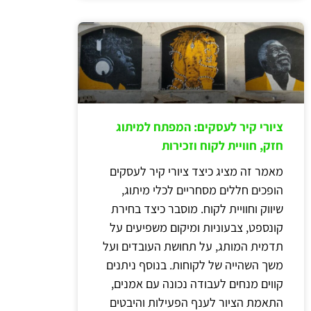
ציורי קיר לעסקים: המפתח למיתוג
חזק, חוויית לקוח וזכירות
מאמר זה מציג כיצד ציורי קיר לעסקים
הופכים חללים מסחריים לכלי מיתוג,
שיווק וחוויית לקוח. מוסבר כיצד בחירת
קונספט, צבעוניות ומיקום משפיעים על
תדמית המותג, על תחושת העובדים ועל
משך השהייה של לקוחות. בנוסף ניתנים
קווים מנחים לעבודה נכונה עם אמנים,
התאמת הציור לענף הפעילות והיבטים