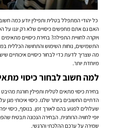
כל יהודי המתפלל בטלית ותפילין יודע כמה חשו
האם גם אתם מחפשים כיסויים שלא רק יגנו על הטל
ויוקרה לחוויית התפילה? בחירת כיסויים מתאימים 
התשמישים, נוחות השימוש והתחושה הכללית במה
מה שצריך לדעת כדי לבחור כיסויים איכותיים שיש
מיוחדת יותר.
למה חשוב לבחור כיסוי מתאים
בחירת כיסוי מתאים לטלית ותפילין חורגת מהיב
הדתיים החשובים ביותר שלנו. כיסוי איכותי מגן על
שעלולים לפגוע בהם לאורך זמן. בנוסף, כיסוי יפ
יופי לחוויה הרוחנית. הבחירה הנכונה תבטיח שהפ
שמירה על ערכם ההלכתי והרגשי.