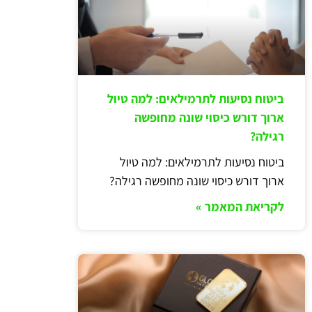
ביטוח נסיעות לתרמילאים: למה טיול
ארוך דורש כיסוי שונה מחופשה
רגילה?
ביטוח נסיעות לתרמילאים: למה טיול
ארוך דורש כיסוי שונה מחופשה רגילה?
לקריאת המאמר »