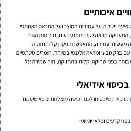
יים איכותיים
שפיעה ישירות על עמידות המוצר ועל המראה האסתטי
 המעניקה מראה יוקרתי ומגע נעים, תוך מתן הגנה
פה מעשית ועמידה, המאפשרת ניקיון קל ותחזוקה
עם ברק טבעי ומראה אלגנטי במיוחד. חומרים סינתטיים
גבוהה בפני שחיקה וקלות בתחזוקה, תוך שמירה על
כיסוי אידיאלי
ת מרכזיות שיבטיחו לכם רכישה מוצלחת וכיסוי שיעמוד
פני קרעים ובלאי יומיומי