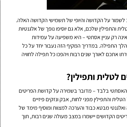
ב לשמור על הקדושה והיופי של תשמישי הקדושה האלה.
ית והתפילין שלכם, אלא גם יוסיפו נופך של אלגנטיות
אינה רק עניין אסתטי – היא משפיעה על עמידות
לך התפילה. במדריך המקיף הזה נעבור יחד על כל
רתו אתכם לאורך שנים רבות ויהפכו כל תפילה לחוויה
 לטלית ותפילין?
ט האסתטי בלבד – מדובר בשמירה על קדושת הפריטים
 הטלית והתפילין מפני לחות, אבק ונזקים פיזיים
ה ואלגנטי מבטא כבוד והערכה למצוות ומוסיף מימד של
ריטים הקדושים יישמרו במצב מעולה שנים רבות, תוך