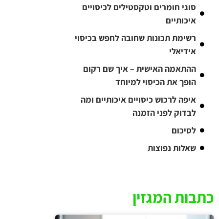
סוגי חומרים וטקסטילים לכיסויים
איכותיים
רשימת תכונות שחובה לחפש בכיסוי
אידיאלי
ההתאמה האישית – איך שם רקום
הופך את הכיסוי למיוחד
איפה לרכוש כיסויים איכותיים ומה
לבדוק לפני הזמנה
לסיכום
שאלות נפוצות
כתבות המגזין