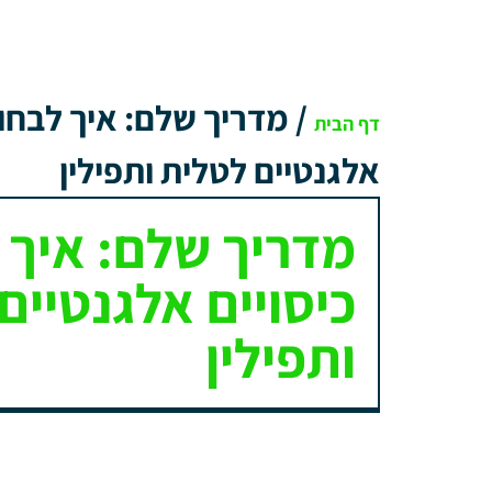
/
מדריך שלם: איך לבחור
דף הבית
אלגנטיים לטלית ותפילין
מדריך שלם: איך 
כיסויים אלגנטיים
ותפילין