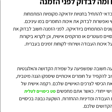
 ומה לבדוק לפני הזמנה
, כדאי להתחיל בחנויות יודאיקה מקומיות המתמחות
שי ואפשרות לבדוק את איכות החומרים במו עיניכם.
וונים המתמחים ביודאיקה. לפני הזמנה חשוב לבדוק את
יים מעוטרים או מרוקמים אישית, וכן לקרוא ביקורות
ל איכות העבודה ושירותי לקוחות זמינים בעברית.
שקעה חשובה שמשפיעה על שמירת הקדושה והאלגנטיות
ב להקפיד על חומרים איכותיים שיספקו הגנה מיטבית,
 את הכיסוי לצרכים האישיים שלכם. רקמה אישית של
ישי ייחודי. כאשר אתם מחפשים
סט כיסויים לטלית
ת העבודה ומדיניות ההחזרות. השקעה נבונה בכיסויים
 הקדושים שלכם.