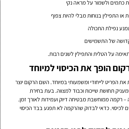
ת כתמים ולשמור על מראה נקי
ת או התפילין בנוחות מבלי להיות צפוף
תמנע נפילת התכולה
קדושה של התשמישים
אימה על הטלית והתפילין לשנים רבות.
ום הופך את הכיסוי למיוחד
 את הפריט לייחודי ומשמעותי במיוחד. השם הרקום יוצר
מעניק תחושת שייכות וכבוד למצווה. בעת בחירת
 – רקמה ממוחשבת מבטיחה דיוק ועמידות לאורך זמן.
ים לכיסוי. כדאי לבדוק שהרקמה לא תפגע בבד הכיסוי