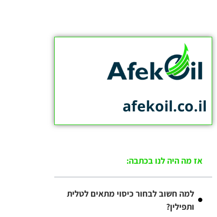
afekoil.co.il
אז מה היה לנו בכתבה:
למה חשוב לבחור כיסוי מתאים לטלית
ותפילין?