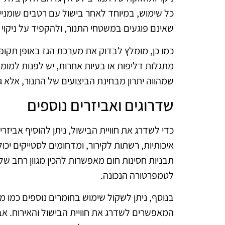
כל שימוש, במיוחד לאחר בישול עם רטבים שומניים
שאינם פוגעים במשטחי התנור, ולהקפיד על ניקוי 
כמו כן, מומלץ לבדוק את מערכת הגז באופן תקופ
מתגלות דליפות או בעיות אחרות, יש לפנות למומ
שמהווה יתרון מבחינת הביצועים של התנור, אלא 
שדרוגים ואביזרים נוספים
כדי לשדרג את חוויית הבישול, ניתן להוסיף אביזרים
איכותיות, רשתות לקירור, ומדחומים לסטייקים יכ
תבניות חסינות חום מאפשרות להכין מגוון רחב
לטמפרטורה הנכונה.
בנוסף, ניתן לשקול שימוש בחומרים נוספים כמו מח
המאפשרים לשדרג את חוויית הבישול והאירוח. אבי