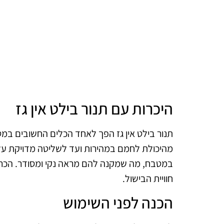
היכרות עם תנור בילט אין גז
תנור בילט אין גז הפך לאחד הכלים החשובים במטב
מהיכולת לחמם במהירות ועד לשליטה מדויקת על
במטבח, מה שמקנה להם מראה נקי ומסודר. הכרת 
חוויית הבישול.
הכנה לפני השימוש