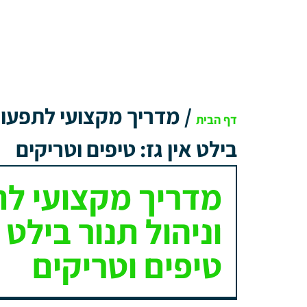
/
מדריך מקצועי לתפעול 
דף הבית
בילט אין גז: טיפים וטריקים
מדריך מקצועי לת
וניהול תנור בילט א
טיפים וטריקים