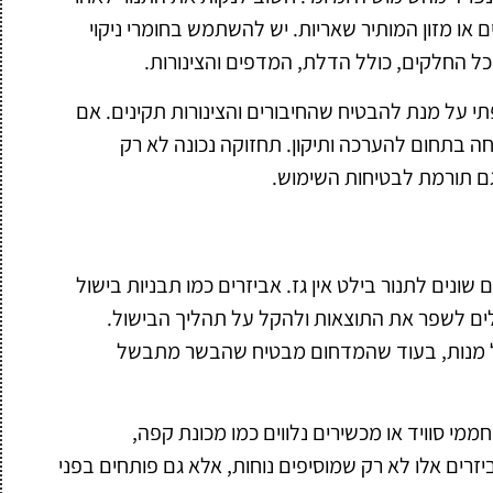
 או מזון המותיר שאריות. יש להשתמש בחומרי ניקוי
כל החלקים, כולל הדלת, המדפים והצינורות.
תי על מנת להבטיח שהחיבורים והצינורות תקינים. אם
חה בתחום להערכה ותיקון. תחזוקה נכונה לא רק
גם תורמת לבטיחות השימוש.
 שונים לתנור בילט אין גז. אביזרים כמו תבניות בישול
ולים לשפר את התוצאות ולהקל על תהליך הבישול.
 של מנות, בעוד שהמדחום מבטיח שהבשר מתבשל
ממי סוויד או מכשירים נלווים כמו מכונת קפה,
זרים אלו לא רק שמוסיפים נוחות, אלא גם פותחים בפני