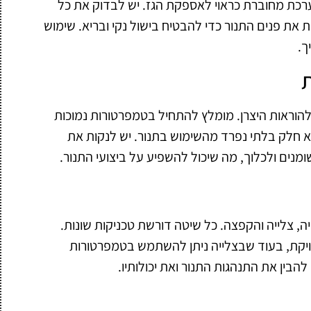
ערכת מחוברת כראוי לאספקת הגז. יש לבדוק את כל
ות את פנים התנור כדי להבטיח בישול נקי ובריא. שימוש
ך.
הוראות היצרן. מומלץ להתחיל בטמפרטורות נמוכות
א חלק בלתי נפרד מהשימוש בתנור. יש לנקות את
נים ולכלוך, מה שיכול להשפיע על ביצועי התנור.
ייה, צלייה והקפצה. כל שיטה דורשת טכניקות שונות.
ויקת, בעוד שבצלייה ניתן להשתמש בטמפרטורות
להבין את התנהגות התנור ואת יכולותיו.