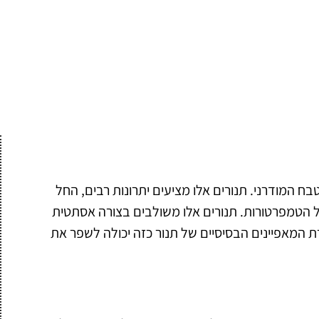
ח המודרני. תנורים אלו מציעים יתרונות רבים, החל
 הטמפרטורות. תנורים אלו משולבים בצורה אסתטית
המאפיינים הבסיסיים של תנור כזה יכולה לשפר את