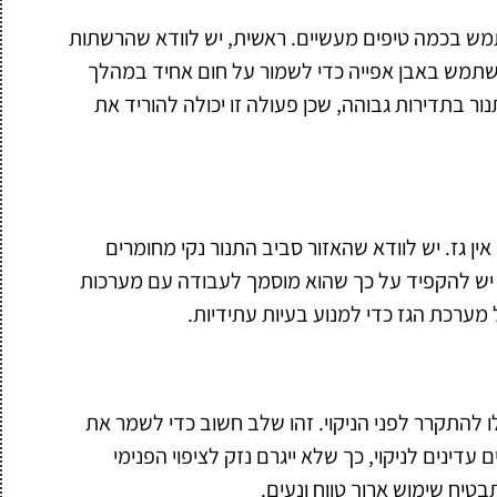
שתמש בכמה טיפים מעשיים. ראשית, יש לוודא שהרשתות
השתמש באבן אפייה כדי לשמור על חום אחיד במהלך
ר בתדירות גבוהה, שכן פעולה זו יכולה להוריד את
ן גז. יש לוודא שהאזור סביב התנור נקי מחומרים
, יש להקפיד על כך שהוא מוסמך לעבודה עם מערכות
 מערכת הגז כדי למנוע בעיות עתידיות.
ו להתקרר לפני הניקוי. זהו שלב חשוב כדי לשמר את
דינים לניקוי, כך שלא ייגרם נזק לציפוי הפנימי
בטיח שימוש ארוך טווח ונעים.