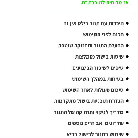
אז מה היה לנו בכתבה:
היכרות עם תנור בילט אין גז
הכנה לפני השימוש
הפעלת התנור ותחזוקה שוטפת
שיטות בישול מומלצות
טיפים לשיפור הביצועים
בטיחות במהלך השימוש
סיכום פעולות לאחר השימוש
הגדרת תוכניות בישול מתקדמות
מדריך לניקוי ותחזוקה של התנור
שדרוגים ואביזרים נוספים
שימוש בתנור לבישול בריא