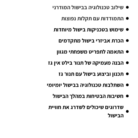
שילוב טכנולוגיה בבישול המודרני
התמודדות עם תקלות נפוצות
שימוש בטכניקות בישול מיוחדות
הכרת אביזרי בישול מתקדמים
התאמה לתפריט משפחתי מגוון
הבנה מעמיקה של תנור בילט אין גז
תכנון וביצוע בישול עם תנור גז
השתלבות טכנולוגיה בבישול יומיומי
חשיבות הבטיחות במהלך הבישול
שדרוגים שיכולים לשדרג את חוויית
הבישול