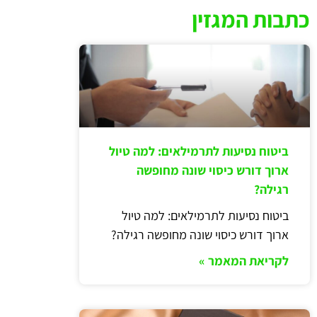
כתבות המגזין
ביטוח נסיעות לתרמילאים: למה טיול
ארוך דורש כיסוי שונה מחופשה
רגילה?
ביטוח נסיעות לתרמילאים: למה טיול
ארוך דורש כיסוי שונה מחופשה רגילה?
לקריאת המאמר »