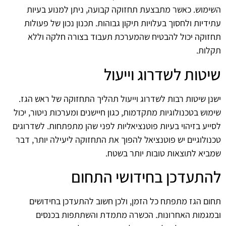
השימוש. כאשר מתבצעת תחזוקה קבועה, ניתן למנוע בעיות
עתידיות ולחסוך בעלויות תיקון גבוהות. תכנון נכון של פעולות
תחזוקה יכול להבטיח שהמערכת תעבוד בצורה חלקה וללא
תקלות.
שיטות לשדרוג וייעול
ישנן שיטות רבות לשדרוג וייעול תהליך התחזוקה של ראש הגז.
שימוש בטכנולוגיות מתקדמות, כגון חיישנים ומערכות ניטור, יכול
לסייע בזיהוי בעיות פוטנציאליות לפני שהן מתפתחות. לשדרוגים
טכנולוגיים יש פוטנציאל להפוך את התחזוקה ליעילה יותר, דבר
שמביא לתוצאות טובות יותר בשטח.
להתעדכן בחידושי התחום
תחום הגז מתפתח כל הזמן, ולכן חשוב להתעדכן בחידושים
ובמגמות האחרונות. הכשרה מתמדת והשתתפות בכנסים