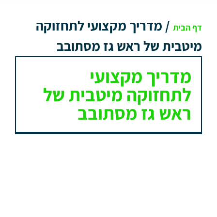
/
מדריך מקצועי לתחזוקה
דף הבית
מיטבית של ראש גז מסתובב
מדריך מקצועי
לתחזוקה מיטבית של
ראש גז מסתובב