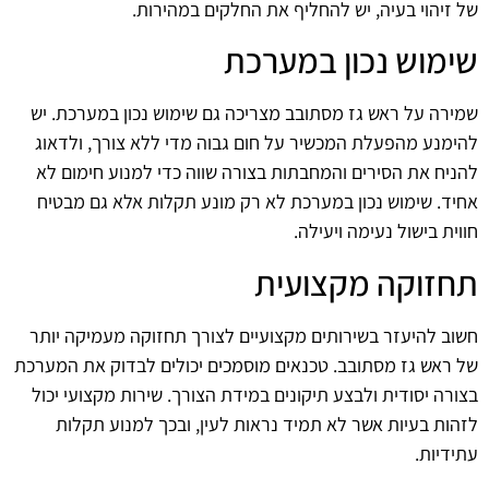
של זיהוי בעיה, יש להחליף את החלקים במהירות.
שימוש נכון במערכת
שמירה על ראש גז מסתובב מצריכה גם שימוש נכון במערכת. יש
להימנע מהפעלת המכשיר על חום גבוה מדי ללא צורך, ולדאוג
להניח את הסירים והמחבתות בצורה שווה כדי למנוע חימום לא
אחיד. שימוש נכון במערכת לא רק מונע תקלות אלא גם מבטיח
חווית בישול נעימה ויעילה.
תחזוקה מקצועית
חשוב להיעזר בשירותים מקצועיים לצורך תחזוקה מעמיקה יותר
של ראש גז מסתובב. טכנאים מוסמכים יכולים לבדוק את המערכת
בצורה יסודית ולבצע תיקונים במידת הצורך. שירות מקצועי יכול
לזהות בעיות אשר לא תמיד נראות לעין, ובכך למנוע תקלות
עתידיות.