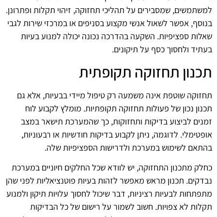
למשתמשים, שמסבירים על תהליכי תחזוקה, זיהוי תקלות ופתרונן.
בנוסף, אפשר לשאול אנשי מקצוע בסניפים או במרכזי שירות לגבי
שאלות ספציפיות. השקעה בהדרכה נכונה יכולה למנוע בעיות
בעתיד ולחסוך כסף על תיקונים.
תכנון תחזוקה תקופתית
תחזוקה שוטפת אינה משמעה רק טיפול מיידי בבעיות, אלא גם
תכנון נכון של פעולות תחזוקה תקופתיות. מומלץ לקבוע לוח
זמנים לביצוע בדיקות ותחזוקות, כך שהמערכת תישאר במצב
אופטימלי. לדוגמה, ניתן לקבוע בדיקות חודשיות או רבעוניות,
בהתאם לשימוש במערכת ולדרישות הספציפיות שלה.
כחלק מתכנון התחזוקה, יש לוודא שכל החלקים חיוניים במערכת
נבדקים. תכנון מראש מאפשר לזהות בעיות פוטנציאליות לפני שהן
מתפתחות לבעיות רציניות, דבר שיכול לחסוך עלויות תיקון ולמנוע
תקלות לא צפויות. חשוב לשמור על רישום של כל הבדיקות