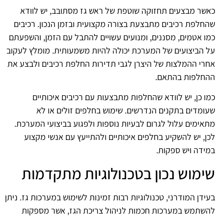
כאשר מבצעים תחזוקה שוטפת של ראש גז מסתובב, יש לוודא
שהחלפת רכיבים מתבצעת בצורה מקצועית ובזמן הנכון. רכיבים
כמו אטמים, מסננים, ומנועים עשויים להתבל עם הזמן, והשפעתם
על הביצועים של המערכת יכולה להיות משמעותית. מומלץ לעקוב
אחרי ההמלצות של היצרן לגבי תדירות החלפת רכיבים ולבצע את
ההחלפות בהתאם.
כמו כן, יש לוודא שהחלפות מתבצעות עם רכיבים איכותיים
שעומדים בתקנים הנדרשים. שימוש בחלפים זולים או לא
מתאימים עלול לגרום לבעיות נוספות ולפגוע בביצועי המערכת.
לכן, יש להשקיע בחלפים איכותיים ולהתייעץ עם אנשי מקצוע
במידה ויש ספקות.
שימוש נכון בטכנולוגיות מתקדמות
בעידן המודרני, טכנולוגיות רבות זמינות לשימוש במערכות גז. ניתן
להשתמש במערכות חכמות לניהול צריכת הגז, אשר מספקות