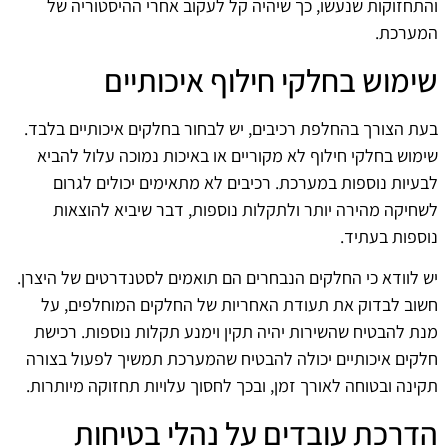
והתחזוקות שנעשו, כך שיהיה קל לעקוב אחרי ההיסטוריה של
המערכת.
שימוש בחלקי חילוף איכותיים
בעת הצורך בהחלפת רכיבים, יש לבחור בחלקים איכותיים בלבד.
שימוש בחלקי חילוף לא מקוריים או באיכות נמוכה עלול להביא
לבעיות נוספות במערכת. רכיבים לא מתאימים יכולים לגרום
לשחיקה מהירה יותר ולתקלות נוספות, דבר שיביא להוצאות
נוספות בעתיד.
יש לוודא כי החלקים הנבחרים הם תואמים לסטנדרטים של היצרן.
חשוב לבדוק את תעודת האחריות של החלקים המוחלפים, על
מנת להבטיח שהשירות יהיה תקין וימנע תקלות נוספות. רכישת
חלקים איכותיים יכולה להבטיח שהמערכת תמשיך לפעול בצורה
תקינה ובטוחה לאורך זמן, ובכך לחסוך עלויות תחזוקה מיותרות.
הדרכת עובדים על נהלי בטיחות