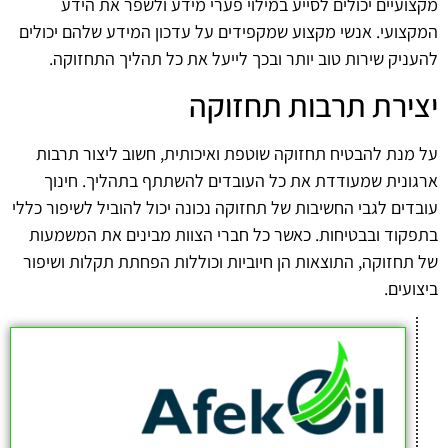
מקצועיים יכולים לסייע במילוי פערי מידע ולשפר את הידע
המקצועי. אנשי מקצוע שמקפידים על עדכון המידע שלהם יכולים
להעניק שירות טוב יותר ובכך לייעל את כל תהליך התחזוקה.
יצירת תרבות תחזוקה
על מנת להבטיח תחזוקה שוטפת ואיכותית, חשוב ליצור תרבות
ארגונית שמעודדת את כל העובדים להשתתף בתהליך. חינוך
עובדים לגבי החשיבות של תחזוקה נכונה יכול להוביל לשיפור כללי
בתפקוד ובבטיחות. כאשר כל חברי הצוות מבינים את המשמעות
של תחזוקה, התוצאות הן חיוביות וכוללות הפחתת תקלות ושיפור
ביצועים.