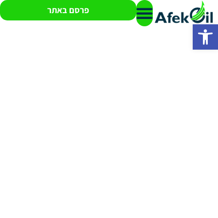
פרסם באתר
פתח סרגל נגישות