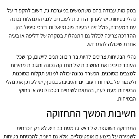
במקומות עבודה בהם משתמשים במערכת גז, חשוב להקפיד על
נהלי בטיחות. יש לערוך הדרכות לעובדים לגבי התנהלות נכונה
עם המערכת, כולל זיהוי בעיות פוטנציאליות ודרכי טיפול בהן.
ההדרכה צריכה לכלול גם התנהלות במקרה של דליפה או בעיה
אחרת שיכולה להתרחש.
נהלי הבטיחות צריכים להיות ברורים וניתנים ליישום, כך שכל
העובדים יבינו את החשיבות של תחזוקה נכונה ותגובות מהירות
למצבים מסוכנים. הכשרה נכונה יכולה למנוע תקלות מסוכנות
ולשמור על בטיחות העובדים והסביבה. בנוסף, יש לעדכן את נהלי
הבטיחות מעת לעת, בהתאם לשינויים בטכנולוגיה או בחוקי
הבטיחות.
חשיבות המשך התחזוקה
התחזוקה השוטפת של ראש גז מסתובב היא לא רק הכרחית
לשמירה על ביצועים אופטימליים, אלא גם חיונית להבטחת בטיחות