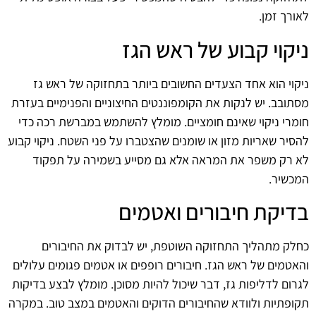
לאורך זמן.
ניקוי קבוע של ראש הגז
ניקוי הוא אחד הצעדים החשובים ביותר בתחזוקה של ראש גז
מסתובב. יש לנקות את הקומפוננטים החיצוניים והפנימיים בעזרת
חומרי ניקוי שאינם חומציים. מומלץ להשתמש במברשת רכה כדי
להסיר שאריות מזון או שומנים שהצטברו על פני השטח. ניקוי קבוע
לא רק משפר את המראה אלא גם מסייע בשמירה על תפקוד
המכשיר.
בדיקת חיבורים ואטמים
כחלק מתהליך התחזוקה השוטפת, יש לבדוק את החיבורים
והאטמים של ראש הגז. חיבורים רופפים או אטמים פגומים עלולים
לגרום לדליפות גז, דבר שיכול להיות מסוכן. מומלץ לבצע בדיקות
תקופתיות ולוודא שהחיבורים הדוקים והאטמים במצב טוב. במקרה