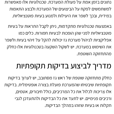
נתונים בזמן אמת על פעולת המערכת. טכנולוגיות אלו מאפשרות
למשתמשים לפקח על הביצועים של המערכת ולבצע התאמות
במידית, ובכך לשפר את היעילות ולמנוע בעיות פוטנציאליות.
באמצעות טכנולוגיות מתקדמות, ניתן לקבל התראות על בעיות
פוטנציאליות לפני שהן הופכות לבעיות חמורות. כלים כמו
אפליקציות לניהול מערכת גז יכולות להקל על זיהוי בעיות ולשפר
את השימוש במערכת. יש לשקול השקעה בטכנולוגיות אלו כחלק
מהתחזוקה השוטפת.
מדריך לביצוע בדיקות תקופתיות
כחלק מתחזוקה שוטפת של ראש גז מסתובב, יש לערוך בדיקות
תקופתיות שיבטיחו שהמערכת פועלת בצורה אופטימלית. בדיקות
אלו צריכות לכלול את כל המרכיבים, כולל חיבורים, אטמים,
ורכיבים פנימיים. יש לתעד את כל הבדיקות ולהתעדכן לגבי
תקלות או בעיות שזוהו במהלך הבדיקות.