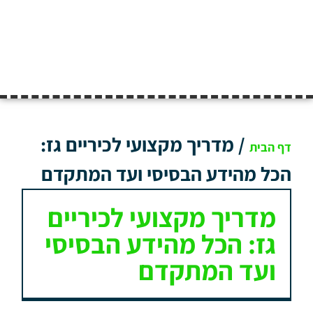
/
מדריך מקצועי לכיריים גז:
דף הבית
הכל מהידע הבסיסי ועד המתקדם
מדריך מקצועי לכיריים
גז: הכל מהידע הבסיסי
ועד המתקדם