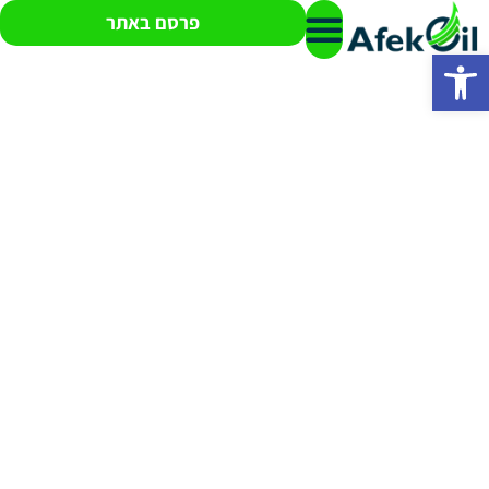
פרסם באתר
פתח סרגל נגישות