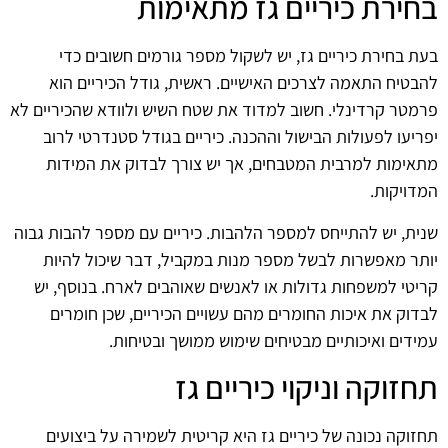
בחירת כיריים גז מתאימות
בעת בחירת כיריים גז, יש לשקול מספר גורמים חשובים כדי
להבטיח התאמה לצרכים האישיים. ראשית, גודל הכיריים הוא
פרמטר קרדינלי. חשוב למדוד את שטח השיש ולוודא שהכיריים לא
יפריעו לפעולות הבישול וההכנה. כיריים בגודל סטנדרטי לרוב
מתאימות למרבית המטבחים, אך יש צורך לבדוק את המידות
המדויקות.
שנית, יש להתייחס למספר הלהבות. כיריים עם מספר להבות גבוה
יותר מאפשרות לבשל מספר מנות במקביל, דבר שיכול להיות
קריטי למשפחות גדולות או לאנשים שאוהבים לארח. בנוסף, יש
לבדוק את איכות החומרים מהם עשויים הכיריים, שכן חומרים
עמידים ואיכותיים מבטיחים שימוש ממושך ובטיחות.
תחזוקה וניקוי כיריים גז
תחזוקה נכונה של כיריים גז היא קריטית לשמירה על ביצועים