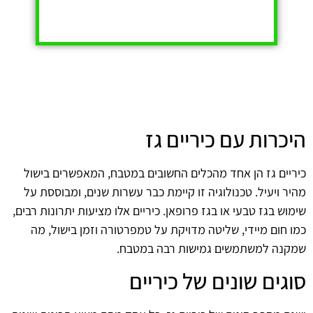
היכרות עם כיריים גז
כיריים גז הן אחד מהכלים החשובים במטבח, המאפשרים בישול
מהיר ויעיל. טכנולוגיה זו קיימת כבר עשרות שנים, ומבוססת על
שימוש בגז טבעי או בגז פרופאן. כיריים אלו מציעות יתרונות רבים,
כמו חום מיידי, שליטה מדויקת על טמפרטורה וזמן בישול, מה
שמקנה למשתמשים גמישות רבה במטבח.
סוגים שונים של כיריים