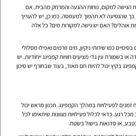
 את הגישה למקום, נוחות ההגעה והמרחק מהבית. אם
 כך שהנסיעה לא תהפוך למעמסה. כמו כן, יש להעריך
 אוהלים? האם יש גישה למקורות מים? כל אלה
סיים כמו שירותי ניקיון, מים זורמים ואפילו מסלולי
 או בשמורת עין גדי מציעים חוויות קמפינג ייחודיות. יש
נג בקיץ יכול להיות חם מאוד, בעוד שבחורף יש סיכון
ח זמנים לפעילויות במהלך הקמפינג. תכנון מראש יכול
כל רגע. כדאי לכלול פעילויות מגוונות שיתאימו לכל
בטבע, או סדנאות בישול בשטח.