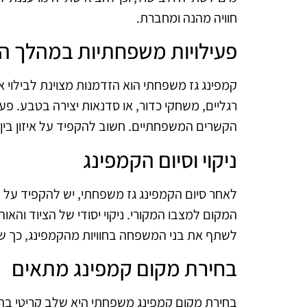
חוויה מהנה ומחברת.
פעילויות משפחתיות במהלך ה
קמפינג גז משפחתי הוא הזדמנות מצוינת לבילוי אי
רגליים, משחקי כדור, או סדנאות יצירה בטבע. פע
הקשרים המשפחתיים. חשוב להקפיד על איזון בין פ
ניקוי וסיום הקמפינג
לאחר סיום הקמפינג גז משפחתי, יש להקפיד על נ
המקום למצבו המקורי. ניקוי יסודי של הציוד וה
לשתף את בני המשפחה בחוויות מהקמפינג, כך שני
בחירת מקום קמפינג מתאים
בחירת מקום קמפינג משפחתי היא שלב קריטי בהצ