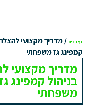
/
מדריך מקצועי להצלחה
דף הבית
קמפינג גז משפחתי
מדריך מקצועי ל
בניהול קמפינג גז
משפחתי