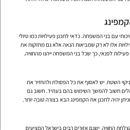
קמפינג
כותי עם בני המשפחה. כדאי לתכנן פעילויות כמו טיולי
ילויות אלו לא רק שמביאות הנאה אלא גם מחזקות את
עילות לפנאי, כך שכל בני המשפחה ייהנו מהחוויה.
יקוי השטח. יש לאסוף את כל הפסולת ולהחזיר את
אוהלים חשוב להמשך השימוש בהם בעתיד. חשוב גם
תן יהיה לתכנן את הקמפינג הבא בצורה טובה יותר.
לחת החוויה. ישנם אזורים רבים בישראל המציעים