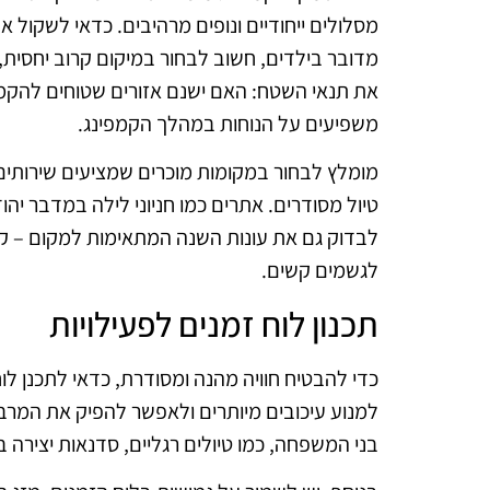
מסלולים ייחודיים ונופים מרהיבים. כדאי לשקול
מדובר בילדים, חשוב לבחור במיקום קרוב יחסית,
את תנאי השטח: האם ישנם אזורים שטוחים להקמת
משפיעים על הנוחות במהלך הקמפינג.
מומלץ לבחור במקומות מוכרים שמציעים שירותים בסי
טיול מסודרים. אתרים כמו חניוני לילה במדבר יהודה
לבדוק גם את עונות השנה המתאימות למקום – קמפי
לגשמים קשים.
תכנון לוח זמנים לפעילויות
כדי להבטיח חוויה מהנה ומסודרת, כדאי לתכנן לו
למנוע עיכובים מיותרים ולאפשר להפיק את המרב מ
בני המשפחה, כמו טיולים רגליים, סדנאות יצירה 