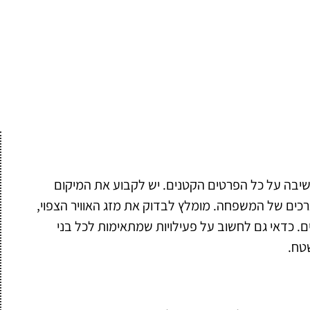
שיבה על כל הפרטים הקטנים. יש לקבוע את המיקום
צרכים של המשפחה. מומלץ לבדוק את מזג האוויר הצפוי,
ם. כדאי גם לחשוב על פעילויות שמתאימות לכל בני
טח.