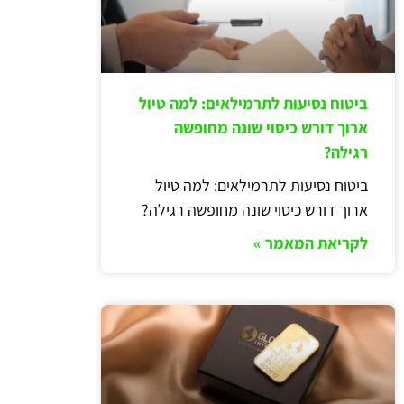
ביטוח נסיעות לתרמילאים: למה טיול
ארוך דורש כיסוי שונה מחופשה
רגילה?
ביטוח נסיעות לתרמילאים: למה טיול
ארוך דורש כיסוי שונה מחופשה רגילה?
לקריאת המאמר »