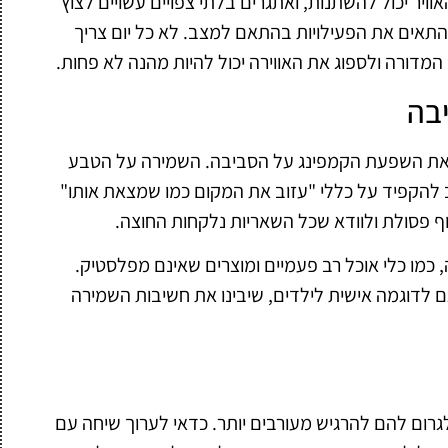
וויר יכול להשתנות, ואתגרים בלתי צפויים עשויים לצוץ
להתאים את הפעילויות בהתאם למצב. לא כל יום צריך
מדורה ולספוג את האווירה יכול להיות מהנה לא פחות.
בה
 את השפעת הקמפינג על הסביבה. השמירה על הטבע
 להקפיד על כללי "עזוב את המקום כמו שמצאת אותו"
 פסולת ולוודא שכל השאריות נלקחות החוצה.
, כמו כלי אוכל רב פעמיים ומוצרים שאינם מפלסטיק.
 לדוגמה אישית לילדים, שיבינו את חשיבות השמירה
גרום להם להרגיש מעורבים יותר. כדאי לערוך שיחה עם