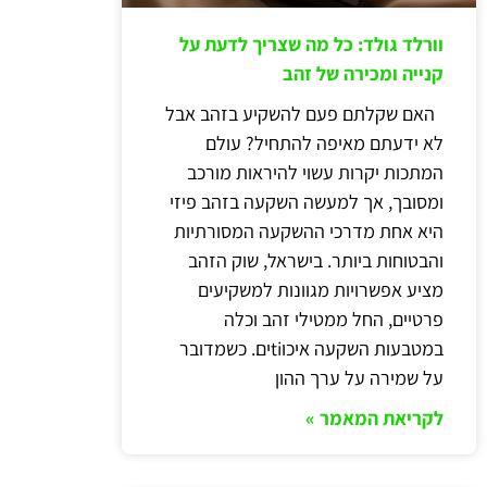
וורלד גולד: כל מה שצריך לדעת על
קנייה ומכירה של זהב
האם שקלתם פעם להשקיע בזהב אבל
לא ידעתם מאיפה להתחיל? עולם
המתכות יקרות עשוי להיראות מורכב
ומסובך, אך למעשה השקעה בזהב פיזי
היא אחת מדרכי ההשקעה המסורתיות
והבטוחות ביותר. בישראל, שוק הזהב
מציע אפשרויות מגוונות למשקיעים
פרטיים, החל ממטילי זהב וכלה
במטבעות השקעה איכוtiים. כשמדובר
על שמירה על ערך ההון
לקריאת המאמר »