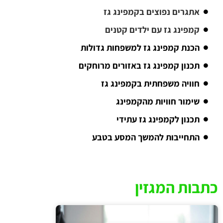
אתגרים נפוצים בקמפינג גז
קמפינג גז עם ילדים קטנים
הכנת קמפינג גז למשפחות גדולות
תכנון קמפינג גז באזורים מרוחקים
חוויה משפחתית בקמפינג גז
שימור חוויות מהקמפינג
תכנון לקמפינג גז עתידי
התחייבות להמשך המסע בטבע
כתבות המגזין