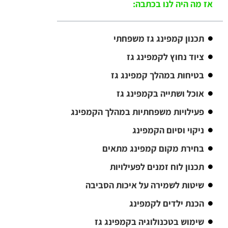
אז מה היה לנו בכתבה:
תכנון קמפינג גז משפחתי
ציוד נחוץ לקמפינג גז
בטיחות במהלך קמפינג גז
אוכל ושתייה בקמפינג גז
פעילויות משפחתיות במהלך הקמפינג
ניקוי וסיום הקמפינג
בחירת מקום קמפינג מתאים
תכנון לוח זמנים לפעילויות
שיטות לשמירה על איכות הסביבה
הכנת ילדים לקמפינג
שימוש בטכנולוגיה בקמפינג גז