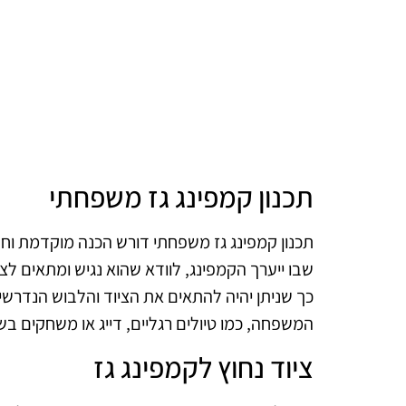
תכנון קמפינג גז משפחתי
תכנון קמפינג גז משפחתי דורש הכנה מוקדמת וח
שבו ייערך הקמפינג, לוודא שהוא נגיש ומתאים ל
כך שניתן יהיה להתאים את הציוד והלבוש הנדרשי
המשפחה, כמו טיולים רגליים, דייג או משחקים בש
ציוד נחוץ לקמפינג גז