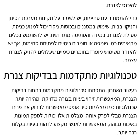
להיכנס לצנרת.
כדי להתמודד עם סתימות, יש לשמור על תקינות מערכת הסינון
והניקוי בבית. שימוש במסננים ובכוסות ניקוז יכול למנוע כניסת
פסולת לצנרת. במידה והסתימה מתרחשת, יש להשתמש בכלים
מתאימים כמו פומפה או חומרים כימיים לפתיחת סתימות, אך יש
להיזהר משימוש מופרז בחומרים כימיים שעלולים להזיק לצנרת
עצמה.
טכנולוגיות מתקדמות בבדיקות צנרת
בעשור האחרון, התפתחו טכנולוגיות מתקדמות בתחום בדיקות
הצנרת, המאפשרות זיהוי בעיות בצורה מדויקת ומהירה יותר.
טכנולוגיות כמו מצלמות סיב אופטי מאפשרות לבדוק את פנים
הצנרת מבלי לפרק אותה. מצלמות אלו יכולות לספק תמונות
באיכות גבוהה, המאפשרות לאנשי מקצוע לזהות בעיות בקלות
רבה יותר.