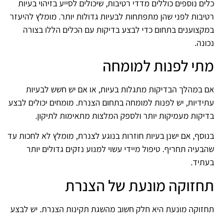
כלים נוספים כוללים מדדי רטיבות, שיכולים לסייע בזיהוי בעיות
רטיבות לפני שהן מתפתחות לבעיות גדולות יותר. מומלץ להיעזר
במקצוענים בתחום כדי לבצע בדיקות עם הכלים הללו בצורה
נכונה.
מתי לפנות למומחה
אם במהלך הבדיקות מתגלות בעיות, או אם יש חשש לבעיות
עתידיות, יש לפנות למומחה בתחום הצנרת. מומחים יכולים לבצע
בדיקות מעמיקות יותר ולספק המלצות מתאימות לתיקון.
בנוסף, אם ישנן בעיות חוזרות בנוגע לצנרת, מומלץ לא לחכות עד
שהבעיה תחריף. טיפול מיידי עשוי למנוע נזקים גדולים יותר
בעתיד.
תחזוקה מונעת של הצנרת
תחזוקה מונעת היא חלק חשוב מהשגת תקינות הצנרת. יש לבצע