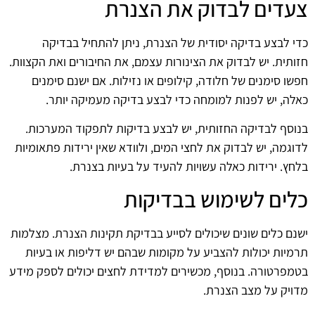
צעדים לבדוק את הצנרת
כדי לבצע בדיקה יסודית של הצנרת, ניתן להתחיל בבדיקה
חזותית. יש לבדוק את הצינורות עצמם, את החיבורים ואת הקצוות.
חפשו סימנים של חלודה, קילופים או נזילות. אם ישנם סימנים
כאלה, יש לפנות למומחה כדי לבצע בדיקה מעמיקה יותר.
בנוסף לבדיקה החזותית, יש לבצע בדיקות לתפקוד המערכות.
לדוגמה, יש לבדוק את לחצי המים, ולוודא שאין ירידות פתאומיות
בלחץ. ירידות כאלה עשויות להעיד על בעיות בצנרת.
כלים לשימוש בבדיקות
ישנם כלים שונים שיכולים לסייע בבדיקת תקינות הצנרת. מצלמות
תרמיות יכולות להצביע על מקומות שבהם יש דליפות או בעיות
בטמפרטורה. בנוסף, מכשירים למדידת לחצים יכולים לספק מידע
מדויק על מצב הצנרת.