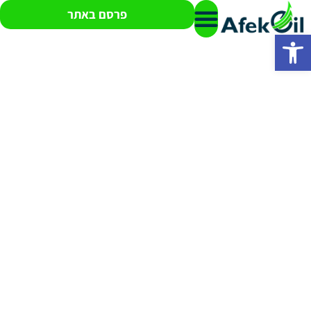
פרסם באתר
פתח סרגל נגישות