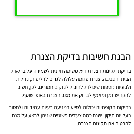
הבנת חשיבות בדיקת הצנרת
בדיקת תקינות הצנרת היא משימה חיונית לשמירה על בריאות
הבית והסביבה. צנרת פגומה עלולה לגרום לדליפות, נזילות
ולבעיות נוספות שיכולות להוביל לנזקים חמורים. לכן, חשוב
להקדיש זמן ומאמץ לבדוק את מצב הצנרת באופן שוטף.
בדיקות תקופתיות יכולות לסייע במניעת בעיות עתידיות ולחסוך
בעלויות תיקון. ישנם כמה צעדים פשוטים שניתן לבצע על מנת
להבטיח את תקינות הצנרת.