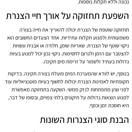
נכונה וללא תקלות נוספות.
השפעת תחזוקה על אורך חיי הצנרת
תחזוקה שוטפת של הצנרת יכולה להאריך את חייה בצורה
משמעותית ולמנוע תקלות עתידיות. אחד הצעדים החשובים הוא
ניקוי שוטף של הצנרת. שאריות שומן, חלודה או אבנית עשויות
להצטבר עם הזמן ולגרום לחסימות. ניקוי נכון יכול למנוע בעיות
גדולות בעתיד ולשמור על זרימת מים תקינה.
בנוסף, יש לוודא שהמערכת המים פועלת בצורה תקינה. בדיקות
תקופתיות לאמינות הצנרת יכולות לחשוף בעיות פוטנציאליות עוד
לפני שהן מתפתחות לנזק ממשי. השקעה בתחזוקה מאפשרת
למנוע הוצאות גדולות על תיקונים בלתי צפויים, ובסופו של דבר,
היא חוסכת זמן וכסף.
הבנת סוגי הצנרות השונות