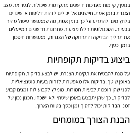
בנוסף, קיימות מערכות חיישנים מתקדמות שיכולות לנטר את מצב
הצנרת בזמן אמת. חיישנים אלו יכולים לזהות דליפות או שינויים
בלחץ מים ולהתריע על כך בזמן אמת, מה שמאפשר טיפול מהיר
בבעיות. הטכנולוגיות הללו מציעות פתרונות חדשניים המייעלים
את תהליך הבדיקה והתחזוקה של הצנרות, ומאפשרות חיסכון
בזמן וכסף.
ביצוע בדיקות תקופתיות
על מנת להבטיח את תקינות הצנרת, יש לבצע בדיקות תקופתיות
באופן שוטף. בדיקות אלו מאפשרות לזהות בעיות פוטנציאליות
לפני שהן הופכות לבעיות חמורות. מומלץ לקבוע לוח זמנים קבוע
לבדיקות, כך שהן יתבצעו באופן שיטתי ולא יישכחו. תכנון נכון של
זמני הבדיקות יכול לחסוך זמן וכסף בטווח הארוך.
הבנת הצורך במומחים