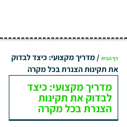
/
מדריך מקצועי: כיצד לבדוק
דף הבית
את תקינות הצנרת בכל מקרה
מדריך מקצועי: כיצד
לבדוק את תקינות
הצנרת בכל מקרה