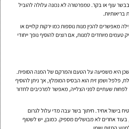
בבשר עוף או בקר. טמפרטורה לא נכונה עלולה להוביל
 בריאותיות.
לה מאפשרים להכין מנות נוספות כמו ירקות קלויים או
ק טעמים מיוחדים למנות, אם רוצים להוסיף נופך ייחודי
, שכן היא משפיעה על הטעם והמרקם של המנה הסופית.
ח, פלפל ושמן זית הוא הבסיס המומלץ, אך ניתן להוסיף
 לפחות שעתיים לפני הצלייה, מאפשר למרכיבים לחדור
יח בישול אחיד. חיתוך בשר עבה מדי עלול לגרום
בעוד אחרים לא מבושלים מספיק. כמובן, יש לשטוף
מנוע התזות שומן.