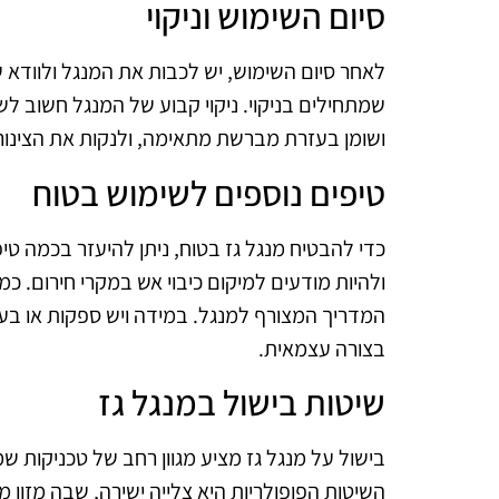
סיום השימוש וניקוי
לאחר סיום השימוש, יש לכבות את המנגל ולוודא 
שמתחילים בניקוי. ניקוי קבוע של המנגל חשוב לשמ
ושומן בעזרת מברשת מתאימה, ולנקות את הצינורו
טיפים נוספים לשימוש בטוח
כדי להבטיח מנגל גז בטוח, ניתן להיעזר בכמה טי
ולהיות מודעים למיקום כיבוי אש במקרי חירום. כמו
המדריך המצורף למנגל. במידה ויש ספקות או בעי
בצורה עצמאית.
שיטות בישול במנגל גז
בישול על מנגל גז מציע מגוון רחב של טכניקות ש
השיטות הפופולריות היא צלייה ישירה, שבה מזון 