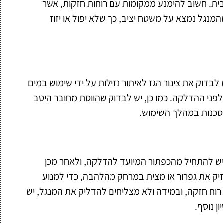
ית. חשוב להימנע ממקומות עם רוחות חזקות, אשר
מנגל נמצא על משטח יציב, כך שלא יפול או יזוז
בדוק את צינור הגז לאיתור נזילות על ידי שימוש במים
לפני ההדלקה. כמו כן, יש לבדוק שהווסת מחובר היטב
לסכנות במהלך השימוש.
 יש להתחיל מהכפתור המיועד להדלקה, ולאחר מכן
יק את גפרור או מצית במרחק מהלהבה, כדי למנוע
ח חזקה, ובמידה ולא מצליחים להדליק את המנגל, יש
ן נוסף.