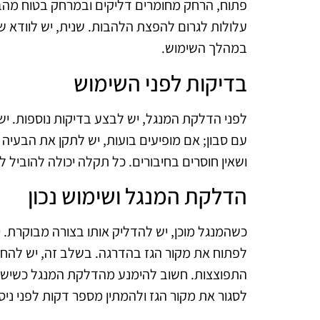
פתוח, הרחק מחומרים דליקים ובמרחק בטוח מהב
עלולות לגרום להפצת הלהבות. שנית, יש לוודא שה
במהלך השימוש.
בדיקות לפני השימוש
לפני הדלקת המנגל, יש לבצע בדיקות נוספות. יש ל
עם סבון; אם מופיעים בועות, יש לתקן את הבעיה 
ושאין חוסרים בחיבורים. כל תקלה יכולה להוביל 
הדלקת המנגל ושימוש נכון
כשהמנגל מוכן, יש להדליק אותו בצורה מבוקרת.
לפתוח את מקור הגז בהדרגה. בשלב זה, יש להחז
התפוצצות. חשוב להימנע מהדלקת המנגל כשיש רו
לסגור את מקור הגז ולהמתין מספר דקות לפני ניסיו