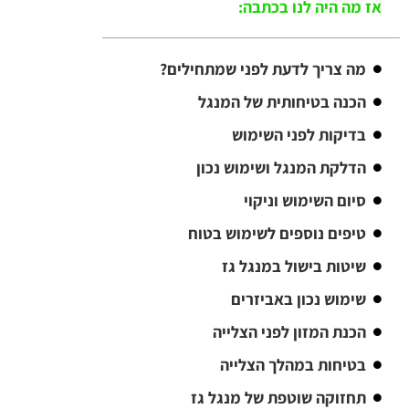
אז מה היה לנו בכתבה:
מה צריך לדעת לפני שמתחילים?
הכנה בטיחותית של המנגל
בדיקות לפני השימוש
הדלקת המנגל ושימוש נכון
סיום השימוש וניקוי
טיפים נוספים לשימוש בטוח
שיטות בישול במנגל גז
שימוש נכון באביזרים
הכנת המזון לפני הצלייה
בטיחות במהלך הצלייה
תחזוקה שוטפת של מנגל גז