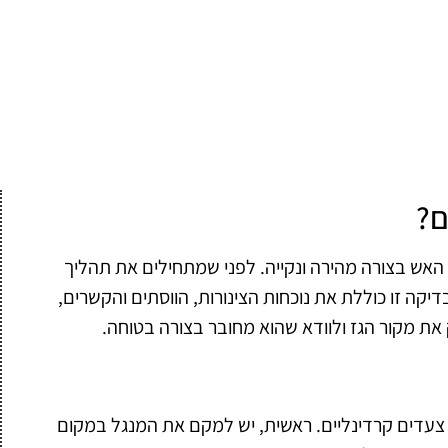
ם?
ל האש בצורה מהירה ונקייה. לפני שמתחילים את תהליך
קה זו כוללת את נוכחות הצינורות, הווסתים והקשרים,
 את מקור הגז ולוודא שהוא מחובר בצורה בטוחה.
צעדים קרדינליים. ראשית, יש למקם את המנגל במקום