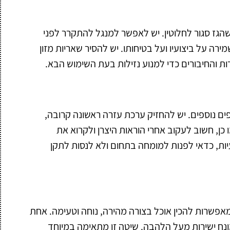
שהגז סגור לחלוטין. יש לאפשר למנגל להתקרר לפני
ירה על ביצועיו ועל בטיחותו. יש להסיר שאריות מזון
ת והחיבורים כדי למנוע נזילות בעת השימוש הבא.
פים נוספים. יש להחזיק ערכת עזרה ראשונה קרובה,
 כן, חשוב לעקוב אחרי הוראות היצרן ולקרוא את
ות, כדאי לפנות למומחה בתחום ולא לנסות לתקן
מאפשרות להכין אוכל בצורה מהירה, נוחה וטעימה. אחת
מונח ישירות מעל הלהבה. שיטה זו מתאימה במיוחד