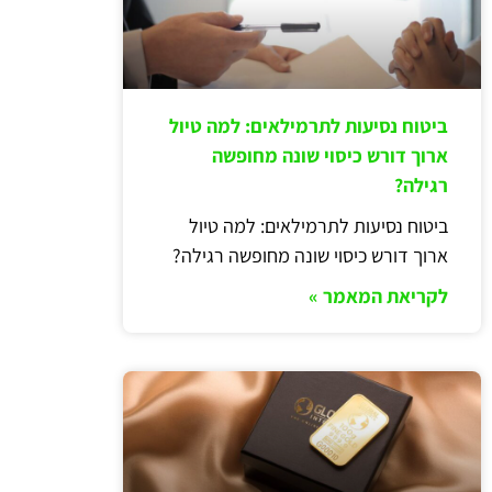
ביטוח נסיעות לתרמילאים: למה טיול
ארוך דורש כיסוי שונה מחופשה
רגילה?
ביטוח נסיעות לתרמילאים: למה טיול
ארוך דורש כיסוי שונה מחופשה רגילה?
לקריאת המאמר »