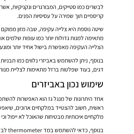
לבשרים כמו סטייקים, המבורגרים ונקניקיות, אשר
קריספיים תוך שמירה על עסיסיות הפנים.
שיטה נוספת היא צלייה עקיפה, שבה מזון ממוקם 
מתאימה למנות גדולות יותר כמו עופות שלמים או 
הצלייה העקיפה מאפשרת בישול אחיד יותר ומונעת
בנוסף, ניתן להשתמש באביזרי נלווים כמו תבניות 
דגים, בעוד שפלטות ברזל מתאימות לצליית מנות עד
שימוש נכון באביזרים
אחד היתרונות של מנגל גז הוא האפשרות להשתמש
ראשית, חשוב להצטייד במלקחיים ארוכים, שיאפש
מלקחיים איכותיות מבטיחות שהאוכל לא ייפול וכי נ
בנוסף,