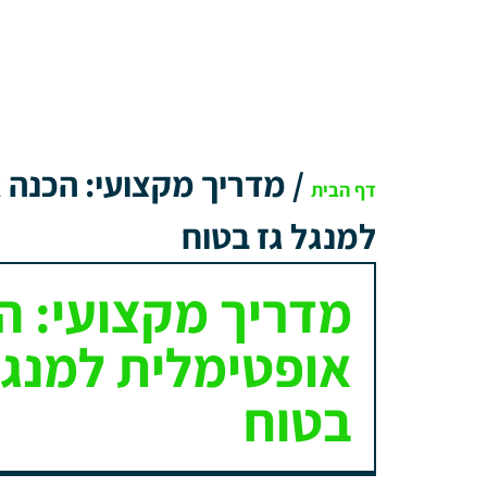
/
מדריך מקצועי: הכנה 
דף הבית
למנגל גז בטוח
מדריך מקצועי: ה
אופטימלית למנגל
בטוח