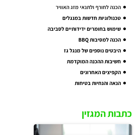
הכנה לחורף ולתנאי מזג האוויר
טכנולוגיות חדשות במנגלים
שימוש בחומרים ידידותיים לסביבה
הכנה למסיבות BBQ
היבטים נוספים של מנגל גז
חשיבות ההכנה המוקדמת
הקפיצים האחרונים
הנאה והנחיות בטיחות
כתבות המגזין