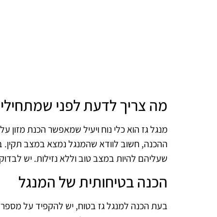
מה צריך לדעת לפני שמתחילי
מנגל גז הוא כלי נוח ויעיל שמאפשר הכנת מזון ע
ההכנה, חשוב לוודא שהמנגל נמצא במצב תקין. בדי
שעליהם להיות במצב טוב וללא נזילות. יש לבדוק
הכנה בטיחותית של המנגל
בעת הכנה למנגל גז בטוח, יש להקפיד על מספר 