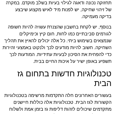
תחזוקה נכונה ודאגה לגילוי בעיות בשלב מוקדם. במקרה
של זיהוי שחיקה, יש לפנות מיד לאיש מקצוע שיבצע
בדיקה מעמיקה.
בנוסף, יש לקחת בחשבון שהצנרת עשויה להיות חשופה
לגורמים סביבתיים כמו לחות, חום קיץ וכימיקלים
שנמצאים בשימוש ביתי. כל אלה יכולים להאיץ את תהליך
השחיקה. חשוב להיות מודעים לכך ולנקוט באמצעי זהירות
כדי להפחית את הסיכון לבעיות עתידיות. המודעות לכך
תשפיע באופן ישיר על איכות החיים בבית.
טכנולוגיות חדשות בתחום גז
הבית
בעשורים האחרונים חלה התקדמות מרשימה בטכנולוגיות
הקשורות לגז הבית. טכנולוגיות אלה כוללות חיישנים
מתקדמים שיכולים לזהות דליפות גז בזמן אמת ולשלוח