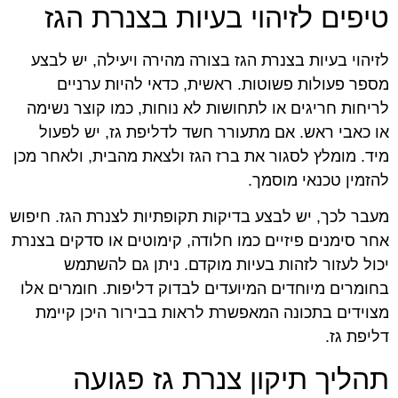
טיפים לזיהוי בעיות בצנרת הגז
לזיהוי בעיות בצנרת הגז בצורה מהירה ויעילה, יש לבצע
מספר פעולות פשוטות. ראשית, כדאי להיות ערניים
לריחות חריגים או לתחושות לא נוחות, כמו קוצר נשימה
או כאבי ראש. אם מתעורר חשד לדליפת גז, יש לפעול
מיד. מומלץ לסגור את ברז הגז ולצאת מהבית, ולאחר מכן
להזמין טכנאי מוסמך.
מעבר לכך, יש לבצע בדיקות תקופתיות לצנרת הגז. חיפוש
אחר סימנים פיזיים כמו חלודה, קימוטים או סדקים בצנרת
יכול לעזור לזהות בעיות מוקדם. ניתן גם להשתמש
בחומרים מיוחדים המיועדים לבדוק דליפות. חומרים אלו
מצוידים בתכונה המאפשרת לראות בבירור היכן קיימת
דליפת גז.
תהליך תיקון צנרת גז פגועה