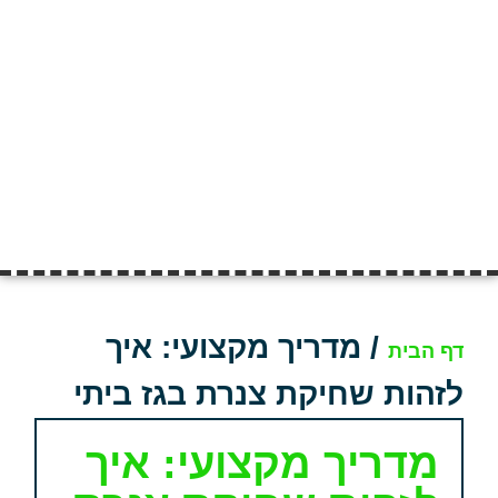
/
מדריך מקצועי: איך
דף הבית
לזהות שחיקת צנרת בגז ביתי
מדריך מקצועי: איך