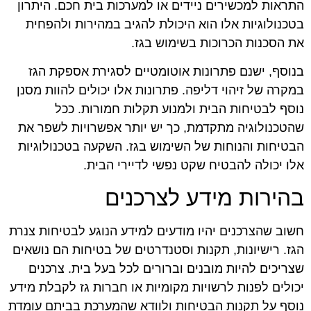
התראות למכשירים ניידים או למערכות בית חכם. היתרון
בטכנולוגיות אלו הוא היכולת להגיב במהירות ולהפחית
את הסכנות הכרוכות בשימוש בגז.
בנוסף, ישנם פתרונות אוטומטיים לסגירת אספקת הגז
במקרה של זיהוי דליפה. פתרונות אלו יכולים להוות מסנן
נוסף לבטיחות הבית ולמנוע תקלות חמורות. ככל
שהטכנולוגיה מתקדמת, כך יש יותר אפשרויות לשפר את
הבטיחות והנוחות של השימוש בגז. השקעה בטכנולוגיות
אלו יכולה להבטיח שקט נפשי לדיירי הבית.
בהירות מידע לצרכנים
חשוב שהצרכנים יהיו מודעים למידע הנוגע לבטיחות צנרת
הגז. רישיונות, תקנות וסטנדרטים של בטיחות הם נושאים
שצריכים להיות מובנים וברורים לכל בעל בית. צרכנים
יכולים לפנות לרשויות מקומיות או חברות גז לקבלת מידע
נוסף על תקנות הבטיחות ולוודא שהמערכת בביתם עומדת