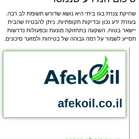
שחיקת צנרת בגז ביתי היא נושא שדורש תשומת לב רבה.
בעזרת ידע נכון ובדיקות תקופתיות, ניתן להבטיח שהבית
יישאר בטוח. השקעה בתחזוקה מונעת ובפעולות נדרשות
תסייע לשמור על רמה גבוהה של בטיחות ולמזער סיכונים.
afekoil.co.il