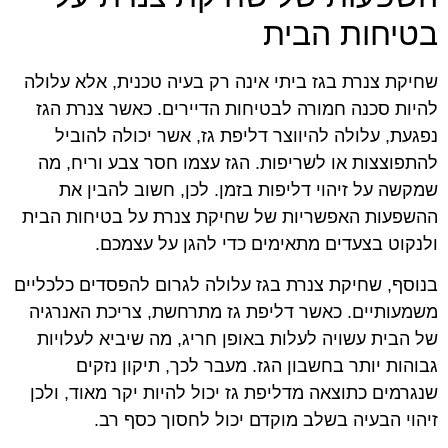
בטיחות הבית
שחיקת צנרת בגז ביתי אינה רק בעיה טכנית, אלא עלולה
להיות סכנה חמורה לבטיחות הדיירים. כאשר צנרת הגז
נפגעת, עלולה להיווצר דליפת גז, אשר יכולה להוביל
להתפוצצות או לשריפות. הגז עצמו חסר צבע וריח, מה
שמקשה על זיהוי דליפות בזמן. לכן, חשוב להבין את
ההשפעות האפשריות של שחיקת צנרת על בטיחות הבית
ולנקוט בצעדים מתאימים כדי להגן על עצמכם.
בנוסף, שחיקת צנרת בגז עלולה לגרום להפסדים כלכליים
משמעותיים. כאשר דליפת גז מתרחשת, צריכת האנרגיה
של הבית עשויה לעלות באופן חריג, מה שיביא לעלויות
גבוהות יותר בחשבון הגז. מעבר לכך, תיקון נזקים
שנגרמים כתוצאה מדליפת גז יכול להיות יקר מאוד, ולכן
זיהוי הבעיה בשלב מוקדם יכול לחסוך כסף רב.