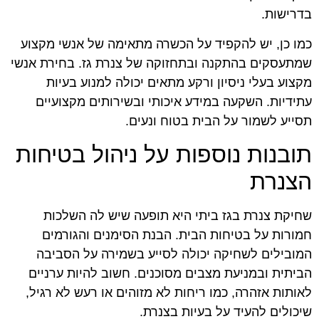
בדרישות.
כמו כן, יש להקפיד על הכשרה מתאימה של אנשי מקצוע
שמתעסקים בהתקנה ובתחזוקה של צנרת גז. בחירת אנשי
מקצוע בעלי ניסיון ורקע מתאים יכולה למנוע בעיות
עתידיות. השקעה במידע איכותי ובשירותים מקצועיים
תסייע לשמור על הבית בטוח ונעים.
תובנות נוספות על ניהול בטיחות
הצנרת
שחיקת צנרת בגז ביתי היא תופעה שיש לה השלכות
חמורות על בטיחות הבית. הבנת הסימנים והגורמים
המובילים לשחיקה יכולה לסייע בשמירה על הסביבה
הביתית ובמניעת מצבים מסוכנים. חשוב להיות ערניים
לאותות אזהרה, כמו ריחות לא מזוהים או רעש לא רגיל,
שיכולים להעיד על בעיות בצנרת.