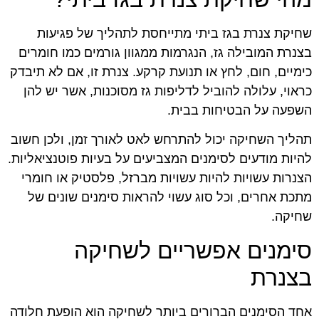
שחיקת צנרת בגז ביתי מתייחסת לתהליך של פגיעות
בצנרת המובילה גז, הנגרמות ממגוון גורמים כמו חומרים
כימיים, חום, לחץ או תנועת קרקע. צנרת זו, אם לא תיבדק
כראוי, עלולה להוביל לדליפות גז מסוכנות, אשר יש להן
השפעה על הבטיחות בבית.
תהליך השחיקה יכול להתרחש לאט לאורך זמן, ולכן חשוב
להיות מודעים לסימנים המצביעים על בעיות פוטנציאליות.
הצנרות עשויות להיות עשויות מברזל, פלסטיק או חומרי
מתכת אחרים, וכל סוג עשוי להראות סימנים שונים של
שחיקה.
סימנים אפשריים לשחיקה
בצנרת
אחד הסימנים הברורים ביותר לשחיקה הוא הופעת חלודה