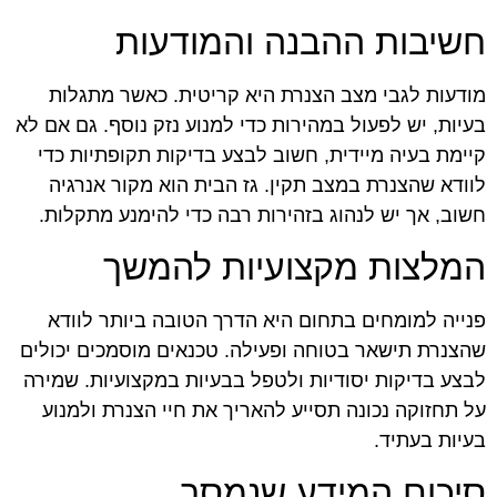
חשיבות ההבנה והמודעות
מודעות לגבי מצב הצנרת היא קריטית. כאשר מתגלות
בעיות, יש לפעול במהירות כדי למנוע נזק נוסף. גם אם לא
קיימת בעיה מיידית, חשוב לבצע בדיקות תקופתיות כדי
לוודא שהצנרת במצב תקין. גז הבית הוא מקור אנרגיה
חשוב, אך יש לנהוג בזהירות רבה כדי להימנע מתקלות.
המלצות מקצועיות להמשך
פנייה למומחים בתחום היא הדרך הטובה ביותר לוודא
שהצנרת תישאר בטוחה ופעילה. טכנאים מוסמכים יכולים
לבצע בדיקות יסודיות ולטפל בבעיות במקצועיות. שמירה
על תחזוקה נכונה תסייע להאריך את חיי הצנרת ולמנוע
בעיות בעתיד.
סיכום המידע שנמסר