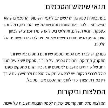
תנאי שימוש והסכמים
בעת בחירת ספק גז, יש לשים לב לתנאי השימוש וההסכמים שהוא
מציע. חשוב להבין את החובות והזכויות של שני הצדדים, כולל זמני
אספקה, תנאי תשלום, ותהליכי ביטול או שינוי הזמנה. יש לבחון
האם הספק מציע חוזים גמישים שמתאימים לצרכים המשתנים של
הלקוח.
כמו כן, יש לברר אם הספק מספק שירותים נוספים כמו שירותי
התקנה, תחזוקה, ותמיכה טכנית. על פי רוב, ספקים שמציעים מגוון
רחב של שירותים נחשבים לאמינים יותר, כיוון שהם מספקים מענה
כולל לצרכי הלקוח. יש לבקש עותק של ההסכם ולהתייעץ עם עורך
דין במידת הצורך כדי לוודא שההסכם מובן ומקובל.
המלצות וביקורות
המלצות מלקוחות קודמים יכולות לספק תובנות חשובות על איכות