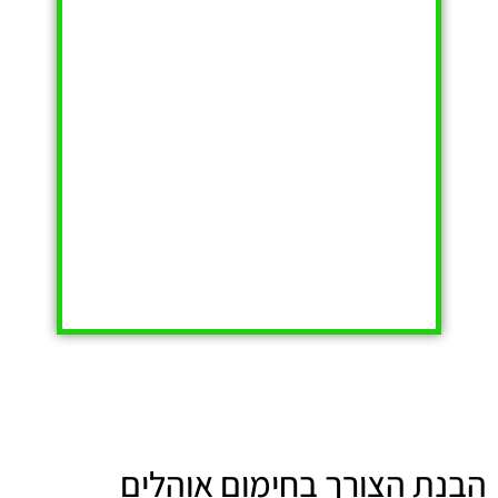
הבנת הצורך בחימום אוהלים