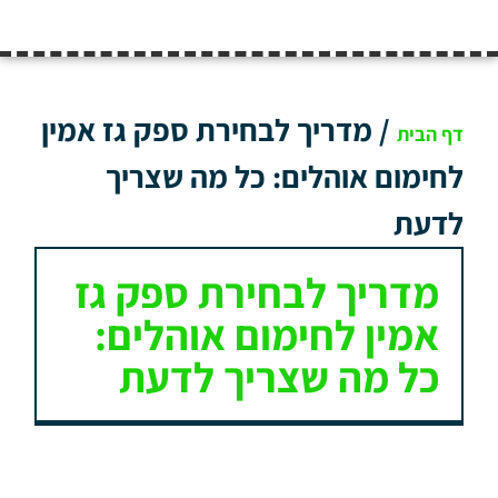
/
מדריך לבחירת ספק גז אמין
דף הבית
לחימום אוהלים: כל מה שצריך
לדעת
מדריך לבחירת ספק גז
אמין לחימום אוהלים:
כל מה שצריך לדעת