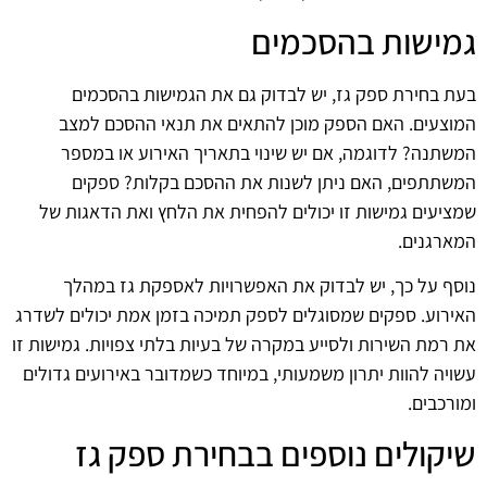
גמישות בהסכמים
בעת בחירת ספק גז, יש לבדוק גם את הגמישות בהסכמים
המוצעים. האם הספק מוכן להתאים את תנאי ההסכם למצב
המשתנה? לדוגמה, אם יש שינוי בתאריך האירוע או במספר
המשתתפים, האם ניתן לשנות את ההסכם בקלות? ספקים
שמציעים גמישות זו יכולים להפחית את הלחץ ואת הדאגות של
המארגנים.
נוסף על כך, יש לבדוק את האפשרויות לאספקת גז במהלך
האירוע. ספקים שמסוגלים לספק תמיכה בזמן אמת יכולים לשדרג
את רמת השירות ולסייע במקרה של בעיות בלתי צפויות. גמישות זו
עשויה להוות יתרון משמעותי, במיוחד כשמדובר באירועים גדולים
ומורכבים.
שיקולים נוספים בבחירת ספק גז