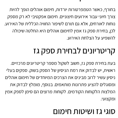
בחורף, כאשר הטמפרטורות יורדות, חימום אוהלים הופך להיות
צורך חיוני עבור אירועים חיצוניים. חימום אפקטיבי לא רק מספק
נוחות לאורחים, אלא גם תורם לשיפור החוויה הכללית של האירוע.
לכן, בחירת ספק גז אמין לחימום אוהלים היא החלטה שיכולה
להשפיע על הצלחת האירוע.
קריטריונים לבחירת ספק גז
בעת בחירת ספק גז, חשוב לשקול מספר קריטריונים מרכזיים.
ראשית, יש לבדוק את רמת הניסיון של הספק בשוק. ספקים בעלי
ניסיון עשיר לרוב מבינים את הצרכים המיוחדים של חימום אוהלים
ומסוגלים להציע פתרונות מותאמים. בנוסף, מומלץ לבדוק את
המלצות הלקוחות הקודמים. לקוחות מרוצים הם סימן לספק אמין
ומקצועי.
סוגי גז ושיטות חימום