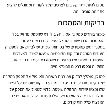
נוטים להיות יותר קשובים לצרכים של הלקוחות ומסוגלים להציע
פתרונות טובים יותר.
בדיקות והסמכות
כאשר בוחרים ספק גז אמין, חשוב לוודא שהספק מחזיק בכל
ההסמכות הנדרשות. בישראל, ספקי גז נדרשים לעמוד
בסטנדרטים מחמירים של בטיחות ואיכות. יש לבדוק אם לספק יש
תעודות הסמכה ובדיקות תקופתיות שנעשו לציוד ולמערכות
החימום. הסמכות אלו מבטיחות שהמוצרים עומדים בדרישות
החוקיות ובסטנדרטים הבינלאומיים.
כמו כן, מומלץ לבדוק את רמת השירות והטיפול של הספק במקרה
של תקלות או בעיות. ספק טוב מבצע בדיקות שוטפות על הציוד
שלו ומציע שירותי תחזוקה שוטפת. כדאי לשאול את הספק על
תהליכי הבדיקה שהוא מבצע, אילו תעודות יש לו, והאם יש לו
המלצות מלקוחות קודמים.