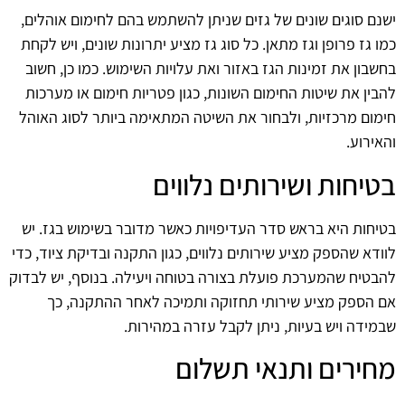
ישנם סוגים שונים של גזים שניתן להשתמש בהם לחימום אוהלים,
כמו גז פרופן וגז מתאן. כל סוג גז מציע יתרונות שונים, ויש לקחת
בחשבון את זמינות הגז באזור ואת עלויות השימוש. כמו כן, חשוב
להבין את שיטות החימום השונות, כגון פטריות חימום או מערכות
חימום מרכזיות, ולבחור את השיטה המתאימה ביותר לסוג האוהל
והאירוע.
בטיחות ושירותים נלווים
בטיחות היא בראש סדר העדיפויות כאשר מדובר בשימוש בגז. יש
לוודא שהספק מציע שירותים נלווים, כגון התקנה ובדיקת ציוד, כדי
להבטיח שהמערכת פועלת בצורה בטוחה ויעילה. בנוסף, יש לבדוק
אם הספק מציע שירותי תחזוקה ותמיכה לאחר ההתקנה, כך
שבמידה ויש בעיות, ניתן לקבל עזרה במהירות.
מחירים ותנאי תשלום