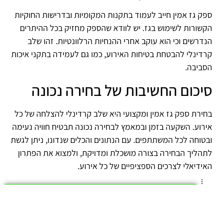
ספק גז אמין חייב לעמוד בתקנות המקומיות ובדרישות החוקיות
הקשורות לשימוש בגז. יש לוודא שהספק מחזיק בכל ההיתרים
הנדרשים וכי הוא עוקב אחרי ההנחיות הרלוונטיות. זהו שלב
קרדינלי להבטחת בטיחות האירוע, כמו גם לעמידה בתקני איכות
הסביבה.
סיכום החשיבות של בחירה נכונה
בחירת ספק גז אמין ומקצועי היא שלב קרדינלי להצלחה של כל
אירוע. השקעה בזמן ובמאמץ לבחירה נכונה תבטיח חוויה נעימה
ובטוחה לכל המשתתפים. עם הנתונים והכלים שנדונו, ניתן לגשת
לתהליך הבחירה בצורה מושכלת ומדויקת, ולמצוא את הפתרון
האידיאלי לצרכים הספציפיים של כל אירוע.