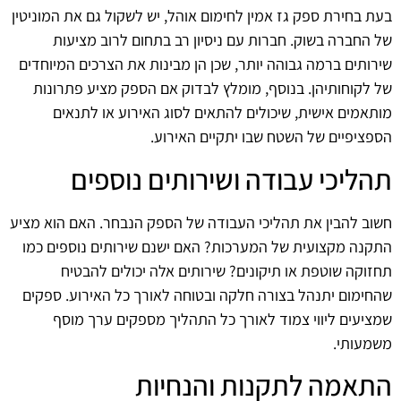
בעת בחירת ספק גז אמין לחימום אוהל, יש לשקול גם את המוניטין
של החברה בשוק. חברות עם ניסיון רב בתחום לרוב מציעות
שירותים ברמה גבוהה יותר, שכן הן מבינות את הצרכים המיוחדים
של לקוחותיהן. בנוסף, מומלץ לבדוק אם הספק מציע פתרונות
מותאמים אישית, שיכולים להתאים לסוג האירוע או לתנאים
הספציפיים של השטח שבו יתקיים האירוע.
תהליכי עבודה ושירותים נוספים
חשוב להבין את תהליכי העבודה של הספק הנבחר. האם הוא מציע
התקנה מקצועית של המערכות? האם ישנם שירותים נוספים כמו
תחזוקה שוטפת או תיקונים? שירותים אלה יכולים להבטיח
שהחימום יתנהל בצורה חלקה ובטוחה לאורך כל האירוע. ספקים
שמציעים ליווי צמוד לאורך כל התהליך מספקים ערך מוסף
משמעותי.
התאמה לתקנות והנחיות