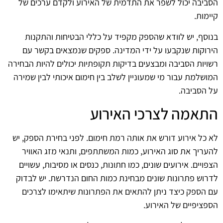
הסביבה יכול לשפר את התדמית של האירוע ולקדם ערכים של
קיימות.
בנוסף, יש לוודא שהספק מקפיד על כללי הבטיחות והתקנות
הירוקות שנקבעו על ידי המדינה. ספקים שנמצאים בקשר עם
רשויות הסביבה ומבצעים בדיקות תקופתיות יכולים להיות הבחירה
המושלמת עבור מי שמעוניין לשלב בין חימום איכותי לבין שמירה
על הסביבה.
התאמה לצרכי האירוע
לא כל אירוע דורש את אותה רמת חימום. לפני בחירת הספק, יש
להעריך את סוג האירוע, כמות המשתתפים, ותנאי מזג האוויר
הצפויים. אירועים שונים, כמו חתונות, כנסים או מסיבות, עשויים
לדרוש פתרונות שונים מבחינת כמות החום הנדרשת. יש לבדוק
עם הספק כיצד ניתן להתאים את הפתרונות שיתאימו לצרכים
הספציפיים של האירוע.