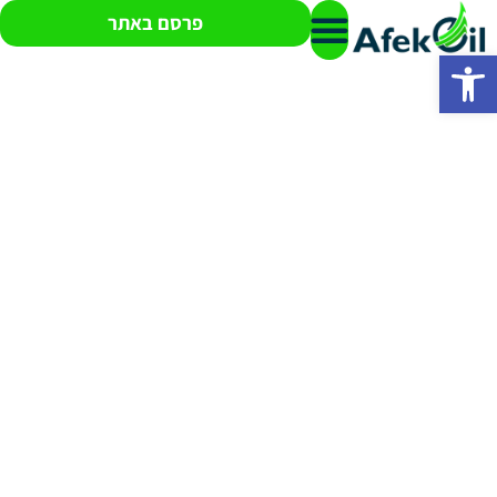
פרסם באתר
פתח סרגל נגישות