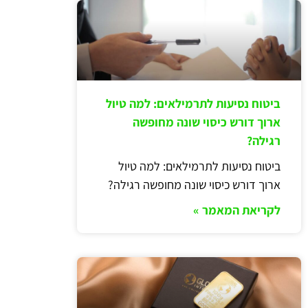
ביטוח נסיעות לתרמילאים: למה טיול
ארוך דורש כיסוי שונה מחופשה
רגילה?
ביטוח נסיעות לתרמילאים: למה טיול
ארוך דורש כיסוי שונה מחופשה רגילה?
לקריאת המאמר »