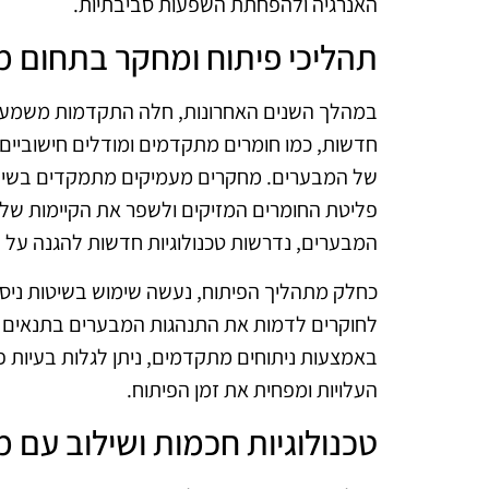
האנרגיה ולהפחתת השפעות סביבתיות.
תהליכי פיתוח ומחקר בתחום מ
במהלך השנים האחרונות, חלה התקדמות משמעותית
חדשות, כמו חומרים מתקדמים ומודלים חישוביים
של המבערים. מחקרים מעמיקים מתמקדים בשיפו
פליטת החומרים המזיקים ולשפר את הקיימות של
המבערים, נדרשות טכנולוגיות חדשות להגנה על המ
כחלק מתהליך הפיתוח, נעשה שימוש בשיטות ניסוי
לחוקרים לדמות את התנהגות המבערים בתנאים ש
באמצעות ניתוחים מתקדמים, ניתן לגלות בעיות 
העלויות ומפחית את זמן הפיתוח.
טכנולוגיות חכמות ושילוב עם מ