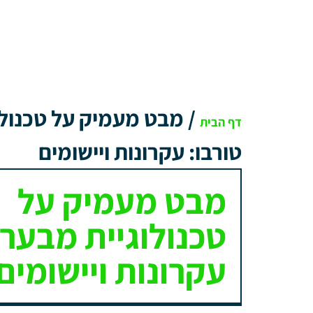
/
מבט מעמיק על טכנולו
דף הבית
טורבו: עקרונות ויישומים
מבט מעמיק על
טכנולוגיית מבער 
עקרונות ויישומים