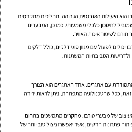
בו הוא היעילות האנרגטית הגבוהה. תהליכים מתקדמים
וביל לחיסכון כלכלי משמעותי. כמו כן, המבערים
 תורם לשיפור איכות האוויר.
 יכולים לפעול עם מגוון סוגי דלקים, כולל דלקים
לדרישות הסביבתיות המשתנות.
 מתמודדת עם אתגרים. אחד האתגרים הוא הצורך
ת, ככל שהטכנולוגיה מתפתחת, ניתן לראות ירידה
והעיצוב של מבערי טורבו. מחקרים מתמשכים בתחום
יתוח פתרונות חדשים, אשר יאפשרו ניצול טוב יותר של