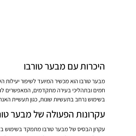
היכרות עם מבער טורבו
מבער טורבו הוא מכשיר המיועד לשיפור יעילות הש
חמים ובתהליכי בעירה מתקדמים, המאפשרים להפ
בשימוש נרחב בתעשיות שונות, כגון תעשיית האנרגי
עקרונות הפעולה של מבער טור
עקרון הבסיס של מבער טורבו מתמקד בשימוש בז