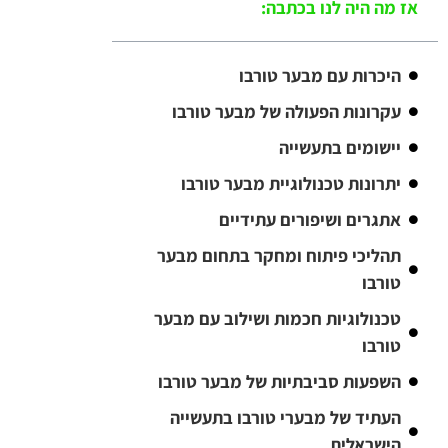
אז מה היה לנו בכתבה:
היכרות עם מבער טורבו
עקרונות הפעולה של מבער טורבו
יישומים בתעשייה
יתרונות טכנולוגיית מבער טורבו
אתגרים ושיפורים עתידיים
תהליכי פיתוח ומחקר בתחום מבער
טורבו
טכנולוגיות חכמות ושילוב עם מבער
טורבו
השפעות סביבתיות של מבער טורבו
העתיד של מבערי טורבו בתעשייה
הישראלית