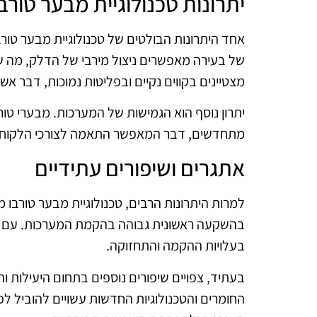
יתרונות טכנולוגיית מבער טורבו
אחד היתרונות הבולטים של טכנולוגיית מבער טור
של בעירה מאפשרים ניצול מירבי של הדלק, מה שמ
מצטיינים בקווים נקיים ובפליטות נמוכות, דבר אשר
יתרון נוסף הוא הגמישות של המערכות. מבערי טורבו
מתחדשים, דבר המאפשר התאמה לצורכי הלקוח ו
אתגרים ושיפורים עתידיים
למרות היתרונות הרבים, טכנולוגיית מבער טורבו
בהשקעה ראשונית גבוהה בהקמת המערכות. עם זא
בעלויות ההקמה והתחזוקה.
בעתיד, צפויים שיפורים נוספים בתחום היעילות 
החומרים והטכנולוגיות החדשות עשויים להוביל לפ