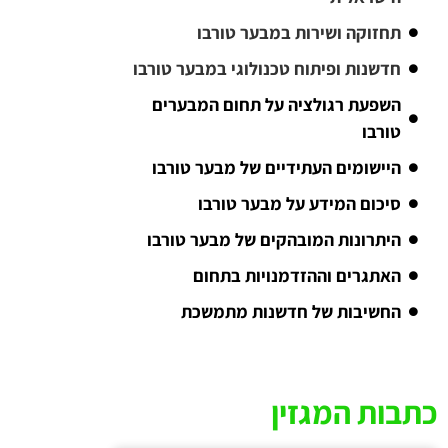
תחזוקה ושירות במבער טורבו
חדשנות ופיתוח טכנולוגי במבער טורבו
השפעת רגולציה על תחום המבערים
טורבו
היישומים העתידיים של מבער טורבו
סיכום המידע על מבער טורבו
היתרונות המובהקים של מבער טורבו
האתגרים וההזדמנויות בתחום
החשיבות של חדשנות מתמשכת
כתבות המגזין