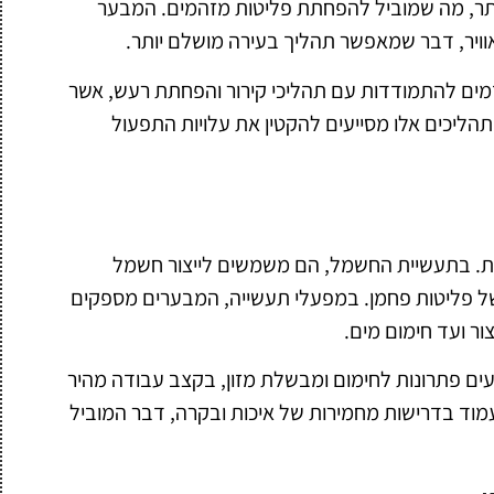
ל יותר, מה שמוביל להפחתת פליטות מזהמים. המבער
יר, דבר שמאפשר תהליך בעירה מושלם יותר.
דמים להתמודדות עם תהליכי קירור והפחתת רעש, אשר
הליכים אלו מסייעים להקטין את עלויות התפעול
יות. בתעשיית החשמל, הם משמשים לייצור חשמל
 של פליטות פחמן. במפעלי תעשייה, המבערים מספקים
ור ועד חימום מים.
עים פתרונות לחימום ומבשלת מזון, בקצב עבודה מהיר
עמוד בדרישות מחמירות של איכות ובקרה, דבר המוביל