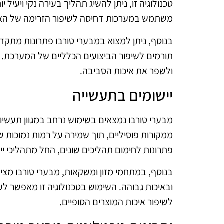
טכנולוגיה זו, ניתן להשיג תהליך בעירה נקי ויעי
משתמש במערכות דחיסה לשיפור הזרימה של האוו
בנוסף, ניתן למצוא במבערי טורבו פתרונות מתק
תורמים לשיפור הביצועים הכלליים של המערכת. ת
ולשפר את איכות הסביבה.
יישומים בתעשייה
מבערי טורבו נמצאים בשימוש נרחב במגוון תעש
ממקורות פוסיליים, תוך שמירה על רמות נמוכות
פתרונות לחימום תהליכים שונים, החל מתהליכי ייצ
בנוסף, במתחמי מזון ומשקאות, מבערי טורבו מצי
ובאיכות גבוהה. השימוש בטכנולוגיה זו מאפשר ל
לשיפור איכות המוצרים הסופיים.