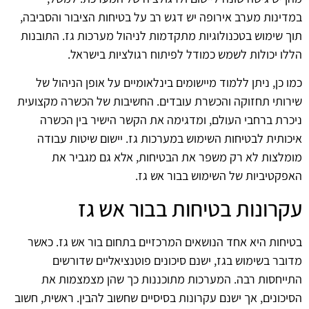
במדינות מערב אירופה יש דגש רב על בטיחות הציבור והסביבה,
תוך שימוש בטכנולוגיות מתקדמות לניהול מערכות גז. התובנות
הללו יכולות לשמש כמודל לפיתוח רגולציות בישראל.
כמו כן, ניתן ללמוד מיישומים בינלאומיים על אופן הניהול של
שירותי תחזוקה והכשרת עובדים. החשיבות של הכשרה מקצועית
ניכרת ברחבי העולם, ומדגימה את הקשר הישיר בין הכשרה
איכותית לבטיחות השימוש במערכות גז. יישום שיטות עבודה
מומלצות לא רק משפר את הבטיחות, אלא גם מגביר את
האפקטיביות של השימוש בבור אש גז.
עקרונות בטיחות בבור אש גז
בטיחות היא אחד הנושאים המרכזיים בתחום בור אש גז. כאשר
מדובר בשימוש בגז, ישנם סיכונים פוטנציאליים שדורשים
התייחסות רבה. המערכות מתוכננות כך שהן מצמצמות את
הסיכונים, אך ישנם עקרונות בסיסיים שחשוב להבין. ראשית, חשוב