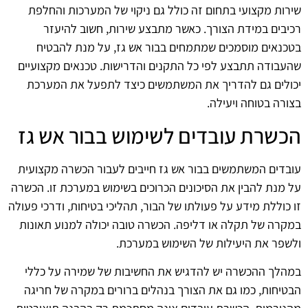
שירות מקצועי בתחום זה כולל גם ניקוי של המערכות והחלפת
רכיבים במידת הצורך. כאשר מתבצע שירות, חשוב להיעזר
בטכנאים מוסמכים שמתמחים בבור אש גז, על מנת להבטיח
שהעבודה תתבצע לפי כל התקנים והדרישות. טכנאים מקצועיים
יכולים גם להדריך את המשתמשים כיצד לתפעל את המערכת
בצורה בטוחה ויעילה.
הכשרת עובדים לשימוש בבור אש גז
עובדים המשתמשים בבור אש גז חייבים לעבור הכשרה מקצועית
על מנת להבין את הסיכונים הכרוכים בשימוש במערכת זו. הכשרה
זו כוללת מידע על פעולתו של הבור, תהליכי בטיחות, ודרכי פעולה
במקרה של תקלה או דליפה. הכשרה טובה יכולה למנוע תאונות
ולשפר את היעילות של השימוש במערכת.
במהלך ההכשרה יש להדגיש את החשיבות של שמירה על כללי
הבטיחות, כמו גם את הצורך בנהלים ברורים במקרה של חריגה