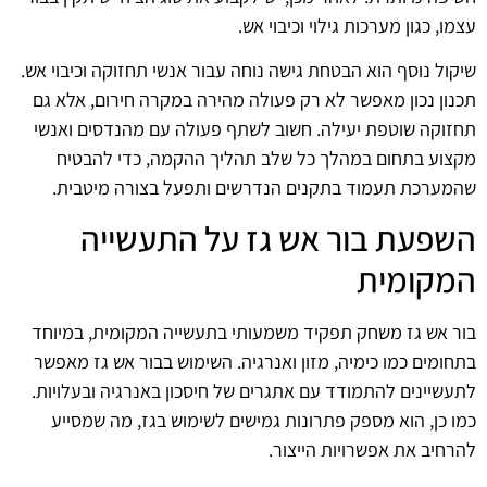
עצמו, כגון מערכות גילוי וכיבוי אש.
שיקול נוסף הוא הבטחת גישה נוחה עבור אנשי תחזוקה וכיבוי אש.
תכנון נכון מאפשר לא רק פעולה מהירה במקרה חירום, אלא גם
תחזוקה שוטפת יעילה. חשוב לשתף פעולה עם מהנדסים ואנשי
מקצוע בתחום במהלך כל שלב תהליך ההקמה, כדי להבטיח
שהמערכת תעמוד בתקנים הנדרשים ותפעל בצורה מיטבית.
השפעת בור אש גז על התעשייה
המקומית
בור אש גז משחק תפקיד משמעותי בתעשייה המקומית, במיוחד
בתחומים כמו כימיה, מזון ואנרגיה. השימוש בבור אש גז מאפשר
לתעשיינים להתמודד עם אתגרים של חיסכון באנרגיה ובעלויות.
כמו כן, הוא מספק פתרונות גמישים לשימוש בגז, מה שמסייע
להרחיב את אפשרויות הייצור.