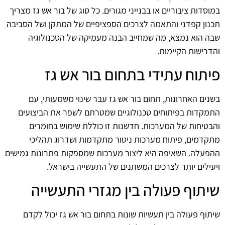
במוסדות ציבוריים או בבנייני מגורים. כל סוג של בור אש גז מצריך
תכנון קפדני והתאמה לצרכים הספציפיים של המתקן ושל הסביבה
שבה הוא נמצא, מה שמחייב הבנה מעמיקה של הטכנולוגיה
והדרישות הקיימות.
פיתוח עתידי בתחום בור אש גז
בשנים האחרונות, תחום בור אש גז עבר שינוי משמעותי, עם
התמקדות בפיתוחים טכנולוגיים שמטרתם לשפר את הביצועים
והבטיחות של המערכות. חדשנות זו כוללת שימוש בחומרים
מתקדמים, פיתוח מערכות ניטור מתקדמות ושדרוג תהליכי
ההפעלה. השאיפה היא ליצור מערכות שמספקות פתרונות גמישים
ויעילים יותר לצרכים המשתנים של התעשייה בישראל.
שיתוף פעולה בין מגזרי התעשייה
שיתוף פעולה בין תעשיות שונות בתחום בור אש גז יכול לקדם