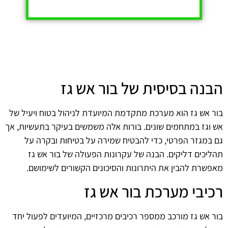
הבנה בסיסית של בור אש גז
בור אש גז הוא מערכת מתקדמת המיועדת לניהול בטוח ויעיל של
אש וגז במתחמים שונים. בורות אלה משמשים בעיקר בתעשיות, אך
גם במגזר הפרטי, כדי להבטיח שמירה על בטיחות ובקרה על
תהליכים דליקים. הבנה של עקרונות הפעולה של בור אש גז
מאפשרת להבין את היתרונות והסיכונים הקשורים לשימושם.
רכיבי מערכת בור אש גז
בור אש גז מורכב ממספר רכיבים מרכזיים, המיועדים לפעול יחד