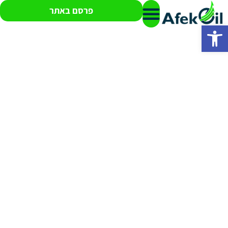
פרסם באתר
פתח סרגל נגישות