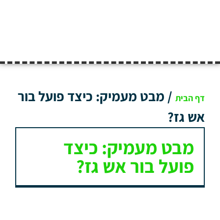
/
מבט מעמיק: כיצד פועל בור
דף הבית
אש גז?
מבט מעמיק: כיצד
פועל בור אש גז?