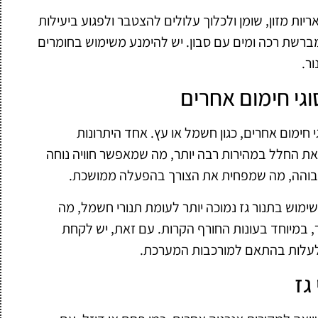
אריות מזון, שומן ולכלוך עלולים להצטבר ולפגוע ביעילות
רשת רכה ומים עם סבון. יש להימנע משימוש בחומרים
ר.
וגי חימום אחרים
י חימום אחרים, כגון חשמל או עץ. אחד היתרונות
 את החלל במהירות רבה יותר, מה שמאפשר חוויה נוחה
 גבוהה, מה שמפחית את הצורך בהפעלה ממושכת.
שימוש בתנור גז נמוכה יותר לעומת תנורי חשמל, מה
 במיוחד בעונות החורף הקרות. עם זאת, יש לקחת
 לעלות בהתאם למורכבות המערכת.
גז