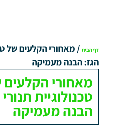
/
מאחורי הקלעים של טכנ
דף הבית
הגז: הבנה מעמיקה
מאחורי הקלעים 
טכנולוגיית תנורי 
הבנה מעמיקה