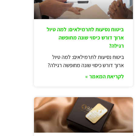
ביטוח נסיעות לתרמילאים: למה טיול
ארוך דורש כיסוי שונה מחופשה
רגילה?
ביטוח נסיעות לתרמילאים: למה טיול
ארוך דורש כיסוי שונה מחופשה רגילה?
לקריאת המאמר »