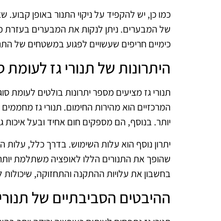
כמו כן, יש להקפיד על ניקוי התנור באופן קבוע. ש
של המבערים. ניתן לנקות את המבערים בעזרת מב
כימיים חריפים שעשויים לפגוע במשטחים של התנו
היתרונות של תנורי גז לעומת ס
תנורי גז מציעים מספר יתרונות בולטים לעומת סוג
המרכזיים הוא מהירות החימום. תנורי גז מחממים
יותר. בנוסף, הם מספקים חום אחיד ובעל איכות
יתרון נוסף הוא עלות השימוש. בדרך כלל, עלות ה
שהופך את התנורים הללו לאופציה משתלמת יותר,
בחשבון את עלויות ההתקנה והתחזוקה, שיכולות
ההיבטים הסביבתיים של תנורי 