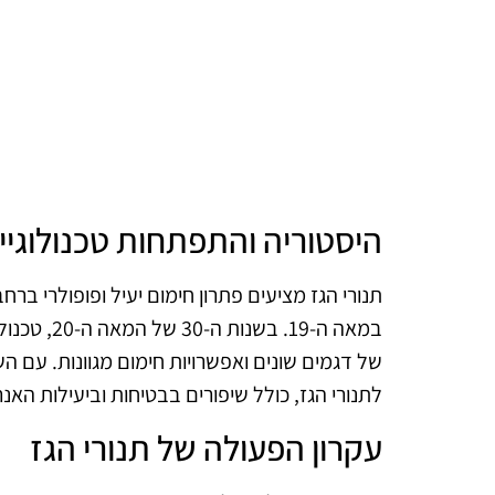
היסטוריה והתפתחות טכנולוגיית
תנורי הגז מציעים פתרון חימום יעיל ופופולרי ב
במאה ה-19.
של דגמים שונים ואפשרויות חימום מגוונות. עם 
לתנורי הגז, כולל שיפורים בבטיחות וביעילות האנר
עקרון הפעולה של תנורי הגז