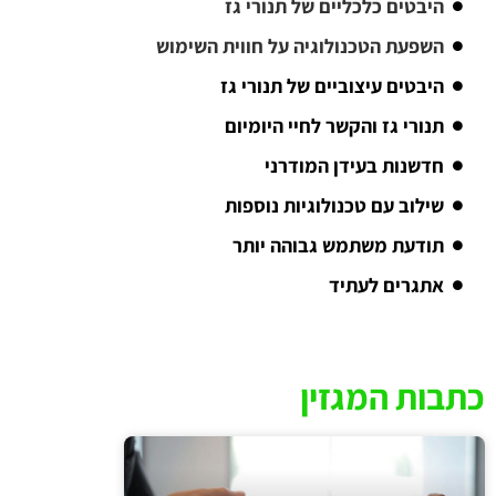
היבטים כלכליים של תנורי גז
השפעת הטכנולוגיה על חווית השימוש
היבטים עיצוביים של תנורי גז
תנורי גז והקשר לחיי היומיום
חדשנות בעידן המודרני
שילוב עם טכנולוגיות נוספות
תודעת משתמש גבוהה יותר
אתגרים לעתיד
כתבות המגזין