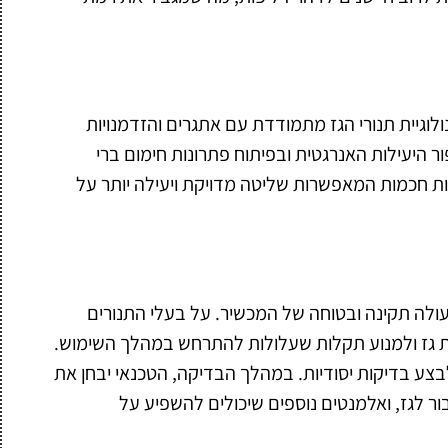
גיית תנורי הגז מתמודדת עם אתגרים והזדמנויות
היעילות האנרגטית ובפיתוח פתרונות חימום ברי
יות חכמות המאפשרות שליטה מדויקת ויעילה יותר על
עולה תקינה ובטוחה של המכשיר. על בעלי התנורים
ת גז ולמנוע תקלות שעלולות להתרחש במהלך השימוש.
צע בדיקות יסודיות. במהלך הבדיקה, הטכנאי יבחן את
ר לגז, ואלמנטים נוספים שיכולים להשפיע על