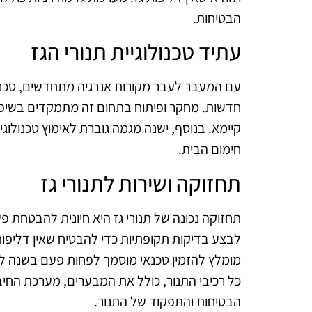
הבטיחות.
עתיד טכנולוגיית תנורי הגז
עם המעבר לעבר מקורות אנרגיה מתחדשים, טכנולו
חדשות. מחקר ופיתוח בתחום זה מתמקדים בשיפור 
קיימא. בנוסף, ישנה מגמה גוברת לאימוץ טכנולוג
חימום הבית.
תחזוקה ושירות לתנורי גז
תחזוקה נכונה של תנורי גז היא חיונית להבטחת פ
לבצע בדיקות תקופתיות כדי להבטיח שאין דליפו
מומלץ להזמין טכנאי מוסמך לפחות פעם בשנה לב
כל רכיבי התנור, כולל את המבערים, מערכת החיבו
הבטיחות והתפקוד של התנור.