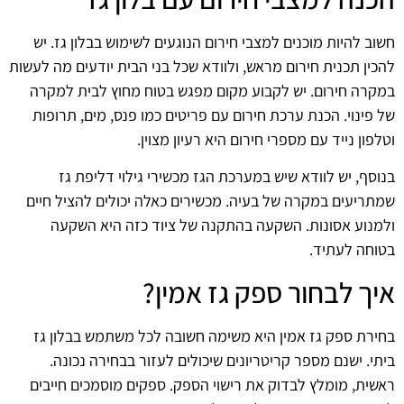
חשוב להיות מוכנים למצבי חירום הנוגעים לשימוש בבלון גז. יש
להכין תכנית חירום מראש, ולוודא שכל בני הבית יודעים מה לעשות
במקרה חירום. יש לקבוע מקום מפגש בטוח מחוץ לבית למקרה
של פינוי. הכנת ערכת חירום עם פריטים כמו פנס, מים, תרופות
וטלפון נייד עם מספרי חירום היא רעיון מצוין.
בנוסף, יש לוודא שיש במערכת הגז מכשירי גילוי דליפת גז
שמתריעים במקרה של בעיה. מכשירים כאלה יכולים להציל חיים
ולמנוע אסונות. השקעה בהתקנה של ציוד כזה היא השקעה
בטוחה לעתיד.
איך לבחור ספק גז אמין?
בחירת ספק גז אמין היא משימה חשובה לכל משתמש בבלון גז
ביתי. ישנם מספר קריטריונים שיכולים לעזור בבחירה נכונה.
ראשית, מומלץ לבדוק את רישוי הספק. ספקים מוסמכים חייבים