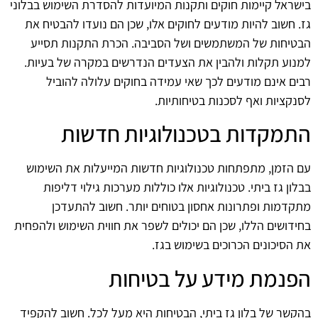
בישראל קיימות חוקים ותקנות המיועדות להסדרת השימוש בבלוני
גז. חשוב להיות מודעים לחוקים אלו, שכן הם נועדו להבטיח את
הבטיחות של המשתמשים ושל הסביבה. הכרת התקנות תסייע
למנוע תקלות ולהבין את הצעדים הנדרשים במקרה של בעיות.
רבים אינם מודעים לכך שאי עמידה בחוקים עלולה להוביל
לסנקציות ואף לסכנות בטיחותיות.
התמקדות בטכנולוגיות חדשות
עם הזמן, מתפתחות טכנולוגיות חדשות המייעלות את השימוש
בבלון גז ביתי. טכנולוגיות אלו כוללות מערכות גילוי דליפות
מתקדמות ופתרונות אחסון בטוחים יותר. חשוב להתעדכן
בחידושים הללו, שכן הם יכולים לשפר את חווית השימוש ולהפחית
את הסיכונים הכרוכים בשימוש בגז.
הפנמת מידע על בטיחות
בהקשר של בלון גז ביתי, הבטיחות היא מעל לכל. חשוב להקפיד