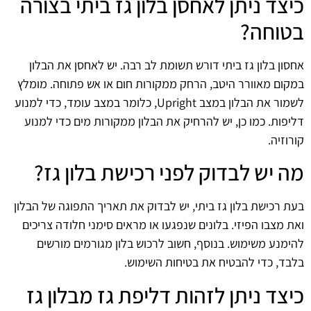
כיצד ניתן לאחסן בלון גז ביתי בצורה
בטוחה?
אחסון בלון גז ביתי דורש תשומת לב רבה. יש לאחסן את הבלון
במקום מאוורר היטב, הרחק ממקורות חום או אש פתוחה. מומלץ
לשמור את הבלון במצב Upright, כלומר במצב עומד, כדי למנוע
דליפות. כמו כן, יש להרחיק את הבלון ממקורות מים כדי למנוע
קורוזיה.
מה יש לבדוק לפני רכישת בלון גז?
בעת רכישת בלון גז ביתי, יש לבדוק את תאריך התפוגה של הבלון
ואת מצבו הפיזי. בלונים שנפגעו או מראים סימני חלודה צריכים
להימנע משימוש. בנוסף, חשוב לרכוש בלון מגורמים מורשים
בלבד, כדי להבטיח את בטיחות השימוש.
כיצד ניתן לזהות דליפת גז מבלון גז