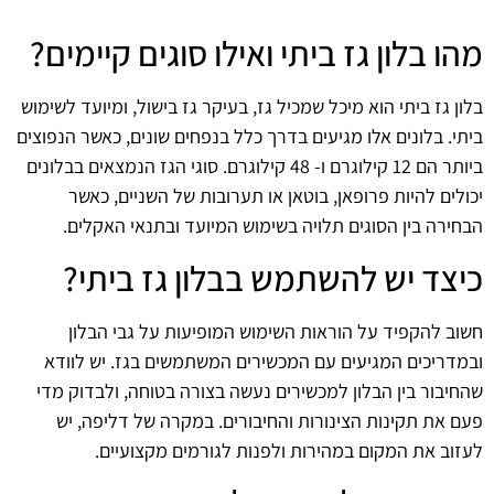
מהו בלון גז ביתי ואילו סוגים קיימים?
בלון גז ביתי הוא מיכל שמכיל גז, בעיקר גז בישול, ומיועד לשימוש
ביתי. בלונים אלו מגיעים בדרך כלל בנפחים שונים, כאשר הנפוצים
ביותר הם 12 קילוגרם ו- 48 קילוגרם. סוגי הגז הנמצאים בבלונים
יכולים להיות פרופאן, בוטאן או תערובות של השניים, כאשר
הבחירה בין הסוגים תלויה בשימוש המיועד ובתנאי האקלים.
כיצד יש להשתמש בבלון גז ביתי?
חשוב להקפיד על הוראות השימוש המופיעות על גבי הבלון
ובמדריכים המגיעים עם המכשירים המשתמשים בגז. יש לוודא
שהחיבור בין הבלון למכשירים נעשה בצורה בטוחה, ולבדוק מדי
פעם את תקינות הצינורות והחיבורים. במקרה של דליפה, יש
לעזוב את המקום במהירות ולפנות לגורמים מקצועיים.