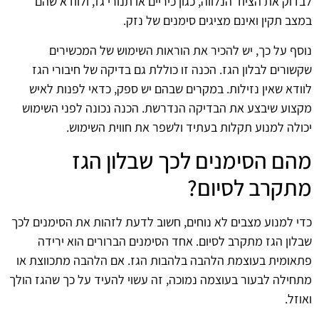
לבדוק את הציוד הנלווה, כגון כיריים או תנורי גז, ולוודא שהם
במצב תקין ואינם מציגים סימנים של נזק.
נוסף על כך, יש להכיר את הוראות השימוש של המכשירים
שקשורים לבלון הגז. הכנה זו כוללת גם בדיקה של חיבורי הגז
לוודא שאין נזילות. במקרים שבהם יש ספק, כדאי לפנות לאיש
מקצוע שיבצע את הבדיקה הנדרשת. הכנה נכונה לפני השימוש
יכולה למנוע תקלות בעתיד ולשפר את חווית השימוש.
מהם הסימנים לכך שבלון הגז
מתקרב לסיום?
כדי למנוע מצבים לא נוחים, חשוב לדעת לזהות את הסימנים לכך
שבלון הגז מתקרב לסיום. אחד הסימנים הברורים הוא ירידה
פתאומית בעוצמת הלהבה בלהבות הגז. אם הלהבה מתכווצת או
מתחילה לבעור בעוצמה נמוכה, זה עשוי להעיד על כך שהגז הולך
ואוזל.