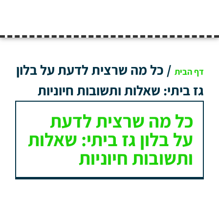
/
כל מה שרצית לדעת על בלון
דף הבית
גז ביתי: שאלות ותשובות חיוניות
כל מה שרצית לדעת
על בלון גז ביתי: שאלות
ותשובות חיוניות