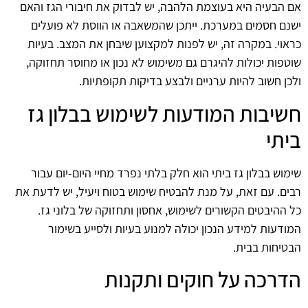
אם הבעיה היא בעוצמת הלהבה, יש לבדוק את חיבורי הגז והאם
ישנם חסמים במערכת. ייתכן שהמשאבה או הווסת לא פועלים
כראוי. במקרה זה, יש לפנות למקצוען שיבחן את המצב. בעיות
שוטפות יכולות להיגרם גם משימוש לא נכון או מחוסר תחזוקה,
ולכן חשוב להיות ערניים ולבצע בדיקות תקופתיות.
חשיבות המודעות לשימוש בבלון גז
ביתי
שימוש בבלון גז ביתי הוא חלק בלתי נפרד מחיי היום-יום עבור
רבים. עם זאת, על מנת להבטיח שימוש בטוח ויעיל, יש לדעת את
כל ההיבטים הקשורים לשימוש, אחסון ותחזוקה של בלוני גז.
המודעות למידע הנכון יכולה למנוע בעיות ולסייע בשימור
הבטיחות בבית.
הדרכה על חוקים ותקנות