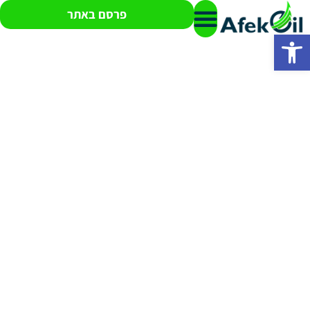
פרסם באתר
פתח סרגל נגישות