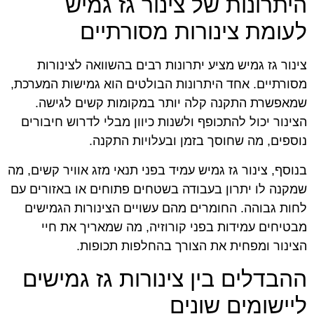
היתרונות של צינור גז גמיש
לעומת צינורות מסורתיים
צינור גז גמיש מציע יתרונות רבים בהשוואה לצינורות
מסורתיים. אחד היתרונות הבולטים הוא גמישות המערכת,
שמאפשרת התקנה קלה יותר במקומות קשים לגישה.
הצינור יכול להתכופף ולשנות כיוון מבלי לדרוש חיבורים
נוספים, מה שחוסך בזמן ובעלויות התקנה.
בנוסף, צינור גז גמיש עמיד בפני תנאי מזג אוויר קשים, מה
שמקנה לו יתרון בעבודה בשטחים פתוחים או באזורים עם
לחות גבוהה. החומרים מהם עשויים הצינורות הגמישים
מבטיחים עמידות בפני קורוזיה, מה שמאריך את חיי
הצינור ומפחית את הצורך בהחלפות תכופות.
ההבדלים בין צינורות גז גמישים
ליישומים שונים