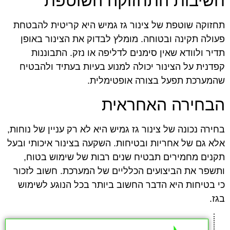
חשיבות התחזוקה השוטפת
תחזוקה שוטפת של צינור גז גמיש היא קריטית להבטחת
פעולה תקינה ובטוחה. מומלץ לבדוק את הצינור באופן
תדיר ולוודא שאין סימנים לדליפה או נזק. התבוננות
קפדנית על הצינור יכולה למנוע בעיות בעתיד ולהבטיח
שהמערכת תפעל בצורה אופטימלית.
הבחירה האחראית
בחירה נכונה של צינור גז גמיש היא לא רק עניין של נוחות,
אלא גם של אחריות ובטיחות. השקעה בצינור איכותי ובעל
תקנים מחמירים תבטיח שנים רבות של שימוש בטוח,
ותשפר את הביצועים הכלליים של המערכת. חשוב לזכור
כי בטיחות היא הדבר החשוב ביותר בכל הנוגע לשימוש
בגז.