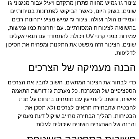
צינור גז גמיש מהווה פתרון מתקדם ויעיל עבור מנגנוני גז
שונים. בשוק היום, כאשר הביקוש לפתרונות בטיחותיים
ועמידים הולך ועולה, צינור גז גמיש מציע יתרונות רבים
בהשוואה לצינורות המסורתיים. עם יתרונות כמו גמישות,
עמידות בפני קרני UV ויכולת להתמודד עם תנאי אקלים
שונים, הצינור הזה מפשט את התקנות ומפחית את הסיכון
לדליפות.
הבנה מעמיקה של הצרכים
כדי לבחור את הצינור המתאים, חשוב להבין את הצרכים
הספציפיים של המערכת. כל מערכת גז דורשת התאמה
אישית, וחשוב להתייעץ עם מומחים בתחום על מנת
להבטיח שהבחירה תתאים לצרכים ולא תסכן את
הבטיחות. תהליך הבחירה מחייב שיקול דעת מעמיק
והבנה של האתגרים השונים שיכולים לעלות.