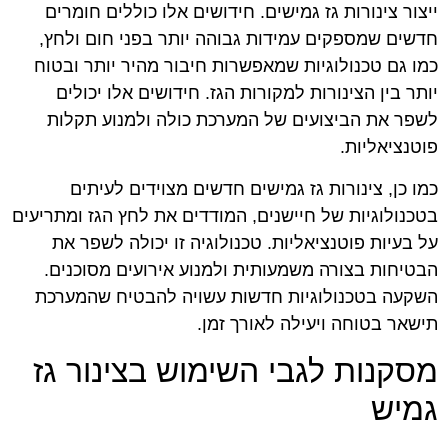
ייצור צינורות גז גמישים. חידושים אלו כוללים חומרים
חדשים שמספקים עמידות גבוהה יותר בפני חום ולחץ,
כמו גם טכנולוגיות שמאפשרות חיבור מהיר יותר ובטוח
יותר בין הצינורות למקורות הגז. חידושים אלו יכולים
לשפר את הביצועים של המערכת כולה ולמנוע תקלות
פוטנציאליות.
כמו כן, צינורות גז גמישים חדשים מצוידים לעיתים
בטכנולוגיות של חיישנים, המודדים את לחץ הגז ומתריעים
על בעיות פוטנציאליות. טכנולוגיה זו יכולה לשפר את
הבטיחות בצורה משמעותית ולמנוע אירועים מסוכנים.
השקעה בטכנולוגיות חדשות עשויה להבטיח שהמערכת
תישאר בטוחה ויעילה לאורך זמן.
מסקנות לגבי השימוש בצינור גז
גמיש