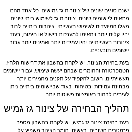
ישנם סוגים שונים של צינורות גז גמישים, כל אחד מהם
מתאים ליישומים שונים. צינורות גז לשימוש ביתי שונים
מאלו המיועדים לשימוש תעשייתי. צינורות ביתיים לרוב
יהיו קלים יותר ויתאימו למערכות בישול או חימום, בעוד
צינורות תעשייתיים יהיו עמידים יותר ואמינים יותר עבור
יישומים תובעניים.
בעת בחירת הצינור, יש לקחת בחשבון את דרישות הלחץ,
הטמפרטורה והחומרים שבהם יעשה שימוש. עבור יישומים
תעשייתיים, חשוב להקפיד על תקנים מחמירים יותר
מבחינת עמידות ובטיחות, בעוד שביישומים ביתיים ניתן
לעיתים לבחור באופציות פשוטות יותר.
תהליך הבחירה של צינור גז גמיש
בעת בחירת צינור גז גמיש, יש לקחת בחשבון מספר
פרמטרים חשובים. ראשית, חומר הצינור משפיע על