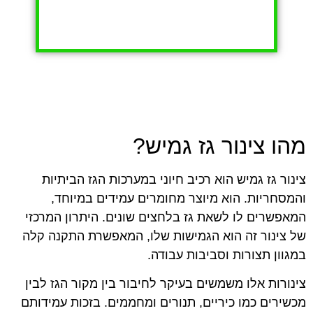
מהו צינור גז גמיש?
צינור גז גמיש הוא רכיב חיוני במערכות הגז הביתיות
והמסחריות. הוא מיוצר מחומרים עמידים במיוחד,
המאפשרים לו לשאת גז בלחצים שונים. היתרון המרכזי
של צינור זה הוא הגמישות שלו, המאפשרת התקנה קלה
במגוון תצורות וסביבות עבודה.
צינורות אלו משמשים בעיקר לחיבור בין מקור הגז לבין
מכשירים כמו כיריים, תנורים ומחממים. בזכות עמידותם