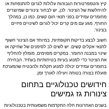
קיץ והטמפרטורות הגבוהות עלולות לגרום להתנפחות או
להיחלשות של הצינור. לכן, יש לבחור צינורים שמיוצרים
מחומרים עמידים בפני תנאי חום קשים. כמו כן, במהלך
החורף, מגע עם מים קרים יכול לגרום לשינויים פיזיים
בצינור.
חשוב לבצע בדיקות תקופתיות, במיוחד אם הצינור חשוף
לתנאי אקלים קשים. יש לשים לב לסימנים של שחיקה או
שינוי במבנה החומר. במקרים מסוימים, מומלץ להחליף
את הצינור כדי למנוע בעיות בטיחותיות בעתיד. הבחירה
בחומרים עמידים יכולה למנוע תקלות ולהבטיח שהמערכת
פועלת בצורה בטוחה ויעילה לאורך זמן.
חידושים טכנולוגיים בתחום
צינורות גז גמישים
בשנים האחרונות חלה התקדמות משמעותית בטכנולוגיות