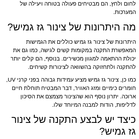
לחום ולחץ, הם מבטיחים פעולה בטוחה ויעילה של
המערכות.
מה היתרונות של צינור גז גמיש?
היתרונות של צינור גז גמיש כוללים את הגמישות
המאפשרת התקנה במקומות קשים לגישה, כמו גם את
יכולת ההתאמה למגוון מכשירים. בנוסף, הם קלים יותר
להתקנה ולתחזוקה בהשוואה לצינורות קשיחים.
כמו כן, צינור גז גמיש מציע עמידות גבוהה בפני קרני UV,
חומרים כימיים ומזג האוויר, דבר המבטיח תוחלת חיים
ארוכה. יתרון נוסף הוא שהצינור מצמצם את הסיכון
לדליפות, הודות למבנה המיוחד שלו.
כיצד יש לבצע התקנה של צינור
גז גמיש?