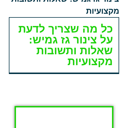
מקצועיות
כל מה שצריך לדעת
על צינור גז גמיש:
שאלות ותשובות
מקצועיות