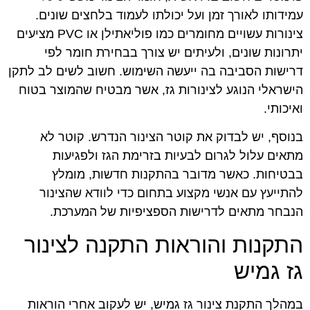
עמידותו לאורך זמן ועל יכולתו לעמוד בלחצים שונים.
צינורות עשויים מחומרים כמו פוליאתילן או PVC מציעים
יתרונות שונים, ולעיתים יש צורך בבחירת חומר לפי
דרישות הסביבה בה ייעשה השימוש. חשוב לשים לב לתקן
הישראלי הנוגע לצינורות גז, אשר מבטיח שהמוצר בטוח
ואיכותי.
בנוסף, יש לבדוק את קוטר הצינור הנדרש. קוטר לא
מתאים עלול לגרום לבעיות בזרימת הגז ולפגיעות
בבטיחות. כאשר מדובר בהתקנות חדשות, מומלץ
להתייעץ עם אנשי מקצוע בתחום כדי לוודא שהצינור
הנבחר מתאים לדרישות הספציפיות של המערכת.
התקנות והוראות התקנה לצינור
גז גמיש
במהלך התקנת צינור גז גמיש, יש לעקוב אחרי הוראות