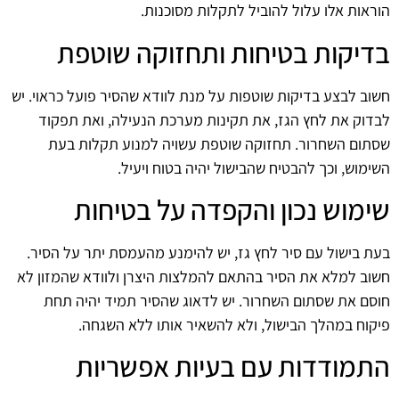
הוראות אלו עלול להוביל לתקלות מסוכנות.
בדיקות בטיחות ותחזוקה שוטפת
חשוב לבצע בדיקות שוטפות על מנת לוודא שהסיר פועל כראוי. יש
לבדוק את לחץ הגז, את תקינות מערכת הנעילה, ואת תפקוד
שסתום השחרור. תחזוקה שוטפת עשויה למנוע תקלות בעת
השימוש, וכך להבטיח שהבישול יהיה בטוח ויעיל.
שימוש נכון והקפדה על בטיחות
בעת בישול עם סיר לחץ גז, יש להימנע מהעמסת יתר על הסיר.
חשוב למלא את הסיר בהתאם להמלצות היצרן ולוודא שהמזון לא
חוסם את שסתום השחרור. יש לדאוג שהסיר תמיד יהיה תחת
פיקוח במהלך הבישול, ולא להשאיר אותו ללא השגחה.
התמודדות עם בעיות אפשריות