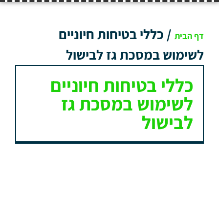
/
כללי בטיחות חיוניים
דף הבית
לשימוש במסכת גז לבישול
כללי בטיחות חיוניים
לשימוש במסכת גז
לבישול