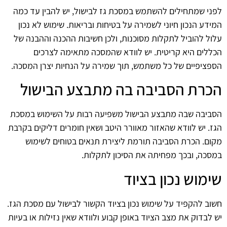
לפני שמתחילים להשתמש במסכת גז לבישול, יש להבין עד כמה
המידע הנכון חיוני לשמירה על בטיחות ובריאות. שימוש לא נכון
עלול להוביל לתקלות מסוכנות, ולכן חשיבות ההכנה וההבנה של
הכללים היא קריטית. יש לוודא שהמסכה מתאימה לצרכים
הספציפיים של כל משתמש, תוך שמירה על הנחיות יצרן המסכה.
הכרת הסביבה בה מתבצע הבישול
הסביבה שבה מתבצע הבישול משפיעה רבות על השימוש במסכת
הגז. יש לוודא שהאזור מאוורר היטב ושאין חומרים דליקים בקרבת
מקום. הכרת הסביבה תורמת ליצירת תנאים בטוחים לשימוש
במסכה, ובכך מפחיתה את הסיכון לתקלות.
שימוש נכון בציוד
חשוב להקפיד על שימוש נכון בציוד הקשור לבישול עם מסכת הגז.
יש לבדוק את מצב הציוד באופן קבוע ולוודא שאין נזילות או בעיות