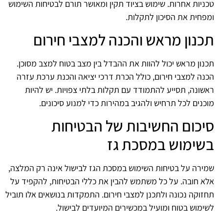
טכניות אחרות. שימוש בציוד תקין ומאושר תורם לבטיחות השימוש
ומפחית את הסיכון לתקלות.
תכנון מראש והכנה למצבי חירום
תכנון מראש יכול להוות את ההבדל בין מצב בטוח למצב מסוכן.
הכנה למצבי חירום, כולל הכרת דרכי יציאה והכנת ערכת עזרה
ראשונה, תסייע להתמודד עם תקלות בלתי צפויות. יש להיות
מוכנים לכל תרחיש ולהגיב במהירות כדי למנוע סיכונים.
סיכום החשיבות של הבטיחות
בשימוש במסכת גז
שמירה על בטיחות השימוש במסכת הגז לבישול אינה רק המלצה,
אלא חובה. על כל משתמש להבין את כללי הבטיחות, להקפיד על
תחזוקה נכונה ולתכנן למצבי חירום. התמקדות בנושאים אלו תוביל
לשימוש בטוח ומועיל במכשירים המיועדים לבישול.