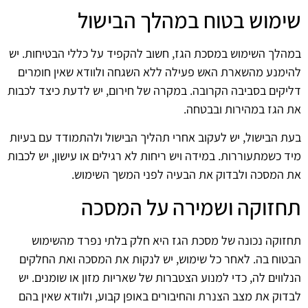
שימוש בטוח במהלך הבישול
במהלך השימוש במסכת הגז, חשוב להקפיד על כללי הבטיחות. יש
להימנע מהשארת האש פעילה ללא השגחה ולוודא שאין חומרים
דליקים בסביבה הקרובה. במקרה של חירום, יש לדעת כיצד לכבות
את הגז במהירות ובבטחה.
בעת הבישול, יש לעקוב אחרי תהליך הבישול ולהתמודד עם בעיות
מיד כשמתעוררות. במידה ויש ריחות לא רגילים או עישון, יש לכבות
את המסכה ולבדוק את הבעיה לפני המשך השימוש.
תחזוקה ושמירה על המסכה
תחזוקה נכונה של מסכת הגז היא חלק בלתי נפרד מהשימוש
הבטוח בה. לאחר כל שימוש, יש לנקות את המסכה ואת החלקים
הנלווים לה, כדי למנוע הצטברות של שאריות מזון או שומנים. יש
לבדוק את מצב הצנרת והחיבורים באופן קבוע, ולוודא שאין בהם