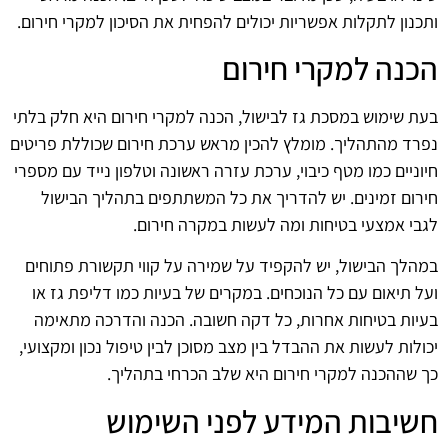
ותכנון לתקלות אפשריות יכולים להפחית את הסיכון למקרי חירום.
הכנה למקרי חירום
בעת שימוש במסכת גז לבישול, הכנה למקרי חירום היא חלק בלתי
נפרד מהתהליך. מומלץ להכין מראש ערכת חירום שכוללת פריטים
חיוניים כמו מטף כיבוי, ערכת עזרה ראשונה וטלפון נייד עם מספרי
חירום זמינים. יש להדריך את כל המשתתפים בתהליך הבישול
לגבי אמצעי בטיחות ומה לעשות במקרה חירום.
במהלך הבישול, יש להקפיד על שמירה על קווי תקשורת פתוחים
ועל תיאום עם כל הנוכחים. במקרים של בעיות כמו דליפת גז או
בעיות בטיחות אחרות, כל דקה חשובה. הכנה והדרכה מתאימה
יכולות לעשות את ההבדל בין מצב מסוכן לבין טיפול נכון ומקצועי,
כך שההכנה למקרי חירום היא שלב הכרחי בתהליך.
חשיבות המידע לפני השימוש