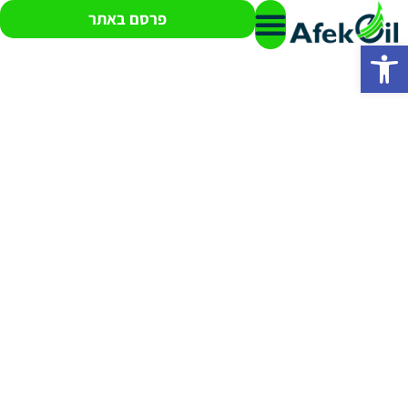
פרסם באתר
פתח סרגל נגישות