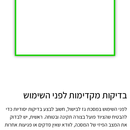
בדיקות מקדימות לפני השימוש
לפני השימוש במסכת גז לבישול, חשוב לבצע בדיקות יסודיות כדי
להבטיח שהציוד פועל בצורה תקינה ובטוחה. ראשית, יש לבדוק
את המצב הפיזי של המסכה, לוודא שאין סדקים או פגיעות אחרות