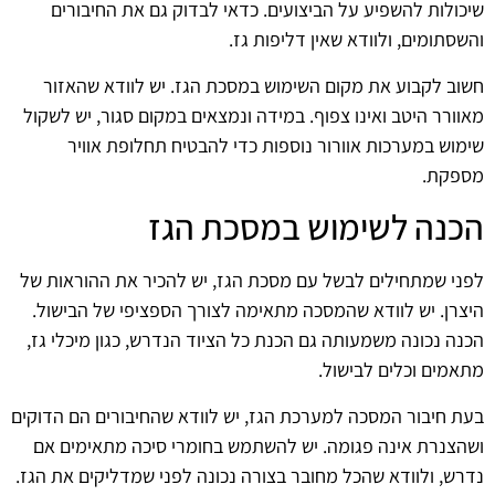
שיכולות להשפיע על הביצועים. כדאי לבדוק גם את החיבורים
והשסתומים, ולוודא שאין דליפות גז.
חשוב לקבוע את מקום השימוש במסכת הגז. יש לוודא שהאזור
מאוורר היטב ואינו צפוף. במידה ונמצאים במקום סגור, יש לשקול
שימוש במערכות אוורור נוספות כדי להבטיח תחלופת אוויר
מספקת.
הכנה לשימוש במסכת הגז
לפני שמתחילים לבשל עם מסכת הגז, יש להכיר את ההוראות של
היצרן. יש לוודא שהמסכה מתאימה לצורך הספציפי של הבישול.
הכנה נכונה משמעותה גם הכנת כל הציוד הנדרש, כגון מיכלי גז,
מתאמים וכלים לבישול.
בעת חיבור המסכה למערכת הגז, יש לוודא שהחיבורים הם הדוקים
ושהצנרת אינה פגומה. יש להשתמש בחומרי סיכה מתאימים אם
נדרש, ולוודא שהכל מחובר בצורה נכונה לפני שמדליקים את הגז.