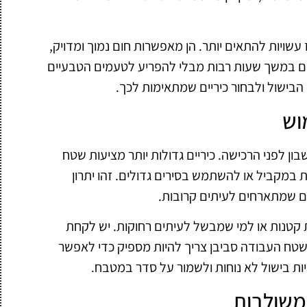
 עשויות להתאים יותר. הן מאפשרות חום נמוך ומדויק,
ם במשך שעות רבות מבלי להפריע לטעמים הטבעיים
הבישול ולבחור כיריים שמתאימות לכך.
וש
ן לפני הרכישה. כיריים גדולות יותר מציעות שטח
במקביל או להשתמש בסירים גדולים. זהו יתרון
ם שמתארחים לעיתים קרובות.
ת קטנות או למי שמבשל לעיתים רחוקות. יש לקחת
שטח העבודה סביבן צריך להיות מספיק כדי לאפשר
יות בישול לא נוחות ולשמור על סדר במטבח.
 משולבות