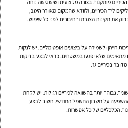
הכיריים מותקנות בצורה מקצועית ושיש גישה נוחה
קים ליד הכיריים, ולוודא שהמקום מאוורר היטב,
וק את תקינות הצנרת והחיבורים לפני כל שימוש.
ות חייהן ולשמירה על ביצועים אופטימליים. יש לנקות
ם מתאימים שלא יפגעו במשטחים. כדאי לבצע בדיקות
דובר בכיריים גז.
ית גבוהה יותר בהשוואה לכיריים רגילות. יש לקחת
ת ההשפעה על חשבון החשמל החודשי. חשוב לבצע
ונות הכלכליים של כל אפשרות.