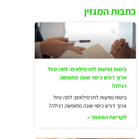
כתבות המגזין
ביטוח נסיעות לתרמילאים: למה טיול
ארוך דורש כיסוי שונה מחופשה
רגילה?
ביטוח נסיעות לתרמילאים: למה טיול
ארוך דורש כיסוי שונה מחופשה רגילה?
לקריאת המאמר »