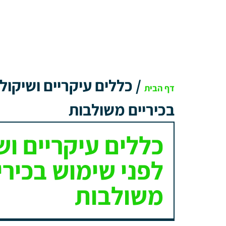
/
כללים עיקריים ושיקול
דף הבית
בכיריים משולבות
כללים עיקריים וש
לפני שימוש בכירי
משולבות