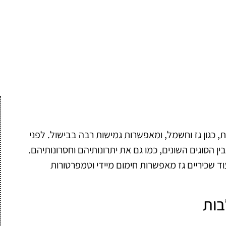
ות, כגון גז וחשמל, ומאפשרות גמישות רבה בבישול. לפני
 הסוגים השונים, כמו גם את יתרונותיהם וחסרונותיהם.
וד שכיריים גז מאפשרות חימום מיידי וטמפרטורות
בות