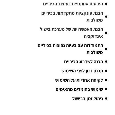
היבטים אסתטיים בעיצוב הכיריים
הבנת פונקציות מתקדמות בכיריים
משולבות
הבנת האפשרויות של מערכת בישול
אינדוקציה
התמודדות עם בעיות נפוצות בכיריים
משולבות
הכנה לשדרוג הכיריים
תכנון נכון לפני השימוש
לקיחת אחריות על השימוש
שימוש בחומרים מתאימים
ניהול זמן בבישול