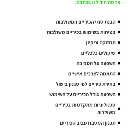
אז מה היה לנו בכתבה:
הבנת סוגי הכיריים המשולבות
בטיחות בשימוש בכיריים משולבות
תחזוקה וניקיון
שיקולים כלכליים
השפעה על הסביבה
התאמה לצרכים אישיים
בחירת כיריים לפי סגנון בישול
השפעת גודל הכיריים על השימוש
טכנולוגיות מתקדמות בכיריים
משולבות
תכנון המטבח סביב הכיריים