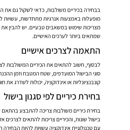
בבחירה בכיריים משולבות, כדאי לשקול גם את ה
מופעלות באמצעות אנרגיות מתחדשות, עשויות להיות
מצריכות שימוש במשאבים טבעיים. יש להבין את
שמתאים ביותר לערכים האישיים.
התאמה לצרכים אישיים
לבסוף, חשוב להתאים את הכיריים המשולבות לצ
סוגי הבישול המועדפים, שטח המטבח וזמן ההכנה ה
קונבנציונליות או אינדוקציה, יכולות לשדרג את חוו
בחירת כיריים לפי סגנון בישול
בחירת כיריים משולבות צריכה להתבצע בהתאם לסג
בישול שונות, והכיריים צריכות להתאים לצרכים אלו
עם טכנולוגיית אינדוקציה עשויות להיות הבחירה