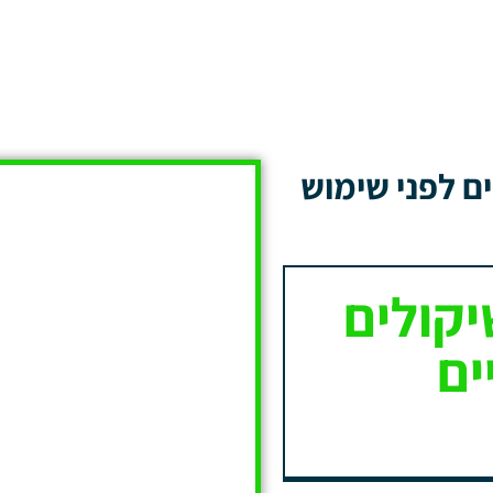
ים לפני שימוש
יקולים
ים