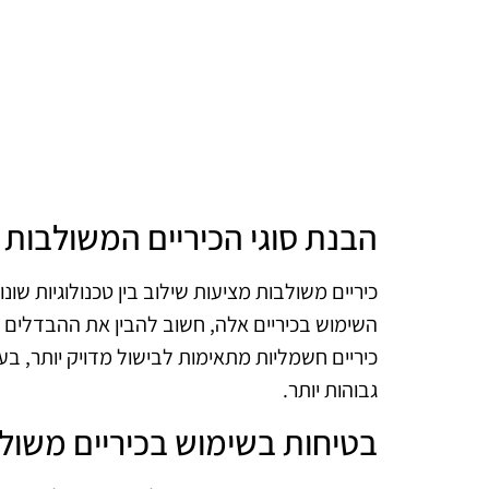
הבנת סוגי הכיריים המשולבות
כיריים משולבות מציעות שילוב בין טכנולוגיות שונ
השימוש בכיריים אלה, חשוב להבין את ההבדלים בין
כיריים חשמליות מתאימות לבישול מדויק יותר, בע
גבוהות יותר.
בטיחות בשימוש בכיריים משול