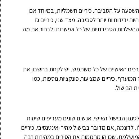
השפעה על הסביבה. כיריים חשמליות, במיוחד אם
 ידידותיות יותר לסביבה. מצד שני, כיריים גז
 ההשלכות הסביבתיות של כל אפשרות ולבחור את מה
רכים האישיים של כל משתמש. יש לקחת בחשבון את
מועדף. כיריים שמציעות פונקציות נוספות, כמו
ית הבישול.
נון הבישול האישי. אנשים שונים מעדיפים שיטות
. לדוגמה, אם מדובר בבישול מהיר ואינטנסיבי, כיריים
 המושלמת, שכן הן מחממות את הסירים במהירות רבה