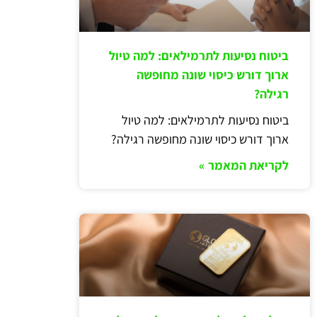
ביטוח נסיעות לתרמילאים: למה טיול
ארוך דורש כיסוי שונה מחופשה
רגילה?
ביטוח נסיעות לתרמילאים: למה טיול
ארוך דורש כיסוי שונה מחופשה רגילה?
לקריאת המאמר »