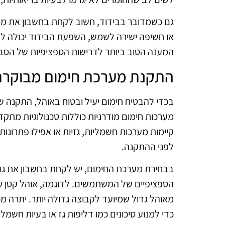
גם כשמדובר בבידוד, חשוב לקחת בחשבון את מיק
או חשיפה ישירה לשמש, השפעת הבידוד יכולה לה
המענה הטוב ביותר לדרישות הספציפיות של הסב
התקנת מערכת חימום מבוקרת
בכדי להבטיח חימום יעיל ובטוח באוהל, התקנה 
מערכות חימום מודרניות כוללות טכנולוגיות מת
קיימות מערכות חשמליות, גזיות או אפילו פתרונו
לפני ההתקנה.
בבחירת מערכת החימום, יש לקחת בחשבון את גו
הספציפיים של המשתמשים. לדוגמה, אוהל קטן עב
מאוהל גדול שמיועד לקבוצה גדולה יותר. יתרה 
כדי למנוע סיכונים כמו דליפות גז או בעיות חשמלי