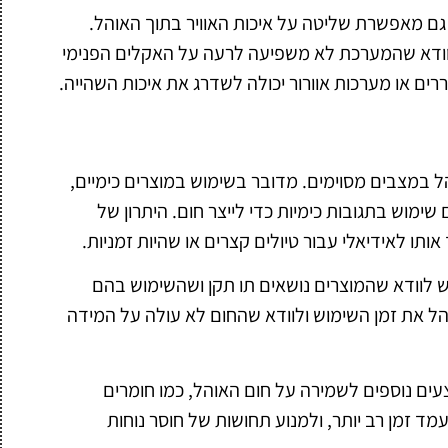
ם מאפשרת שליטה על איכות האוויר בתוך האוהל.
ש לוודא שהמערכת לא משפיעה לרעה על האקלים הפנימי
ים או מערכות אוורור יכולה לשדרג את איכות השהייה.
הל במצבים מסוימים. מדובר בשימוש במוצרים כימיים,
ימוש בתגובות כימיות כדי לייצר חום. היתרון של
ותו לאידיאלי עבור טיולים קצרים או שהיות זמניות.
יש לוודא שהמוצרים נושאים תו תקן ושהשימוש בהם
נהל את זמן השימוש ולוודא שהחום לא עולה על המידה
ים נוספים לשמירה על חום האוהל, כמו חומרים
מד זמן רב יותר, ולמנוע תחושות של חוסר נוחות