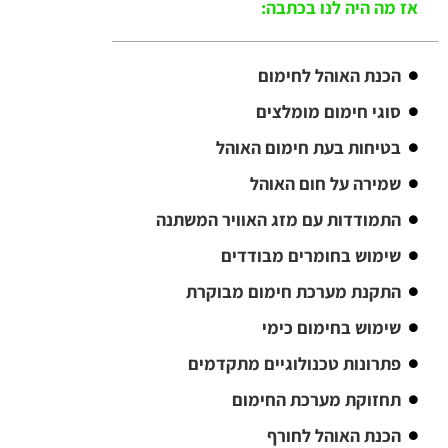
אז מה היה לנו בכתבה:
הכנת האוהל לחימום
סוגי חימום מומלצים
בטיחות בעת חימום האוהל
שמירה על חום האוהל
התמודדות עם מזג האוויר המשתנה
שימוש בחומרים מבודדים
התקנת מערכת חימום מבוקרת
שימוש בחימום כימי
פתרונות טכנולוגיים מתקדמים
תחזוקת מערכת החימום
הכנת האוהל לחורף