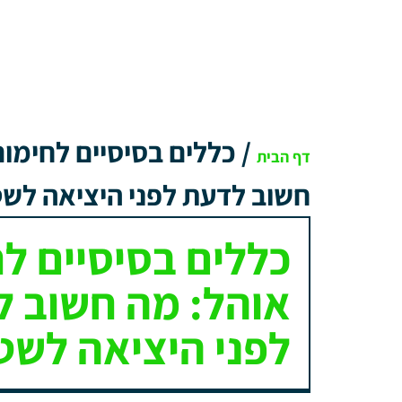
/
כללים בסיסיים לחימום
דף הבית
חשוב לדעת לפני היציאה לש
כללים בסיסיים ל
אוהל: מה חשוב 
לפני היציאה לשט