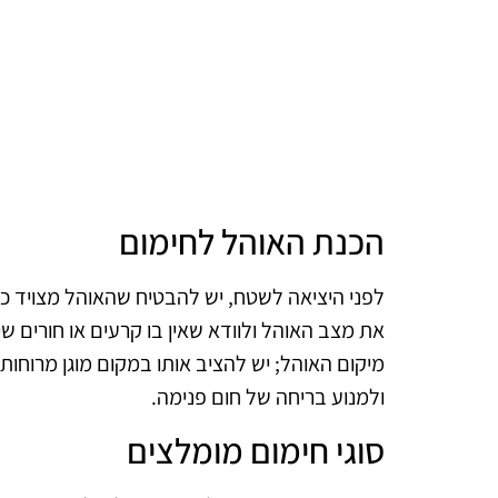
הכנת האוהל לחימום
לפני היציאה לשטח, יש להבטיח שהאוהל מצויד כרא
את מצב האוהל ולוודא שאין בו קרעים או חורים ש
מיקום האוהל; יש להציב אותו במקום מוגן מרוחו
ולמנוע בריחה של חום פנימה.
סוגי חימום מומלצים