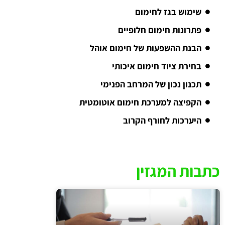
שימוש בגז לחימום
פתרונות חימום חלופיים
הבנת ההשפעות של חימום אוהל
בחירת ציוד חימום איכותי
תכנון נכון של המרחב הפנימי
הקפיצה למערכת חימום אוטומטית
היערכות לחורף הקרוב
כתבות המגזין