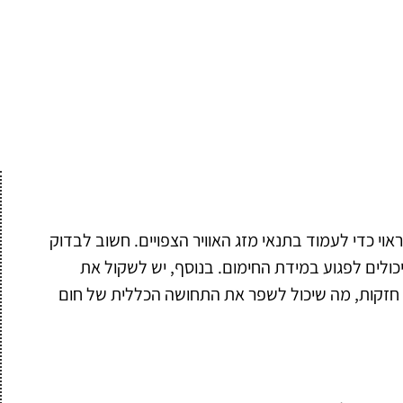
וי כדי לעמוד בתנאי מזג האוויר הצפויים. חשוב לבדוק
יכולים לפגוע במידת החימום. בנוסף, יש לשקול את
ת חזקות, מה שיכול לשפר את התחושה הכללית של חום