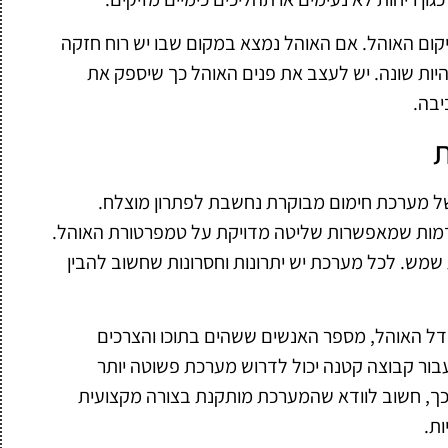
ום האוהל. אם האוהל נמצא במקום שבו יש רוח חזקה
יות שונה. יש לעצב את פנים האוהל כך שיספק את
יבה.
של מערכת חימום מבוקרת נחשבת לפתרון מוצלח.
קדמות שמאפשרות שליטה מדויקת על טמפרטורת האוהל.
ת שמש. לכל מערכת יש יתרונות וחסרונות שחשוב להבין
דל האוהל, מספר האנשים ששהים בתוכו והצרכים
ור קבוצה קטנה יכול לדרוש מערכת פשוטה יותר
מכך, חשוב לוודא שהמערכת מותקנת בצורה מקצועית
ות.