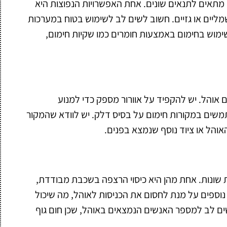
מתאים לתנאים שונים. אחת האפשרויות הנפוצות היא
מליים או גזיים. חשוב לשים לב לשימוש בטוח במערכות
שימוש בחימום באמצעות חומרים כמו שקיות חימום,
 אוהל. יש להקפיד על אוורור מספק כדי למנוע
שים במקורות חימום על בסיס דלק. יש לוודא שהמקור
האוהל או ציוד נוסף שנמצא בפנים.
 שונות. אחת מהן היא כיסוי הרצפה בשכבת מבודדת,
נוספים על מנת לחסום את הכניסות לאוהל, מה שיכול
ים לב למספר האנשים הנמצאים באוהל, שכן חום גוף