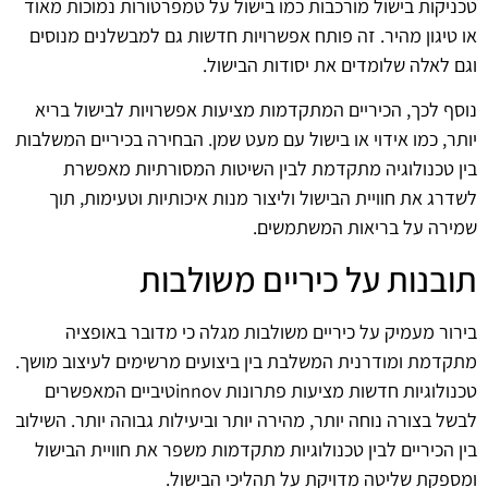
טכניקות בישול מורכבות כמו בישול על טמפרטורות נמוכות מאוד
או טיגון מהיר. זה פותח אפשרויות חדשות גם למבשלנים מנוסים
וגם לאלה שלומדים את יסודות הבישול.
נוסף לכך, הכיריים המתקדמות מציעות אפשרויות לבישול בריא
יותר, כמו אידוי או בישול עם מעט שמן. הבחירה בכיריים המשלבות
בין טכנולוגיה מתקדמת לבין השיטות המסורתיות מאפשרת
לשדרג את חוויית הבישול וליצור מנות איכותיות וטעימות, תוך
שמירה על בריאות המשתמשים.
תובנות על כיריים משולבות
בירור מעמיק על כיריים משולבות מגלה כי מדובר באופציה
מתקדמת ומודרנית המשלבת בין ביצועים מרשימים לעיצוב מושך.
טכנולוגיות חדשות מציעות פתרונות innovטיביים המאפשרים
לבשל בצורה נוחה יותר, מהירה יותר וביעילות גבוהה יותר. השילוב
בין הכיריים לבין טכנולוגיות מתקדמות משפר את חוויית הבישול
ומספקת שליטה מדויקת על תהליכי הבישול.