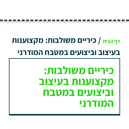
/
כיריים משולבות: מקצוענות
דף הבית
בעיצוב וביצועים במטבח המודרני
כיריים משולבות:
מקצוענות בעיצוב
וביצועים במטבח
המודרני