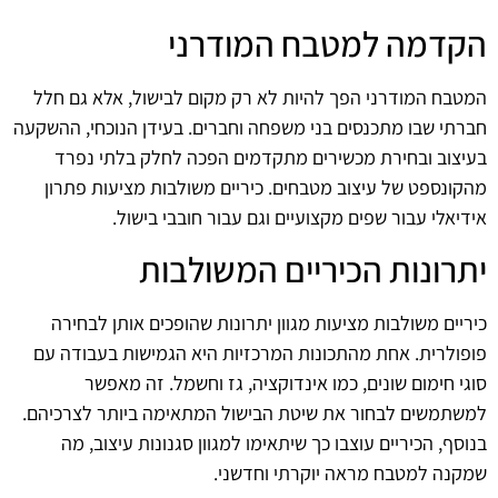
הקדמה למטבח המודרני
המטבח המודרני הפך להיות לא רק מקום לבישול, אלא גם חלל
חברתי שבו מתכנסים בני משפחה וחברים. בעידן הנוכחי, ההשקעה
בעיצוב ובחירת מכשירים מתקדמים הפכה לחלק בלתי נפרד
מהקונספט של עיצוב מטבחים. כיריים משולבות מציעות פתרון
אידיאלי עבור שפים מקצועיים וגם עבור חובבי בישול.
יתרונות הכיריים המשולבות
כיריים משולבות מציעות מגוון יתרונות שהופכים אותן לבחירה
פופולרית. אחת מהתכונות המרכזיות היא הגמישות בעבודה עם
סוגי חימום שונים, כמו אינדוקציה, גז וחשמל. זה מאפשר
למשתמשים לבחור את שיטת הבישול המתאימה ביותר לצרכיהם.
בנוסף, הכיריים עוצבו כך שיתאימו למגוון סגנונות עיצוב, מה
שמקנה למטבח מראה יוקרתי וחדשני.