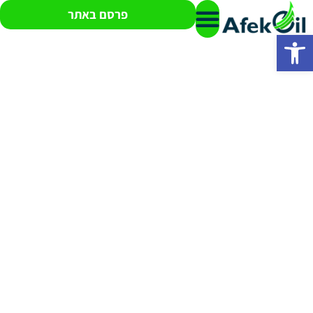
פרסם באתר
פתח סרגל נגישות