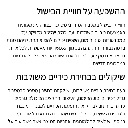
ההשפעה על חוויית הבישול
חוויית הבישול במטבח המודרני משתנה בצורה משמעותית
באמצעות כיריים משולבות. עם יכולת שליטה מדויקת על
טמפרטורות וסוגי חימום, השפים יכולים להוציא תחת ידיהם מנות
ברמה גבוהה. ההקפיצה במגוון האפשרויות מאפשרת לכל אחד,
גם אם אינו מקצועי, לשדרג את כישורי הבישול שלו ולהתנסות
במתכונים חדשים.
שיקולים בבחירת כיריים משולבות
בעת בחירת כיריים משולבות, יש לקחת בחשבון מספר פרמטרים.
גודל הכיריים, סוג החימום, העיצוב והתקציב הם כולם גורמים
קריטיים. חשוב לבדוק את התאמת הכיריים למבנה המטבח
ולצרכים האישיים, כדי להבטיח שהבחירה תתאים לאורך זמן.
בנוסף, יש לשים לב למותגים ואחריות המוצר, אשר משפיעים על