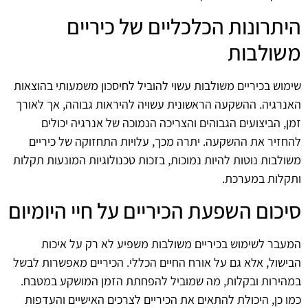
היתרונות הכלכליים של כיריים
משולבות
שימוש בכיריים משולבות עשוי להוביל לחיסכון משמעותי בהוצאות
האנרגיה. ההשקעה הראשונית עשויה להיראות גבוהה, אך לאורך
זמן, הביצועים הגבוהים והצריכה הנמוכה של אנרגיה יכולים
להחזיר את ההשקעה. יתרה מכך, עלויות התחזוקה של כיריים
משולבות נוטות להיות נמוכות, בזכות טכנולוגיות המונעות תקלות
ותקלות במערכת.
סיכום השפעת הכיריים על חיי היומיום
המעבר לשימוש בכיריים משולבות משפיע לא רק על איכות
הבישול, אלא גם על אורח החיים הכללי. הכיריים מאפשרות לבשל
במהירות ובקלות, מה שמוביל להפחתת הזמן המושקע במטבח.
כמו כן, היכולת להתאים את הכיריים לצרכים האישיים והעדפות