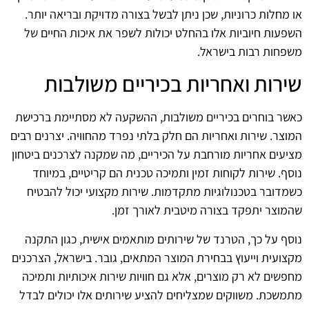
או מחלות כרוניות, שכן ניתן לבשל בצורה מדויקת ובריאה יותר.
השפעות חיוביות אלו בהחלט יכולות לשפר את איכות החיים של
משפחות רבות בישראל.
שירות ואחריות בכיריים משולבות
כאשר בוחרים בכיריים משולבות, ההשקעה לא מסתיימת ברכישת
המוצר. שירות ואחריות הם חלק בלתי נפרד מהחוויה. יצרנים רבים
מציעים אחריות מורחבת על הכיריים, מה שמקנה לצרכנים ביטחון
נוסף. שירות לקוחות זמין ותמיכה טכנית הם קריטיים, במיוחד
כשמדובר בטכנולוגיות מתקדמות. שירות מקצועי יכול להבטיח
שהמוצר יתפקד בצורה מיטבית לאורך זמן.
נוסף על כך, הטרנד של שירותים מותאמים אישית, כגון התקנה
מקצועית וייעוץ בבחירת המוצר המתאים, גובר. בישראל, הצרכנים
מחפשים לא רק מוצרים, אלא גם חוויות שירות איכותיות ותמיכה
מתמשכת. משווקים שמצליחים להציע שירותים אלו יכולים לבדל