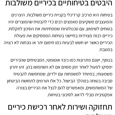
היבטים בטיחותיים בכיריים משולבות
בטיחות היא מרכיב קרדינלי בקניית כיריים משולבות. היצרנים
והמעצבים משקיעים מאמצים רבים כדי להבטיח שהמוצרים יהיו
בטוחים לשימוש, עם טכנולוגיות שמפחיתות את הסיכון לתקלות.
כיריים רבות מצוידות בחיישני בטיחות המפסיקים את פעולת
הכיריים כאשר יש חשש לבעיות כמו חימום יתר או נוכחות לא רצויה
במטבח.
בנוסף, ישנם פתרונות כמו כיבוי אוטומטי, המבטיחים שהכיריים
יפסיקו לפעול לאחר זמן מסוים אם לא השתמשו בהן. זהו יתרון
משמעותי, במיוחד למשפחות עם ילדים, שמחפשות להבטיח
סביבה בטוחה במהלך הבישול. כל אלו תורמים לתחושת הביטחון
של המשתמשים, ומאפשרים להם לנצל את הכיריים בצורה
אפקטיבית מבלי לדאוג לסיכוני בטיחות.
תחזוקה ושירות לאחר רכישת כיריים