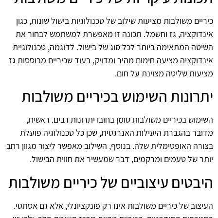
כיריים משולבות מציעות שילוב של טכנולוגיות בישול שונות, כגון
אינדוקציה, גז וחשמל. תכונה זו מאפשרת למשתמש לבחור את
השיטה המתאימה ביותר לכל סוג של בישול. לדוגמה, טכנולוגיית
אינדוקציה מציעה חימום מהיר ומדויק, בעוד שכיריים מבוססות גז
מציעות שליטה מצוינת על חום.
יתרונות השימוש בכיריים משולבות
השימוש בכיריים משולבות טומן בחובו יתרונות רבים. ראשית,
מדובר בהגברת היעילות האנרגטית, שכן כל טכנולוגיה פועלת
בצורה האופטימלית שלה. בנוסף, השילוב מאפשר ליצור מגוון רחב
יותר של טעמים ומרקמים, דבר שמעשיר את חווית הבישול.
היבטים עיצוביים של כיריים משולבות
העיצוב של כיריים משולבות אינו רק פונקציונלי, אלא גם אסתטי.