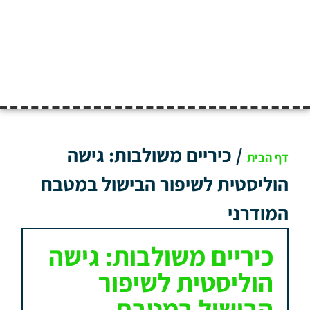
/
כיריים משולבות: גישה
דף הבית
הוליסטית לשיפור הבישול במטבח
המודרני
כיריים משולבות: גישה
הוליסטית לשיפור
הבישול במטבח