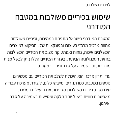
לצרכים שלהם.
שימוש בכיריים משולבות במטבח
המודרני
המטבח המודרני בישראל מתפתח במהירות, וכיריים משולבות
מהוות מרכיב מרכזי בעיצובו ובפונקציות שלו. הביקוש למוצרים
המשלבים איכות, נוחות ואסתטיקה מציב את הכיריים המשולבות
בחזית הטכנולוגיה הביתית. בעזרת הכיריים הללו ניתן לבשל מנות
מורכבות תוך שמירה על סדר וניקיון במטבח.
עוד יתרון מרכזי הוא היכולת לשלב את הכיריים עם מכשירים
נוספים במטבח, כמו תנורים ומייבשי כלים, ליצירת מערכת עבודה
סינרגטית. כיריים משולבות מגבירות את היעילות במטבח,
מאפשרות חוויית בישול יותר חלקה ומסייעות בשמירה על סדר
ואירגון.