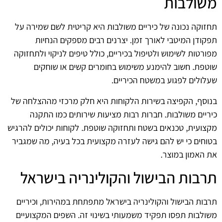
משולבות
תחזוקה נכונה של כיריים משולבות היא קריטית לשם שמירה על
תפקודן המיטבי לאורך זמן. יצרנים רבים מספקים הנחיות
מפורטות לשימוש ולטיפול בכיריים, כולל טיפים לניקוי ולתחזוקה
שוטפת. חשוב להימנע משימוש בחומרים קשים או שוחקים
שעלולים לפגוע במשטח הכיריים.
בנוסף, הקפיצה בשירות הלקוחות היא חלק מרכזי מההצלחה של
כיריים משולבות. חברות רבות מציעות שירותים כמו התקנה
מקצועית, טכנאים בשטח ותחזוקה שוטפת. לקוחות יכולים להרגיש
בטוחים כי יש להם גישה לעזרה מקצועית בכל בעיה, מה שמגביר
את האמון במוצר.
תרבות הבישול והקולינריה בישראל
תרבות הבישול והקולינריה בישראל מתפתחת במהירות, וכיריים
משולבות תפסו תפקיד משמעותי בשינוי זה. השפים המקצועיים