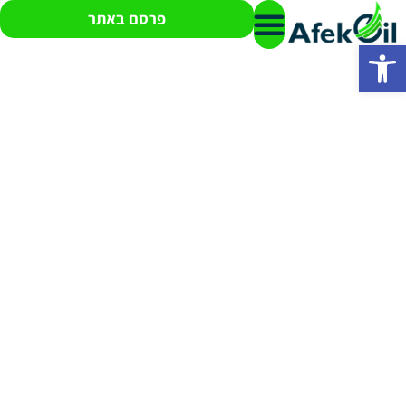
פרסם באתר
פתח סרגל נגישות