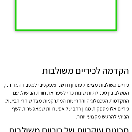
הקדמה לכיריים משולבות
כיריים משולבות מציעות פתרון חדשני ואפקטיבי למטבח המודרני,
המשלב בין טכנולוגיות שונות כדי לשפר את חווית הבישול. עם
התקדמות הטכנולוגיה והדרישות המתרקמות מצד שוחרי הבישול,
כיריים אלו מספקות מגוון רחב של אפשרויות שמאפשרות לשף
הביתי להרגיש מקצועי יותר.
תכונות עיקריות של כיריים משולבות