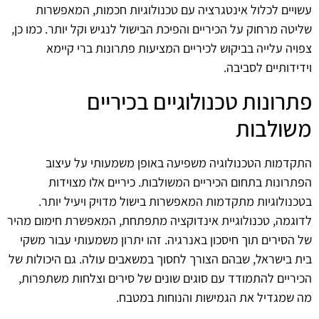
עשויים לכלול אינטגרציה עם טכנולוגיות חכמות, המאפשרות
שליטה מרחוק על הכיריים והפיכת הבישול לנגיש וקל יותר. כמו כן,
צפויה עלייה בביקוש לכיריים המציעות פתרונות ברי קיימא
וידידותיים לסביבה.
פתרונות טכנולוגיים בכיריים
משולבות
התקדמות הטכנולוגיה משפיעה באופן משמעותי על עיצוב
הפתרונות בתחום הכיריים המשולבות. כיריים אלו מצוידות
בטכנולוגיות מתקדמות המאפשרות בישול מדויק ויעיל יותר.
לדוגמה, טכנולוגיית אינדוקציה מתפתחת, המאפשרת חימום מהיר
של הסירים תוך חיסכון באנרגיה. זהו יתרון משמעותי עבור משקי
בית בישראל, שבהם הצורך לחסוך במשאבים עולה. גם היכולות של
הכיריים להתמודד עם סוגים שונים של סירים וצלחות משתפרות,
מה שמגדיל את הגמישות והנוחות במטבח.