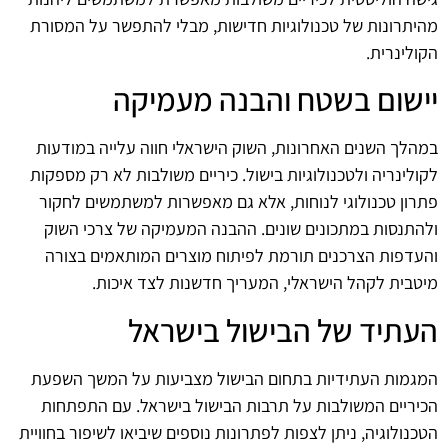
מהיתרונות של טכנולוגיות חדישות, מבלי להתפשר על המסורת
הקולינרית.
יישום בשטח והבנה מעמיקה
במהלך השנים האחרונות, השוק הישראלי חווה עלייה במודעות
לקולינריה ולטכנולוגיות בישול. כיריים משולבות לא רק מספקות
פתרון טכנולוגי לנוחות, אלא גם מאפשרות למשתמשים לחקור
ולהתנסות במתכונים שונים. ההבנה המעמיקה של צרכי השוק
והעדפות הצרכנים תורמת לפיתוח מוצרים המותאמים בצורה
מיטבית לקהל הישראלי, המעריך חדשנות לצד איכות.
העתיד של הבישול בישראל
המגמות העתידיות בתחום הבישול מצביעות על המשך השפעת
הכיריים המשולבות על תרבות הבישול בישראל. עם התפתחות
הטכנולוגיה, ניתן לצפות לפתרונות נוספים שיביאו לשיפור בחוויית