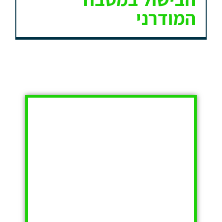
המודרני