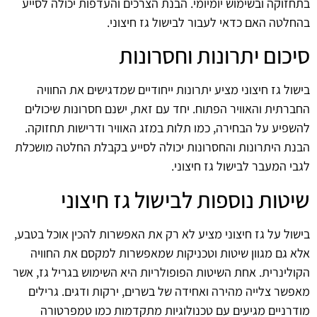
בתחזוקה ובשימוש יומיומי. הבנת הצרכים והעדפות יכולה לסייע
בהחלטה האם כדאי לעבור לבישול גז חיצוני.
סיכום יתרונות וחסרונות
בישול גז חיצוני מציע יתרונות ייחודיים שמדגישים את החוויה
החברתית והאוויר הפתוח. יחד עם זאת, ישנם חסרונות שיכולים
להשפיע על הבחירה, כמו תלות במזג האוויר ודרישות תחזוקה.
הבנת היתרונות והחסרונות יכולה לסייע בקבלת החלטה מושכלת
לגבי המעבר לבישול גז חיצוני.
שיטות נוספות לבישול גז חיצוני
בישול על גז חיצוני מציע לא רק את האפשרות להכין אוכל בטבע,
אלא גם מגוון שיטות וטכניקות שמאפשרות למקסם את החוויה
הקולינרית. אחת השיטות הפופולריות היא השימוש בגריל גז, אשר
מאפשר צלייה מהירה ואחידה של בשרים, ירקות ודגים. גרילים
מודרניים מגיעים עם טכנולוגיות מתקדמות כמו טמפרטורה