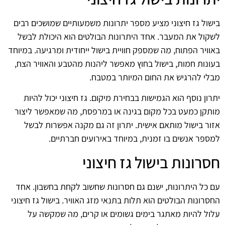
בישול גז חיצוני מציע מספר יתרונות משמעותיים שמושכים רבים
לשקול את המעבר. אחד היתרונות הבולטים הוא היכולת לבשל
באוויר הפתוח, מה שמספק חוויית בישול ייחודית ומרגיעה. במיוחד
בעונות חמות, בישול בחוץ מאפשר ליהנות מהטבע והאוויר הצח,
מבלי להרגיש את החום המיותר במטבח.
יתרון נוסף הוא הגמישות בבחירת מיקום. גז חיצוני יכול להיות
מותקן כמעט בכל מקום בגינה או במרפסת, מה שמאפשר ליצור
אזור בישול מותאם אישית. יתרון זה גם מקנה אפשרות לבשל
למספר אנשים בו זמנית, במיוחד באירועים חברתיים.
חסרונות בישול גז חיצוני
עם כל היתרונות, ישנם גם חסרונות שחשוב לקחת בחשבון. אחד
החסרונות הבולטים הוא תלות בתנאי מזג האוויר. בישול גז חיצוני
עלול להיות מאתגר בימים גשומים או קרים, מה שמקשה על