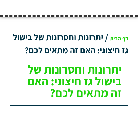
/
יתרונות וחסרונות של בישול
דף הבית
גז חיצוני: האם זה מתאים לכם?
יתרונות וחסרונות של
בישול גז חיצוני: האם
זה מתאים לכם?