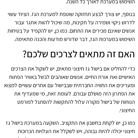
השימוש במערכת לאורך כל השנה.
בנוסף, יש צורך לבצע תחזוקה שוטפת למערכת הגז. הציוד עשוי
לדרוש ניקוי ושמירה על תקינות, מה שיכול להוות אתגר עבור
אנשים שאינם מכירים את התחום. כמו כן, יש להקפיד על בטיחות
השימוש במערכות הגז, דבר שדורש מודעות והכנה מתאימה.
האם זה מתאים לצרכים שלכם?
כדי להחליט אם בישול גז חיצוני מתאים, יש לשקול את הצרכים
האישיים ואת אורח החיים. אנשים שאוהבים לבשל באוויר הפתוח
ומעריכים את החוויה החברתית שבבישול עם אחרים עשויים למצוא
את הפתרון הזה מושלם עבורם. לעומת זאת, מי שמעדיף את
הנוחות של בישול מקורה עלול להתקשות להסתגל לפורמט
החיצוני.
כמו כן, יש לקחת בחשבון את התקציב. השקעה במערכת בישול גז
חיצוני יכולה להיות גבוהה, ויש לשקלל את העלויות הכרוכות