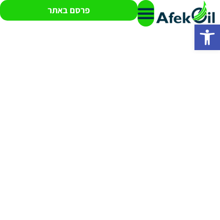
פרסם באתר
פתח סרגל נגישות