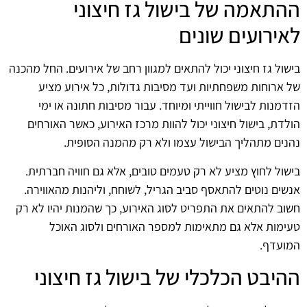
ההתאמה של בישול גז חיצוני
לאירועים שונים
בישול גז חיצוני יכול להתאים למגוון רחב של אירועים. החל מהכנה
של ארוחות משפחתיות ועד מסיבות גדולות, כל אירוע מציע
הזדמנות לבישול חווייתי ומיוחד. עבור מסיבות חתונה או ימי
הולדת, בישול חיצוני יכול להוות מרכז האירוע, כאשר האורחים
נהנים מתהליך הבישול עצמו ולא רק מהמנה הסופית.
בישול לחוץ מציע לא רק טעמים טובים, אלא גם חוויה חברתית.
אנשים נוטים להתאסף סביב הגריל, לשוחח, וליהנות מהאווירה.
חשוב להתאים את התפריט לסוג האירוע, כך שהמנות יהיו לא רק
טעימות אלא גם מתאימות למספר האורחים ולסוג האוכל
המועדף.
ההיבט הכלכלי של בישול גז חיצוני