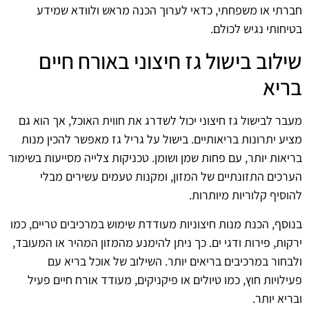
חברתי או משפחתי, כדאי לערוך הכנה מראש ולוודא שמידע
בטיחותי נגיש לכולם.
שילוב בישול גז חיצוני באורח חיים
בריא
מעבר לבישול גז חיצוני יכול לשדרג את חווית האוכל, אך הוא גם
מציע יתרונות בריאותיים. בישול על גריל גז מאפשר להכין מנות
בריאות יותר, עם פחות שמן ושומן. טכניקות צלייה מסייעות בשימור
הערכים התזונתיים של המזון, ומקנות טעמים עשירים מבלי
להוסיף קלוריות מיותרות.
בנוסף, הכנת מנות חיצוניות מעודדת שימוש במרכיבים טריים, כמו
ירקות, פירות ודגי ים. כך ניתן להימנע מהמזון המהיר או המעובד,
ולבחור במרכיבים בריאים יותר. השילוב של אוכל בריא עם
פעילויות חוץ, כמו טיולים או פיקניקים, מעודד אורח חיים פעיל
ובריא יותר.