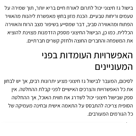
בישול גז חיצוני יכול לתרום לאורח חיים בריא יותר, תוך שמירה על
טעמים וריחות טבעיים. הכנת מזון בחוץ מאפשרת ליהנות מהאוויר
הפתוח ומהאווירה סביב, דבר שמסייע בשיפור מצב הרוח והאווירה
הכללית. כמו כן, הבישול החיצוני מספק הזדמנות מצוינת להוציא
את המשפחה והחברים החוצה ולחזק קשרים חברתיים.
האפשרויות העומדות בפני
המעוניינים
לסיכום, המעבר לבישול גז חיצוני מציע יתרונות רבים, אך יש לבחון
את כל האפשרויות והצרכים האישיים לפני קבלת ההחלטה. אין
ספק שבישול חיצוני יכול לשדרג את חווית האוכל, אך ההחלטה
הסופית צריכה להתבסס על התאמה אישית ובחינה מעמיקה של
כל הגורמים המעורבים.