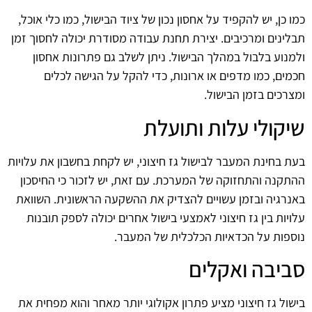
כמו כן, יש להקפיד על אחסון נכון של ציוד הבישול, כמו כלי אוכל,
תבלינים ומרכיבים. יצירת תחנת עבודה מסודרת יכולה לחסוך זמן
ולמנוע בלבול במהלך הבישול. ניתן לשלב גם פתרונות אחסון
חכמים, כמו מדפים או ארונות, כדי להקל על הגישה לכלים
ומצרכים בזמן הבישול.
שיקולי עלות ותועלת
בעת בחינת המעבר לבישול גז חיצוני, יש לקחת בחשבון את עלויות
ההתקנה והתחזוקה של המערכת. עם זאת, יש לזכור כי החיסכון
באנרגיה ובזמן עשויים להצדיק את ההשקעה הראשונית. השוואת
עלויות בין גז חיצוני לאמצעי בישול אחרים יכולה לספק תובנות
נוספות על הכדאיות הכלכלית של המעבר.
סביבה ואקלים
בישול גז חיצוני מציע פתרון אקולוגי יותר מאחר והוא מפחית את