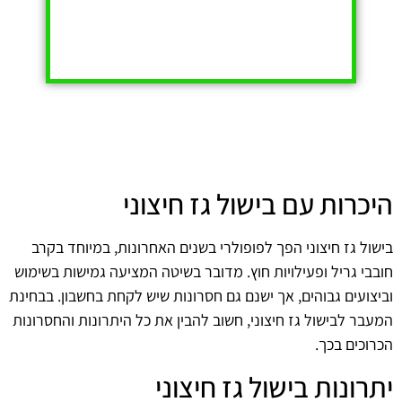
היכרות עם בישול גז חיצוני
בישול גז חיצוני הפך לפופולרי בשנים האחרונות, במיוחד בקרב
חובבי גריל ופעילויות חוץ. מדובר בשיטה המציעה גמישות בשימוש
וביצועים גבוהים, אך ישנם גם חסרונות שיש לקחת בחשבון. בבחינת
המעבר לבישול גז חיצוני, חשוב להבין את כל היתרונות והחסרונות
הכרוכים בכך.
יתרונות בישול גז חיצוני