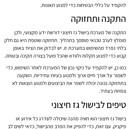
להקפיד על כללי הבטיחות כדי למנוע תאונות.
התקנה ותחזוקה
התקנה של מערכת בישול גז חיצוני דורשת ידע מקצועי, ולכן
מומלץ לערב טכנאי מוסמך בתהליך. תחזוקה שוטפת היא גם חלק
בלתי נפרד מהשימוש במערכת זו. יש לבדוק את הציוד באופן
קבוע כדי למנוע תקלות ולוודא שהכל פועל בצורה תקינה ובטוחה.
כמו כן, יש להקפיד על ניקוי נכון של המערכת לאחר השימוש, כדי
לשמור על אורך חיים ארוך ולמנוע בעיות עתידיות. השקעה
בתחזוקה נכונה יכולה לשפר את הביצועים ולמנוע הוצאות לא
צפויות בעתיד.
טיפים לבישול גז חיצוני
בישול גז חיצוני הוא חוויה מהנה שיכולה לשדרג כל אירוע או
פיקניק. עם זאת, כדי להפיק את המרב מהבישול, כדאי לשים לב