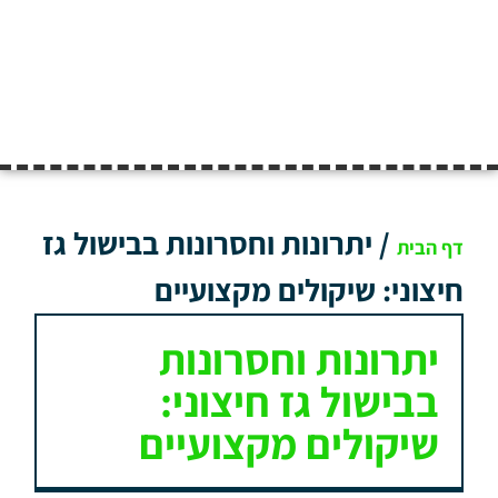
/
יתרונות וחסרונות בבישול גז
דף הבית
חיצוני: שיקולים מקצועיים
יתרונות וחסרונות
בבישול גז חיצוני:
שיקולים מקצועיים