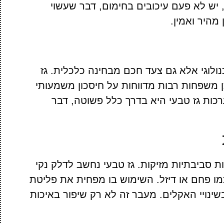
, יש לא פעם עיכובים בחימום, דבר שעשוי
 מהיר ואמין.
ולוגי אלא גם צעד חכם מבחינה כלכלית. גז
ן משפחות רבות מדווחות על חיסכון משמעותי
ות גז טבעי היא בדרך כלל פשוטה, דבר
סביבתיות מזיקות. גז טבעי נחשב לדלק נקי
מו פחם או דיזל. השימוש בו מפחית את פליטת
ינויי האקלים. מעבר זה לא רק שיפור באיכות