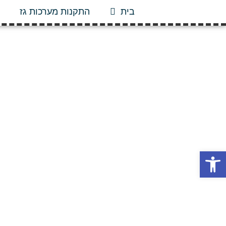
בית
התקנות מערכות גז
פתח סרגל נגישות