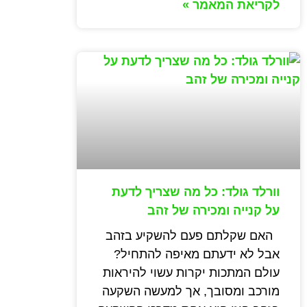
לקריאת המאמר »
וורלד גולד: כל מה שצריך לדעת
על קנייה ומכירה של זהב
האם שקלתם פעם להשקיע בזהב
אבל לא ידעתם מאיפה להתחיל?
עולם המתכות יקרות עשוי להיראות
מורכב ומסובך, אך למעשה השקעה