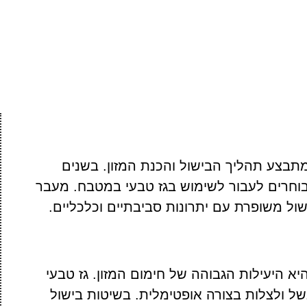
תבצע תהליך הבישול והכנת המזון. בשנים
 בוחרים לעבור לשימוש בגז טבעי במטבח. מעבר
ישול משופרת עם יתרונות סביבתיים וכלכליים.
א היעילות הגבוהה של חימום המזון. גז טבעי
ל ולצלות בצורה אופטימלית. בשיטות בישול