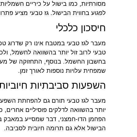
מסורתיות, כמו בישול על כיריים חשמליות
לפגוע בחווית הבישול. גז טבעי מציע פתרון
חיסכון כלכלי
מעבר לגז טבעי במטבח אינו רק שדרוג טכנ
טבעי לרוב זול יותר בהשוואה לחשמל, ולכ
בחשבון החשמל. בנוסף, התחזוקה של מערכ
שמפחית עלויות נוספות לאורך זמן.
השפעות סביבתיות חיוביות
מעבר לגז טבעי תורם גם להפחתת השפעות 
יותר בהשוואה לדלקים פוסיליים אחרים, כ
הפחמן הדו-חמצני, דבר שמסייע במאבק בש
הבישול אלא גם תרומה חיובית לסביבה.