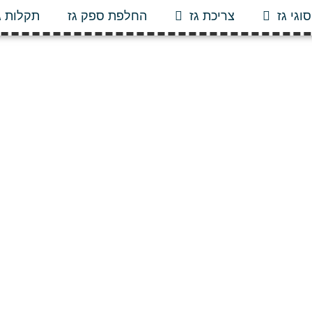
סוגי גז
צריכת גז
החלפת ספק גז
תקלות ג