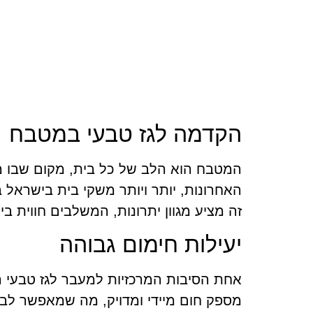
הקדמה לגז טבעי במטבח
המטבח הוא הלב של כל בית, מקום שבו מ
האחרונות, יותר ויותר משקי בית בישראל
זה מציע מגוון יתרונות, המשלבים חווית ב
יעילות חימום גבוהה
אחת הסיבות המרכזיות למעבר לגז טבעי הי
מספק חום מיידי ומדויק, מה שמאפשר לבש