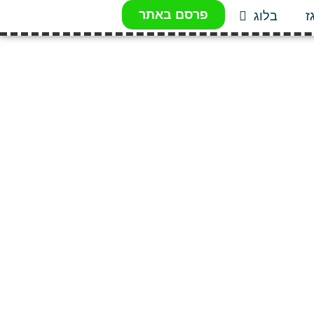
פרסם באתר
ז
בלוג