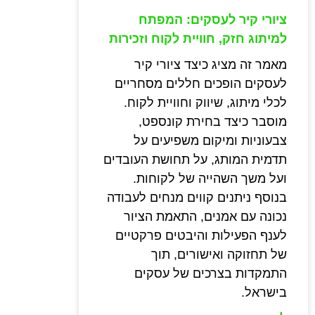
ציורי קיר לעסקים: המפתח
למיתוג חזק, חוויית לקוח וזכירות
מאמר זה מציג כיצד ציורי קיר
לעסקים הופכים חללים מסחריים
לכלי מיתוג, שיווק וחוויית לקוח.
מוסבר כיצד בחירת קונספט,
צבעוניות ומיקום משפיעים על
תדמית המותג, על תחושת העובדים
ועל משך השהייה של לקוחות.
בנוסף ניתנים קווים מנחים לעבודה
נכונה עם אמנים, התאמת הציור
לענף הפעילות והיבטים פרקטיים
של תחזוקה ואישורים, תוך
התמקדות בצרכים של עסקים
בישראל.