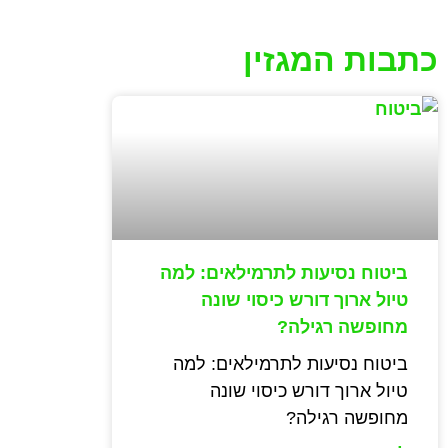
כתבות המגזין
ביטוח נסיעות לתרמילאים: למה
טיול ארוך דורש כיסוי שונה
מחופשה רגילה?
ביטוח נסיעות לתרמילאים: למה
טיול ארוך דורש כיסוי שונה
מחופשה רגילה?