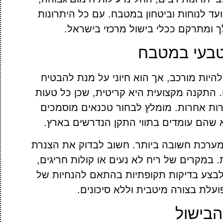
ועד לנוחות וביטחון במטבח. עם כל היתרונות
ך ומתרקם ככלי בישול מרכזי בישראל.
טבעי במטבח
היות מורכב, אך הוא חיוני על מנת להבטיח
. התקנה מקצועית היא קריטית, שכן כל טעות
ורות אחרות. מומלץ לבחור טכנאים מוסמכים
 שהם עומדים בתווי התקן הנדרשים בארץ.
רכת חשובה ביותר. חשוב לבדוק את הצנרת
ת. במקרים של ריח לא נעים או קולות חריגים,
ש לבצע בדיקות תקופתיות בהתאם להנחיות של
לת בצורה מיטבית וללא סיכונים.
הבישול