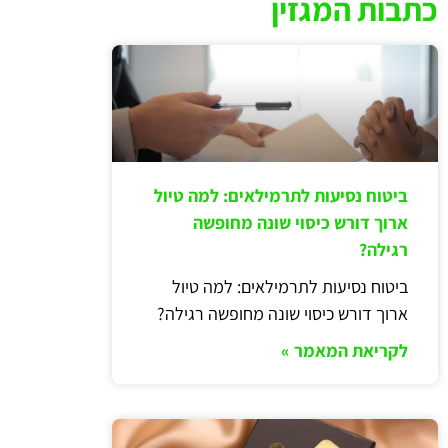
כתבות המגזין
ביטוח נסיעות לתרמילאים: למה טיול
ארוך דורש כיסוי שונה מחופשה
רגילה?
ביטוח נסיעות לתרמילאים: למה טיול
ארוך דורש כיסוי שונה מחופשה רגילה?
לקריאת המאמר »