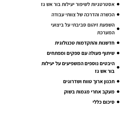
אסטרטגיות לשיפור יעילות בור אש גז
הכשרה והדרכה של צוותי עבודה
השפעת זיהום סביבתי על ביצועי
המערכת
חדשנות והתקדמות טכנולוגית
שיתוף פעולה עם ספקים ומפתחים
היבטים נוספים המשפיעים על יעילות
בור אש גז
תכנון ארוך טווח ושדרוגים
מעקב אחרי מגמות בשוק
סיכום כללי