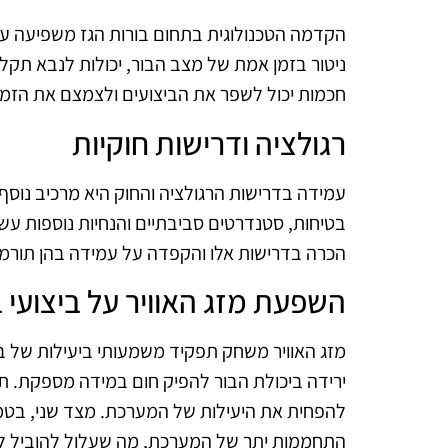
הקדמה הטכנולוגית בתחום בורות הגז משפיעה על
ניטור בזמן אמת של מצב הבור, יכולות לנבא תקלו
חכמות יכול לשפר את הביצועים ולצמצם את הזמ
רגולציה ודרישות חוקיות
עמידה בדרישות הרגולציה והחוק היא מרכיב נוסף
בטיחות, סטנדרטים סביבתיים והנחיות נוספות עשו
הכרה בדרישות אלו והקפדה על עמידה בהן תורמת
השפעת מזג האוויר על ביצועי 
מזג האוויר משחק תפקיד משמעותי ביעילות של ב
ירידה ביכולת הבור להפיק חום במידה מספקת. תנא
להפחית את היעילות של המערכת. מצד שני, בטמפר
התחממות יתר של המערכת, מה שעלול להוביל לסי