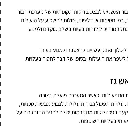
 בור האש. יש לבצע בדיקות תקופתיות של מערכת הבור
, כמו חסימות או דליפות, יכולות להשפיע על היעילות
תקדמות יכול לזהות בעיות בשלב מוקדם ולמנוע
 ליכלוך ואבק עשויים להצטבר ולמנוע בעירה
 לשפר את היעילות ובסופו של דבר לחסוך בעלויות
ש גז
ות התפעוליות. כאשר המערכת פועלת בצורה
. עלויות תפעול גבוהות עלולות לנבוע מבעיות טכניות,
ה בטכנולוגיות מתקדמות יכולה להניב החזר גבוה על
ותי בעלויות השוטפות.