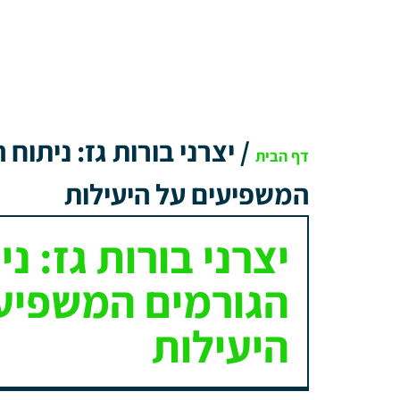
/
יצרני בורות גז: ניתוח 
דף הבית
המשפיעים על היעילות
יצרני בורות גז: ני
הגורמים המשפיע
היעילות