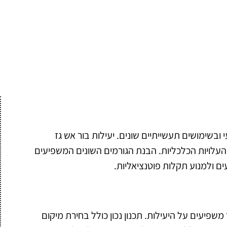
 ובשימושים תעשייתיים שונים. יעילות בור אש גז
העלויות הכלכליות. הבנת הגורמים השונים המשפיעים
ים ולמנוע תקלות פוטנציאליות.
משפיעים על היעילות. תכנון נכון כולל בחירת מיקום