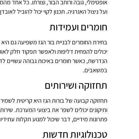
אופטימלי, גובה ורוחב הבור, וצורתו. כל אחד מהמ
ועל ניצול האנרגיה. תכנון לקוי יכול להוביל לאובדן
חומרים ועמידות
בחירת החומרים לבניית בור הגז משפיעה גם היא ע
יכולים להפחית דליפות ולאפשר תפקוד חלק לאורך
הנדרשת, כאשר חומרים באיכות גבוהה עשויים לד
במשאבים.
תחזוקה ושירותים
תחזוקה קבועה של בורות הגז היא קריטית לשמירה 
ותיקונים יכולים לשפר את ביצועי המערכת. שירותי
פתרונות מידיים, דבר שיכול למנוע תקלות עתידיו
טכנולוגיות חדשות