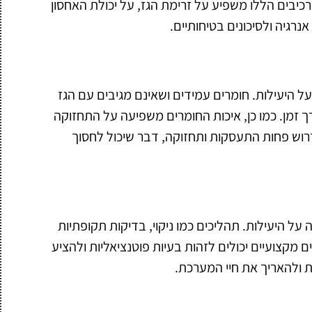
רכיבים הללו משפיע על זרימת הגז, על יכולת האחסון
 אנרגיה ולסיכונים בטיחותיים.
ל היעילות. חומרים עמידים ושאינם מגיבים עם הגז
 זמן. כמו כן, איכות החומרים משפיעה על התחזוקה
רוש פחות התעסקות ותחזוקה, דבר שיכול לחסוך
על היעילות. תהליכים כמו ניקוי, בדיקות תקופתיות
ם מקצועיים יכולים לזהות בעיות פוטנציאליות ולהציע
ת ולהאריך את חיי המערכת.