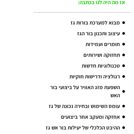
אז מה היה לנו בכתבה:
מבוא למערכת בורות גז
עיצוב ותכנון בור הגז
חומרים ועמידות
תחזוקה ושירותים
טכנולוגיות חדשות
רגולציה ודרישות חוקיות
השפעת מזג האוויר על ביצועי בור
האש
עומס השימוש ובחירה נכונה של גז
אחזקה ומעקב אחר ביצועים
ההיבט הכלכלי של יעילות בור אש גז