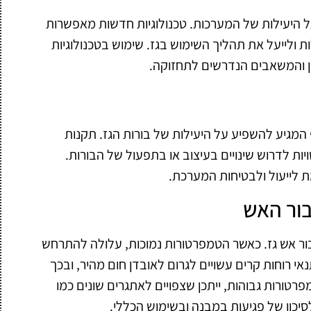
 היעילות של המערכות. טכנולוגיות חדשות מאפשרות
ת ולייעל את תהליך השימוש בגז. שימוש בטכנולוגיות
ן והמשאבים הנדרשים לתחזוקה.
 המגיע להשפיע על היעילות של בורות הגז. תקנות
יות לדרוש שינויים בעיצוב או בתפעול של הבורות.
 לייעול ולבטיחות המערכת.
בור האש
ור אש גז. כאשר הטמפרטורות נמוכות, עלולה להתרחש
י רוחות קרים עשויים לגרום לאובדן חום מהיר, ובכך
טורות גבוהות, ייתכן שצפויים לאתגרים שונים כמו
כון של פגיעות במבנה ובשימוש הכללי.