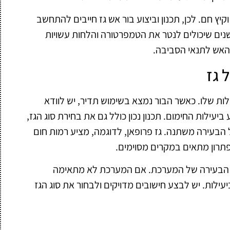
קיץ חם. לכן, תכנון וביצוע בור אש גז חייבים להתחשב
ישנים שיכולים לנטר את הטמפרטורה והלחות עשויות
האש לתנאי הסביבה.
 גז
ות שלו. כאשר הבור נמצא בשימוש תדיר, יש לוודא
יעילות החימום. תכנון נכון כולל גם את בחירת סוג הגז,
הבעירה משתנה. גז פרופאן, לדוגמה, מציע רמות חום
 פתרון מתאים במקרים מסוימים.
ת הבעירה של המערכת. אם המערכת לא מתאימה
עילות. יש לבצע חישובים מדויקים ולבחור את סוג הגז