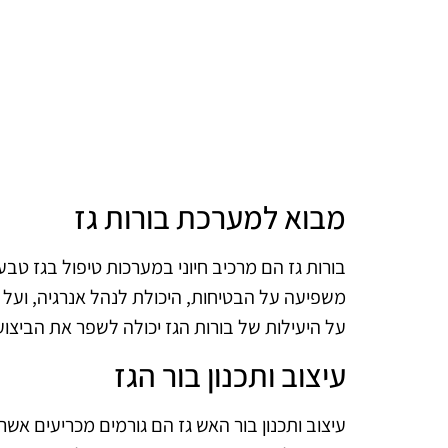
מבוא למערכת בורות גז
בורות גז הם מרכיב חיוני במערכות טיפול בגז טבעי
משפיעה על הבטיחות, היכולת לנהל אנרגיה, ועל 
על היעילות של בורות הגז יכולה לשפר את הביצוע
עיצוב ותכנון בור הגז
עיצוב ותכנון בור האש גז הם גורמים מכריעים אשר 