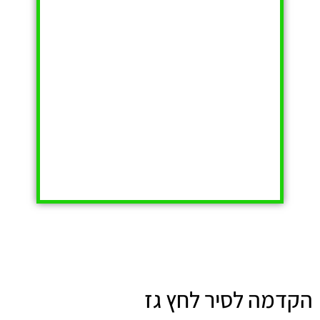
הקדמה לסיר לחץ גז