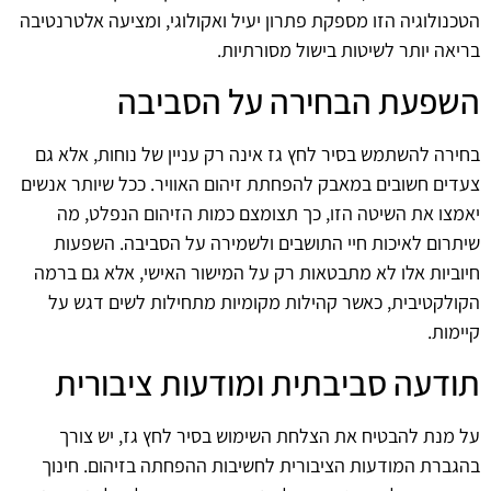
הטכנולוגיה הזו מספקת פתרון יעיל ואקולוגי, ומציעה אלטרנטיבה
בריאה יותר לשיטות בישול מסורתיות.
השפעת הבחירה על הסביבה
בחירה להשתמש בסיר לחץ גז אינה רק עניין של נוחות, אלא גם
צעדים חשובים במאבק להפחתת זיהום האוויר. ככל שיותר אנשים
יאמצו את השיטה הזו, כך תצומצם כמות הזיהום הנפלט, מה
שיתרום לאיכות חיי התושבים ולשמירה על הסביבה. השפעות
חיוביות אלו לא מתבטאות רק על המישור האישי, אלא גם ברמה
הקולקטיבית, כאשר קהילות מקומיות מתחילות לשים דגש על
קיימות.
תודעה סביבתית ומודעות ציבורית
על מנת להבטיח את הצלחת השימוש בסיר לחץ גז, יש צורך
בהגברת המודעות הציבורית לחשיבות ההפחתה בזיהום. חינוך