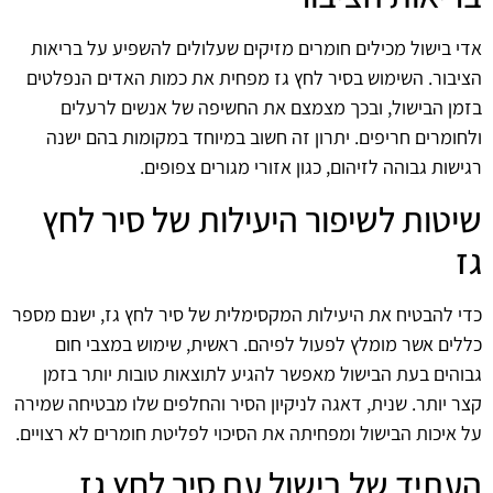
אדי בישול מכילים חומרים מזיקים שעלולים להשפיע על בריאות
הציבור. השימוש בסיר לחץ גז מפחית את כמות האדים הנפלטים
בזמן הבישול, ובכך מצמצם את החשיפה של אנשים לרעלים
ולחומרים חריפים. יתרון זה חשוב במיוחד במקומות בהם ישנה
רגישות גבוהה לזיהום, כגון אזורי מגורים צפופים.
שיטות לשיפור היעילות של סיר לחץ
גז
כדי להבטיח את היעילות המקסימלית של סיר לחץ גז, ישנם מספר
כללים אשר מומלץ לפעול לפיהם. ראשית, שימוש במצבי חום
גבוהים בעת הבישול מאפשר להגיע לתוצאות טובות יותר בזמן
קצר יותר. שנית, דאגה לניקיון הסיר והחלפים שלו מבטיחה שמירה
על איכות הבישול ומפחיתה את הסיכוי לפליטת חומרים לא רצויים.
העתיד של בישול עם סיר לחץ גז