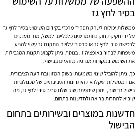
ההשפעה של ממשלות על השימוש
בסיר לחץ גז
ממשלות יכולות לשחק תפקיד מרכזי בקידום השימוש בסיר לחץ גז
על ידי חקיקת חוקים ותמריצים כלכליים. למשל, מתן מענקים
לרכישת סירי לחץ גז או סבסוד עלויות התקנת גז עשוי להניע
משפחות לבחור באופציה זו. בנוסף, ניתן לקבוע תקנות המגבילות
את השימוש במקורות אנרגיה מזהמים בבישול.
כך, ניתן להוביל שינוי משמעותי בשוק המזון ובתודעה הציבורית.
אם הממשלות ישקלו את היתרונות הסביבתיים של טכנולוגיות
בישול חדשות, ייתכן שיתפתח שוק שלם סביב סירי לחץ גז, מה
שיביא לתחרות בריאה ולחדשנות בתחום.
חדשנות במוצרים ובשירותים בתחום
הבישול