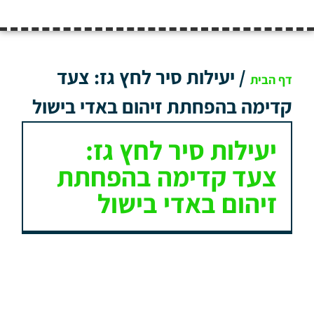
/
יעילות סיר לחץ גז: צעד
דף הבית
קדימה בהפחתת זיהום באדי בישול
יעילות סיר לחץ גז:
צעד קדימה בהפחתת
זיהום באדי בישול