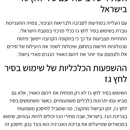
בישראל
עם העלייה במודעות לסביבה ולבריאות הציבור, צפויה התעניינות
גוברת בשימוש בסיר לחץ גז ככלי מרכזי במטבח הישראלי.
התחזיות מצביעות על כך כי בתקופה הקרובה יימשך פיתוח
טכנולוגיות חדשות בתחום, שיכולות לשפר את היעילות של סירים
אלו ולצמצם עוד יותר את זיהום האוויר הנגרם מאדי בישול.
ההשפעות הכלכליות של שימוש בסיר
לחץ גז
השימוש בסיר לחץ גז לא רק מפחית את זיהום האוויר, אלא גם
מביא עמו יתרונות כלכליים משמעותיים. כאשר משתמשים בסיר
לחץ גז, זמן הבישול מתקצר, מה שמוביל לחיסכון משמעותי
בצריכת הגז. בישראל, שבה מחירי הגז יכולים להיות גבוהים, שימוש
במכשירים שמייעלים את צריכת האנרגיה הוא צעד נבון. חיסכון זה