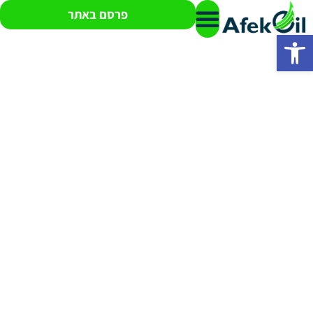
פרסם באתר
פתח סרגל נגישות