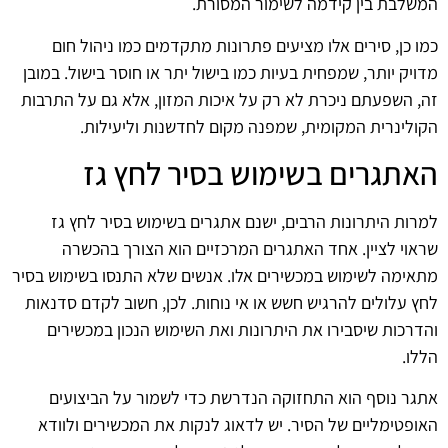
המשלבת בין קידמה לשימור המסורת.
כמו כן, סירים אלו מציעים פתרונות מתקדמים כמו ניהול חום
מדויק יותר, שמפחית בעיות כמו בישול יתר או חוסר בישול. במובן
זה, השפעתם ניכרת לא רק על איכות המזון, אלא גם על התרבות
הקולינרית המקומית, שמפנה מקום לחדשנות וליעילות.
האתגרים בשימוש בסיר לחץ גז
למרות היתרונות הרבים, ישנם אתגרים בשימוש בסיר לחץ גז
שראוי לציין. אחד האתגרים המרכזיים הוא הצורך בהכשרה
מתאימה לשימוש במכשירים אלו. אנשים שלא התנסו בשימוש בסיר
לחץ עלולים להרגיש חשש או אי נוחות. לכן, חשוב לקדם סדנאות
והדרכות שיסבירו את היתרונות ואת השימוש הנכון במכשירים
הללו.
אתגר נוסף הוא התחזוקה הנדרשת כדי לשמור על הביצועים
האופטימליים של הסיר. יש לדאוג לנקות את המכשירים ולוודא