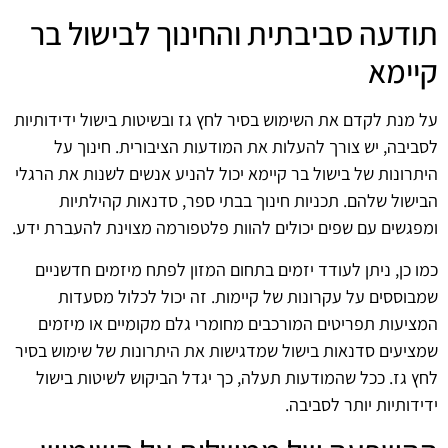
תודעה סביבתית והחינוך לבישול בר
קיימא
על מנת לקדם את השימוש בסיר לחץ גז ובשיטות בישול ידידותיות
לסביבה, יש צורך להעלות את המודעות הציבורית. חינוך על
היתרונות של בישול בר קיימא יכול להניע אנשים לשנות את הרגלי
הבישול שלהם. תכניות חינוך בבתי ספר, סדנאות קהילתיות
ומפגשים עם שפים יכולים להוות פלטפורמה מצוינת להעברת ידע.
כמו כן, ניתן לעודד יזמים בתחום המזון לפתח מיזמים חדשניים
שמבוססים על עקרונות של קיימות. זה יכול לכלול מסעדות
המציעות תפריטים המורכבים מחומרי גלם מקומיים או מיזמים
שמציעים סדנאות בישול שמדגישות את היתרונות של שימוש בסיר
לחץ גז. ככל שהמודעות תעלה, כך יגדל הביקוש לשיטות בישול
ידידותיות יותר לסביבה.