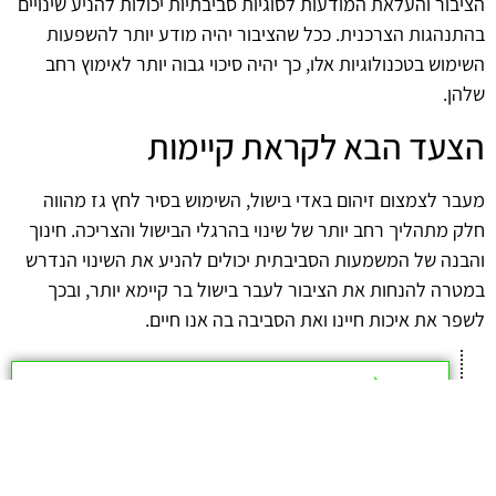
הציבור והעלאת המודעות לסוגיות סביבתיות יכולות להניע שינויים
בהתנהגות הצרכנית. ככל שהציבור יהיה מודע יותר להשפעות
השימוש בטכנולוגיות אלו, כך יהיה סיכוי גבוה יותר לאימוץ רחב
שלהן.
הצעד הבא לקראת קיימות
מעבר לצמצום זיהום באדי בישול, השימוש בסיר לחץ גז מהווה
חלק מתהליך רחב יותר של שינוי בהרגלי הבישול והצריכה. חינוך
והבנה של המשמעות הסביבתית יכולים להניע את השינוי הנדרש
במטרה להנחות את הציבור לעבר בישול בר קיימא יותר, ובכך
לשפר את איכות חיינו ואת הסביבה בה אנו חיים.