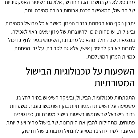
מתבטא לא רק בחשבון הגז החודשי, אלא גם בשיפור האפקטיביות
של הבישול, המאפשר הכנת ארוחות בצורה מהירה יותר.
יתרון נוסף הוא הפחתת בזבוז המזון. כאשר אוכל מבושל במהירות
וביעילות, יש פחות סיכון להיווצרות של מזון שאינו ראוי לאכילה.
במציאות שבה חלק מהאוכל מתבזבז, השימוש בסיר לחץ גז יכול
לתרום לא רק לחיסכון אישי, אלא גם לסביבה, על ידי הפחתת
כמויות המזון המושלכות.
השפעות על טכנולוגיות הבישול
המסורתיות
התפתחות טכנולוגיות הבישול, ובעיקר השימוש בסיר לחץ גז,
משפיעה על השיטות המסורתיות בהן השתמשו בעבר. משפחות
רבות בישראל שהשתמשו בשיטות בישול מסורתיות, כמו סירים
פתוחים, מתחילות להבין את היתרונות של בישול מהיר ויעיל יותר.
המעבר לסיר לחץ גז מסייע להנחיל תרבות בישול חדשה,