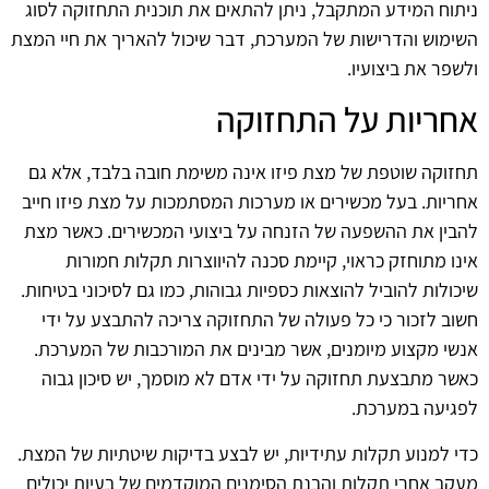
ניתוח המידע המתקבל, ניתן להתאים את תוכנית התחזוקה לסוג
השימוש והדרישות של המערכת, דבר שיכול להאריך את חיי המצת
ולשפר את ביצועיו.
אחריות על התחזוקה
תחזוקה שוטפת של מצת פיזו אינה משימת חובה בלבד, אלא גם
אחריות. בעל מכשירים או מערכות המסתמכות על מצת פיזו חייב
להבין את ההשפעה של הזנחה על ביצועי המכשירים. כאשר מצת
אינו מתוחזק כראוי, קיימת סכנה להיווצרות תקלות חמורות
שיכולות להוביל להוצאות כספיות גבוהות, כמו גם לסיכוני בטיחות.
חשוב לזכור כי כל פעולה של התחזוקה צריכה להתבצע על ידי
אנשי מקצוע מיומנים, אשר מבינים את המורכבות של המערכת.
כאשר מתבצעת תחזוקה על ידי אדם לא מוסמך, יש סיכון גבוה
לפגיעה במערכת.
כדי למנוע תקלות עתידיות, יש לבצע בדיקות שיטתיות של המצת.
מעקב אחרי תקלות והבנת הסימנים המוקדמים של בעיות יכולים