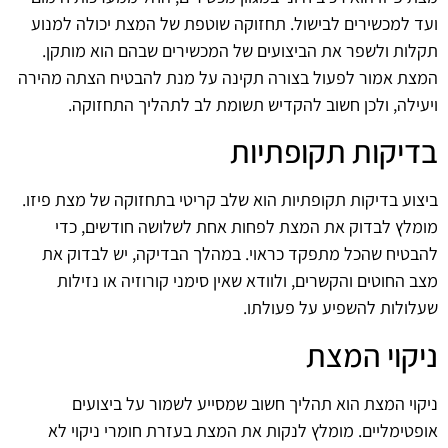
ועד למכשירים לבישול. תחזוקה שוטפת של המצת יכולה למנוע
תקלות ולשפר את הביצועים של המכשירים שבהם הוא מותקן.
המצת אמור לפעול בצורה תקינה על מנת להבטיח הצתה מהירה
ויעילה, ולכן חשוב להקדיש תשומת לב לתהליך התחזוקה.
בדיקות תקופתיות
ביצוע בדיקות תקופתיות הוא שלב קריטי בתחזוקה של מצת פיזו.
מומלץ לבדוק את המצת לפחות אחת לשלושה חודשים, כדי
להבטיח שהכל מתפקד כראוי. במהלך הבדיקה, יש לבדוק את
מצב החוטים והקשרים, ולוודא שאין סימני קורוזיה או נזילות
שעלולות להשפיע על פעולתו.
ניקוי המצת
ניקוי המצת הוא תהליך חשוב שמסייע לשמור על ביצועים
אופטימליים. מומלץ לנקות את המצת בעזרת חומרי ניקוי לא