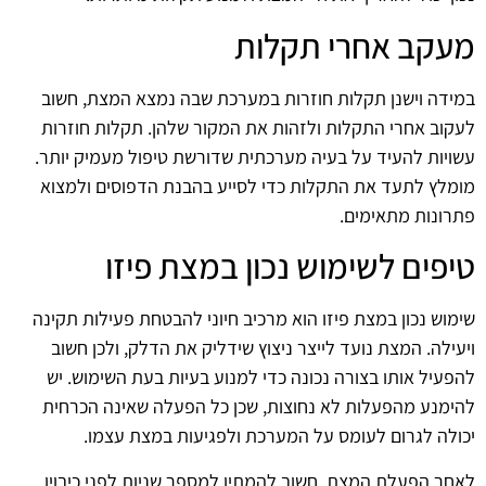
מעקב אחרי תקלות
במידה וישנן תקלות חוזרות במערכת שבה נמצא המצת, חשוב
לעקוב אחרי התקלות ולזהות את המקור שלהן. תקלות חוזרות
עשויות להעיד על בעיה מערכתית שדורשת טיפול מעמיק יותר.
מומלץ לתעד את התקלות כדי לסייע בהבנת הדפוסים ולמצוא
פתרונות מתאימים.
טיפים לשימוש נכון במצת פיזו
שימוש נכון במצת פיזו הוא מרכיב חיוני להבטחת פעילות תקינה
ויעילה. המצת נועד לייצר ניצוץ שידליק את הדלק, ולכן חשוב
להפעיל אותו בצורה נכונה כדי למנוע בעיות בעת השימוש. יש
להימנע מהפעלות לא נחוצות, שכן כל הפעלה שאינה הכרחית
יכולה לגרום לעומס על המערכת ולפגיעות במצת עצמו.
לאחר הפעלת המצת, חשוב להמתין למספר שניות לפני כיבויו.