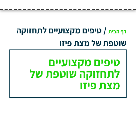
/
טיפים מקצועיים לתחזוקה
דף הבית
שוטפת של מצת פיזו
טיפים מקצועיים
לתחזוקה שוטפת של
מצת פיזו