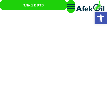
פרסם באתר
פתח סרגל נגישות