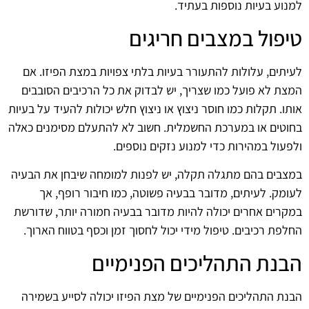
למנוע בעיות נוספות בעתיד.
טיפול במצבים חריגים
לעיתים, עלולות להתעורר בעיות בלתי צפויות במצת הפיזו. אם
המצת לא פועל כמו שצריך, יש לבדוק את כל הרכיבים הסובבים
אותו. תקלות כמו חוסר ניצוץ או ניצוץ חלש יכולות להעיד על בעיות
בחוטים או במערכת החשמלית. חשוב לא להתעלם מסימנים כאלה
ולפעול במהירות כדי למנוע נזקים נוספים.
במצבים בהם מתגלה תקלה, יש לפנות למומחה שיבחן את הבעיה
לעומק. לעיתים, מדובר בבעיה פשוטה, כמו חיבור רופף, אך
במקרים אחרים יכולה להיות מדובר בבעיה חמורה יותר, שדורשת
החלפת רכיבים. טיפול מידי יכול לחסוך זמן וכסף בטווח הארוך.
הבנת התהליכים הפנימיים
הבנת התהליכים הפנימיים של מצת הפיזו יכולה לסייע בשמירה