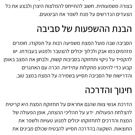
בצורה משמעותית. חשוב להתייחס להמלצות היצרן ולבצע את כל
הצעדים הנדרשים על מנת לשפר את הביצועים.
הבנת ההשפעות של סביבה
הסביבה שבה פועל המצת משפיעה רבות על תפקודו. חומרים
מזהמים כמו אבק ולכלוך יכולים להצטבר ולפגוע בעבודתו. יש
להקפיד על ניקוי ותחזוקה בסביבות קשות, ולבחון את המצב באופן
קבוע כדי להימנע מתקלות עתידיות. הכרה עם האתגרים
והדרישות של הסביבה תסייע בשמירה על המצת במצב טוב.
חינוך והדרכה
הדרכת אנשי צוות שהנם אחראים על תחזוקת המצת היא קריטית
להצלחת הפעולות. ידע על תהליכי ההצתה, אופן הפעולה של
המצת והדרכים לתחזוקתו יכולים למנוע טעויות ולשפר את
התוצאות. השקעה בהדרכה תסייע להבטיח שכולם מבינים את