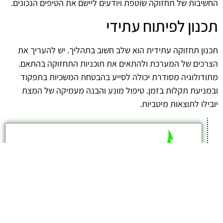
החשיבות של תחזוקה שוטפת ויודעים ליישם את הטיפים הנכונים.
תכנון לפיתוח עתידי
תכנון תחזוקה עתידית הוא שלב חשוב בתהליך. יש להעריך את
הצרכים של המערכת ולהתאים את תוכניות התחזוקה בהתאם.
מתודולוגיה מסודרת יכולה לסייע בהבטחת המשכיות בתפקוד
ובמניעת תקלות בזמן. טיפול מונע והבנה מעמיקה של המצת
יובילו לתוצאות מיטביות.
afekoil.co.il