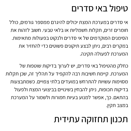
טיפול באי סדרים
אי סדרים במערכת המצת יכולים להיגרם ממספר גורמים, כולל
חומרים זרים, תקלות חשמליות או בלאי טבעי. חשוב לזהות את
הסימנים המוקדמים של אי סדרים ולנקוט בפעולות מתאימות.
במקרים רבים, ניתן לבצע תיקונים פשוטים כדי להחזיר את
המערכת לפעולה תקינה.
כחלק מהטיפול באי סדרים, יש לערוך בדיקות שוטפות של
המערכת. קיימת חשיבות רבה להקפיד על תהליך זה, שכן תקלות
מסוימות עשויות להתרחש במועדים בלתי צפויים. כשמתבצעות
בדיקות תכופות, ניתן להבחין בשינויים בביצועי המצת ולפעול
בהתאם. כך, אפשר למנוע בעיות חמורות ולשמור על המערכת
במצב תקין.
תכנון תחזוקה עתידית