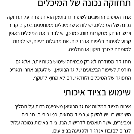
תחזוקה נכונה של המיכלים
אחד הטיפים החשובים לשיפור גז בוטאן הוא הקפדה על תחזוקה
נכונה של המיכלים. יש לוודא שהמיכלים מאוחסנים במקום קריר
ויבש, הרחק ממקורות חום. כמו כן, יש לבדוק את המיכלים באופן
קבוע לאיתור דליפות או נזילות. אם מתגלות בעיות, יש לפנות
למומחה לצורך תיקון או החלפה.
תחזוקה מסודרת לא רק מבטיחה שימוש בטוח יותר, אלא גם
תורמת לשיפור הביצועים של גז הבוטאן. יש לעקוב אחרי תאריכי
התפוגה של המיכלים ולוודא שהם לא מחוץ לתוקף.
שימוש בציוד איכותי
איכות הציוד המלווה את גז הבוטאן משפיעה רבות על תהליך
השימוש בו. יש להשקיע בציוד מתאים, כמו כיריים, תנורים
ומבערים, אשר תואמים לדרישות הגז. ציוד באיכות נמוכה עלול
לגרום לבזבוז אנרגיה ולפגיעה בביצועים.