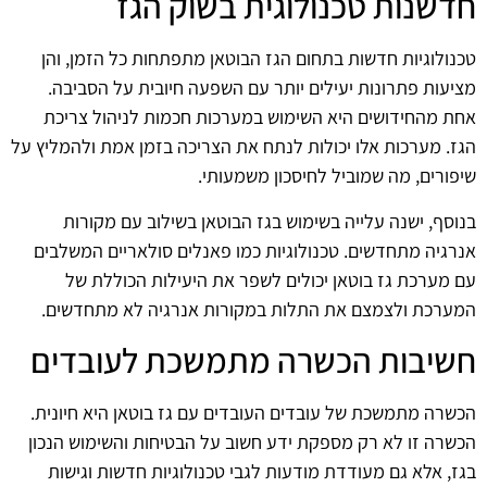
חדשנות טכנולוגית בשוק הגז
טכנולוגיות חדשות בתחום הגז הבוטאן מתפתחות כל הזמן, והן
מציעות פתרונות יעילים יותר עם השפעה חיובית על הסביבה.
אחת מהחידושים היא השימוש במערכות חכמות לניהול צריכת
הגז. מערכות אלו יכולות לנתח את הצריכה בזמן אמת ולהמליץ על
שיפורים, מה שמוביל לחיסכון משמעותי.
בנוסף, ישנה עלייה בשימוש בגז הבוטאן בשילוב עם מקורות
אנרגיה מתחדשים. טכנולוגיות כמו פאנלים סולאריים המשלבים
עם מערכת גז בוטאן יכולים לשפר את היעילות הכוללת של
המערכת ולצמצם את התלות במקורות אנרגיה לא מתחדשים.
חשיבות הכשרה מתמשכת לעובדים
הכשרה מתמשכת של עובדים העובדים עם גז בוטאן היא חיונית.
הכשרה זו לא רק מספקת ידע חשוב על הבטיחות והשימוש הנכון
בגז, אלא גם מעודדת מודעות לגבי טכנולוגיות חדשות וגישות