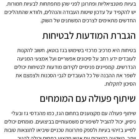
בעיות פוטנציאליות ופתרונן לפני שהן מתפתחות לבעיות חמורות.
יש להקפיד על עדכון שיטות העבודה והנהלים, ולוודא שהתהליכים
החדשים מתאימים לצרכים המשתנים של השוק.
הגברת המודעות לבטיחות
בטיחות היא מרכיב מרכזי בשימוש בגז בוטאן. חשוב להקנות
לעובדים ידע רחב על סיכונים אפשריים ועל אמצעי המניעה
הנדרשים. קמפיינים פנימיים לקידום מודעות לבטיחות יכולים
לשפר את ההבנה של כל העובדים לגבי הסכנות ולצמצם את
הסיכון לתקלות.
שיתוף פעולה עם המומחים
שיתוף פעולה עם מקצוענים בתחום הגז, כמו מהנדסי גז ובעלי
ניסיון, יכול להוביל לשיפורים משמעותיים בביצועים. מומחים יכולים
לסייע בזיהוי בעיות ולספק פתרונות טכניים שיביאו לתוצאות טובות
יותר. השקעה בקשרים עם אנשי מקצוע בתחום יכולה להניב