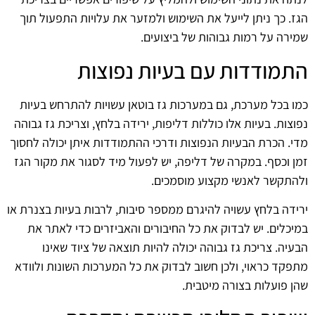
הגז. כך ניתן לייעל את השימוש ולמזער את עלויות התפעול תוך
שמירה על רמות גבוהות של ביצועים.
התמודדות עם בעיות נפוצות
כמו בכל מערכת, גם במערכות גז בוטאן עשויות להתרחש בעיות
נפוצות. בעיות אלו כוללות דליפות, ירידה בלחץ, וצריכת גז גבוהה
מדי. הכרת הבעיות הנפוצות ודרכי ההתמודדות איתן יכולה לחסוך
זמן וכסף. במקרה של דליפה, יש לפעול מיד לסגור את מקור הגז
ולהתקשר לאנשי מקצוע מוסמכים.
ירידה בלחץ עשויה להיגרם ממספר סיבות, לרבות בעיות בצנרת או
במיכלים. יש לבדוק את כל החיבורים והאביזרים כדי לאתר את
הבעיה. צריכת גז גבוהה יכולה להיות תוצאה של ציוד שאינו
מתפקד כראוי, ולכן חשוב לבדוק את כל המערכות השונות ולוודא
שהן פועלות בצורה מיטבית.