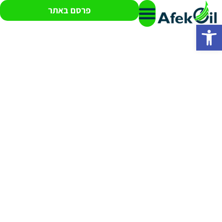
פרסם באתר
פתח סרגל נגישות