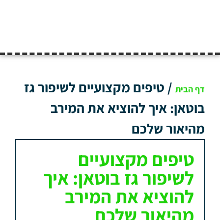
/
טיפים מקצועיים לשיפור גז
דף הבית
בוטאן: איך להוציא את המירב
מהיאור שלכם
טיפים מקצועיים
לשיפור גז בוטאן: איך
להוציא את המירב
מהיאור שלכם