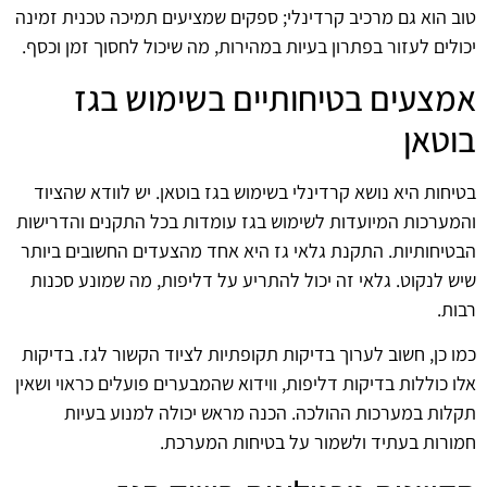
טוב הוא גם מרכיב קרדינלי; ספקים שמציעים תמיכה טכנית זמינה
יכולים לעזור בפתרון בעיות במהירות, מה שיכול לחסוך זמן וכסף.
אמצעים בטיחותיים בשימוש בגז
בוטאן
בטיחות היא נושא קרדינלי בשימוש בגז בוטאן. יש לוודא שהציוד
והמערכות המיועדות לשימוש בגז עומדות בכל התקנים והדרישות
הבטיחותיות. התקנת גלאי גז היא אחד מהצעדים החשובים ביותר
שיש לנקוט. גלאי זה יכול להתריע על דליפות, מה שמונע סכנות
רבות.
כמו כן, חשוב לערוך בדיקות תקופתיות לציוד הקשור לגז. בדיקות
אלו כוללות בדיקות דליפות, ווידוא שהמבערים פועלים כראוי ושאין
תקלות במערכות ההולכה. הכנה מראש יכולה למנוע בעיות
חמורות בעתיד ולשמור על בטיחות המערכת.