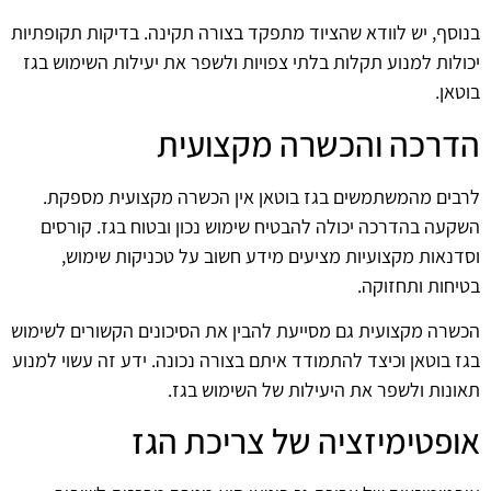
בנוסף, יש לוודא שהציוד מתפקד בצורה תקינה. בדיקות תקופתיות
יכולות למנוע תקלות בלתי צפויות ולשפר את יעילות השימוש בגז
בוטאן.
הדרכה והכשרה מקצועית
לרבים מהמשתמשים בגז בוטאן אין הכשרה מקצועית מספקת.
השקעה בהדרכה יכולה להבטיח שימוש נכון ובטוח בגז. קורסים
וסדנאות מקצועיות מציעים מידע חשוב על טכניקות שימוש,
בטיחות ותחזוקה.
הכשרה מקצועית גם מסייעת להבין את הסיכונים הקשורים לשימוש
בגז בוטאן וכיצד להתמודד איתם בצורה נכונה. ידע זה עשוי למנוע
תאונות ולשפר את היעילות של השימוש בגז.
אופטימיזציה של צריכת הגז