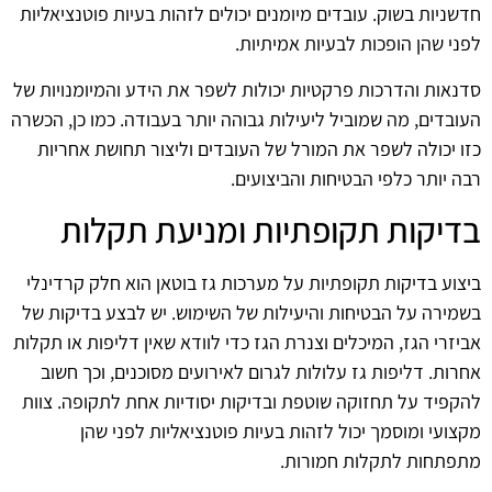
חדשניות בשוק. עובדים מיומנים יכולים לזהות בעיות פוטנציאליות
לפני שהן הופכות לבעיות אמיתיות.
סדנאות והדרכות פרקטיות יכולות לשפר את הידע והמיומנויות של
העובדים, מה שמוביל ליעילות גבוהה יותר בעבודה. כמו כן, הכשרה
כזו יכולה לשפר את המורל של העובדים וליצור תחושת אחריות
רבה יותר כלפי הבטיחות והביצועים.
בדיקות תקופתיות ומניעת תקלות
ביצוע בדיקות תקופתיות על מערכות גז בוטאן הוא חלק קרדינלי
בשמירה על הבטיחות והיעילות של השימוש. יש לבצע בדיקות של
אביזרי הגז, המיכלים וצנרת הגז כדי לוודא שאין דליפות או תקלות
אחרות. דליפות גז עלולות לגרום לאירועים מסוכנים, וכך חשוב
להקפיד על תחזוקה שוטפת ובדיקות יסודיות אחת לתקופה. צוות
מקצועי ומוסמך יכול לזהות בעיות פוטנציאליות לפני שהן
מתפתחות לתקלות חמורות.