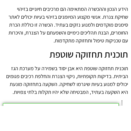
הידע הנכון וההכשרה המתאימה הם מרכיבים חיוניים בזיהוי
שחיקת צנרת. אנשי מקצוע המיומנים בזיהוי בעיות יכולים לאתר
סימנים מוקדמים ולמנוע נזקים בעתיד. הכשרה זו כוללת הכרת
החומרים, הבנת תהליכים כימיים והשפעתם על הצנרת, והיכרות
עם טכניקות טיפול ותחזוקה מתקדמות.
תוכנית תחזוקה שוטפת
תוכנית תחזוקה שוטפת היא אבן יסוד בשמירה על מערכת הגז
הביתית. בדיקות תקופתיות, ניקוי הצנרת והחלפת רכיבים פגומים
יכולים למנוע בעיות שיגרמו לשחיקה. השקעה בתחזוקה מונעת
היא השקעה בעתיד, המבטיחה שלא יהיו תקלות בלתי צפויות.