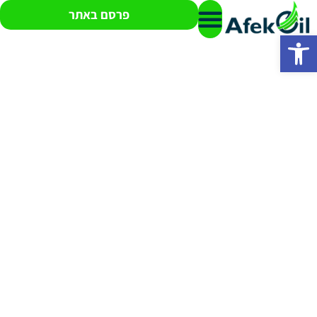
פרסם באתר
פתח סרגל נגישות