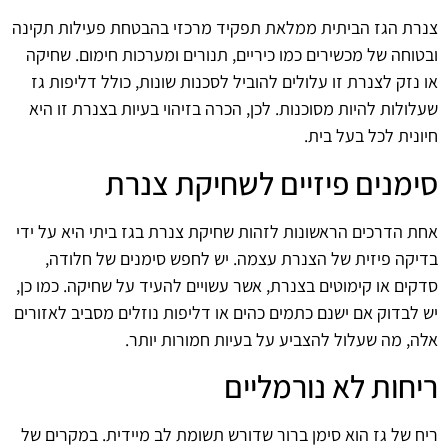
צנרת הגז הביתית ממלאת תפקיד מרכזי בהבטחת פעילות תקינה
ובטוחה של מכשירים כמו כיריים, תנורים ומערכות חימום. שחיקה
או נזק לצנרת זו עלולים להוביל לסכנות שונות, כולל דליפות גז
שעלולות להיות מסוכנות. לכן, הכרה בזיהוי בעיות בצנרת זו היא
חיונית לכל בעל בית.
סימנים פיזיים לשחיקת צנרת
אחת הדרכים הראשונות לזהות שחיקת צנרת בגז ביתי היא על ידי
בדיקה פיזית של הצנרת עצמה. יש לחפש סימנים של חלודה,
סדקים או קימוטים בצנרת, אשר עשויים להעיד על שחיקה. כמו כן,
יש לבדוק אם ישנם כתמים כהים או דליפות נוזלים מסביב לאזורים
אלה, מה שעלול להצביע על בעיות חמורות יותר.
ריחות לא נורמליים
ריח של גז הוא סימן ברור שדורש תשומת לב מיידית. במקרים של