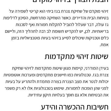
זיהוי מוקדם של שחיקת צנרת בגז ביתי הוא קריטי לשמירה על
בטיחות הבית והדיירים. כאשר השחיקה מתרחשת, הסיכון לדליפות
גז עולה, דבר שעלול להוביל לתקלות חמורות ואף לסכנות
בריאותיות. לכן, יש להקדיש תשומת לב רבה לתהליך הזה, וליישם
כלים וטכניקות שיכולים לסייע בזיהוי בעיות פוטנציאליות בזמן
אמת.
שיטות זיהוי מתקדמות
בעידן המודרני, קיימות מגוון שיטות מתקדמות לזיהוי שחיקת
צנרת בגז. טכנולוגיות כמו חיישנים מתקדמים ומערכות אוטומטיות
יכולות לנטר את מצב הצנרת בצורה מתמדת ולהתריע על בעיות
לפני שהן הופכות לחמורות. שימוש בטכנולוגיות אלו לא רק משפר
את הבטיחות אלא גם חוסך בעלויות תיקון עתידיות.
חשיבות ההכשרה והידע