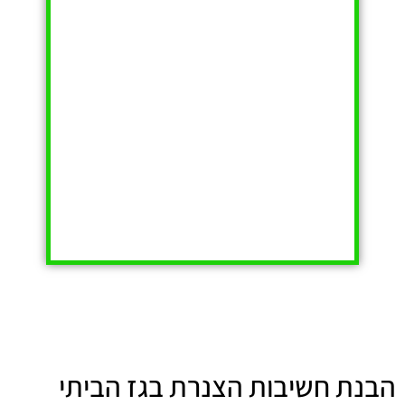
הבנת חשיבות הצנרת בגז הביתי