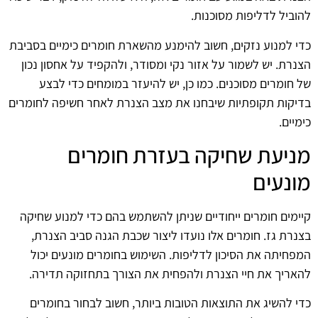
להוביל לדליפות מסוכנות.
כדי למנוע נזקים, חשוב להימנע מהשארת חומרים כימיים בסביבת
הצנרת. יש לשמור על אזור נקי ומסודר, ולהקפיד על אחסון נכון
של חומרים מסוכנים. כמו כן, יש להיעזר במומחים כדי לבצע
בדיקות תקופתיות שיבחנו את מצב הצנרת לאחר חשיפה לחומרים
כימיים.
מניעת שחיקה בעזרת חומרים
מונעים
קיימים חומרים ייחודיים שניתן להשתמש בהם כדי למנוע שחיקה
בצנרת גז. חומרים אלו נועדו ליצור שכבת הגנה סביב הצנרת,
המפחיתה את הסיכון לדליפות. השימוש בחומרים מונעים יכול
להאריך את חיי הצנרת ולהפחית את הצורך בתחזוקה תדירה.
כדי להשיג את התוצאות הטובות ביותר, חשוב לבחור בחומרים