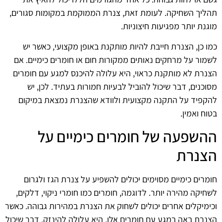
תהליך השחיקה. לעומת זאת, צנרת הממוקמת במקומות סגורים,
מוגנת יותר מפגיעות חיצוניות.
כמו כן, הצנרת חייבת להיות מותקנת באופן מקצועי, כאשר יש
לשמור על מרחקים נאותים ממקורות חום או חומרים כימיים. אם
הצנרת לא מותקנת כראוי, היא עלולה להיכנס למגע עם חומרים
מסוכנים, דבר שיכול להוביל לבעיות חמורות בעתיד. לכן, יש
להקפיד על התקנה מקצועית ולוודא שהצנרת נמצאת במיקום
בטוח ואמין.
ההשפעה של חומרים כימיים על
הצנרת
חומרים כימיים מסוימים יכולים להשפיע על צנרת הגז ולגרום
לשחיקה מהירה יותר. לדוגמה, חומרים כמו חומרי ניקוי, דלקים,
וכימיקלים אחרים יכולים לשחוק את הצנרת במהירות גבוהה. כאשר
הצנרת באה במגע עם חומרים אלו, היא עלולה להינזק, דבר שיכול