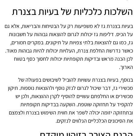
השלכות כלכליות של בעיות בצנרת
בעיות בצנרת גז לא משפיעות רק על הבטיחות והבריאות, אלא גם
על הכיס. דליפות גז יכולות לגרום להוצאות גבוהות על חשבונות
גז, כמו גם להוצאות בלתי צפויות על תיקונים. במקרים חמורים,
כאשר נדרשת החלפת צנרת, העלויות יכולות להיות גבוהות מאוד.
לכן הכנה מראש ובדיקות תקופתיות יכולות לחסוך כסף בטווח
הארוך.
בנוסף, בעיות בצנרת עשויות להוביל לשיבושים בפעולה של
מכשירי גז, דבר שיכול לגרום לנזק נוסף ולהוצאות נוספות. תיקון
מכשירים או החלפתם עשויים להוסיף לקרן ההוצאות, ולכן יש
להקפיד על תחזוקה שוטפת. השקעה בבדיקות תקופתיות
ובתחזוקה יזומה יכולה לשפר את חווית השימוש בצנרת ולצמצם
את הסיכונים הכלכליים הנלווים לנזקים.
הבנת הצורך בזיהוי מוקדם