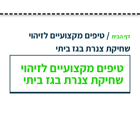
/
טיפים מקצועיים לזיהוי
דף הבית
שחיקת צנרת בגז ביתי
טיפים מקצועיים לזיהוי
שחיקת צנרת בגז ביתי