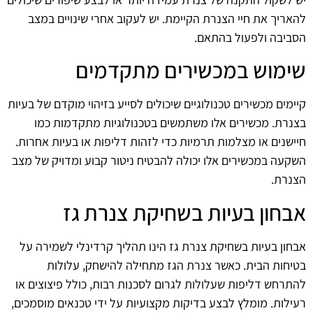
להאריך את חיי הצנרת הקיימת. יש לעקוב אחרי שינויים במצב
הסביבה ולפעול בהתאם.
שימוש במכשירים מתקדמים
קיימים מכשירים טכנולוגיים שיכולים לסייע בזיהוי מוקדם של בעיות
בצנרת. מכשירים אלו משתמשים בטכנולוגיות מתקדמות כמו
חיישנים או מצלמות תרמיות כדי לזהות דליפות או בעיות אחרות.
השקעה במכשירים אלו יכולה להבטיח ניטור קבוע ומדויק של מצב
הצנרת.
אבחון בעיות בשחיקת צנרת גז
אבחון בעיות בשחיקת צנרת גז הינו תהליך קרדינלי לשמירה על
בטיחות הבית. כאשר צנרת הגז מתחילה להישחק, עלולות
להתרחש דליפות שעלולות לגרום לסכנות רבות, כולל פיצוצים או
רעילות. מומלץ לבצע בדיקות מקצועיות על ידי טכנאים מוסמכים,