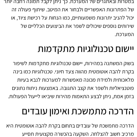
במטרות ובאתגרים של המערכת. כך ניתן לקבל תמונה רחבה יותר
של הפתרונות האפשריים ולבחור את המיטב. שיתוף פעולה זה
יכול להניב יתרונות משמעותיים, כמו הנחות על רכישת ציוד, או
שירותים נוספים שיכולים לשפר את הביצועים הכלליים של
המערכת.
יישום טכנולוגיות מתקדמות
בשוק המשתנה במהירות, יישום טכנולוגיות מתקדמות לשיפור
בקרת להבה אוטומטית מהווה צעד חיוני. טכנולוגיות כמו בינה
מלאכותית ולמידת מכונה מאפשרות למערכות לנבא בעיות
פוטנציאליות ולשפר את קצב התגובה. באמצעות ניתוח נתונים
בזמן אמת, ניתן לבצע התאמות מהירות שיביאו לייעול הפעולות.
הדרכה מתמשכת ואימון עובדים
הדרכה מתמשכת של עובדים בתחום בקרת להבה אוטומטית היא
מרכיב חשוב להצלחה. השקעה בהכשרה מקצועית תסייע