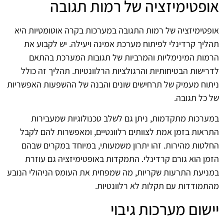
אופטימיזציה של רמות תגובה
אופטימיזציה של רמות התגובה במערכות בקרה אוטומטיות היא
תהליך קרדינלי לפיתוח מערכת אמינה ויעילה. יש לקבוע את
הרמות המינימליות והמרביות של תגובות המערכת בהתאם
לדרישות הבטיחותיות והרגולציות הרלוונטיות. תהליך זה כולל
ניתוח מעמיק של תרחישים שונים והבנה של ההשפעות האפשריות
של כל תגובה.
במערכות מתקדמות, ניתן גם לשלב טכנולוגיות שמעבירות
התראות בזמן אמת לצוותים רלוונטיים, ומאפשרות להם לקבל
החלטות מהירות. זהו יתרון משמעותי, במיוחד במקרים שבהם
הזמן הוא גורם קרדינלי. התמקדות באופטימיזציה גם עוזרת
במניעת התרעות שקריות, מה שמפחית את העומס הניהולי הנובע
מהתמודדות עם תקלות לא רלוונטיות.
יישום מערכות גיבוי