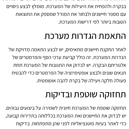
בבקרה ולהפחית את היעילות של המערכת. מומלץ לבצע ניסויים
עם מספר חיישנים ולבחור את המודל שמספק את התוצאות
הטובות ביותר לפי דרישות המערכת.
התאמת הגדרות מערכת
לאחר התקנת חיישנים מתאימים, יש לבצע התאמה מדויקת של
הגדרות המערכת. זה כולל קביעת ערכי הסף והפרמטרים של
אלגוריתם הבקרה. יש לבדוק את התגובות של המערכת תחת
תנאים שונים ולבצע אופטימיזציה של הפרמטרים כדי להבטיח
פעולה חלקה ויעילה של בקרת להבה אוטומטית.
תחזוקה שוטפת ובדיקות
תחזוקה שוטפת של המערכת חיונית לשמירה על ביצועים גבוהים.
יש לבדוק את החיישנים ואת המערכת בכללותה בתדירות קבועה,
כדי לאתר בעיות פוטנציאליות לפני שהן מתפתחות. בדיקות