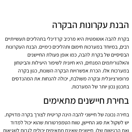
הבנת עקרונות הבקרה
בקרת להבה אוטומטית היא מרכיב קרדינלי בתהליכים תעשייתיים
רבים, במיוחד במערכות חימום ותהליכים כימיים. הבנת העקרונות
הבסיסיים של בקרת להבה, כמו אופן פעולת החיישנים
והאלגוריתמים המנחים, היא חיונית לשיפור היעילות והביטחון
במערכות אלו. הכרת אפשרויות הבקרה השונות, כגון בקרה
פרופורציונלית ובקרה משולבת, יכולה להנחות את המהנדסים
בתכנון נכון יותר של המערכות.
בחירת חיישנים מתאימים
בחירה נכונה של חיישני להבה הינה קריטית לצורך בקרה מדויקת.
יש לשקול את סוג החיישן, טווח הטמפרטורות שהוא יכול למדוד
ואת הרגישות שלו. חיישנים שאינם מתאימים יכולים לגרום לשגיאות