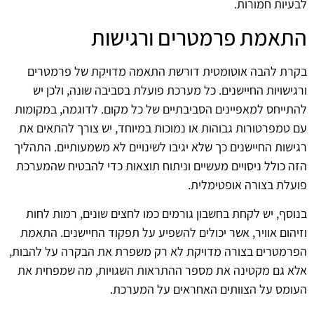
לבעיות חמורות.
התאמת פרמטרים ורגישות
בקרת להבה אוטומטית דורשת התאמה מדויקת של פרמטרים
ורגישויות החיישנים. כל מערכת פועלת בסביבה שונה, ולכן יש
להתייחס למאפיינים הסביבתיים של כל מקום. לדוגמה, במקומות
עם טמפרטורות גבוהות או נמוכות במיוחד, יש צורך להתאים את
רגישות החיישנים כך שלא יגיבו לשינויים לא משמעותיים. התהליך
הזה כולל ניסויים מעשיים וניתוח תוצאות כדי להבטיח שהמערכת
פועלת בצורה אופטימלית.
בנוסף, יש לקחת בחשבון גורמים כמו לחצים שונים, רמות לחות
וזיהום אוויר, אשר יכולים להשפיע על תפקוד החיישנים. התאמת
הפרמטרים בצורה מדויקת לא רק משפרת את הבקרה על להבות,
אלא גם מקטינה את מספר ההתראות השגויות, מה שמפחית את
העומס על הצוותים האחראים על המערכת.