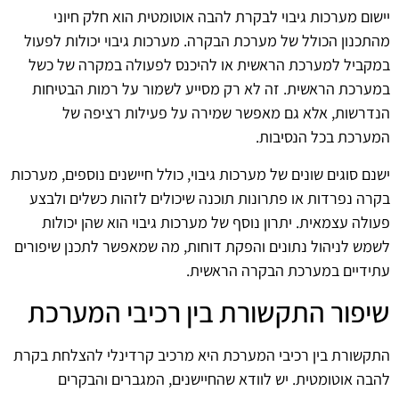
יישום מערכות גיבוי לבקרת להבה אוטומטית הוא חלק חיוני
מהתכנון הכולל של מערכת הבקרה. מערכות גיבוי יכולות לפעול
במקביל למערכת הראשית או להיכנס לפעולה במקרה של כשל
במערכת הראשית. זה לא רק מסייע לשמור על רמות הבטיחות
הנדרשות, אלא גם מאפשר שמירה על פעילות רציפה של
המערכת בכל הנסיבות.
ישנם סוגים שונים של מערכות גיבוי, כולל חיישנים נוספים, מערכות
בקרה נפרדות או פתרונות תוכנה שיכולים לזהות כשלים ולבצע
פעולה עצמאית. יתרון נוסף של מערכות גיבוי הוא שהן יכולות
לשמש לניהול נתונים והפקת דוחות, מה שמאפשר לתכנן שיפורים
עתידיים במערכת הבקרה הראשית.
שיפור התקשורת בין רכיבי המערכת
התקשורת בין רכיבי המערכת היא מרכיב קרדינלי להצלחת בקרת
להבה אוטומטית. יש לוודא שהחיישנים, המגברים והבקרים