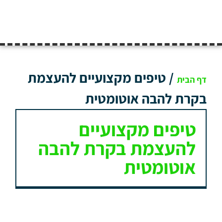
/
טיפים מקצועיים להעצמת
דף הבית
בקרת להבה אוטומטית
טיפים מקצועיים
להעצמת בקרת להבה
אוטומטית