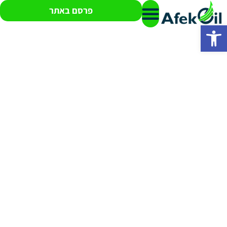
פרסם באתר
פתח סרגל נגישות