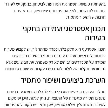
בהפחתת טעויות ותשפר את המודעות לביטחון. בנוסף, יש לעודד
עובדים לחדשנות ולמציאת פתרונות יצירתיים, דבר שיעודד
תרבות של שיפור מתמיד.
תכנון אסטרטגי ועמידה בתקני
בטיחות
תכנון אסטרטגי הוא חלק בלתי נפרד מהתהליך. יש לקבוע מטרות
ברורות ולוודא שהמערכת עומדת בתקני הבטיחות הנדרשים.
שמירה על סטנדרטים גבוהים לא רק משפרת את הביצועים אלא
גם מונעת תקלות שעלולות להתרחש בעקבות פגיעות בטיחותיות.
הערכת ביצועים ושיפור מתמיד
תהליך הערכת ביצועים הוא כלי חיוני להצלחה. באמצעות ניתוח
נתונים וסקירה מתמדת של התוצאות, ניתן לגלות היכן יש מקום
לשיפור. זהו תהליך שלא מסתיים, שכן תמיד יש מקום להתפתחות