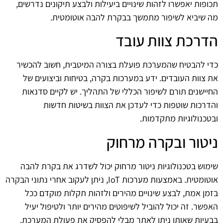
תכופות יאפשרו לזהות שינויים ביעילות ולבצע תיקונים נדרשים,
מה שיביא לשיפור מתמשך בבקרת להבה אוטומטית.
הדרכת צוות עובד
כדי להבטיח שהמערכת פועלת בצורה המיטבית, חשוב להכשיר
את צוות העובדים. ידע במערכות בקרה, בטיחות וביצועים של
החיישנים תורם לשיפור הכללי של התהליך. יש לקיים סדנאות
והדרכות שוטפות כדי לעדכן את הצוות בשיטות חדשות
ובטכנולוגיות מתקדמות.
ניטור ובקרה מרחוק
שימוש בטכנולוגיות ניטור מרחוק יכול לשדרג את בקרת להבה
אוטומטית. באמצעות מערכות IoT, ניתן לעקוב אחרי נתוני הבקרה
בזמן אמת, לבצע שינויים מהירים ולזהות תקלות מוקדם ככל
האפשר. זה יכול להוביל לשיפוטים מהירים יותר ולטיפול יעיל
בבעיות שאותן ניתן לאתר מבלי להפסיק את פעולת המערכת.