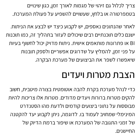
צריך לכלול גם זיהוי של מגמות לאורך זמן, כגון שינויים
בטמפרטורה או בלחץ, שעשויים להשפיע על פעולת המערכת.
לאחר שהנתונים נאספים, יש לקבוע כיצד יש לבצע את הניתוח.
ישנם כלים תוכנתיים רבים שיכולים לעזור בתהליך זה, כמו תוכנות
BI או פתרונות מותאמים אישית. ניתוח מדויק יכול לחשוף בעיות
על פני זמן, להמליץ על שדרוגים אפשריים ולספק תובנות
שיאפשרו לשפר את הביצועים של מערכת הבקרה.
הצבת מטרות ויעדים
כדי לנהל מערכת בקרת להבה אוטומטית בצורה מיטבית, חשוב
להקים מטרות ברורות ויעדים מדודים. מטרות אלו צריכות להיות
מבוססות על נתוני ביצועים קודמים ולדעת מהו הסטנדרט
המינימלי שמחויב לעמוד בו. לדוגמה, ניתן לקבוע יעד להקטנה
של זמני התגובה של המערכת או שיפור ברמת הדיוק של
החיישנים.