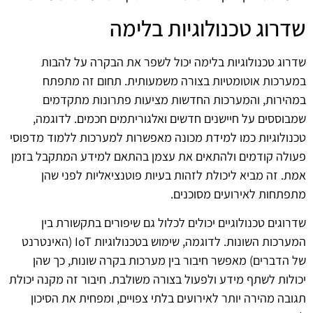
שדרוג טכנולוגיות בלימה
שדרוג טכנולוגיות בלימה יכול לשפר את הבקרה על להבות
במערכות אוטומטיות בצורה משמעותית. תחום זה מתפתח
במהירות, והמערכות החדשות מציעות פתרונות מתקדמים
שמבוססים על חיישנים חדשים ואלגוריתמים חכמים. לדוגמה,
טכנולוגיות כמו למידת מכונה מאפשרות למערכות ללמוד מדפוסי
פעולה קודמים ולהתאים את עצמן בהתאם למידע המתקבל בזמן
אמת. זה מביא ליכולת לזהות בעיות פוטנציאליות לפני שהן
מתפתחות לאירועים מסוכנים.
שדרוגים טכנולוגיים יכולים לכלול גם שיפורים בתקשורת בין
המערכות השונות. לדוגמה, שימוש בטכנולוגיות IoT (האינטרנט
של הדברים) מאפשר חיבור בין מערכות בקרה שונות, כך שהן
יכולות לשתף מידע ולפעול בצורה משולבת. חיבור זה מקנה יכולת
תגובה מהירה יותר לאירועים בלתי צפויים, ומפחית את הסיכון