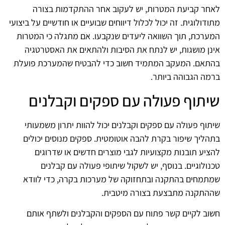
לאחר קביעת המטרות, יש לעקוב אחר ההתקדמות בצורה
מתודולוגית. זה יכול לכלול דיווחים שבועיים או חודשיים על ביצועי
המערכת, תוך השוואה ליעדים שנקבעו. אם מתגלה כי המטרות
אינן מושגות, יש לנתח את הסיבות ולהתאים את האסטרטגיה
בהתאם. המעקב המתמיד חשוב כדי להבטיח שהמערכת פועלת
ברמה הגבוהה ביותר.
שיתוף פעולה עם ספקים וקבלנים
שיתוף פעולה עם ספקים וקבלנים יכול להוות יתרון משמעותי
בתהליך שיפור בקרת להבה אוטומטית. ספקים מנוסים יכולים
להציע תובנות מקצועיות לגבי מוצרים חדשים או שדרוגים
טכנולוגיים. בנוסף, יש לשקול שיתופי פעולה עם קבלנים
שמתמחים בהתקנה ובתחזוקה של מערכות בקרה, כדי לוודא
שההתקנה מתבצעת בצורה מיטבית.
חשוב לקיים קשר פתוח עם הספקים והקבלנים ולשתף אותם