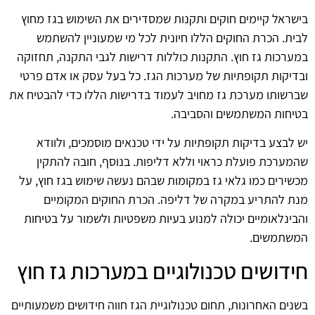
בישראל קיימים חוקים ותקנות שמסדירים את השימוש בגז מחוץ
לבית. הכרת החוקים הללו חיונית לכל מי שמעוניין להשתמש
במערכות גז חוץ. התקנות כוללות דרישות לגבי התקנה, תחזוקה
ובדיקות תקופתיות של מערכות הגז. כל בעל עסק או אדם פרטי
שברשותו מערכת גז מחויב לעמוד בדרישות הללו כדי להבטיח את
בטיחות המשתמשים והסביבה.
יש לבצע בדיקות תקופתיות על ידי טכנאים מוסמכים, ולוודא
שהמערכת פועלת כראוי וללא דליפות. בנוסף, חובה להתקין
מכשירים כמו גלאי גז במקומות שבהם נעשה שימוש בגז חוץ, על
מנת להתריע במקרה של דליפה. הכרת החוקים המקומיים
והבינלאומיים יכולה למנוע בעיות משפטיות ולשמור על בטיחות
המשתמשים.
חידושים טכנולוגיים במערכות גז חוץ
בשנים האחרונות, תחום טכנולוגיית הגז חווה חידושים משמעותיים