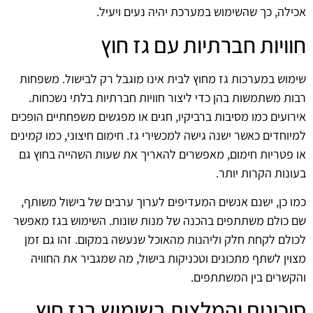
אכילה, כך שהשימוש במערכת יהיה נעים ויעיל.
חוויות חברתיות עם גז חוץ
שימוש במערכות גז מחוץ לבית אינו מוגבל רק לבישול. משפחות
רבות משתמשות בהן כדי ליצור חוויות חברתיות בלתי נשכחות.
אירועים כמו מסיבות ברביקיו, חגים או מפגשים משפחתיים הופכים
למיוחדים כאשר ישנה גישה למכשירי גז. חימום חיצוני, כמו קמינים
או פטריות חימום, מאפשרים להאריך את שעות השהייה בחוץ גם
בעונות הקרות יותר.
כמו כן, ישנם אנשים המעדיפים לערוך ערבים של בישול משותף,
שם כולם משתתפים בהכנה של מנות שונות. השימוש בגז מאפשר
לכולם לקחת חלק וליהנות מהאוכל שנעשה במקום. זהו גם זמן
מצוין לשתף מתכונים וטכניקות בישול, מה שמגביר את החוויה
והקשרים בין המשתתפים.
סיכונים והמלצות בשימוש בגז חוץ