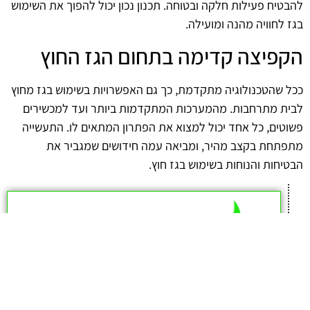
להבטיח פעילות חלקה ובטוחה. תכנון נכון יכול להפוך את השימוש
בגז לחוויה מהנה ומועילה.
הקפיצה קדימה בתחום הגז החוץ
ככל שהטכנולוגיה מתקדמת, כך גם האפשרויות בשימוש בגז מחוץ
לבית מתרחבות. מהמערכות המתקדמות ביותר ועד למכשירים
פשוטים, כל אחד יכול למצוא את הפתרון המתאים לו. התעשייה
מתפתחת בקצב מהיר, ומביאה עמה חידושים שמגביר את
הבטיחות והנוחות בשימוש בגז חוץ.
afekoil.co.il