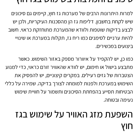
למרות היתרונות הרבים של מערכות גז חוץ, קיימים גם סיכונים
שיש לקחת בחשבון. דליפות גז הן מהסכנות העיקריות, ולכן יש
לבצע בדיקות שוטפות ולוודא שהמערכת מתוחזקת כראוי. חשוב
להיות ערניים לסימנים כמו ריח גז, תקלות במערכת או שינויי
ביצועים במכשירים.
כמו כן, יש להקפיד על איוורור מספק באזור השימוש. כאשר
מתבצע בישול או חימום, יש לוודא שהאוויר זורם כראוי, כדי למנוע
הצטברות של גזים רעילים. במקרים קיצוניים, יש להפסיק את
השימוש במערכת ולפנות למומחה לצורך בדיקה. שמירה על כללי
הבטיחות תסייע בהפחתת הסיכונים ותשמור על חוויית שימוש
נעימה ובטוחה.
השפעת מזג האוויר על שימוש בגז
חוץ