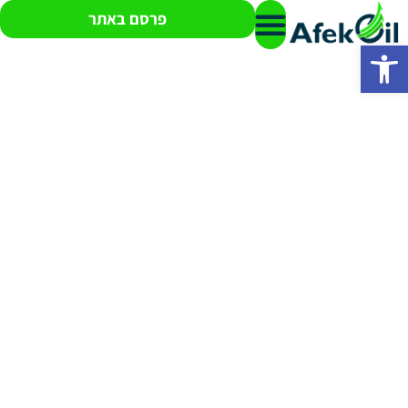
פרסם באתר
פתח סרגל נגישות