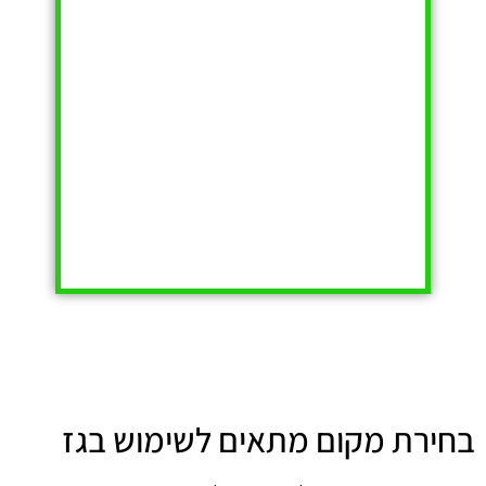
בחירת מקום מתאים לשימוש בגז