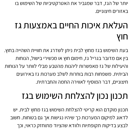
יותר של הגז, דבר שמגביר את האטרקטיביות של השימוש בו
באזורים חיצוניים.
העלאת איכות החיים באמצעות גז
חוץ
בעת השימוש בגז מחוץ לבית ניתן לשדרג את חוויית השהייה בחוץ.
בין אם מדובר בגריל גז, חימום חוץ או מכשירי בישול, הנוחות
והיעילות של גז מאפשרות ליהנות מהטבע מבלי לוותר על הנוחות
הביתית. משפחות רבות בוחרות לשלב מערכות גז באירועים
חיצוניים, דבר המוסיף לאווירה החמה והחברתית.
תכנון נכון להצלחת השימוש בגז
תכנון מוקדם הוא קריטי להצלחת השימוש בגז מחוץ לבית. יש
לדאוג למיקום המערכות כך שיהיו נגישות אך גם בטוחות. חשוב
לבצע בדיקות תקופתיות ולוודא שהציוד מתוחזק כראוי, וכך