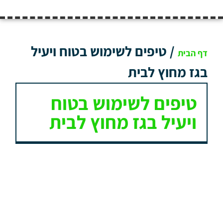
/
טיפים לשימוש בטוח ויעיל
דף הבית
בגז מחוץ לבית
טיפים לשימוש בטוח
ויעיל בגז מחוץ לבית