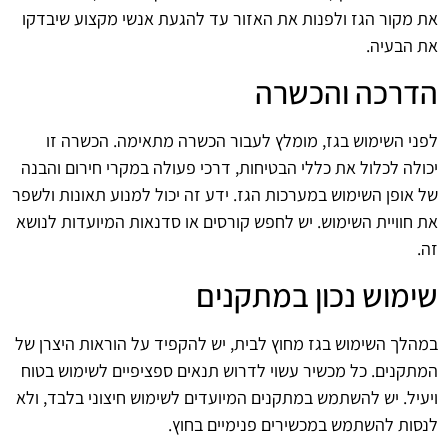
את מקור הגז ולפנות את האזור עד להגעת אנשי מקצוע שיבדקו
את הבעיה.
הדרכה והכשרה
לפני השימוש בגז, מומלץ לעבור הכשרה מתאימה. הכשרה זו
יכולה לכלול את כללי הבטיחות, דרכי פעולה במקרי חירום והבנה
של אופן השימוש במערכות הגז. ידע זה יכול למנוע תאונות ולשפר
את חוויית השימוש. יש לחפש קורסים או סדנאות המיועדות לנושא
זה.
שימוש נכון במתקנים
במהלך השימוש בגז מחוץ לבית, יש להקפיד על הוראות היצרן של
המתקנים. כל מכשיר עשוי לדרוש תנאים ספציפיים לשימוש בטוח
ויעיל. יש להשתמש במתקנים המיועדים לשימוש חיצוני בלבד, ולא
לנסות להשתמש במכשירים פנימיים בחוץ.