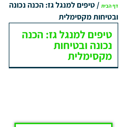
/
טיפים למנגל גז: הכנה נכונה
דף הבית
ובטיחות מקסימלית
טיפים למנגל גז: הכנה
נכונה ובטיחות
מקסימלית