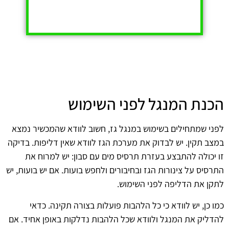
הכנת המנגל לפני השימוש
לפני שמתחילים בשימוש במנגל גז, חשוב לוודא שהמכשיר נמצא
במצב תקין. יש לבדוק את מערכת הגז לוודא שאין דליפות. בדיקה
זו יכולה להתבצע בעזרת תרסיס מים עם סבון: יש למרוח את
התרסיס על צינורות הגז ובחיבורים ולחפש בועות. אם יש בועות, יש
לתקן את הדליפה לפני השימוש.
כמו כן, יש לוודא כי כל הלהבות פועלות בצורה תקינה. כדאי
להדליק את המנגל ולוודא שכל הלהבות נדלקות באופן אחיד. אם