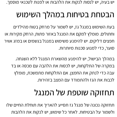
יש בעיה, יש לנסות לנקות את הלהבות או לפנות לטכנאי מוסמך.
הבטחת בטיחות במהלך השימוש
בעת השימוש במנגל גז, יש לשמור על מרחק בטוח מהילדים
וחתולים. מומלץ למקם את המנגל באזור פתוח, הרחק מקירות או
חפצים דליקים. יש להימנע משימוש במנגל בגשמים או במזג אוויר
סוער, כדי למנוע סכנות מיותרות.
במהלך הבישול, יש להימנע מהשארת המנגל ללא השגחה.
במקרה של התלקחות, יש לכסות את הלהבה עם מכסה או בד
עבה כדי לנתק את החמצן. אם התלקחות מתמשכת, מומלץ
לכבות את הגז ולהתמודד עם המצב בזהירות.
תחזוקה שוטפת של המנגל
תחזוקה נכונה של מנגל גז תסייע להאריך את תוחלת החיים שלו
ולשמור על הבטיחות. לאחר כל שימוש, יש לנקות את הלהבות