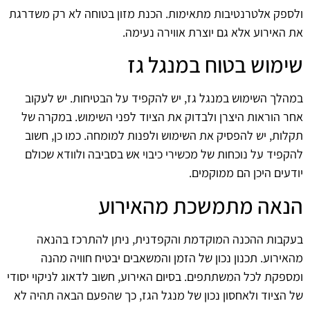
ולספק אלטרנטיבות מתאימות. הכנת מזון בטוחה לא רק משדרגת
את האירוע אלא גם יוצרת אווירה נעימה.
שימוש בטוח במנגל גז
במהלך השימוש במנגל גז, יש להקפיד על הבטיחות. יש לעקוב
אחר הוראות היצרן ולבדוק את הציוד לפני השימוש. במקרה של
תקלות, יש להפסיק את השימוש ולפנות למומחה. כמו כן, חשוב
להקפיד על נוכחות של מכשירי כיבוי אש בסביבה ולוודא שכולם
יודעים היכן הם ממוקמים.
הנאה מתמשכת מהאירוע
בעקבות ההכנה המוקדמת והקפדנית, ניתן להתרכז בהנאה
מהאירוע. תכנון נכון של הזמן והמשאבים יבטיח חוויה מהנה
ומספקת לכל המשתתפים. בסיום האירוע, חשוב לדאוג לניקוי יסודי
של הציוד ולאחסון נכון של מנגל הגז, כך שהפעם הבאה תהיה לא