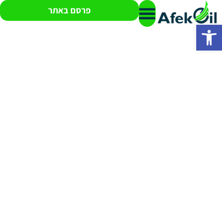
פרסם באתר
פתח סרגל נגישות