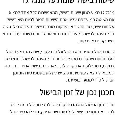
מנגל גז מציע מגוון שיטות בישול, המאפשרות לכל אחד למצוא
את השיטה המועדפת עליו. אחת השיטות הפופולריות היא בישול
על חום ישיר, שבו הבשר או הירקות מונחים ישירות על הגריל. גישה
זו מתאימה לבישול מהיר ונותנת תוצאות טובות במיוחד עבור נתחי
בשר קטנים או ירקות.
שיטת בישול נוספת היא בישול על חום עקיף, שבה מתבצע בישול
בעזרת חום שמקורו במקביל. שיטה זו מתאימה לבישול נתחי בשר
גדולים, כמו צלעות או בקר שלם, ומאפשרת בישול אחיד יותר, מה
שמוביל לתוצאה עסיסית ורכה. יש לשלוט בטמפרטורה ובזמן
הבישול כדי למנוע ייבוש יתר.
תכנון נכון של זמן הבישול
תכנון זמן הבישול הוא מרכיב קרדינלי להצלחה של המנגל. יש
לחשב את זמני הבישול לכל סוג בשר או ירק, כדי להבטיח שכל