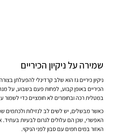
שמירה על ניקיון הכיריים
ניקיון כיריים גז הוא שלב קרדינלי להפעלתן בצור
הכיריים באופן קבוע, לפחות פעם בשבוע, על מנת
במטלית רכה ובחומרים לא חומציים כדי לשמור על 
כאשר מבשלים, יש לשים לב לנזילות ולכתמים ש
האפשרי, שכן הם עלולים לגרום לבעיות בעתיד. א
האזור במים חמים עם סבון לפני הניקוי.