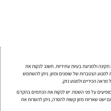
ה תקינה ולמניעת בעיות עתידיות. חשוב לנקות את
 למנוע הצטברות של שומנים ומזון. ניתן להשתמש
מראה הכיריים ולמנוע נזק.
מופיעים על פני השטח. יש לנקות את הכתמים בהקדם
ם ישנו שאריות מזון קשות להסרה, ניתן להשרות את