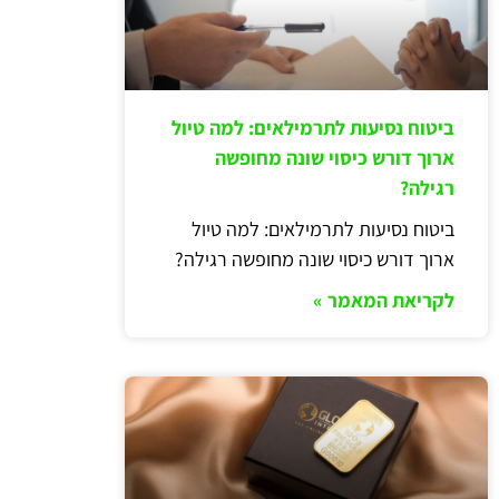
ביטוח נסיעות לתרמילאים: למה טיול
ארוך דורש כיסוי שונה מחופשה
רגילה?
ביטוח נסיעות לתרמילאים: למה טיול
ארוך דורש כיסוי שונה מחופשה רגילה?
לקריאת המאמר »