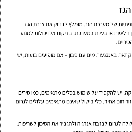
הגז
קופתיות של מערכת הגז. מומלץ לבדוק את צנרת הגז
דליפות או בעיות במערכת. בדיקות אלו יכולות למנוע
יריים.
ק זאת באמצעות מים עם סבון – אם מופיעים בועות, יש
וקה. יש להקפיד על שימוש בכלים מתאימים, כמו סירים
 חום אחיד. כלי בישול שאינם מתאימים עלולים לגרום
ה לגרום לבזבוז אנרגיה ולהגביר את הסיכון לשריפות.