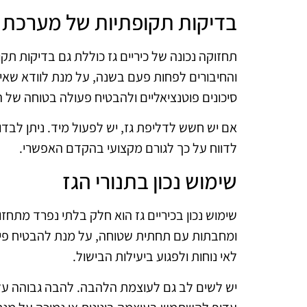
בדיקות תקופתיות של מערכת 
תחזוקה נכונה של כיריים גז כוללת גם בדיקות ת
והחיבורים לפחות פעם בשנה, על מנת לוודא שאין 
סיכונים פוטנציאליים ולהבטיח פעולה בטוחה של הכ
אם יש חשש לדליפת גז, יש לפעול מיד. ניתן לבדו
לדווח על כך לגורם מקצועי בהקדם האפשרי.
שימוש נכון בתנורי הגז
שימוש נכון בכיריים גז הוא חלק בלתי נפרד מתחז
ומחבתות עם תחתית שטוחה, על מנת להבטיח פיזור
לאי נוחות ולפגוע ביעילות הבישול.
יש לשים לב גם לעוצמת הלהבה. להבה גבוהה עלול