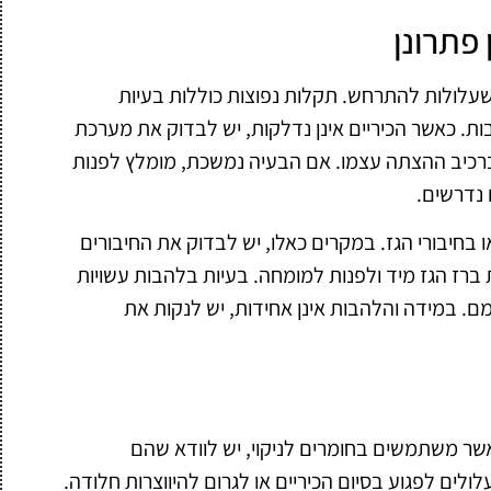
 פתרונן
ת שעלולות להתרחש. תקלות נפוצות כוללות בעיות
ת. כאשר הכיריים אינן נדלקות, יש לבדוק את מערכת
רכיב ההצתה עצמו. אם הבעיה נמשכת, מומלץ לפנות
 נדרשים.
 בחיבורי הגז. במקרים כאלו, יש לבדוק את החיבורים
את ברז הגז מיד ולפנות למומחה. בעיות בלהבות עשויות
ם. במידה והלהבות אינן אחידות, יש לנקות את
אשר משתמשים בחומרים לניקוי, יש לוודא שהם
לים לפגוע בסיום הכיריים או לגרום להיווצרות חלודה.