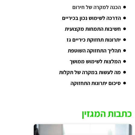
הכנה למקרה של חירום
הדרכה לשימוש נכון בכיריים
חשיבות התמחות מקצועית
יתרונות תחזוקת כיריים גז
תהליך התחזוקה השוטפת
המלצות לשימוש ממושך
מה לעשות במקרה של תקלות
סיכום יתרונות התחזוקה
כתבות המגזין