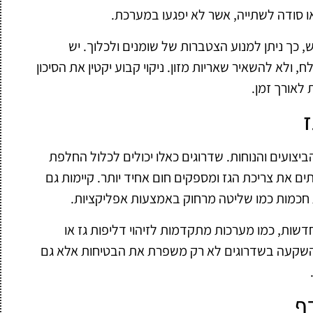
ו סודה לשתייה, אשר לא יפגעו במערכת.
ש, כך ניתן למנוע הצטברות של שומנים ולכלוך. יש
ולא להשאיר שאריות מזון. ניקוי קבוע יקטין את הסיכון
 לאורך זמן.
ז
הביצועים והנוחות. שדרוגים כאלו יכולים לכלול החלפת
ם את צריכת הגז ומספקים חום אחיד יותר. קיימות גם
ת חכמות כמו שליטה מרחוק באמצעות אפליקציות.
חדשות, כמו מערכות מתקדמות לזיהוי דליפות גז או
. השקעה בשדרוגים לא רק משפרת את הבטיחות אלא גם
ף