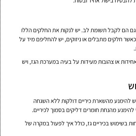
 להבטיח בישול אחיד ובטוח.
כים גם הם לקבל תשומת לב. יש לנקות את החלקים הללו
. כאשר חלקים מתבלים או ניזוקים, יש להחליפם מיד על
אחידות או צהובות מעידות על בעיה במערכת הגז, ויש
ש
 יש להימנע מהשארת כיריים דולקות ללא השגחה
 להימנע מהנחת חומרים דליקים בסמוך לכיריים.
ות בשימוש בכיריים גז, כולל איך לפעול במקרה של