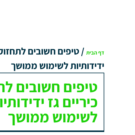
/
טיפים חשובים לתחזוקת
דף הבית
ידידותיות לשימוש ממושך
טיפים חשובים לת
כיריים גז ידידותיו
לשימוש ממושך