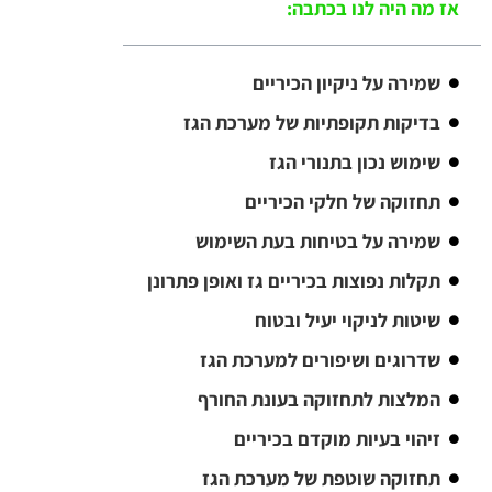
אז מה היה לנו בכתבה:
שמירה על ניקיון הכיריים
בדיקות תקופתיות של מערכת הגז
שימוש נכון בתנורי הגז
תחזוקה של חלקי הכיריים
שמירה על בטיחות בעת השימוש
תקלות נפוצות בכיריים גז ואופן פתרונן
שיטות לניקוי יעיל ובטוח
שדרוגים ושיפורים למערכת הגז
המלצות לתחזוקה בעונת החורף
זיהוי בעיות מוקדם בכיריים
תחזוקה שוטפת של מערכת הגז