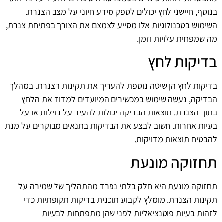
בנוסף, חיישני לחץ יכולים לספק מידע חיוני על מצב הצנרת.
השימוש בטכנולוגיות אלו מסייע לצמצם את הצורך בפתיחת צנרת,
מה שמפחית עלויות וזמן.
בדיקות לחץ
בדיקות לחץ הן שיטה נוספת להעריך את תקינות הצנרת. במהלך
הבדיקה, נעשה שימוש במכשירים המיועדים למדוד את הלחץ
בתוך הצנרת. תוצאות הבדיקה יכולות להעיד על נזילות או על
בעיות אחרות. חשוב לבצע את הבדיקות בתנאים מבוקרים על מנת
להבטיח תוצאות מדויקות.
תחזוקה מונעת
תחזוקה מונעת היא חלק בלתי נפרד מהתהליך של שמירה על
תקינות הצנרת. מומלץ לקבוע תוכנית בדיקות תקופתיות כדי
לזהות בעיות פוטנציאליות לפני שהן מתפתחות לבעיות