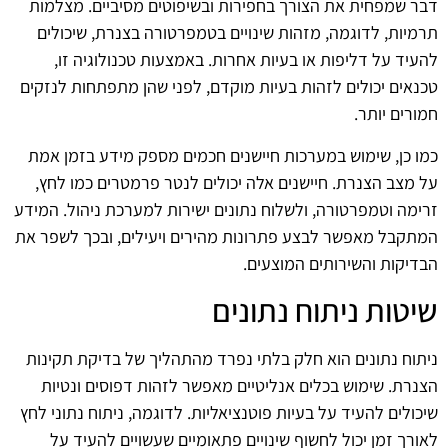
דבר שמפחית את הצורך בחפירות ובשיפוטים מסיביים. מצלמות
תרמיות, לדוגמה, מזהות שינויים בטמפרטורה בצנרת, שיכולים
להעיד על דליפות או בעיות אחרות. באמצעות טכנולוגיה זו,
טכנאים יכולים לזהות בעיות מוקדם, לפני שהן מתפתחות לנזקים
חמורים יותר.
כמו כן, שימוש במערכות חיישנים חכמים מספק מידע בזמן אמת
על מצב הצנרת. חיישנים אלה יכולים לנטר פרמטרים כמו לחץ,
זרימה וטמפרטורה, ולשלוח נתונים ישירות למערכת ניהול. המידע
המתקבל מאפשר לבצע פתרונות מהירים ויעילים, ובכך לשפר את
הבדיקות והשירותים המוצעים.
שיטות ניתוח נתונים
ניתוח נתונים הוא חלק בלתי נפרד מהתהליך של בדיקת תקינות
הצנרת. שימוש בכלים אנליטיים מאפשר לזהות דפוסים ונטיות
שיכולים להעיד על בעיות פוטנציאליות. לדוגמה, ניתוח נתוני לחץ
לאורך זמן יכול לחשוף שינויים פתאומיים שעשויים להעיד על