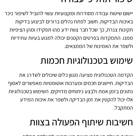
יישום שיטות עבודה מסודרות ומקצועיות עשוי להוביל לשיפור ניכר
באיכות הבדיקות. חשוב לפתח נהלים ברורים לביצוע בדיקות
תקינות צנרת, כך שכל חבר צוות ידע מהו תפקידו ומהן הציפיות
ממנו. התמקדות בפרטים הקטנים יכולה למנוע בעיות עתידיות
ולשפר את האמינות של הממצאים.
שימוש בטכנולוגיות חכמות
הקדמה הטכנולוגית מציעה מגוון כלים שיכולים לשדרג את
הבדיקות. חיישנים חכמים ומערכות אוטומטיות מאפשרים לאסוף
נתונים בזמן אמת ולבצע ניתוחים מדויקים. השימוש בטכנולוגיות
אלו יכול להקטין את זמן הבדיקה ולשפר את איכות המידע
המתקבל.
חשיבות שיתוף הפעולה בצוות