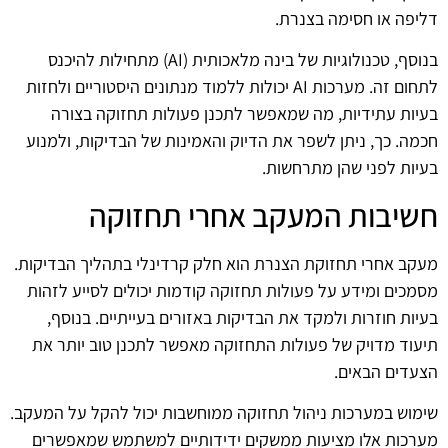
דליפה או חסימה בצנרת.
בנוסף, טכנולוגיות של בינה מלאכותית (AI) מתחילות להיכנס
לתחום זה. מערכות AI יכולות ללמוד מנתונים היסטוריים ולחזות
בעיות עתידיות, מה שמאפשר לתכנן פעולות תחזוקה בצורה
חכמה. כך, ניתן לשפר את הדיוק והאמינות של הבדיקות, ולמנוע
בעיות לפני שהן מתרחשות.
חשיבות המעקב אחרי תחזוקה
מעקב אחרי תחזוקת הצנרת הוא חלק קרדינלי בתהליך הבדיקות.
מסמכים ומידע על פעולות תחזוקה קודמות יכולים לסייע לזהות
בעיות חוזרות ולמקד את הבדיקות באזורים בעייתיים. בנוסף,
תיעוד מדויק של פעולות התחזוקה מאפשר לתכנן טוב יותר את
הצעדים הבאים.
שימוש במערכות ניהול תחזוקה ממוחשבות יכול להקל על המעקב.
מערכות אלו מציעות ממשקים ידידותיים למשתמש שמאפשרים