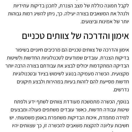
לקבל תמונה כוללת של מצב הצנרת, לתכנן בדיקות עתידיות
ולנהל את המשאבים בצורה יעילה. כך, ניתן להשיג רמות גבוהות
יותר של אמינות וביצועים.
אימון והדרכה של צוותים טכניים
אימון והדרכה של צוותים טכניים הם מרכיבים חיוניים בשיפור
בדיקות הצנרת. עובדים שמודעים לטכנולוגיות החדשות ולשיטות
הבדיקה המתקדמות יכולים לבצע את עבודתם בצורה הרבה יותר
מקצועית. הכשרה מעמיקה בנוגע לשימוש בציוד ובטכנולוגיות
חדשות מסייעת להם לזהות בעיות במהירות ולבצע תיקונים
נדרשים.
בנוסף, הכשרה מתמשכת מעודדת צוותים לשתף ידע ולפתח
שיטות עבודה חדשות. כאשר עובדים משתפים פעולה ומבצעים
למידה מתמדת, איכות הבדיקות משתפרת באופן משמעותי. יש
חשיבות עליונה להקצות משאבים להכשרה זו, כך שצוותים יהיו