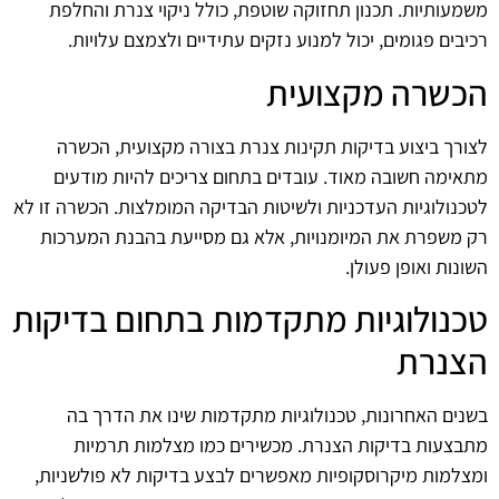
משמעותיות. תכנון תחזוקה שוטפת, כולל ניקוי צנרת והחלפת
רכיבים פגומים, יכול למנוע נזקים עתידיים ולצמצם עלויות.
הכשרה מקצועית
לצורך ביצוע בדיקות תקינות צנרת בצורה מקצועית, הכשרה
מתאימה חשובה מאוד. עובדים בתחום צריכים להיות מודעים
לטכנולוגיות העדכניות ולשיטות הבדיקה המומלצות. הכשרה זו לא
רק משפרת את המיומנויות, אלא גם מסייעת בהבנת המערכות
השונות ואופן פעולן.
טכנולוגיות מתקדמות בתחום בדיקות
הצנרת
בשנים האחרונות, טכנולוגיות מתקדמות שינו את הדרך בה
מתבצעות בדיקות הצנרת. מכשירים כמו מצלמות תרמיות
ומצלמות מיקרוסקופיות מאפשרים לבצע בדיקות לא פולשניות,