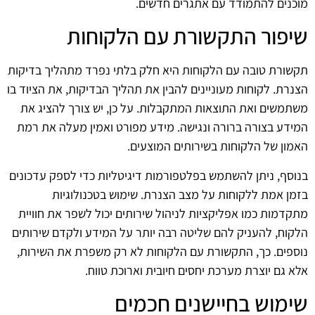
מוכנים להתמודד עם אתגרים חדשים.
שיפור התקשורת עם הלקוחות
תקשורת טובה עם הלקוחות היא חלק בלתי נפרד מתהליך בדיקות
הצנרת. לקוחות מעוניינים להבין את תהליך הבדיקות, את הציוד בו
משתמשים ואת התוצאות המתקבלות. על כן, יש צורך להציג את
המידע בצורה ברורה ונגישה. מידע מפורט ואמין מעלה את רמת
האמון של הלקוחות בשירותים המוצעים.
בנוסף, ניתן להשתמש בפלטפורמות דיגיטליות כדי לספק עדכונים
בזמן אמת ללקוחות על מצב הצנרת. שימוש בטכנולוגיות
מתקדמות כמו אפליקציות לניהול שירותים יכול לשפר את חוויית
הלקוח, להעניק להם שליטה רבה יותר על המידע ולקדם שירותים
נוספים. כך, התקשורת עם הלקוחות לא רק משפרת את השירות,
אלא גם יוצרת מערכת יחסים חיובית וארוכת טווח.
שימוש בחיישנים חכמים