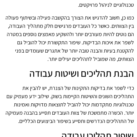
טכנולוגיים לניהול פרויקטים.
כמו כן, חשוב להדגיש את הצורך בהקשבה פעילה ובשיתוף פעולה
בין הצוותים. כאשר כל העובדים מרגישים חלק מתהליך העבודה,
הם נוטים להיות מעורבים יותר ולהשקיע מאמצים נוספים במטרה
לשפר את איכות הבדיקות. שיפור התקשורת יכול להוביל גם
להקטנת בעיות והבנה טובה יותר של אתגרים שעומדים בפני
הצוותים, מה שמוביל לתהליכים יעילים יותר.
הבנת תהליכים ושיטות עבודה
כדי לשפר את בדיקות התקינות של הצנרת, יש להבין את
התהליכים השונים והשיטות הקיימות בשוק. שילוב ידע מעמיק עם
טכנולוגיות מתקדמות יכול להוביל לתוצאות מדויקות ואמינות
יותר. הכשרה מתמשכת של צוות העובדים תסייע בהבנה מעמיקה
של התהליכים הנדרשים ותסייע בשיפור הביצועים הכלליים.
שיפור תהליכי עבודה