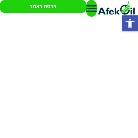
פרסם באתר
פתח סרגל נגישות