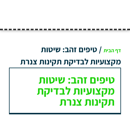
/
טיפים זהב: שיטות
דף הבית
מקצועיות לבדיקת תקינות צנרת
טיפים זהב: שיטות
מקצועיות לבדיקת
תקינות צנרת