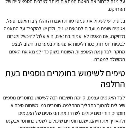
על מנת לבחור את האטם המתאים ביותר לצרכים הספציפיים של
הפרויקט.
בנוסף, יש לשקול את טמפרטורת העבודה והלחץ בו האטם יפעל.
אטמים שונים מיועדים לתנאים שונים, ולכן יש להקפיד על התאמה
מדויקת. אם האטם לא יעמוד בתנאים, הוא עלול להיכשל ולגרום
לבעיות חמורות, כמו דליפות או פגיעות במערכת. חשוב לבצע
מחקר ולבחון את האופציות השונות בשוק כדי למצוא את האטם
המושלם למטרה.
טיפים לשימוש בחומרים נוספים בעת
החלפה
לצד האטמים עצמם, קיימת חשיבות רבה לשימוש בחומרים נוספים
שיכולים לתמוך בתהליך ההחלפה. חומרים כמו משחות סיכה או
חומרים דוחי מים יכולים לשדרג את הביצועים של האטמים
ולהאריך את חייהם. ישנם חומרים שיכולים לשמש כחותמי אבק או