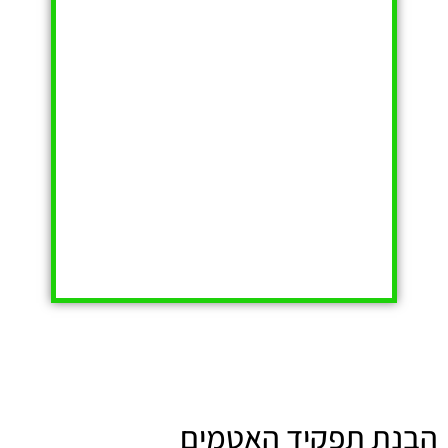
הבנת תפקיד האטמים