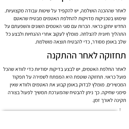
לאחר שההכנה הושלמה, יש להקפיד על שיטות עבודה מקצועיות.
שימוש בטכניקות מדויקות להחלפת האטמים מבטיח שהאטם
החדש יותקן כראוי. הכרות עם סוגי האטמים השונים והשפעתם על
התהליך חיונית להצלחה. מומלץ לעקוב אחרי ההנחיות ולבצע כל
שלב באופן מסודר, כדי להבטיח תוצאה מושלמת.
תחזוקה לאחר ההתקנה
לאחר החלפת האטמים, יש לבצע בדיקות יסודיות כדי לוודא שהכל
פועל כראוי. תחזוקה שוטפת היא המפתח לשמירה על תפקוד
המכשירים. מומלץ לבדוק באופן קבוע את האטמים ולוודא שאין
סימני שחיקה. כך ניתן להבטיח שהמערכת תמשיך לפעול בצורה
תקינה לאורך זמן.