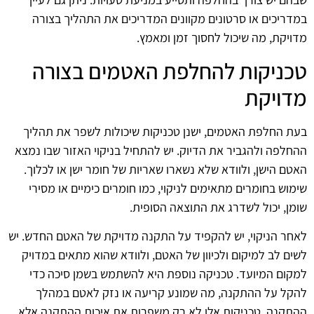
במדריכים או סרטונים מקוונים המדריכים את התהליך בצורה
מדויקת, מה שיכול לחסוך זמן ומאמץ.
טכניקות להחלפת האטמים בצורה
מדויקת
בעת החלפת האטמים, ישנן טכניקות שיכולות לשפר את תהליך
ההחלפה ולהגביר את הדיוק. יש להתחיל בניקוי האזור שבו נמצא
האטם הישן, ולוודא שלא נשארו שאריות של חומר ישן או לכלוך.
שימוש בחומרים מתאימים לניקוי, כמו חומרים כימיים או מסירי
שומן, יכול לשדרג את התוצאה הסופית.
לאחר הניקוי, יש להקפיד על התקנה מדויקת של האטם החדש. יש
לשים לב למיקום ולכיוון של האטם, ולוודא שהוא מתאים במדויק
למקום המיועד. טכניקה נוספת היא להשתמש בשמן סיכה כדי
להקל על ההתקנה, מה שמונע קריעה או נזק לאטם במהלך
ההתקנה. טכניקות אלו לא רק משפרות את איכות ההתקנה אלא