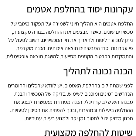
עקרונות יסוד בהחלפת אטמים
החלפת אטמים היא תהליך חיוני לשמירה על תפקוד מיטבי של
מכשירים שונים. כאשר מבצעים את ההחלפה בצורה מקצועית,
ניתן למנוע דליפות ולהאריך את חיי המכשירים. חשוב לפעול על
פי עקרונות יסוד המבטיחים תוצאה איכותית. הכנה מוקדמת
והתמקדות בפרטים הקטנים מסייעות להשגת תוצאה אופטימלית.
הכנה נכונה לתהליך
לפני שמתחילים בהחלפת האטמים, יש לוודא שהכלים והחומרים
הנדרשים זמינים ומוכנים לשימוש. בדיקה של המכשיר והבנת
מבנהו היא שלב קרדינלי. הכנה מסודרת מאפשרת לבצע את
ההחלפה ביעילות ובמהירות, ובכך להפחית את הסיכון לטעויות.
תכנון מדויק יכול לחסוך זמן יקר ולמנוע בעיות עתידיות.
שיטות להחלפה מקצועית