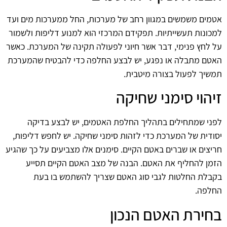
אטמים משמשים במגוון רחב של מערכות, החל ממערכות מים ועד
למכונות תעשייתיות. תפקידם המרכזי הוא למנוע דליפות ולשמור
על לחץ פנימי, דבר אשר חיוני לפעולה תקינה של המערכת. כאשר
האטם מתבלה או נפגע, יש לבצע החלפה כדי להבטיח שהמערכת
תמשיך לפעול בצורה מיטבית.
זיהוי סימני שחיקה
לפני שמתחילים בתהליך החלפת האטמים, יש לבצע בדיקה
יסודית של המערכת כדי לזהות סימני שחיקה. יש לחפש דליפות,
חריצים או שברים באטם הקיים. סימנים אלו מצביעים על כך שהגיע
הזמן להחליף את האטם. הבנה של מצב האטם הקיים תסייע
בקבלת החלטות לגבי סוג האטם שצריך להשתמש בו בעת
החלפה.
בחירת האטם הנכון