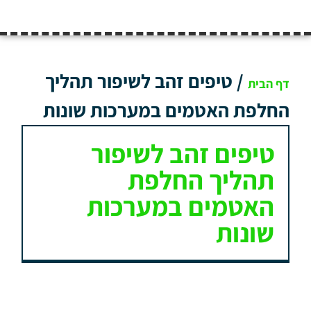
/
טיפים זהב לשיפור תהליך
דף הבית
החלפת האטמים במערכות שונות
טיפים זהב לשיפור
תהליך החלפת
האטמים במערכות
שונות