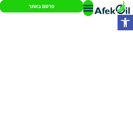
פרסם באתר
פתח סרגל נגישות