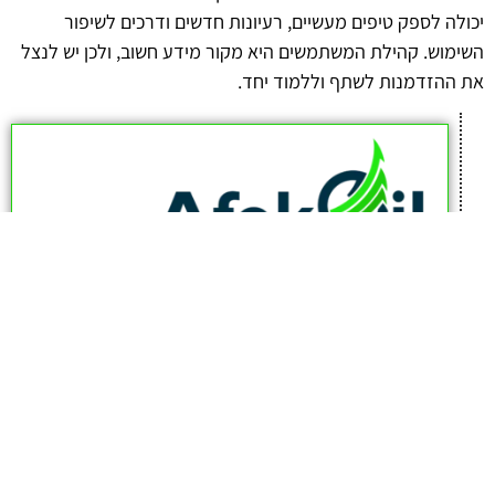
יכולה לספק טיפים מעשיים, רעיונות חדשים ודרכים לשיפור
השימוש. קהילת המשתמשים היא מקור מידע חשוב, ולכן יש לנצל
את ההזדמנות לשתף וללמוד יחד.
afekoil.co.il
אז מה היה לנו בכתבה: