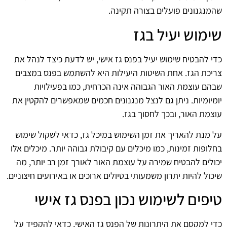
שהמנגנונים פועלים בצורה תקינה.
שימוש יעיל בגז
כדי להבטיח שימוש יעיל בפנס גז אישי, יש לדעת כיצד לנהל את
צריכת הגז. אחת השיטות היעילות היא להשתמש בפנס במצבים
שבהם עוצמת האור הגבוהה אינה הכרחית, כמו בפעילויות
יומיומיות. ניתן גם לנצל מנגנונים חכמים שמאפשרים להקטין את
עוצמת האור, ובכך לחסוך בגז.
על מנת להאריך את זמן השימוש במיכל גז, כדאי לשקול שימוש
בחלופות זמינות, כמו מיכלים עם קיבולת גבוהה יותר. מיכלים אלו
יכולים להבטיח שמירה על עוצמת האור לאורך זמן רב יותר, מה
שיכול להיות יתרון משמעותי בטיולים ארוכים או באירועים חיצוניים.
טיפים לשימוש נכון בפנס גז אישי
כדי למקסם את היתרונות של הפנס גז האישי, כדאי להקפיד על