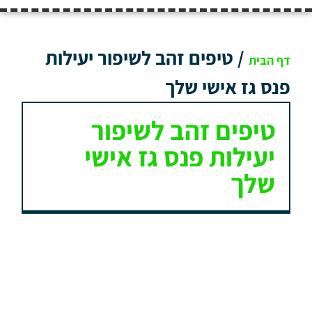
/
טיפים זהב לשיפור יעילות
דף הבית
פנס גז אישי שלך
טיפים זהב לשיפור
יעילות פנס גז אישי
שלך