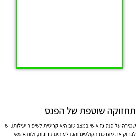
תחזוקה שוטפת של הפנס
שמירה על פנס גז אישי במצב טוב היא קריטית לשיפור יעילותו. יש
לבדוק את מערכת הקולטים והגז לעיתים קרובות, ולוודא שאין