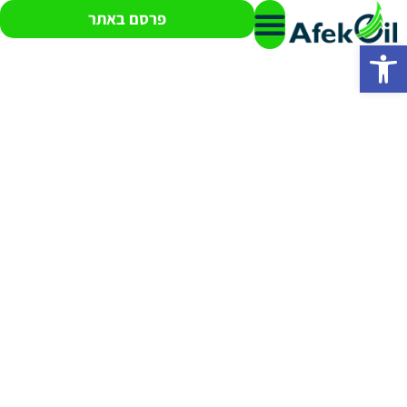
פרסם באתר
פתח סרגל נגישות