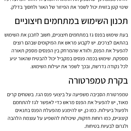
שינוי קטן בזווית יכול לשפר את הפיזור של האור ולחסוך בדלק.
תכנון השימוש במתחמים חיצוניים
בעת שימוש בפנס גז במתחמים חיצוניים, חשוב לתכנן את השימוש
בהתאם לצרכים. יש לקבוע מראש את המיקומים שבהם רוצים
להפעיל את הפנס, ולוודא שהמרחק בין הפנסים מספק תאורה
מספקת. שימוש בכמה פנסים במקביל יכול להבטיח שהאור יגיע
לכל נקודה נדרשת, ובכך לשפר את יעילות השימוש.
בקרת טמפרטורה
טמפרטורת הסביבה משפיעה על ביצועי פנס הגז. בשטחים קרים
מאוד, יש להפעיל את הפנס מראש כדי לאפשר לגז להתחמם
ולפעול ביעילות. כמו כן, יש להימנע מהפעלת הפנס בתנאים
קיצוניים, כמו רוחות חזקות, שיכולות להשפיע על עוצמת הלהבה
ולגרום לבעיות בטיחות.