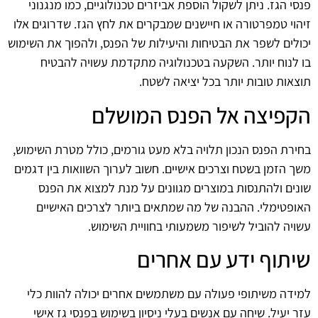
פנסי הגז. ניתן לשקול הוספת אביזרים טכנולוגיים, כמו מנגנוני
זיהוי טמפרטורה או חיישנים שמבקרים את לחץ הגז. שדרוגים אלו
יכולים לשפר את הבטיחות והיעילות של הפנס, ולהפוך את השימוש
בו לנוח יותר. השקעה בטכנולוגיה מתקדמת עשויה להבטיח
תוצאות טובות יותר בכל יציאה לשטח.
הקפיצה אל הפנס המושלם
בחירת הפנס הנכון תלויה בלא מעט גורמים, כולל מטרת השימוש,
משך הזמן בשטח וצרכים אישיים. חשוב לערוך השוואות בין דגמים
שונים ולהתנסות במוצרים מגוונים על מנת למצוא את הפנס
האופטימלי. ההבנה של מה שמתאים ביותר לצרכים האישיים
עשויה להוביל לשיפור משמעותי בחוויית השימוש.
שיתוף ידע עם אחרים
למידה משיתופי פעולה עם משתמשים אחרים יכולה להוות כלי
עזר יעיל. שיחה עם אנשים בעלי ניסיון בשימוש בפנסי גז אישי