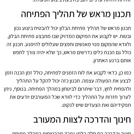
תכנון מראש של תהליך הפתיחה
תכנון מראש של תהליך פתיחת הבלון יכול להבטיח ביצוע נכון
ובטוח. יש לקבוע את המיקום המדויק שבו מתבצע פתיחת הבלון,
ולוודא שהמקום פנוי מאנשים וחפצים שעלולים להיפגע. תכנון זה
כולל גם הכנת כלים נדרשים מראש, כך שלא יהיה צורך לחפש
אותם ברגע האחרון.
כמו כן, כדאי לקבוע את לוח הזמנים לפתיחה, כולל זמן הכנה וזמן
לבצע את הפעולה עצמה. תכנון כזה יכול להקל על התהליך
ולהפחית לחץ, דבר שיתרום לביטחון במהלך הפתיחה. בנוסף, ניתן
לערוך חזרות על התהליך כדי לוודא שכל המעורבים יודעים את
תפקידיהם ואת הצעדים שיש לנקוט.
חינוך והדרכה לצוות המעורב
חינוך והדרכה הם חלק בלתי נפרד מהבטיחות במהלך פתיחת