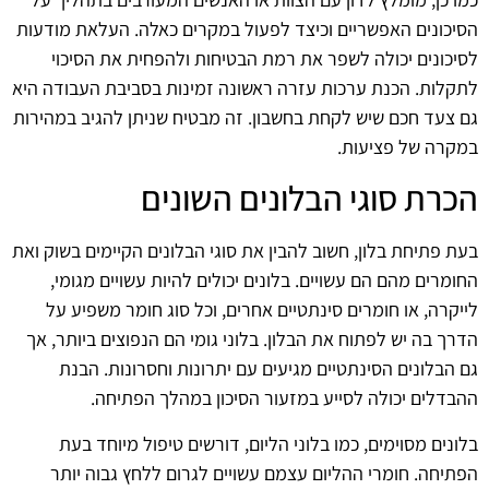
הסיכונים האפשריים וכיצד לפעול במקרים כאלה. העלאת מודעות
לסיכונים יכולה לשפר את רמת הבטיחות ולהפחית את הסיכוי
לתקלות. הכנת ערכות עזרה ראשונה זמינות בסביבת העבודה היא
גם צעד חכם שיש לקחת בחשבון. זה מבטיח שניתן להגיב במהירות
במקרה של פציעות.
הכרת סוגי הבלונים השונים
בעת פתיחת בלון, חשוב להבין את סוגי הבלונים הקיימים בשוק ואת
החומרים מהם הם עשויים. בלונים יכולים להיות עשויים מגומי,
לייקרה, או חומרים סינתטיים אחרים, וכל סוג חומר משפיע על
הדרך בה יש לפתוח את הבלון. בלוני גומי הם הנפוצים ביותר, אך
גם הבלונים הסינתטיים מגיעים עם יתרונות וחסרונות. הבנת
ההבדלים יכולה לסייע במזעור הסיכון במהלך הפתיחה.
בלונים מסוימים, כמו בלוני הליום, דורשים טיפול מיוחד בעת
הפתיחה. חומרי ההליום עצמם עשויים לגרום ללחץ גבוה יותר