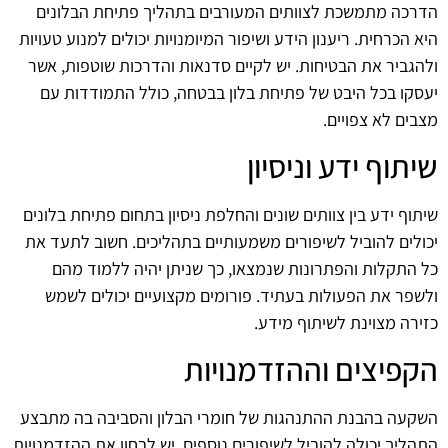
הדרכה מתמשכת לצוותים המעורבים בתהליך פתיחת הבלונים
היא הכרחית. ריענון הידע ושיפור המיומנויות יכולים למנוע טעויות
ולהגביר את הבטיחות. יש לקיים סדנאות והדרכות שוטפות, אשר
יעסקו בכל היבט של פתיחת בלון בבטחה, כולל התמודדות עם
מצבים לא צפויים.
שיתוף ידע וניסיון
שיתוף ידע בין צוותים שונים והחלפת ניסיון בתחום פתיחת בלונים
יכולים להוביל לשיפורים משמעותיים בתהליכים. חשוב לתעד את
כל התקלות והפתרונות שנמצאו, כך שניתן יהיה ללמוד מהם
ולשפר את הפעולות בעתיד. פורומים מקצועיים יכולים לשמש
כזירה מצוינת לשיתוף מידע.
הקפיצים וההזדמנויות
השקעה בהבנת ההתנהגות של חומרי הבלון והסביבה בה מתבצע
התהליך יכולה להוביל לשיפורים נוספים. יש לבחון את ההזדמנויות