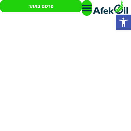
פרסם באתר
פתח סרגל נגישות