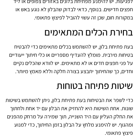
לפגיעות. יש להימנע מפתיחת בלונים באזורים צפופים או ליד
חפצים חדישים. בנוסף, כדאי לבדוק שהבלון לא נוגע באש או
במקורות חום, שכן זה עשוי להוביל לפיצוץ פתאומי.
בחירת הכלים המתאימים
בעת פתיחת בלון, יש להשתמש בכלים מתאימים כדי להבטיח
בטיחות מירבית. מומלץ להעדיף מספריים או כלי חיתוך ייעודיים
על פני חפצים חדים או לא מתאימים. יש לוודא שהכלים נקיים
וחדים, כך שהחיתוך יתבצע בצורה חלקה וללא מאמץ מיותר.
שיטות פתיחה בטוחות
כדי לשפר את הבטיחות בעת פתיחת בלון, ניתן להשתמש בשיטות
שונות. אחת השיטות היא להחזיק את הבלון עם יד אחת ולחתוך
את החלק העליון עם היד השנייה, תוך שמירה על מרחק מהפנים
ומהגוף. יש להימנע מלחץ על הבלון בזמן החיתוך, כדי למנוע
פיצוץ פתאומי.