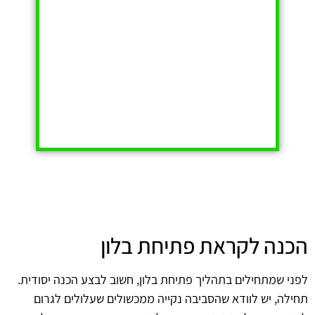
הכנה לקראת פתיחת בלון
לפני שמתחילים בתהליך פתיחת בלון, חשוב לבצע הכנה יסודית.
תחילה, יש לוודא שהסביבה נקייה ממכשולים שעלולים לגרום