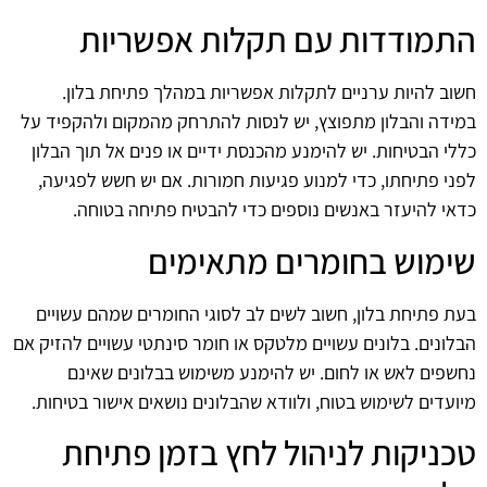
התמודדות עם תקלות אפשריות
חשוב להיות ערניים לתקלות אפשריות במהלך פתיחת בלון.
במידה והבלון מתפוצץ, יש לנסות להתרחק מהמקום ולהקפיד על
כללי הבטיחות. יש להימנע מהכנסת ידיים או פנים אל תוך הבלון
לפני פתיחתו, כדי למנוע פגיעות חמורות. אם יש חשש לפגיעה,
כדאי להיעזר באנשים נוספים כדי להבטיח פתיחה בטוחה.
שימוש בחומרים מתאימים
בעת פתיחת בלון, חשוב לשים לב לסוגי החומרים שמהם עשויים
הבלונים. בלונים עשויים מלטקס או חומר סינתטי עשויים להזיק אם
נחשפים לאש או לחום. יש להימנע משימוש בבלונים שאינם
מיועדים לשימוש בטוח, ולוודא שהבלונים נושאים אישור בטיחות.
טכניקות לניהול לחץ בזמן פתיחת