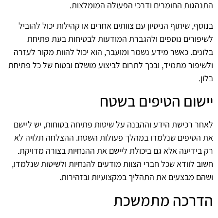
התנהגות החומרים ודרכי הפעולה המומלצות.
בנוסף, שיתוף הניסיון עם צוותים אחרים או קהילות יכול להוביל
לשיפורים נוספים ולהגברת המודעות לבטיחות בעת פתיחת
בלונים. כאשר מידע נשמר ומועבר, הוא יכול להוות מקור לעזרה
ולשיפור מתמיד, ובכך לתרום לביצוע מושלם ובטוח של כל פתיחת
בלון.
יישום הטיפים בשטח
לאחר רכישת הידע וההבנה על שיטות פתיחה בטוחות, יש ליישם
את הטיפים שנלמדו במהלך פעולות השטח. ההצלחה תלויה לא
רק בידיעה אלא גם ביכולת ליישם את ההנחיות בצורה מדויקת.
חשוב לוודא שכל חברי הצוות מודעים להנחיות ולשיטות שנלמדו,
ושהם מבצעים את התהליך במקצועיות ובזהירות.
הדרכה מתמשכת