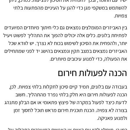
להשתמש במשקפי מגן כדי להגן על העיניים מהפתעות בלתי
צפויות.
בין האביזרים המומלצים נמצאים גם כלי חיתוך מיוחדים המיועדים
לפתיחת בלונים. כלים אלה יכולים להפוך את התהליך לפשוט ויעיל
יותר, ולהפחית את הסיכון לשימוש בכוח לא נצרך. יש לוודא שכל
האביזרים נמצאים במצב תקין ונמצאים בהישג יד לפני שמתחילים
את הפעולה, כדי למנוע עיכובים מיותרים.
הכנה לפעולות חירום
בעבודה עם בלונים, תמיד קיים סיכון לתקלות בלתי צפויות. לכן,
הכנה לפעולות חירום היא חלק בלתי נפרד מהתהליך. חשוב
לדעת כיצד לפעול במקרה של פיצוץ פתאומי או אם הבלון מתנהג
בצורה לא צפויה. הכנת תוכנית חירום מראש תוכל לחסוך זמן
ולמנוע פאניקה.
כמו כן, מומלץ לדון עם הצוות או האנשים המעורבים בתהליך על