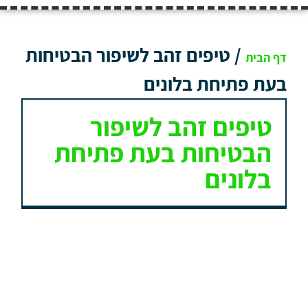
/
טיפים זהב לשיפור הבטיחות
דף הבית
בעת פתיחת בלונים
טיפים זהב לשיפור
הבטיחות בעת פתיחת
בלונים