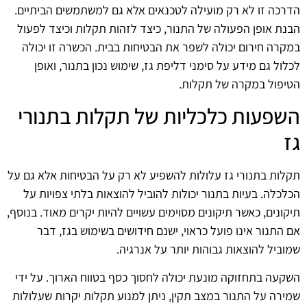
הדרכה זו לא רק מועילה לטכנאים אלא גם למשתמשים הביתיים.
הבנת אופן הפעולה של התנור, כיצד לזהות תקלות וכיצד לפעול
במקרה חירום יכולה לשפר את הבטיחות בבית. הכשרה זו יכולה
לכלול גם מידע על סימני דליפת גז, שימוש נכון בתנור, ואופן
הטיפול במקרה של תקלות.
השפעות כלכליות של תקלות בתנורי
גז
תקלות בתנורי גז עלולות להשפיע לא רק על הבטיחות אלא גם על
הכלכלה. בעיות בתנור יכולות להוביל להוצאות בלתי צפויות על
תיקונים, כאשר תיקונים מסוימים עשויים להיות יקרים מאוד. בנוסף,
אם התנור אינו פועל כראוי, ישנם חידושים בשימוש בגז, דבר
שמוביל להוצאות גבוהות יותר על אנרגיה.
השקעה בתחזוקה מונעת יכולה לחסוך כסף בטווח הארוך. על ידי
שמירה על התנור במצב תקין, ניתן למנוע תקלות יקרות שעלולות