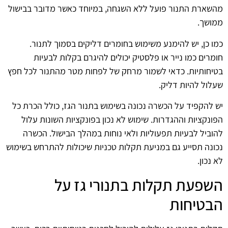
מהשארת התנור פועל ללא השגחה, במיוחד כאשר מדובר בבישול
ממושך.
כמו כן, יש להימנע משימוש בחומרים דליקים בסמוך לתנור.
חומרים כמו נייר או פלסטיק יכולים להיגרם בקלות לבעיות
בטיחותיות. כדאי לשמור מרחק של לפחות מטר מהתנור לכל חפץ
שעלול להיות דליק.
יש להקפיד על הכשרה נכונה בשימוש בתנור הגז, כולל הכרת כל
הפונקציות וההגדרות. שימוש לא נכון בפונקציות השונות עלול
להוביל לבעיות תפעוליות ולאי נוחות במהלך הבישול. הכשרה
נכונה תסייע גם במניעת תקלות טכניות שיכולות להתרחש בשימוש
לא נכון.
השפעת תקלות בתנורי גז על
הבטיחות