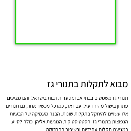
מבוא לתקלות בתנורי גז
תנורי גז משמשים בבתי אב ומסעדות רבות בישראל, והם מציעים
פתרון בישול מהיר ויעיל. עם זאת, כמו כל מכשיר אחר, גם תנורים
אלו עשויים להיתקל בתקלות שונות. הבנה מעמיקה של הבעיות
הנפוצות בתנורי גז והסטטיסטיקות הנוגעות אליהן יכולה לסייע
במניעת תקלות עתידיות ובשיפור התחזוקה.