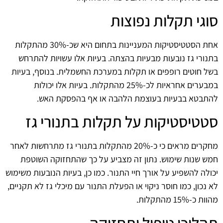
סוגי תקלות נפוצות
אחת הסטטיסטיקות המעניינות בתחום היא שכ-30% מהתקלות
בתנורי גז נובעות מבעיות בהצתה. בעיות אלו עשויות להתרחש
בשל חוטים רופפים או תקלות במערכת החשמלית. בנוסף, בעיות
במבערים אחראיות לכ-25% מהתקלות. בעיות אלו יכולות
להתבטא בבעיות בעוצמת הלהבה או אף בהפסקת האש.
סטטיסטיקות על תקלות בתנורי גז
מחקרים מראים כי כ-20% מהתקלות בתנורי גז מתרחשות לאחר
חמש שנות שימוש. נתון זה מצביע על כך שהתחזוקה השוטפת
יכולה להשפיע על אורך חיי התנור. כמו כן, בעיות הנובעות משימוש
לא נכון, כמו חוסר ניקוי או הפעלת התנור עם מיכלי גז לא תקניים,
מהוות כ-15% מהתקלות.
תהליכי טיפול ותחזוקה