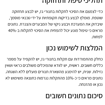
כדי לצמצם את הסיכוי לתקלות בתנורי גז, יש לבצע תחזוקה
שוטפת. מומלץ לבצע בדיקות תקופתיות על ידי טכנאי מוסמך,
שיבדוק את המערכת ויבצע ניקוי של המבערים והצנרת. נתונים
מראים כי טיפול מונע יכול להפחית את הסיכוי לתקלות ב-40%
לפחות.
המלצות לשימוש נכון
כחלק מהתמודדות עם תקלות בתנורי גז, יש להקפיד על מספר
כללים חשובים. ראשית, יש לוודא שהמיכלים משולבים כראוי ושאין
נזילות. שנית, יש להימנע מהשארת תנורים פועלים ללא השגחה.
נתונים מראים כי כ-10% מהתקלות נגרמות כתוצאה משימוש לא
נכון או מהזנחה.
סיכום נתונים חשובים