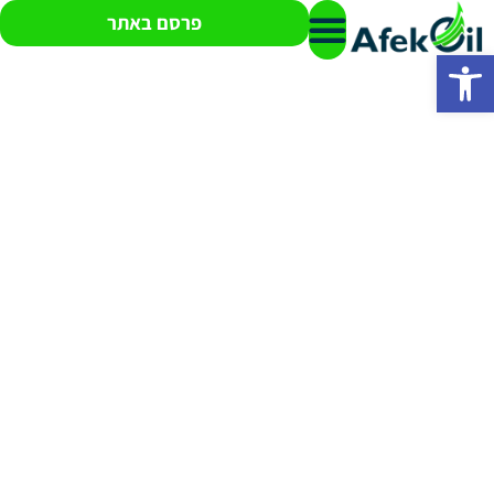
פרסם באתר
פתח סרגל נגישות