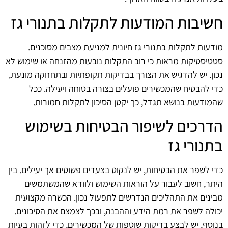
חשיבות המודעות לתקלות בתנורי גז
מודעות לתקלות בתנורי גז חיונית למניעת מצבים מסוכנים.
סטטיסטיקות מראות כי רוב התקלות נובעות מהזנחה או שימוש לא
נכון. יש להדגיש את הצורך בבדיקות תקופתיות ובתחזוקה מונעת,
כדי להבטיח שהמכשירים פועלים בצורה בטוחה ויעילה. ככל
שהמודעות בנושא תגדל, כך יקטן הסיכון לתקלות חמורות.
הדרכים לשיפור הבטיחות בשימוש
בתנורי גז
כדי לשפר את הבטיחות, יש לנקוט בצעדים פשוטים אך יעילים. בין
היתר, חשוב לעבור על הוראות השימוש ולוודא שהמשתמשים
מבינים את התהליכים הנדרשים לתפעול נכון. הכשרה מקצועית
יכולה לשפר את רמת הידע וההבנה, ובכך לצמצם את הסיכונים.
בנוסף, יש לבצע בדיקות שוטפות של המכשירים, כדי לזהות בעיות