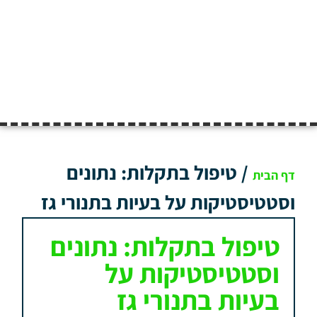
/
טיפול בתקלות: נתונים
דף הבית
וסטטיסטיקות על בעיות בתנורי גז
טיפול בתקלות: נתונים
וסטטיסטיקות על
בעיות בתנורי גז