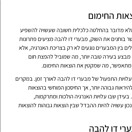
אות החימום
אלא מדובר בהחלטה כלכלית חשובה שעשויה להשפיע
ר בוחנים את השוק, מבערי דו להבה מציעים פתרונות
ם בין המבערים נוגעים לא רק בצריכת האנרגיה, אלא
מבצע בעירה טובה יותר, מה שמוביל להפצת חום
ה מתאפשר, מה שמקטין את הוצאות החימום.
עלויות התפעול של מבערי דו להבה לאורך זמן. במקרים
יראות גבוהה יותר, אך החיסכון המוחשי בהוצאות
עידן שבו עלויות האנרגיה הולכות ומתרקמות,
ן עשויה להיות ההבדל שבין הוצאות גבוהות להוצאות
רי דו להבה