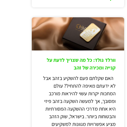
וורלד גולד: כל מה שצריך לדעת על
קנייה ומכירה של זהב
האם שקלתם פעם להשקיע בזהב אבל
לא ידעתם מאיפה להתחיל? עולם
המתכות יקרות עשוי להיראות מורכב
ומסובך, אך למעשה השקעה בזהב פיזי
היא אחת מדרכי ההשקעה המסורתיות
והבטוחות ביותר. בישראל, שוק הזהב
מציע אפשרויות מגוונות למשקיעים