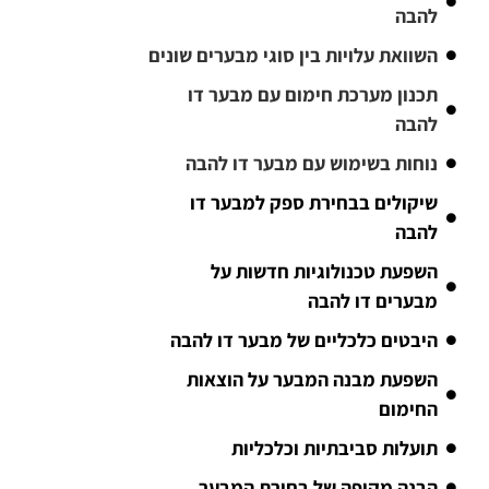
להבה
השוואת עלויות בין סוגי מבערים שונים
תכנון מערכת חימום עם מבער דו
להבה
נוחות בשימוש עם מבער דו להבה
שיקולים בבחירת ספק למבער דו
להבה
השפעת טכנולוגיות חדשות על
מבערים דו להבה
היבטים כלכליים של מבער דו להבה
השפעת מבנה המבער על הוצאות
החימום
תועלות סביבתיות וכלכליות
הבנה מקיפה של בחירת המבער