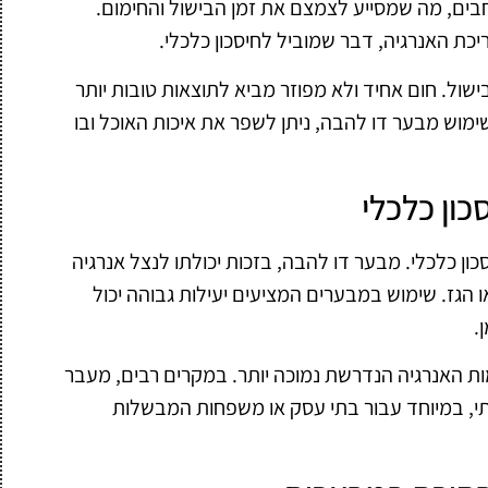
ים, מה שמסייע לצמצם את זמן הבישול והחימום.
כת האנרגיה, דבר שמוביל לחיסכון כלכלי.
שול. חום אחיד ולא מפוזר מביא לתוצאות טובות יותר
שימוש מבער דו להבה, ניתן לשפר את איכות האוכל ובו
כון כלכלי
כון כלכלי. מבער דו להבה, בזכות יכולתו לנצל אנרגיה
 הגז. שימוש במבערים המציעים יעילות גבוהה יכול
.
מות האנרגיה הנדרשת נמוכה יותר. במקרים רבים, מעבר
תי, במיוחד עבור בתי עסק או משפחות המבשלות