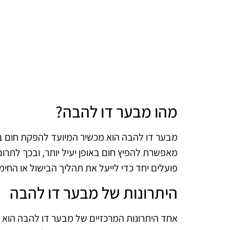
מהו מבער דו להבה?
מבער דו להבה הוא מכשיר המיועד להפקת חום בע
מאפשרת להפיץ חום באופן יעיל יותר, ובכך לתרום
פועלים יחד כדי לייעל את תהליך הבישול או החימ
היתרונות של מבער דו להבה
אחד היתרונות המרכזיים של מבער דו להבה הוא ה