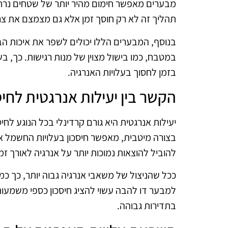
מבערים מאפשר חימום מהיר יותר של שטחים נרחב
תהליך זה לא רק חוסך זמן אלא גם מצמצם את צרי
בנוסף, המבערים הללו יכולים לשפר את איכות הבי
במטבח, כמו בישול מצוין של מנות רגישות. כך, ב
בזמן לחסוך בעלויות האנרגיה.
הקשר בין יעילות אנרגטית לחיס
יעילות אנרגטית היא גורם קרדינלי בכל הנוגע לחיס
בצורה מיטבית, מאפשר חיסכון בעלויות החשמל או
להוביל להוצאות נמוכות יותר על אנרגיה לאורך זמן
ככל שהניצול של משאבי אנרגיה גבוה יותר, כך כ
למבער דו להבה עשוי להציג חיסכון כספי משמעו
בתדירות גבוהה.