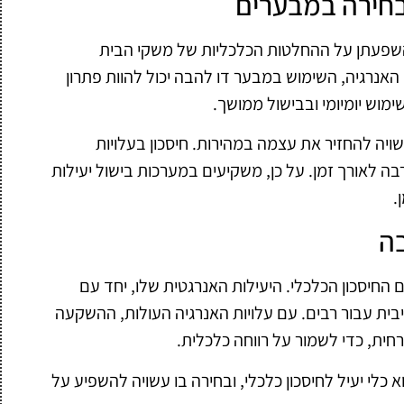
בחירה במבערים
והשפעתן על ההחלטות הכלכליות של משקי הבית
אנרגיה, השימוש במבער דו להבה יכול להוות פתרון
מוש יומיומי ובבישול ממושך.
יה להחזיר את עצמה במהירות. חיסכון בעלויות
ה לאורך זמן. על כן, משקיעים במערכות בישול יעילות
.
בה
 החיסכון הכלכלי. היעילות האנרגטית שלו, יחד עם
יבית עבור רבים. עם עלויות האנרגיה העולות, ההשקעה
ית, כדי לשמור על רווחה כלכלית.
 כלי יעיל לחיסכון כלכלי, ובחירה בו עשויה להשפיע על