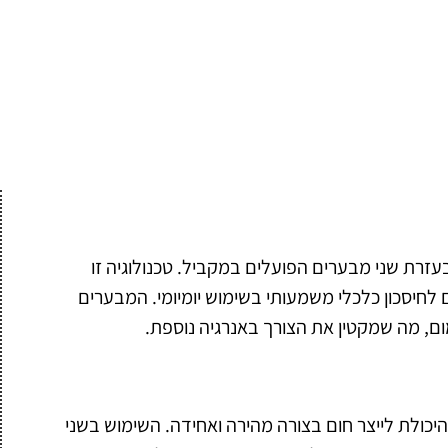
זרת שני מבערים הפועלים במקביל. טכנולוגיה זו
 לחיסכון כלכלי משמעותי בשימוש יומיומי. המבערים
ום, מה שמקטין את הצורך באנרגיה נוספת.
יכולת לייצר חום בצורה מהירה ואחידה. השימוש בשני