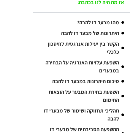
אז מה היה לנו בכתבה:
מהו מבער דו להבה?
היתרונות של מבער דו להבה
הקשר בין יעילות אנרגטית לחיסכון
כלכלי
השפעת עלויות האנרגיה על הבחירה
במבערים
סיכום היתרונות במבער דו להבה
השפעת בחירת המבער על הוצאות
החימום
תהליכי תחזוקה ושימור של מבערי דו
להבה
ההשפעה הסביבתית של מבערי דו