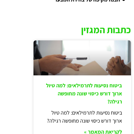
כתבות המגזין
ביטוח נסיעות לתרמילאים: למה טיול
ארוך דורש כיסוי שונה מחופשה
רגילה?
ביטוח נסיעות לתרמילאים: למה טיול
ארוך דורש כיסוי שונה מחופשה רגילה?
לקריאת המאמר »