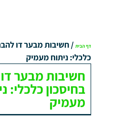
/
חשיבות מבער דו להבה
דף הבית
כלכלי: ניתוח מעמיק
חשיבות מבער דו
בחיסכון כלכלי: ני
מעמיק