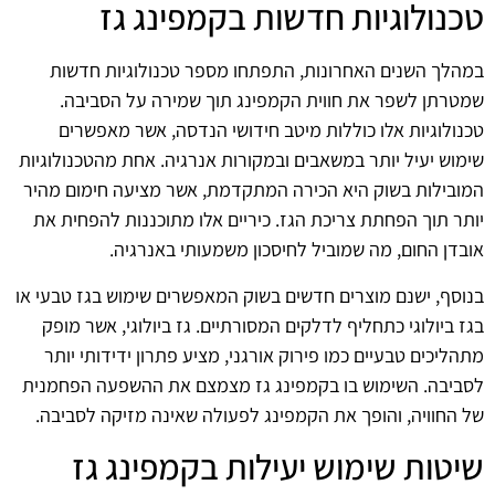
טכנולוגיות חדשות בקמפינג גז
במהלך השנים האחרונות, התפתחו מספר טכנולוגיות חדשות
שמטרתן לשפר את חווית הקמפינג תוך שמירה על הסביבה.
טכנולוגיות אלו כוללות מיטב חידושי הנדסה, אשר מאפשרים
שימוש יעיל יותר במשאבים ובמקורות אנרגיה. אחת מהטכנולוגיות
המובילות בשוק היא הכירה המתקדמת, אשר מציעה חימום מהיר
יותר תוך הפחתת צריכת הגז. כיריים אלו מתוכננות להפחית את
אובדן החום, מה שמוביל לחיסכון משמעותי באנרגיה.
בנוסף, ישנם מוצרים חדשים בשוק המאפשרים שימוש בגז טבעי או
בגז ביולוגי כתחליף לדלקים המסורתיים. גז ביולוגי, אשר מופק
מתהליכים טבעיים כמו פירוק אורגני, מציע פתרון ידידותי יותר
לסביבה. השימוש בו בקמפינג גז מצמצם את ההשפעה הפחמנית
של החוויה, והופך את הקמפינג לפעולה שאינה מזיקה לסביבה.
שיטות שימוש יעילות בקמפינג גז