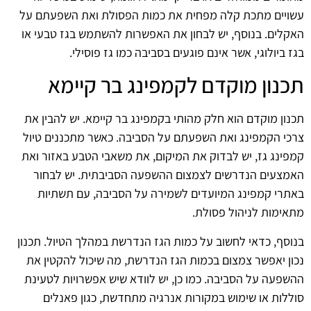
עשויים מתכת קלה מפחית את כמות הפסולת ואת השפעתם על
האקלים. בנוסף, יש לבחון את האפשרות להשתמש בגז טבעי או
בגז ביולוגי, אשר אינם פוגעים בסביבה כמו גז פוסילי.
תכנון מוקדם לקמפינג בר קיימא
תכנון מוקדם הוא חלק מהותי בקמפינג בר קיימא. יש להבין את
צרכי הקמפינג ואת השפעתם על הסביבה. כאשר מתכננים טיול
קמפינג גז, יש לבדוק את המיקום, את משאבי הטבע באזור ואת
האמצעים הנדרשים לצמצום ההשפעה הסביבתית. יש לבחור
באתרי קמפינג המיועדים לשמירה על הסביבה, עם תשתיות
מתאימות לניהול פסולת.
בנוסף, כדאי לחשוב על כמות הגז הנדרשת במהלך הטיול. תכנון
נכון יאפשר צמצום בכמות הגז הנדרשת, מה שיכול להקטין את
ההשפעה על הסביבה. כמו כן, יש לוודא שיש אפשרויות לטעינת
סוללות או שימוש במקורות אנרגיה מתחדשת, כגון פאנלים