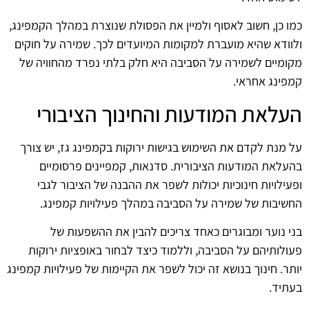
כמו כן, חשוב לאסוף ולמיין את הפסולת שנוצרת במהלך הקמפינג,
ולוודא שהיא מועברת למקומות המיועדים לכך. שמירה על חוקים
מקומיים לשמירה על הסביבה היא חלק בלתי נפרד מהחוויה של
קמפינג אחראי.
העלאת המודעות והחינוך הציבורי
על מנת לקדם את השימוש בגישות ירוקות בקמפינג גז, יש צורך
בהעלאת המודעות הציבורית. סדנאות, קמפיינים פרסומיים
ופעילויות חינוכיות יכולות לשפר את ההבנה של הציבור לגבי
החשיבות של שמירה על הסביבה במהלך פעילויות קמפינג.
בני נוער ומבוגרים כאחד צריכים להבין את ההשפעות של
פעולותיהם על הסביבה, וללמוד כיצד לבחור באופציות ירוקות
יותר. חינוך בנושא זה יכול לשפר את הקיימות של פעילויות קמפינג
בעתיד.