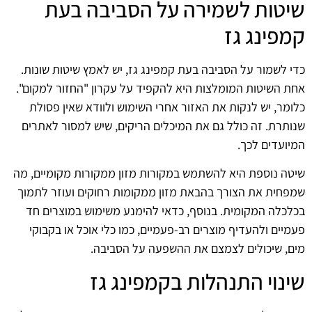
שיטות לשמירה על הסביבה בעת
קמפינג גז
כדי לשמור על הסביבה בעת קמפינג גז, יש לאמץ שיטות שונות.
אחת השיטות המומלצות היא להקפיד על עקרון "החזור למקום".
כלומר, יש לנקות את האזור אחרי השימוש ולוודא שאין פסולת
שנותרת. זה כולל גם את המיכלים הריקים, שיש למסור לאתרים
המיועדים לכך.
שיטה נוספת היא להשתמש במקורות מזון ממקורות מקומיים, מה
שמפחית את הצורך בהבאת מזון ממקומות רחוקים ועוזר לתמוך
בכלכלה המקומית. בנוסף, כדאי להימנע משימוש במוצרים חד
פעמיים ולהעדיף מוצרים רב-פעמיים, כמו כלי אוכל או בקבוקי
מים, שיכולים לצמצם את ההשפעה על הסביבה.
שינוי התנהלות בקמפינג גז