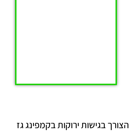
הצורך בגישות ירוקות בקמפינג גז