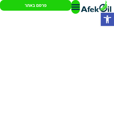
פרסם באתר
פתח סרגל נגישות