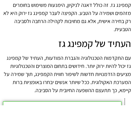
קמפינג גז. זה כולל דאגה לניקיון, הימנעות משימוש בחומרים
מזהמים ושמירה על הטבע. הקפיצה לעבר קמפינג גז ירוק היא לא
רק בחירה אישית, אלא גם מחויבות לקהילה הרחבה ולסביבה
הטבעית.
העתיד של קמפינג גז
עם התקדמות הטכנולוגיה והגברת המודעות, העתיד של קמפינג
גז יכול להיות ירוק יותר. חידושים בתחום המוצרים והטכנולוגיות
מציעים הזדמנויות חדשות לשיפור חווית הקמפינג, תוך שמירה על
המערכת האקולוגית. ככל שיותר אנשים יבחרו באופציות ברות
קיימא, כך תתעצם ההשפעה החיובית על הסביבה.