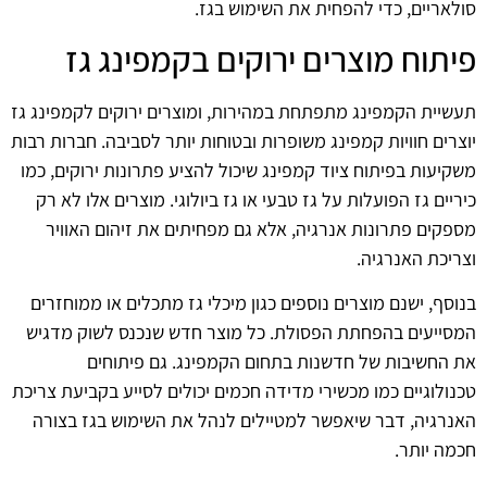
סולאריים, כדי להפחית את השימוש בגז.
פיתוח מוצרים ירוקים בקמפינג גז
תעשיית הקמפינג מתפתחת במהירות, ומוצרים ירוקים לקמפינג גז
יוצרים חוויות קמפינג משופרות ובטוחות יותר לסביבה. חברות רבות
משקיעות בפיתוח ציוד קמפינג שיכול להציע פתרונות ירוקים, כמו
כיריים גז הפועלות על גז טבעי או גז ביולוגי. מוצרים אלו לא רק
מספקים פתרונות אנרגיה, אלא גם מפחיתים את זיהום האוויר
וצריכת האנרגיה.
בנוסף, ישנם מוצרים נוספים כגון מיכלי גז מתכלים או ממוחזרים
המסייעים בהפחתת הפסולת. כל מוצר חדש שנכנס לשוק מדגיש
את החשיבות של חדשנות בתחום הקמפינג. גם פיתוחים
טכנולוגיים כמו מכשירי מדידה חכמים יכולים לסייע בקביעת צריכת
האנרגיה, דבר שיאפשר למטיילים לנהל את השימוש בגז בצורה
חכמה יותר.