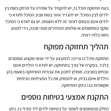
בעת תחזוקת מיכל גז, יש להקפיד על שמירה על מרחק בטוח בין
ילדים לבין המיכל. יש להגדיר אזור בטוח סביב המיכל ולוודא כי
ילדים אינם נכנסים לאזור זה ללא השגחה. יש גם לוודא כי המיכל
מוקף במחסומים או שלטים המזהירים מפני סכנה, כדי למנוע
גישה בלתי רצויה.
תהליך תחזוקה מפוקח
תחזוקת מיכל גז צריכה להתבצע על ידי אנשי מקצוע מוסמכים
בלבד. במקרה של צורך בתחזוקה, יש לוודא כי הילדים אינם
נוכחים בסביבה. מומלץ לתכנן את עבודות התחזוקה בשעות בהן
הילדים אינם בבית, או להפסיק את כל הפעילויות הביתיות
שקשורות בגז בזמן התחזוקה.
התקנת אמצעי בטיחות נוספים
כחלק מהמאמצים לשמור על בטיחות ילדים ליד מיכלי גז, ניתן