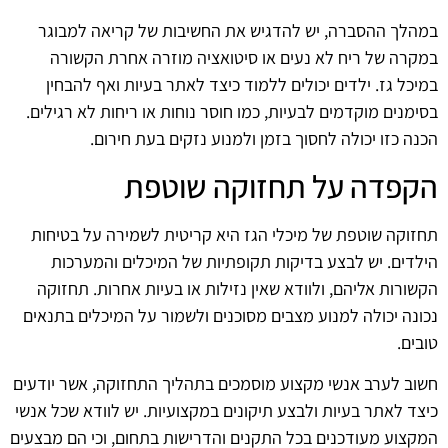
במהלך ההסברה, יש להדגיש את החשיבות של קריאה למבוגר
במקרה של ריח לא נעים או סיטואציה מוזרה אחרת הקשורה
במיכל גז. ילדים יכולים ללמוד כיצד לאתר בעיות ואף להבחין
בסימנים מוקדמים לבעיות, כמו חוסר נוחות או ריחות לא רגילים.
הכנה כזו יכולה לחסוך בזמן ולמנוע נזקים בעת חירום.
הקפדה על תחזוקה שוטפת
תחזוקה שוטפת של מיכלי הגז היא קריטית לשמירה על בטיחות
הילדים. יש לבצע בדיקות תקופתיות של המיכלים והמערכות
הקשורות אליהם, ולוודא שאין נזילות או בעיות אחרות. תחזוקה
נכונה יכולה למנוע מצבים מסוכנים ולשמור על המיכלים בתנאים
טובים.
חשוב לערב אנשי מקצוע מוסמכים בתהליך התחזוקה, אשר יודעים
כיצד לאתר בעיות ולבצע תיקונים במקצועיות. יש לוודא שכל אנשי
המקצוע מעודכנים בכל התקנים והדרישות בתחום, וכי הם מבצעים