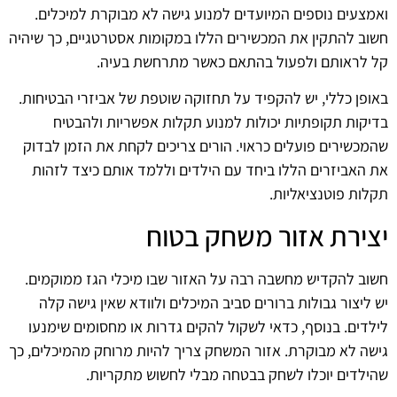
ואמצעים נוספים המיועדים למנוע גישה לא מבוקרת למיכלים.
חשוב להתקין את המכשירים הללו במקומות אסטרטגיים, כך שיהיה
קל לראותם ולפעול בהתאם כאשר מתרחשת בעיה.
באופן כללי, יש להקפיד על תחזוקה שוטפת של אביזרי הבטיחות.
בדיקות תקופתיות יכולות למנוע תקלות אפשריות ולהבטיח
שהמכשירים פועלים כראוי. הורים צריכים לקחת את הזמן לבדוק
את האביזרים הללו ביחד עם הילדים וללמד אותם כיצד לזהות
תקלות פוטנציאליות.
יצירת אזור משחק בטוח
חשוב להקדיש מחשבה רבה על האזור שבו מיכלי הגז ממוקמים.
יש ליצור גבולות ברורים סביב המיכלים ולוודא שאין גישה קלה
לילדים. בנוסף, כדאי לשקול להקים גדרות או מחסומים שימנעו
גישה לא מבוקרת. אזור המשחק צריך להיות מרוחק מהמיכלים, כך
שהילדים יוכלו לשחק בבטחה מבלי לחשוש מתקריות.