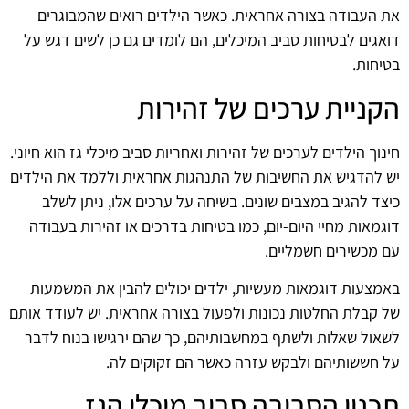
את העבודה בצורה אחראית. כאשר הילדים רואים שהמבוגרים
דואגים לבטיחות סביב המיכלים, הם לומדים גם כן לשים דגש על
בטיחות.
הקניית ערכים של זהירות
חינוך הילדים לערכים של זהירות ואחריות סביב מיכלי גז הוא חיוני.
יש להדגיש את החשיבות של התנהגות אחראית וללמד את הילדים
כיצד להגיב במצבים שונים. בשיחה על ערכים אלו, ניתן לשלב
דוגמאות מחיי היום-יום, כמו בטיחות בדרכים או זהירות בעבודה
עם מכשירים חשמליים.
באמצעות דוגמאות מעשיות, ילדים יכולים להבין את המשמעות
של קבלת החלטות נכונות ולפעול בצורה אחראית. יש לעודד אותם
לשאול שאלות ולשתף במחשבותיהם, כך שהם ירגישו בנוח לדבר
על חששותיהם ולבקש עזרה כאשר הם זקוקים לה.
תכנון הסביבה סביב מיכלי הגז