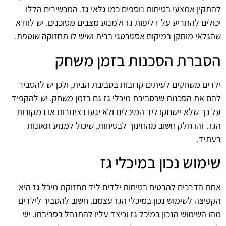
להתקין אמצעי בטיחות נוספים כמו גלאי גז. המכשירים הללו
יכולים להתריע על דליפות גז ולמנוע מצבים מסוכנים. יש לוודא
שהגלאי מותקן במיקום אסטרטגי בבית ושיש לו תחזוקה שוטפת.
הסברת הסכנות בזמן משחק
ילדים משחקים לעיתים קרובות בסביבת הבית, ולכן יש להסביר
להם את הסכנות שבסביבת מיכלי גז גם בזמן משחק. יש להקפיד
על כך שלא יישחקו ליד המיכלים ולא יגעו בצינורות או במקורות
הגז. זהו חלק חשוב מהחינוך לבטיחות, שיכול למנוע תאונות
בעתיד.
שימוש נכון במיכלי גז
אחת הדרכים להבטיח בטיחות ילדים ליד תחזוקת מיכל גז היא
הקפיצה לשימוש נכון במיכלי הגז עצמם. חשוב להסביר לילדים
מהו השימוש הנכון במיכל גז וכיצד עליו להתנהל בסביבתו. יש