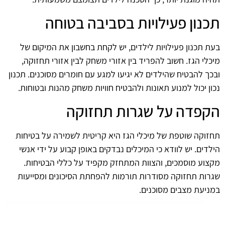
תכנון פעילויות בסביבה בטוחה
בעת תכנון פעילויות לילדים, יש לקחת בחשבון את המיקום של
מיכלי הגז. חשוב להפריד בין אזורי משחק לבין אזורי תחזוקה,
ובכך להבטיח שהילדים לא יגיעו למגע עם חומרים מסוכנים. תכנון
נכון יכול למנוע תאונות ולהבטיח חוויות משחק מהנות ובטוחות.
הקפדה על שגרות תחזוקה
תחזוקה שוטפת של מיכלי הגז היא קריטית לשמירה על בטיחות
הילדים. יש לוודא כי המיכלים נבדקים באופן קבוע על ידי אנשי
מקצוע מוסמכים, והצוות המתחזק מקפיד על כללי הבטיחות.
שגרות תחזוקה מסודרות תורמות להפחתת הסיכונים ומסייעות
במניעת מצבים מסוכנים.