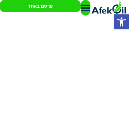
פרסם באתר
פתח סרגל נגישות