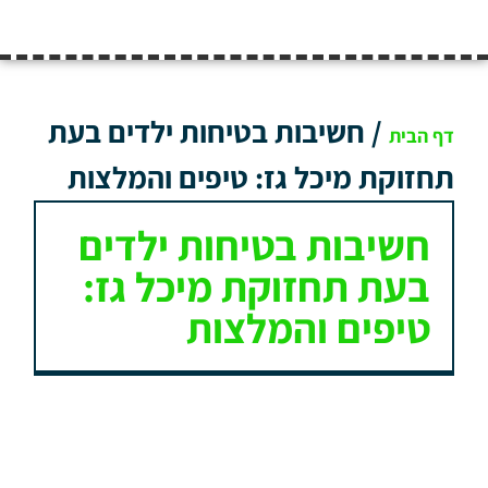
/
חשיבות בטיחות ילדים בעת
דף הבית
תחזוקת מיכל גז: טיפים והמלצות
חשיבות בטיחות ילדים
בעת תחזוקת מיכל גז:
טיפים והמלצות