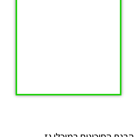
הבנת הסיכונים במיכלי גז