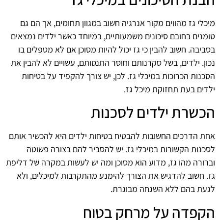
מיכלי גז מהווים מקור אנרגיה חשוב במגוון תחומים, אך הם גם
טומנים בחובם סיכונים משמעותיים, במיוחד כאשר ילדים נמצאים
בסביבה. חשוב להבין כי גז יכול להיות מסוכן אם לא מטפלים בו
נכון. ילדים, בשל סקרנותם וחוסר התנסותם, עשויים לא להבין את
הסכנות הכרוכות במיכלי גז. לכן, יש צורך להקפיד על בטיחות
ילדים בעת תחזוקת מיכל גז.
הכשרת ילדים לסכנות
אחת הדרכים החשובות להבטיח בטיחות ילדים היא להכשיר אותם
לסכנות הקשורות במיכלי גז. יש להסביר להם בצורה פשוטה
וברורה מהו גז, מדוע הוא מסוכן ומה יש לעשות במקרה של דליפת
גז. חשוב להדגיש את הצורך להימנע מהתקרבות למיכלים, ולא
לגעת בהם ללא השגחה מבוגרת.
הקפדה על מרחק בטוח