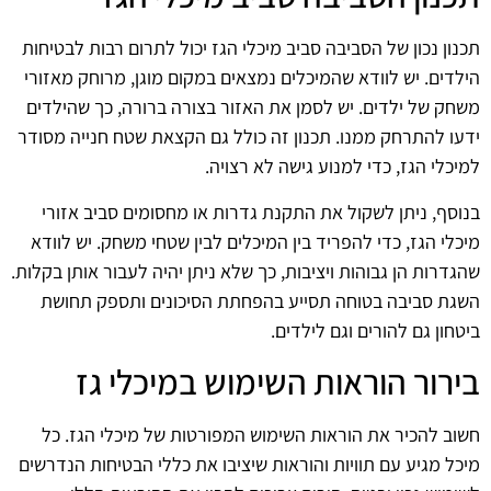
תכנון נכון של הסביבה סביב מיכלי הגז יכול לתרום רבות לבטיחות
הילדים. יש לוודא שהמיכלים נמצאים במקום מוגן, מרוחק מאזורי
משחק של ילדים. יש לסמן את האזור בצורה ברורה, כך שהילדים
ידעו להתרחק ממנו. תכנון זה כולל גם הקצאת שטח חנייה מסודר
למיכלי הגז, כדי למנוע גישה לא רצויה.
בנוסף, ניתן לשקול את התקנת גדרות או מחסומים סביב אזורי
מיכלי הגז, כדי להפריד בין המיכלים לבין שטחי משחק. יש לוודא
שהגדרות הן גבוהות ויציבות, כך שלא ניתן יהיה לעבור אותן בקלות.
השגת סביבה בטוחה תסייע בהפחתת הסיכונים ותספק תחושת
ביטחון גם להורים וגם לילדים.
בירור הוראות השימוש במיכלי גז
חשוב להכיר את הוראות השימוש המפורטות של מיכלי הגז. כל
מיכל מגיע עם תוויות והוראות שיציבו את כללי הבטיחות הנדרשים