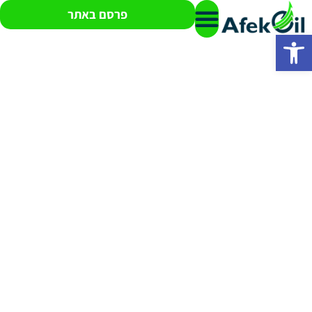
פרסם באתר
פתח סרגל נגישות