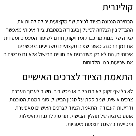
קולינרית
הבחירה הנכונה בציוד לכירת שף מקצועית יכולה להוות את
ההבדל בין הצלחה לכישלון בעבודה במטבח. ציוד איכותי מאפשר
יצירה של מנות מורכבות ומדויקות, תורם לשיפור הטעמים ומפחית
את זמן ההכנה. כאשר שפים מקצועיים משקיעים במכשירים
איכותיים, הם לא רק משדרגים את חוויית הבישול אלא גם מבטיחים
את שביעות רצון הלקוחות.
התאמת הציוד לצרכים האישיים
לא כל שף זקוק לאותם כלים או מכשירים. חשוב לערוך הערכת
צרכים אישית, שמבוססת על סגנון הבישול, סוגי המנות המוכנות
ודרישות העבודה. התאמת הציוד לצרכים האישיים מאפשרת
אופטימיזציה של תהליך הבישול, תורמת להגברת היעילות
ומסייעת בהשגת תוצאות מיטביות.