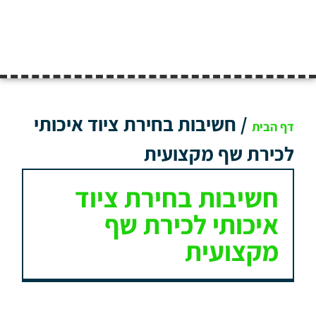
/
חשיבות בחירת ציוד איכותי
דף הבית
לכירת שף מקצועית
חשיבות בחירת ציוד
איכותי לכירת שף
מקצועית