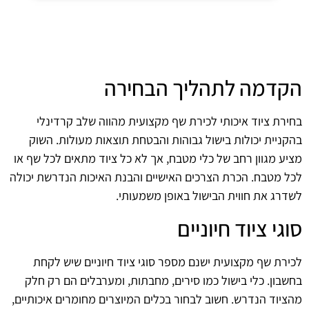
הקדמה לתהליך הבחירה
בחירת ציוד איכותי לכירת שף מקצועית מהווה שלב קרדינלי
בהקניית יכולות בישול גבוהות והבטחת תוצאות מעולות. השוק
מציע מגוון רחב של כלי מטבח, אך לא כל ציוד מתאים לכל שף או
לכל מטבח. הכרת הצרכים האישיים והבנת האיכות הנדרשת יכולה
לשדרג את חווית הבישול באופן משמעותי.
סוגי ציוד חיוניים
לכירת שף מקצועית ישנם מספר סוגי ציוד חיוניים שיש לקחת
בחשבון. כלי בישול כמו סירים, מחבתות, ומערבלים הם רק חלק
מהציוד הנדרש. חשוב לבחור בכלים המיוצרים מחומרים איכותיים,