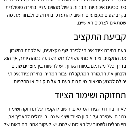
כמו סכינים איכותיות ותבניות בישול מהווים עדיין בחירה פופולרית
בקרב שפים מקצועיים. חשוב להתעדכן בחידושים ולבחור את מה
שמתאים לצרכים האישיים.
קביעת התקציב
בעת בחירת ציוד איכותי לכירת שף מקצועית, יש לקחת בחשבון
את התקציב. ציוד איכותי עשוי לדרוש השקעה גבוהה יותר, אך הוא
בדרך כלל משתלם בטווח הארוך. יש להשוות בין מוצרים שונים
ולבחון את התמורה המתקבלת עבור המחיר. בחירת ציוד איכותי
יכולה למנוע הוצאות מיותרות בעתיד על תיקונים או החלפות.
תחזוקה ושימור הציוד
לאחר בחירת הציוד המתאים, חשוב להקפיד על תחזוקה ושימור
נכונים. שמירה על ניקיון הציוד ושימוש נכון בו יכולים להאריך את
חיי הכלים ולשמור על האיכות שלהם. יש לעקוב אחרי ההוראות של