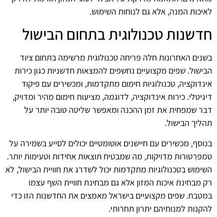
לאיכות המנה, אלא גם לנוחות השימוש.
חדשנות טכנולוגית בתחום הבישול
בשנים האחרונות חלה פריחה טכנולוגית מרשימה בתחום ציוד
הבישול. שפים מקצועיים נחשפים להמצאות חדשניות כגון כירות
אינדוקציה, טכנולוגיות חימום מתקדמות, ומכשירים עם פיקוד
דיגיטלי. כירות אינדוקציה, לדוגמה, מציעות חימום מהיר ומדויק,
דבר שמפחית את זמן ההכנה ומאפשר שליטה טובה יותר על
תהליך הבישול.
בנוסף, מכשירים עם חיישנים אוטומטיים יכולים לסייע בשמירה על
טמפרטורות מדויקות, מה שמבטיח תוצאות אחידות וטעימות יותר.
השימוש בטכנולוגיות מתקדמות יכול לשדרג את חוויית הבישול, לא
רק מבחינת איכות המזון אלא גם מבחינת חוויית השף עצמו
במטבח. שפים מקצועיים בישראל מאמצים את החדשנות הזו כדי
להקנות למנותיהם יתרון תחרותי.