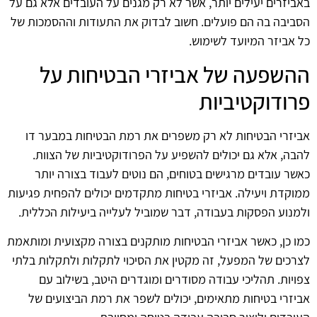
באביזרים יעילים יותר, אשר לא רק מגנים על העובדים אלא גם על
הסביבה בה הם פועלים. חשוב לבדוק את התעודות וההסמכות של
כל אביזר המיועד לשימוש.
ההשפעה של אביזרי הבטיחות על
פרודוקטיביות
אביזרי הבטיחות לא רק משפרים את רמת הבטיחות במבער דו
להבה, אלא גם יכולים להשפיע על הפרודוקטיביות של הצוות.
כאשר עובדים מרגישים בטוחים, הם נוטים לעבוד בצורה יותר
ממוקדת ויעילה. אביזרי בטיחות מתקדמים יכולים להפחית פגיעות
ולמנוע הפסקות בעבודה, דבר שמוביל לעלייה ביעילות הכללית.
כמו כן, כאשר אביזרי הבטיחות מותקנים בצורה מקצועית ומותאמת
לצרכים של המפעל, זה מקטין את הסיכוי לתקלות ולתקלות בלתי
צפויות. תהליכי עבודה מסודרים ומוגדרים היטב, בשילוב עם
אביזרי בטיחות מתאימים, יכולים לשפר את רמת הביצועים של