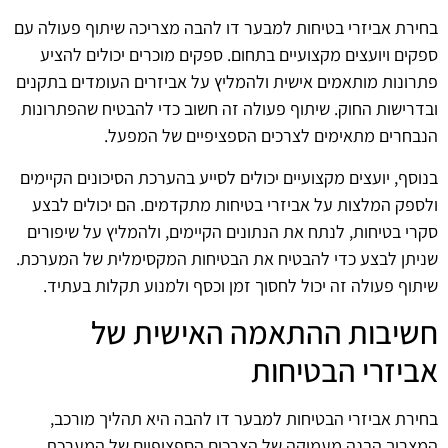
בחירת אביזרי בטיחות למבער דו להבה מצריכה שיתוף פעולה עם
ספקים ויועצים מקצועיים בתחום. ספקים מוכרים יכולים להציע
פתרונות מותאמים אישית ולהמליץ על אביזרים העומדים בתקנים
ובדרישות החוק. שיתוף פעולה זה חשוב כדי להבטיח שהפתרונות
הנבחרים מתאימים לצרכים הספציפיים של המפעל.
בנוסף, יועצים מקצועיים יכולים לסייע בהערכת הסיכונים הקיימים
ולספק המלצות על אביזרי בטיחות מתקדמים. הם יכולים לבצע
סקרי בטיחות, לנתח את הנתונים הקיימים, ולהמליץ על שיפורים
שניתן לבצע כדי להבטיח את הבטיחות המקסימלית של המערכת.
שיתוף פעולה זה יכול לחסוך זמן וכסף ולמנוע תקלות בעתיד.
חשיבות ההתאמה האישית של
אביזרי הבטיחות
בחירת אביזרי הבטיחות למבער דו להבה היא תהליך מורכב,
המצריך הבנה מעמיקה של הצרכים הספציפיים של המערכת