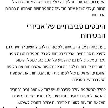
המערכות בהתאם. תהליך זה כולל גם הכשרה מתמשכת של
הצוותים, כדי לוודא שהם מודעים להתפתחויות האחרונות בתחום
הבטיחות.
היבטים סביבתיים של אביזרי
הבטיחות
בעת בחירת אביזרי בטיחות למבער דו להבה, חשוב להתייחס גם
להיבטים סביבתיים. אביזרי בטיחות לא רק מספקים הגנה מפני
סכנות, אלא יכולים גם להשפיע על הסביבה. למשל, שימוש
בחומרים ידידותיים לסביבה ובטכנולוגיות שמפחיתות את פליטת
החומרים המזיקים יכול לשפר את רמת הבטיחות ואת השפעת
המערכת על הסביבה.
כחלק מהשקפת עולם סביבתית, יש לוודא שהאביזרים נבחרים
בהתאם לתקנים ירוקים ומבוססים על חומרים שאינם מזיקים.
העלאת מודעות לסוגיות סביבתיות יכולה להוביל לשימוש