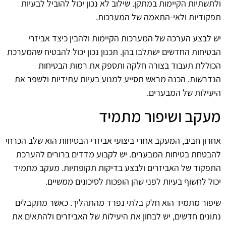
ולתשתיות הקיימות במתקן. שילוב לא נכון יכול להוביל לבעיות
תפקודיות ולאי-התאמה של המערכות.
יש לבצע הערכה של המערכות הקיימות ולהבין כיצד אביזרי
הבטיחות החדשים ישתלבו בהן. תכנון נכון יכול להבטיח שהמערכת
הכוללת תעבוד בצורה חלקה ותספק את רמות הבטיחות
הנדרשות. הכנה מראש תסייע למנוע בעיות עתידיות ולשפר את
היעילות של המבערים.
מעקב ושיפור מתמיד
אחרון חביב, המעקב אחרי ביצועי אביזרי הבטיחות הוא שלב הכרחי
להבטחת בטיחות המבערים. יש לקבוע מדדים ברורים להערכת
התפקוד של האביזרים ולבצע בדיקות תקופתיות. מעקב מתמיד
יכול לחשוף בעיות לפני שהן הופכות לסיכונים ממשיים.
שיפור מתמיד הוא חלק בלתי נפרד מהתהליך. כאשר מתקבלים
נתונים חדשים, יש לבחון את היעילות של האביזרים ולהתאים את