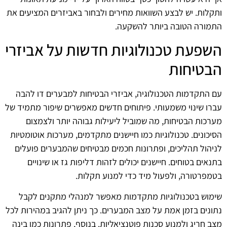
ותקלות. יש לבצע השוואות מחירים ולבחור באביזרים המציעים את
התמורה הטובה ביותר להשקעה.
השפעת טכנולוגיות חדשות על אביזרי
הבטיחות
עם התקדמות הטכנולוגיה, אביזרי הבטיחות למבערים דו להבה
עברו שינוי משמעותי. פיתוחים חדשים מאפשרים שיפור מתמיד של
מערכות הבטיחות, מה שמוביל ליעילות גבוהה יותר ולצמצום
הסיכונים. טכנולוגיות כמו חיישנים מתקדמים, מערכות אוטומטיות
לניהול תהליכים, ופתרונות חכמים מבטיחים שהמבערים פועלים
בתנאים בטוחים. חיישנים יכולים לזהות דליפות גז או שינויים
בטמפרטורה, ולפעול מיד כדי למנוע תקלות.
שימוש בטכנולוגיות מתקדמות מאפשר למנהלי מתקנים לקבל
נתונים בזמן אמת על מצב המבערים. כך ניתן להגיב במהירות לכל
מצב חריג ולמנוע סכנות פוטנציאליות. בנוסף, פתרונות כמו בינה