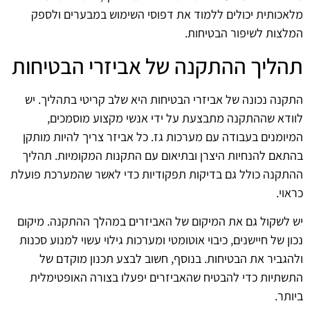
מלאכותית יכולים ללמוד את דפוסי השימוש במבערים ולספק
המלצות לשיפור הבטיחות.
תהליך ההתקנה של אביזרי הבטיחות
התקנה נכונה של אביזרי הבטיחות היא שלב קריטי בתהליך. יש
לוודא שההתקנה מתבצעת על ידי אנשי מקצוע מוסמכים,
המיומנים בעבודה עם מערכות גז. כל אביזר צריך להיות מותקן
בהתאם להנחיות היצרן ובתיאום עם התקנות המקומיות. תהליך
ההתקנה כולל גם בדיקות תפקודיות כדי לאשר שהמערכת פועלת
כראוי.
יש לשקול גם את המיקום של האביזרים במהלך ההתקנה. מיקום
נכון של חיישנים, כיבוי אוטומטי ומערכות גילוי עשוי למנוע סכנות
ולהגביר את הבטיחות. בנוסף, חשוב לבצע תכנון מוקדם של
התשתיות כדי להבטיח שהאביזרים יפעלו בצורה האופטימלית
ביותר.