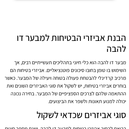
הבנת אביזרי הבטיחות למבער דו
להבה
מבער דו להבה הוא כלי חיוני בתהליכים תעשייתיים רבים, אך
השימוש בו טומן בחובו סיכונים פוטנציאליים. אביזרי בטיחות הם
מרכיב קרדינלי להבטחת פעולה בטוחה ויעילה של המבער. כאשר
בוחרים אביזרי בטיחות, יש לשקול את סוגי האביזרים השונים ואת
ההתאמה שלהם לצרכים הספציפיים של המבער. בחירה נכונה
יכולה למנוע תאונות ולשפר את הביצועים.
סוגי אביזרים שכדאי לשקול
בבואם לבחור אביזרי בטיחות למבער דו להבה, ישנם מספר סוגים