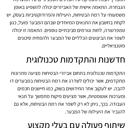
הנבחרת. התאמה אישית של האביזרים יכולה להשפיע באופן
משמעותי על רמת הבטיחות, היעילות והפרודוקטיביות בעסק. יש
לקחת בחשבון את התנאים המיוחדים שבהם המבער פועל, כגון
טמפרטורה, לחות וגורמים סביבתיים נוספים. התאמה זו יכולה
לשפר את הביצועים הכלליים של המבער ולהפחית סיכונים
פוטנציאליים.
חדשנות והתקדמות טכנולוגית
התקדמות טכנולוגית בתחום אביזרי הבטיחות מציעה פתרונות
מתקדמים, אשר יכולים לשדרג את רמת הבטיחות במבערים דו
להבה. יש לעקוב אחר החידושים בשוק, כמו חיישנים חכמים
ומערכות אוטומטיות, אשר מציעים פיקוח מתמשך על תנאי
העבודה. בכך, ניתן לא רק לשפר את רמת הבטיחות, אלא גם
להגביר את היעילות של המבער.
שיתוף פעולה עם בעלי מקצוע