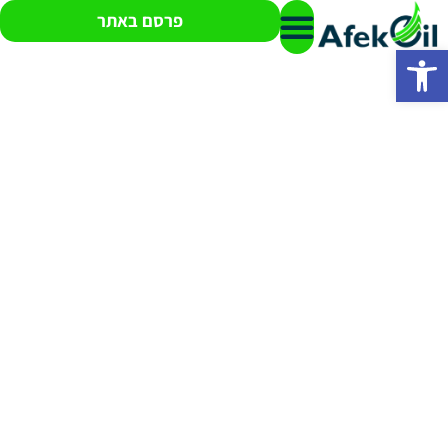
פרסם באתר
פתח סרגל נגישות