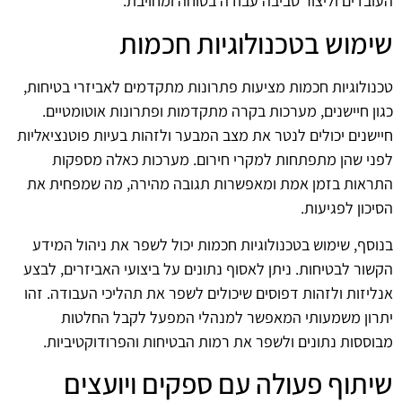
העובדים וליצור סביבה עבודה בטוחה ומחויבת.
שימוש בטכנולוגיות חכמות
טכנולוגיות חכמות מציעות פתרונות מתקדמים לאביזרי בטיחות,
כגון חיישנים, מערכות בקרה מתקדמות ופתרונות אוטומטיים.
חיישנים יכולים לנטר את מצב המבער ולזהות בעיות פוטנציאליות
לפני שהן מתפתחות למקרי חירום. מערכות כאלה מספקות
התראות בזמן אמת ומאפשרות תגובה מהירה, מה שמפחית את
הסיכון לפגיעות.
בנוסף, שימוש בטכנולוגיות חכמות יכול לשפר את ניהול המידע
הקשור לבטיחות. ניתן לאסוף נתונים על ביצועי האביזרים, לבצע
אנליזות ולזהות דפוסים שיכולים לשפר את תהליכי העבודה. זהו
יתרון משמעותי המאפשר למנהלי המפעל לקבל החלטות
מבוססות נתונים ולשפר את רמות הבטיחות והפרודוקטיביות.
שיתוף פעולה עם ספקים ויועצים