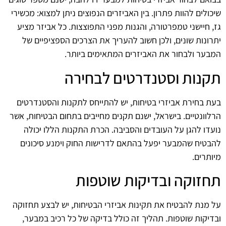
שיכולים להוות פתרון. בין האביזרים הנפוצים ניתן למצוא: מכשירי
גז, חיישני טמפרטורה, והגנות מפני התפוצצות. כל אביזר מציע
יתרונות שונים, ולכן חשוב להעריך את הצרכים הספציפיים של
המבער ולבחור את האביזרים המתאימים ביותר.
תקנות וסטנדרטים לבחירה
בעת בחירת אביזרי בטיחות, יש להתייחס לתקנות והסטנדרטים
הרלוונטיים. בישראל, ישנם תקנים מחייבים בתחום הבטיחות, אשר
נועדו להגן על העובדים והסביבה. הכרת התקנות הללו יכולה
להבטיח שהמבער יפעל בהתאם לדרישות החוק וימנע סיכונים
מיותרים.
תחזוקה ובדיקות שוטפות
על מנת להבטיח את תקינות אביזרי הבטיחות, יש לבצע תחזוקה
ובדיקות שוטפות. תהליך זה כולל בדיקה של כל רכיב במבער,