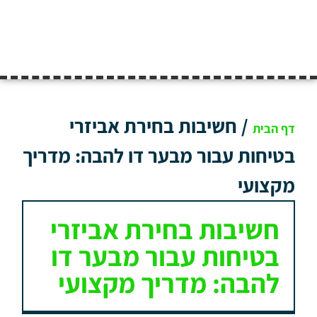
/
חשיבות בחירת אביזרי
דף הבית
בטיחות עבור מבער דו להבה: מדריך
מקצועי
חשיבות בחירת אביזרי
בטיחות עבור מבער דו
להבה: מדריך מקצועי