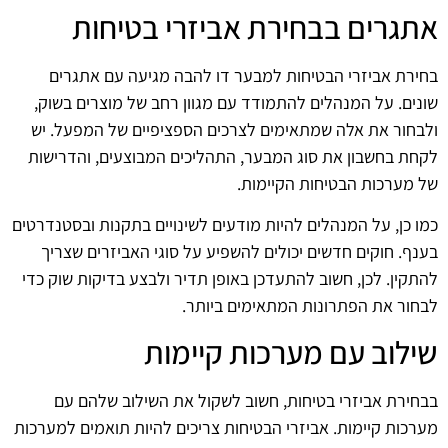
אתגרים בבחירת אביזרי בטיחות
בחירת אביזרי הבטיחות למבער דו להבה מגיעה עם אתגרים
שונים. על המנהלים להתמודד עם מגוון רחב של מוצרים בשוק,
ולבחור את אלה שמתאימים לצרכים הספציפיים של המפעל. יש
לקחת בחשבון את סוג המבער, התהליכים המבוצעים, והדרישות
של מערכות הבטיחות הקיימות.
כמו כן, על המנהלים להיות מודעים לשינויים בתקנות ובסטנדרטים
בענף. חוקים חדשים יכולים להשפיע על סוגי האביזרים שצריך
להתקין. לכן, חשוב להתעדכן באופן תדיר ולבצע בדיקות שוק כדי
לבחור את הפתרונות המתאימים ביותר.
שילוב עם מערכות קיימות
בבחירת אביזרי בטיחות, חשוב לשקול את השילוב שלהם עם
מערכות קיימות. אביזרי הבטיחות צריכים להיות תואמים למערכות