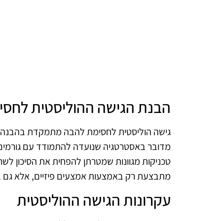
הבנת הגישה ההוליסטית לחסי
גישה הוליסטית לחסימת להבה מתמקדת בהבנה 
מדובר באסטרטגיה שנועדה להתמודד עם גורמים ש
טכניקות מגוונות שמטרתן להפחית את הסיכון לשר
מתבצעת רק באמצעות אמצעים פיזיים, אלא גם באמ
עקרונות הגישה ההוליסטית