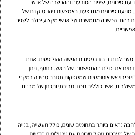
יעת סיכונים, שיפור המודעות וההכשרה של אנשי
ת. מניעת סיכונים מתבצעת באמצעות זיהוי מוקדם של
כים בהם. הכשרה מתמשכת של אנשי מקצוע יכולה לשפר
אפשריים.
משתלבות זו בזו במסגרת הגישה ההוליסטית. אחת
יתים את יכולת ההתפשטות של האש. בנוסף, ניתן
 וכיבוי אש אוטומטיות שמספקות תגובה מהירה במקרי
משולבים, אשר כוללים תכנון סביבתי ותכנון של מבנים
בה נראים ביותר בתחומים שונים, כולל תעשייה, בנייה
 של מערכות ניהול סיכונים עם טכנולוגיות חדשות