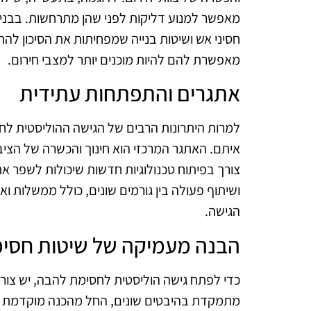
מאפשר למנוע דליקות לפני שהן מתרחשות. בבנייה,
חסיני אש ושיטות בנייה שמפחיתות את הסיכון לה
מאפשרת להם להיות מוכנים יותר למצבי חירום.
אתגרים והתפתחות עתידית
למרות היתרונות הרבים של הגישה ההוליסטית לח
איתם. האתגר המרכזי הוא חינוך והכשרה של הציבו
צורך בפיתוח טכנולוגיות חדשות שיכולות לשפר 
ושיתוף פעולה בין גורמים שונים, כולל ממשלות וא
הגישה.
הבנה מעמיקה של שיטות חסי
כדי לפתח גישה הוליסטית לחסימת להבה, יש צורך 
מתמקדת בהיבטים שונים, החל מהכנה מוקדמת וכ