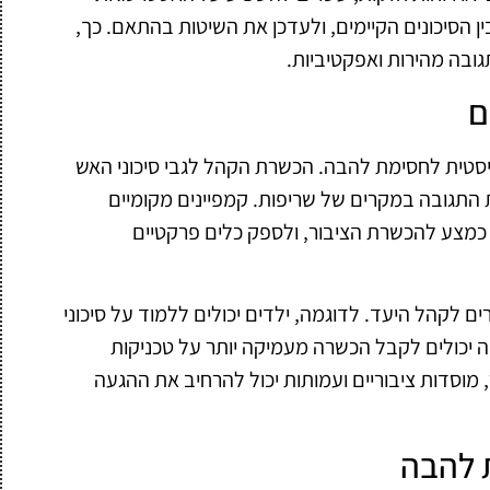
ין הסיכונים הקיימים, ולעדכן את השיטות בהתאם. כך,
ובה מהירות ואפקטיביות.
ם
סטית לחסימת להבה. הכשרת הקהל לגבי סיכוני האש
התגובה במקרים של שריפות. קמפיינים מקומיים
מצע להכשרת הציבור, ולספק כלים פרקטיים
ם לקהל היעד. לדוגמה, ילדים יכולים ללמוד על סיכוני
 יכולים לקבל הכשרה מעמיקה יותר על טכניקות
מוסדות ציבוריים ועמותות יכול להרחיב את ההגעה
 להבה