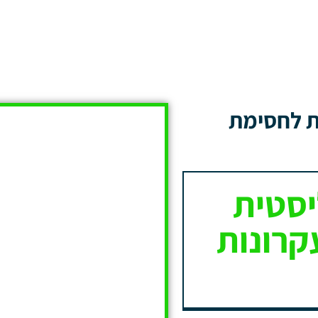
ת לחסימת
יסטית
קרונות