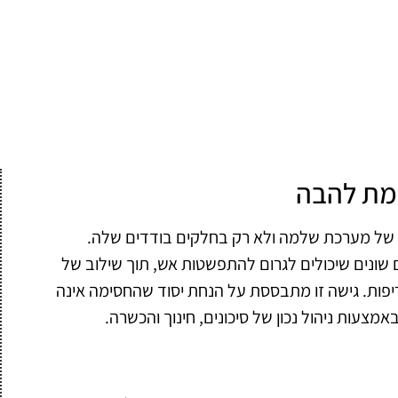
מת להבה
של מערכת שלמה ולא רק בחלקים בודדים שלה.
ונים שיכולים לגרום להתפשטות אש, תוך שילוב של
יפות. גישה זו מתבססת על הנחת יסוד שהחסימה אינה
צעות ניהול נכון של סיכונים, חינוך והכשרה.