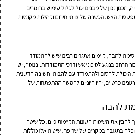
 תכנון נכון של מבנים יכול לכלול שימוש בחומרים
תפשטות האש. הכשרה של צוותי חירום וקהילות מקומיות
סימת להבה, קיימים אתגרים רבים שיש להתמודד
ר הרחב בנוגע לסיכוני אש ודרכי התמודדות. בנוסף, יש
את היכולת לחסום ולהתמודד עם להבות. חשיבה חדשנית
רגונים פרטיים, יהיו חיוניים להמשך ההתפתחות של
מת להבה
להבין את השיטות השונות הקיימות כיום. כל שיטה
לה בתגובה במקרים של שריפה. שיטות אלו כוללות