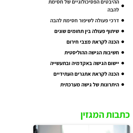
ההיבטים הפסיכולוגיים של חסימת
להבה
דרכי פעולה לשיפור חסימת להבה
שיתוף פעולה בין תחומים שונים
הכנה לקראת מצבי חירום
חשיבות הגישה ההוליסטית
יישום הגישה באקדמיה ובתעשייה
הכנה לקראת אתגרים העתידיים
היתרונות של גישה מערכתית
כתבות המגזין