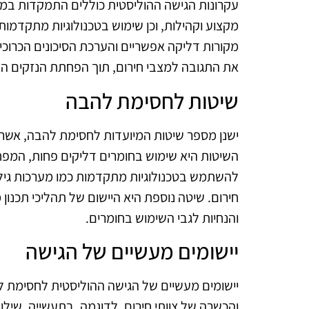
עקרונות הגישה ההוליסטית כוללים התמקדות במנ
מקצוע וקהילות, וכן שימוש בטכנולוגיות מתקדמו
מקורות דליקה אפשריים והערכת הסיכונים הכרו
את התגובה למצבי חירום, תוך הפחתת הנזקים ה
שיטות לחסימת להבה
ישנן מספר שיטות המיועדות לחסימת להבה, אשר 
השיטות היא שימוש בחומרים דליקים פחות, המפח
להשתמש בטכנולוגיות מתקדמות כמו מערכות גילוי
חירום. שיטה נוספת היא היישום של תהליכי תכנון 
והנחיות לגבי השימוש בחומרים.
יישומים מעשיים של הגישה
יישומים מעשיים של הגישה ההוליסטית לחסימת לה
והכשרה של צוותי חירום. לדוגמה, בתעשייה, שילוב