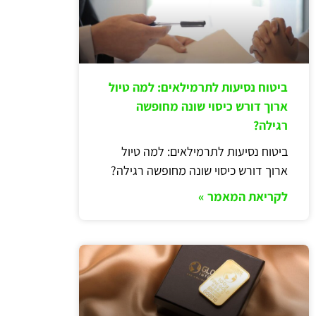
ביטוח נסיעות לתרמילאים: למה טיול
ארוך דורש כיסוי שונה מחופשה
רגילה?
ביטוח נסיעות לתרמילאים: למה טיול
ארוך דורש כיסוי שונה מחופשה רגילה?
לקריאת המאמר »