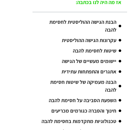
אז מה היה לנו בכתבה:
הבנת הגישה ההוליסטית לחסימת
להבה
עקרונות הגישה ההוליסטית
שיטות לחסימת להבה
יישומים מעשיים של הגישה
אתגרים והתפתחות עתידית
הבנה מעמיקה של שיטות חסימת
להבה
השפעת הסביבה על חסימת להבה
חינוך והסברה כגורמים מכריעים
טכנולוגיות מתקדמות בחסימת להבה